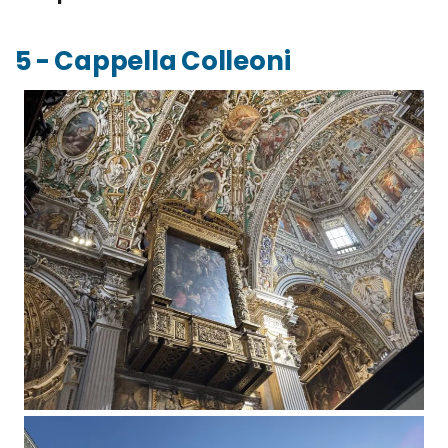
5 - Cappella Colleoni