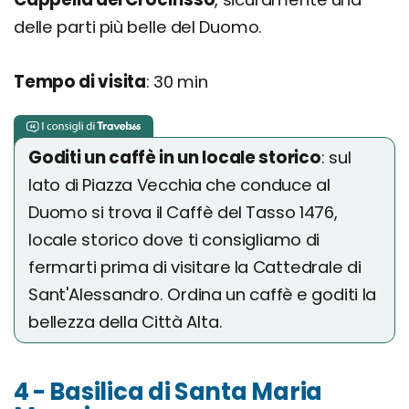
delle parti più belle del Duomo.
Tempo di visita
: 30 min
Goditi un caffè in un locale storico
: sul
lato di Piazza Vecchia che conduce al
Duomo si trova il Caffè del Tasso 1476,
locale storico dove ti consigliamo di
fermarti prima di visitare la Cattedrale di
Sant'Alessandro. Ordina un caffè e goditi la
bellezza della Città Alta.
4 - Basilica di Santa Maria