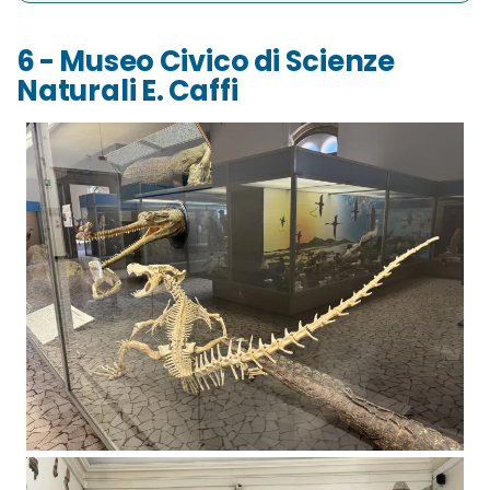
6 - Museo Civico di Scienze
Naturali E. Caffi