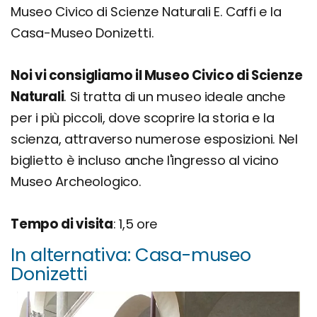
Museo Civico di Scienze Naturali E. Caffi e la
Casa-Museo Donizetti.
Noi vi consigliamo il Museo Civico di Scienze
Naturali
. Si tratta di un museo ideale anche
per i più piccoli, dove scoprire la storia e la
scienza, attraverso numerose esposizioni. Nel
biglietto è incluso anche l'ingresso al vicino
Museo Archeologico.
Tempo di visita
: 1,5 ore
In alternativa: Casa-museo
Donizetti