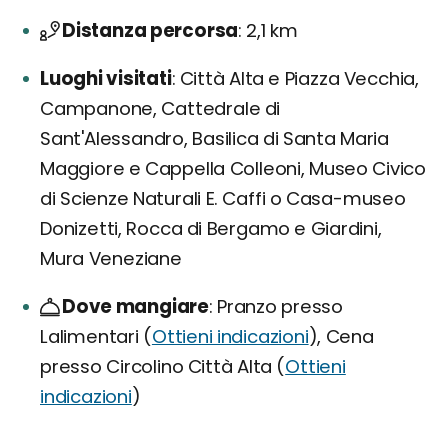
Distanza percorsa
2,1 km
Luoghi visitati
Città Alta e Piazza Vecchia,
Campanone, Cattedrale di
Sant'Alessandro, Basilica di Santa Maria
Maggiore e Cappella Colleoni, Museo Civico
di Scienze Naturali E. Caffi o Casa-museo
Donizetti, Rocca di Bergamo e Giardini,
Mura Veneziane
Dove mangiare
Pranzo presso
Lalimentari (
Ottieni indicazioni
), Cena
presso Circolino Città Alta (
Ottieni
indicazioni
)