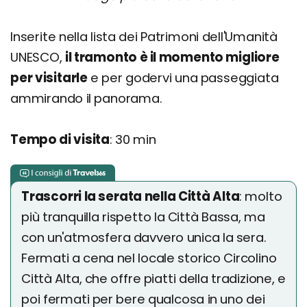
Inserite nella lista dei Patrimoni dell'Umanità
UNESCO,
il tramonto è il momento migliore
per visitarle
e per godervi una passeggiata
ammirando il panorama.
Tempo di visita
: 30 min
Trascorri la serata nella Città Alta
: molto
più tranquilla rispetto la Città Bassa, ma
con un'atmosfera davvero unica la sera.
Fermati a cena nel locale storico Circolino
Città Alta, che offre piatti della tradizione, e
poi fermati per bere qualcosa in uno dei