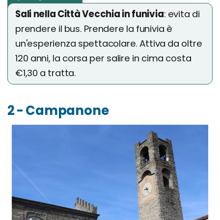
Sali nella Città Vecchia in funivia
: evita di
prendere il bus. Prendere la funivia è
un'esperienza spettacolare. Attiva da oltre
120 anni, la corsa per salire in cima costa
€1,30 a tratta.
2 - Campanone