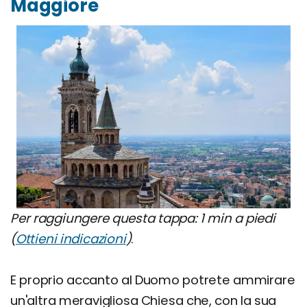
Maggiore
Per raggiungere questa tappa: 1 min a piedi
(
Ottieni indicazioni
)
.
E proprio accanto al Duomo potrete ammirare
un'altra meravigliosa Chiesa che, con la sua