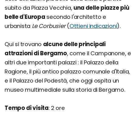
subito da Piazza Vecchia,
una delle piazze più
belle d'Europa
secondo l'architetto e
urbanista
Le Corbusier
(
Ottieni indicazioni
).
Qui si trovano
alcune delle principali
attrazioni di Bergamo
, come il Campanone, e
altri due importanti palazzi : il Palazzo della
Ragione, il più antico palazzo comunale d'Italia,
e il Palazzo del Podestà, che oggi ospita un
museo multimediale sulla storia di Bergamo.
Tempo di visita
: 2 ore