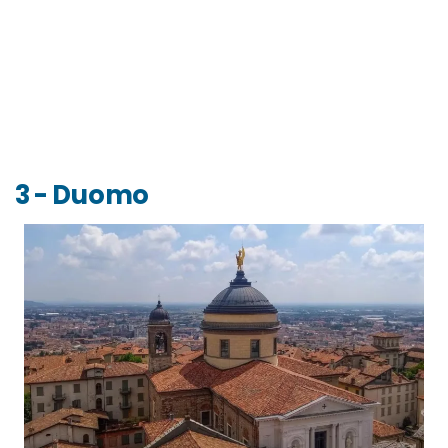
3 - Duomo