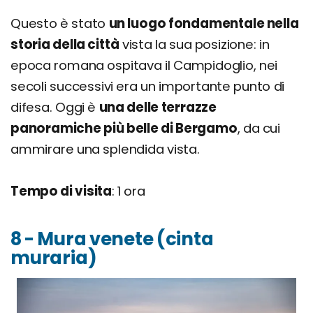
Questo è stato
un luogo fondamentale nella
storia della città
vista la sua posizione: in
epoca romana ospitava il Campidoglio, nei
secoli successivi era un importante punto di
difesa. Oggi è
una delle terrazze
panoramiche più belle di Bergamo
, da cui
ammirare una splendida vista.
Tempo di visita
: 1 ora
8 - Mura venete (cinta
muraria)