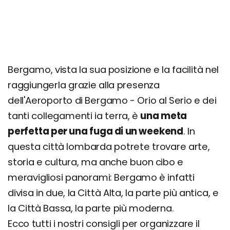
Bergamo, vista la sua posizione e la facilità nel
raggiungerla grazie alla presenza
dell'Aeroporto di Bergamo - Orio al Serio e dei
tanti collegamenti ia terra, è
una meta
perfetta per una fuga di un weekend
. In
questa città lombarda potrete trovare arte,
storia e cultura, ma anche buon cibo e
meravigliosi panorami: Bergamo è infatti
divisa in due, la Città Alta, la parte più antica, e
la Città Bassa, la parte più moderna.
Ecco tutti i nostri consigli per organizzare il