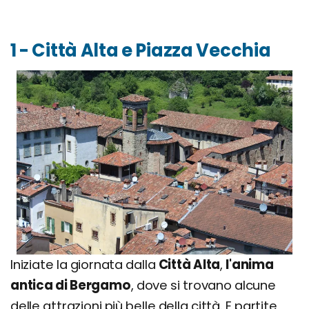
1 - Città Alta e Piazza Vecchia
Iniziate la giornata dalla
Città Alta
,
l'anima
antica di Bergamo
, dove si trovano alcune
delle attrazioni più belle della città. E partite