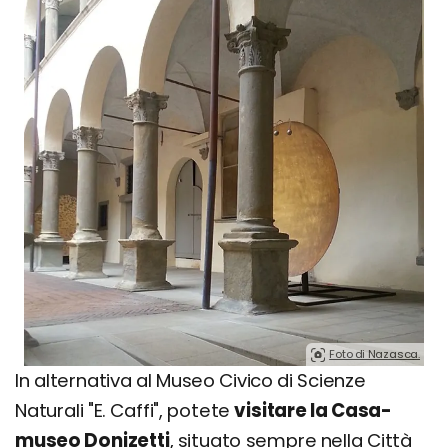
Foto di Nazasca.
In alternativa al Museo Civico di Scienze
Naturali "E. Caffi", potete
visitare la Casa-
museo Donizetti
, situato sempre nella Città