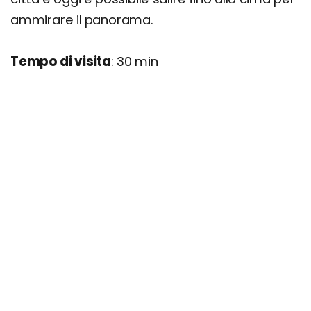
ammirare il panorama.
Tempo di visita
: 30 min