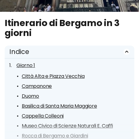
Itinerario di Bergamo in 3
giorni
Indice
Giorno 1
Città Alta e Piazza Vecchia
Campanone
Duomo
Basilica di Santa Maria Maggiore
Cappella Colleoni
Museo Civico di Scienze Naturali E. Caffi
Rocca di Bergamo e Giardini