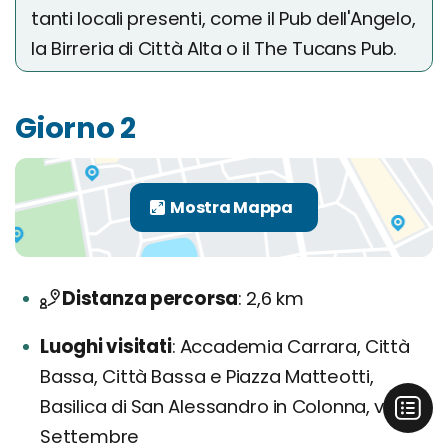
tanti locali presenti, come il Pub dell'Angelo,
la Birreria di Città Alta o il The Tucans Pub.
Giorno 2
Distanza percorsa
2,6 km
Luoghi visitati
Accademia Carrara, Città
Bassa, Città Bassa e Piazza Matteotti,
Basilica di San Alessandro in Colonna, via XX
Settembre