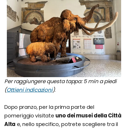
Per raggiungere questa tappa: 5 min a piedi
(
Ottieni indicazioni
)
.
Dopo pranzo, per la prima parte del
pomeriggio visitate
uno dei musei della Città
Alta
e, nello specifico, potrete scegliere tra il