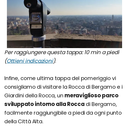
Per raggiungere questa tappa: 10 min a piedi
(
Ottieni indicazioni
)
.
Infine, come ultima tappa del pomeriggio vi
consigliamo di visitare la Rocca di Bergamo e i
Giardini della Rocca, un
meraviglioso parco
sviluppato intorno alla Rocca
di Bergamo,
facilmente raggiungibile a piedi da ogni punto
della Città Alta.