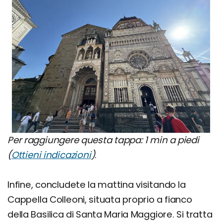
Per raggiungere questa tappa: 1 min a piedi
(
Ottieni indicazioni
)
.
Infine, concludete la mattina visitando la
Cappella Colleoni, situata proprio a fianco
della Basilica di Santa Maria Maggiore. Si tratta