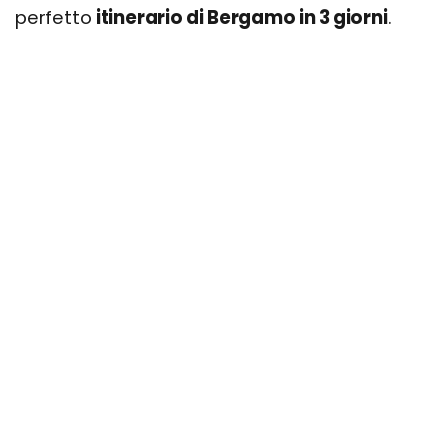
perfetto
itinerario di Bergamo in 3 giorni
.