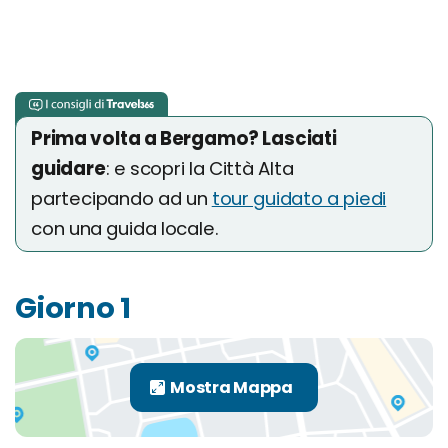
Prima volta a Bergamo? Lasciati
guidare
: e scopri la Città Alta
partecipando ad un
tour guidato a piedi
con una guida locale.
Giorno 1