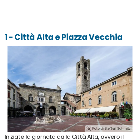
1 - Città Alta e Piazza Vecchia
Foto di Steffen Schmitz.
Iniziate la giornata dalla Città Alta, ovvero il