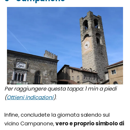
Per raggiungere questa tappa: 1 min a piedi
(
Ottieni indicazioni
)
.
Infine, concludete la giornata salendo sul
vicino Campanone,
vero e proprio simbolo di