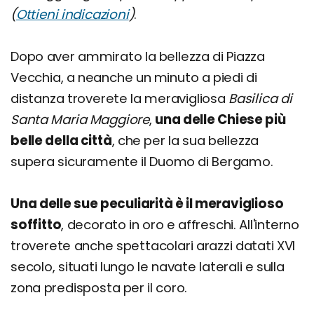
(
Ottieni indicazioni
)
.
Dopo aver ammirato la bellezza di Piazza
Vecchia, a neanche un minuto a piedi di
distanza troverete la meravigliosa
Basilica di
Santa Maria Maggiore
,
una delle Chiese più
belle della città
, che per la sua bellezza
supera sicuramente il Duomo di Bergamo.
Una delle sue peculiarità è il meraviglioso
soffitto
, decorato in oro e affreschi. All'interno
troverete anche spettacolari arazzi datati XVI
secolo, situati lungo le navate laterali e sulla
zona predisposta per il coro.