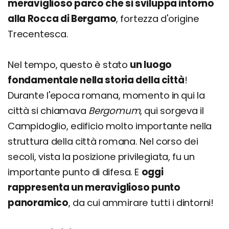
meraviglioso parco che si sviluppa intorno
alla Rocca di Bergamo
, fortezza d'origine
Trecentesca.
Nel tempo, questo è stato
un luogo
fondamentale nella storia della città
!
Durante l'epoca romana, momento in qui la
città si chiamava
Bergomum
, qui sorgeva il
Campidoglio, edificio molto importante nella
struttura della città romana. Nel corso dei
secoli, vista la posizione privilegiata, fu un
importante punto di difesa. E
oggi
rappresenta un meraviglioso punto
panoramico
, da cui ammirare tutti i dintorni!