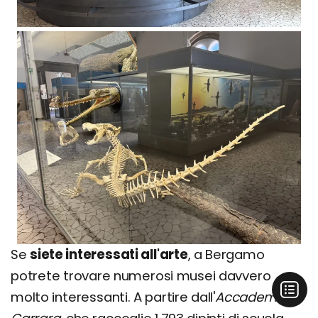
Se
siete interessati all'arte
, a Bergamo
potrete trovare numerosi musei davvero
molto interessanti. A partire dall'
Accademia