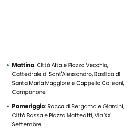
Mattina
Città Alta e Piazza Vecchia,
Cattedrale di Sant'Alessandro, Basilica di
Santa Maria Maggiore e Cappella Colleoni,
Campanone
Pomeriggio
Rocca di Bergamo e Giardini,
Città Bassa e Piazza Matteotti, Via XX
Settembre