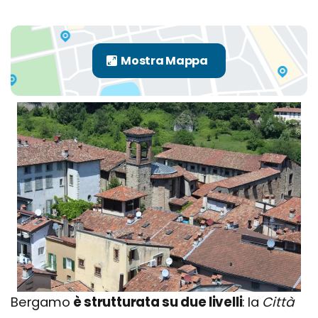
Bergamo
è strutturata su due livelli
: la
Città