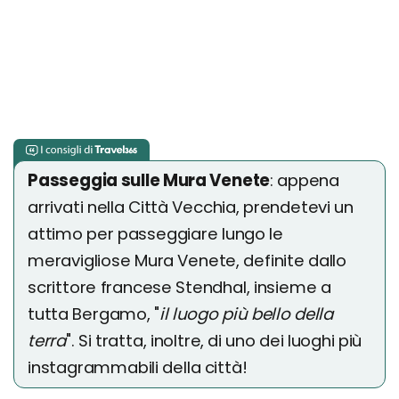
Passeggia sulle Mura Venete
: appena
arrivati nella Città Vecchia, prendetevi un
attimo per passeggiare lungo le
meravigliose Mura Venete, definite dallo
scrittore francese Stendhal, insieme a
tutta Bergamo, "
il luogo più bello della
terra
". Si tratta, inoltre, di uno dei luoghi più
instagrammabili della città!