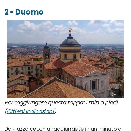
2 - Duomo
Per raggiungere questa tappa: 1 min a piedi
(
Ottieni indicazioni
)
.
Da Piazza vecchia raggiungete in un minuto a