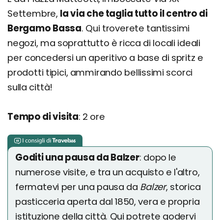
Settembre,
la via che taglia tutto il centro di
Bergamo Bassa
. Qui troverete tantissimi
negozi, ma soprattutto è ricca di locali ideali
per concedersi un aperitivo a base di spritz e
prodotti tipici, ammirando bellissimi scorci
sulla città!
Tempo di visita
: 2 ore
Goditi una pausa da Balzer
: dopo le
numerose visite, e tra un acquisto e l'altro,
fermatevi per una pausa da
Balzer
, storica
pasticceria aperta dal 1850, vera e propria
istituzione della città. Qui potrete godervi