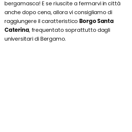
bergamasca! E se riuscite a fermarvi in città
anche dopo cena, allora vi consigliamo di
raggiungere il caratteristico
Borgo Santa
Caterina
, frequentato soprattutto dagli
universitari di Bergamo.