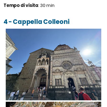
Tempo di visita
: 30 min
4 - Cappella Colleoni