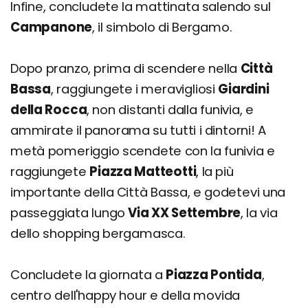
Infine, concludete la mattinata salendo sul
Campanone
, il simbolo di Bergamo.
Dopo pranzo, prima di scendere nella
Città
Bassa
, raggiungete i meravigliosi
Giardini
della Rocca
, non distanti dalla funivia, e
ammirate il panorama su tutti i dintorni! A
metà pomeriggio scendete con la funivia e
raggiungete
Piazza Matteotti
, la più
importante della Città Bassa, e godetevi una
passeggiata lungo
Via XX Settembre
, la via
dello shopping bergamasca.
Concludete la giornata a
Piazza Pontida
,
centro dell'happy hour e della movida