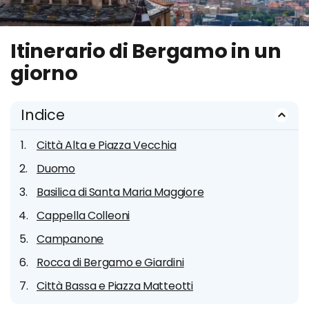
Itinerario di Bergamo in un
giorno
Indice
Città Alta e Piazza Vecchia
Duomo
Basilica di Santa Maria Maggiore
Cappella Colleoni
Campanone
Rocca di Bergamo e Giardini
Città Bassa e Piazza Matteotti