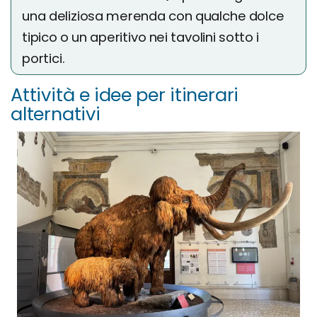
una deliziosa merenda con qualche dolce
tipico o un aperitivo nei tavolini sotto i
portici.
Attività e idee per itinerari
alternativi