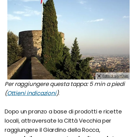
Foto di LigaDue.
Per raggiungere questa tappa: 5 min a piedi
(
Ottieni indicazioni
)
.
Dopo un pranzo a base di prodotti e ricette
locali, attraversate la Città Vecchia per
raggiungere il Giardino della Rocca,