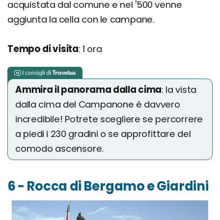
acquistata dal comune e nel '500 venne
aggiunta la cella con le campane.
Tempo di visita
: 1 ora
Ammira il panorama dalla cima
: la vista
dalla cima del Campanone è davvero
incredibile! Potrete scegliere se percorrere
a piedi i 230 gradini o se approfittare del
comodo ascensore.
6 - Rocca di Bergamo e Giardini