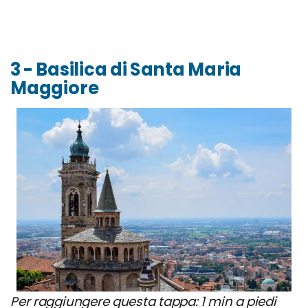
3 - Basilica di Santa Maria
Maggiore
Per raggiungere questa tappa: 1 min a piedi