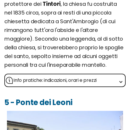
protettore dei
Tintori
, la chiesa fu costruita
nel 1835 circa, sopra ai resti di una piccola
chiesetta dedicata a Sant'Ambrogio (di cui
rimangono tutt'ora l'abside e l'altare
maggiore). Secondo una leggenda, al di sotto
della chiesa, si troverebbero proprio le spoglie
del santo, sepolto insieme ad alcuni oggetti
personali tra cui l'inseparabile mantello.
Info pratiche: indicazioni, orari e prezzi
5 - Ponte dei Leoni