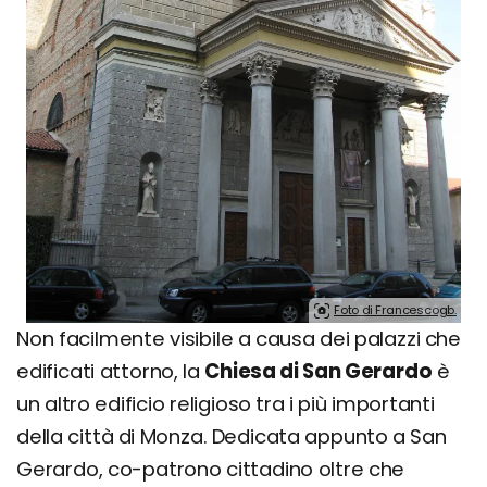
Foto di Francescogb.
Non facilmente visibile a causa dei palazzi che
edificati attorno, la
Chiesa di San Gerardo
è
un altro edificio religioso tra i più importanti
della città di Monza. Dedicata appunto a San
Gerardo, co-patrono cittadino oltre che