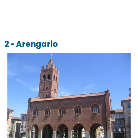
2 - Arengario