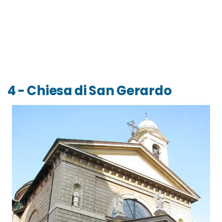
4 - Chiesa di San Gerardo