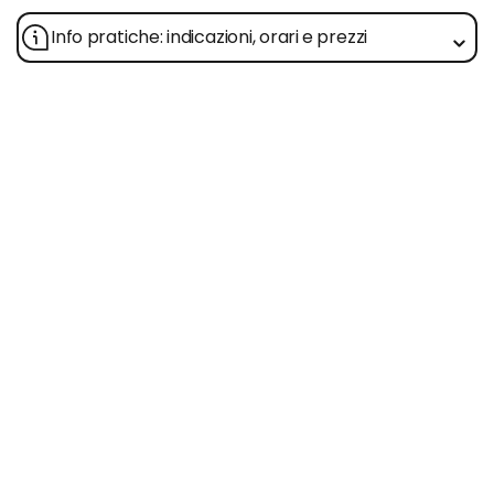
Info pratiche: indicazioni, orari e prezzi