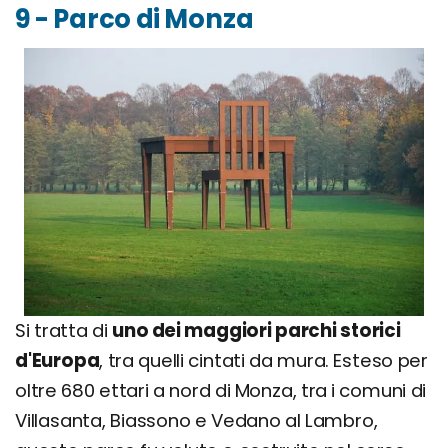
9 - Parco di Monza
Si tratta di
uno dei maggiori parchi storici
d'Europa
, tra quelli cintati da mura. Esteso per
oltre 680 ettari a nord di Monza, tra i comuni di
Villasanta, Biassono e Vedano al Lambro,