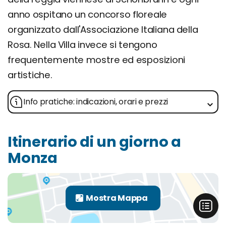
anno ospitano un concorso floreale
organizzato dall'Associazione Italiana della
Rosa. Nella Villa invece si tengono
frequentemente mostre ed esposizioni
artistiche.
Info pratiche: indicazioni, orari e prezzi
Itinerario di un giorno a
Monza