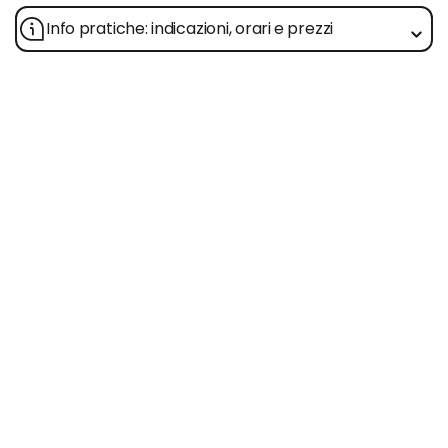
Info pratiche: indicazioni, orari e prezzi