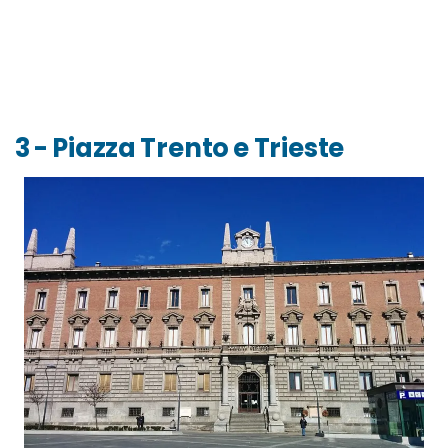
3 - Piazza Trento e Trieste