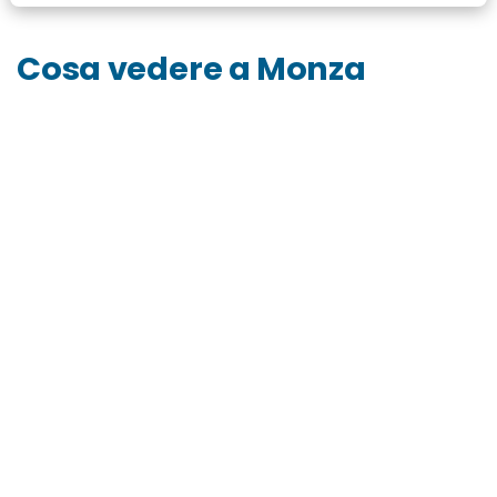
Cosa vedere a Monza