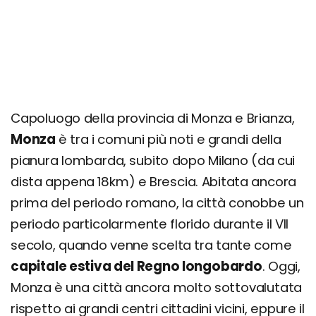
Capoluogo della provincia di Monza e Brianza,
Monza
è tra i comuni più noti e grandi della
pianura lombarda, subito dopo Milano (da cui
dista appena 18km) e Brescia. Abitata ancora
prima del periodo romano, la città conobbe un
periodo particolarmente florido durante il VII
secolo, quando venne scelta tra tante come
capitale estiva del Regno longobardo
. Oggi,
Monza è una città ancora molto sottovalutata
rispetto ai grandi centri cittadini vicini, eppure il