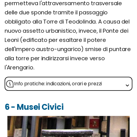
permetteva l'attraversamento trasversale
delle due sponde tramite il passaggio
obbligato alla Torre di Teodolinda. A causa del
nuovo assetto urbanistico, invece, il Ponte dei
Leoni (edificato per esaltare il potere
dell'impero austro-ungarico) smise di puntare
alla torre per indirizzarsi invece verso
l'Arengario.
Info pratiche: indicazioni, orari e prezzi
6 - Musei Civici