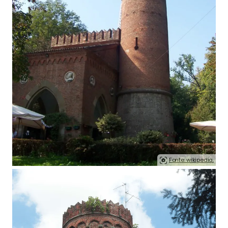
Fonte: wikipedia.