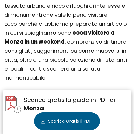
tessuto urbano è ricco di luoghi di interesse e
di monumenti che vale la pena visitare.
Ecco perché vi abbiamo preparato un articolo
in cui vi spieghiamo bene
cosa visitare a
Monza in un weekend
, comprensivo di itinerari
consigliati, suggerimenti su come muoversi in
città, oltre a una piccola selezione di ristoranti
e locali in cui trascorrere una serata
indimenticabile.
Scarica gratis la guida in PDF di
Monza