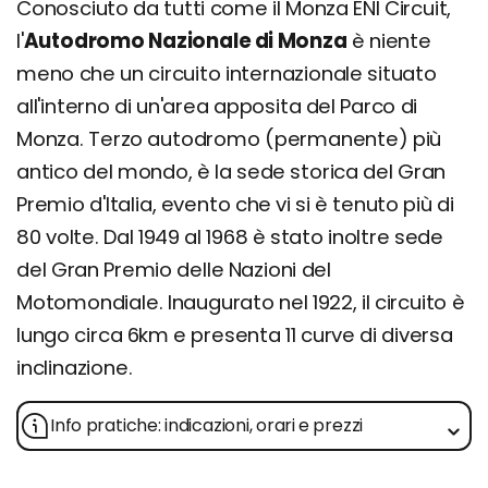
Conosciuto da tutti come il Monza ENI Circuit,
l'
Autodromo Nazionale di Monza
è niente
meno che un circuito internazionale situato
all'interno di un'area apposita del Parco di
Monza. Terzo autodromo (permanente) più
antico del mondo, è la sede storica del Gran
Premio d'Italia, evento che vi si è tenuto più di
80 volte. Dal 1949 al 1968 è stato inoltre sede
del Gran Premio delle Nazioni del
Motomondiale. Inaugurato nel 1922, il circuito è
lungo circa 6km e presenta 11 curve di diversa
inclinazione.
Info pratiche: indicazioni, orari e prezzi