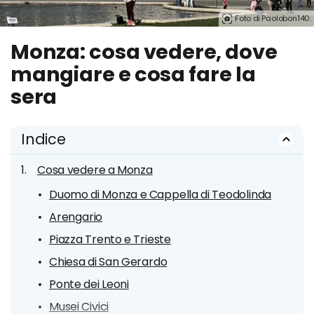
Foto di Paolobon140.
Monza: cosa vedere, dove
mangiare e cosa fare la
sera
Indice
Cosa vedere a Monza
Duomo di Monza e Cappella di Teodolinda
Arengario
Piazza Trento e Trieste
Chiesa di San Gerardo
Ponte dei Leoni
Musei Civici