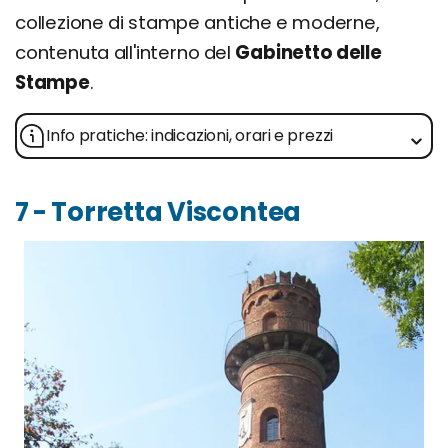
collezione di stampe antiche e moderne,
contenuta all'interno del
Gabinetto delle
Stampe
.
Info pratiche: indicazioni, orari e prezzi
7 - Torretta Viscontea