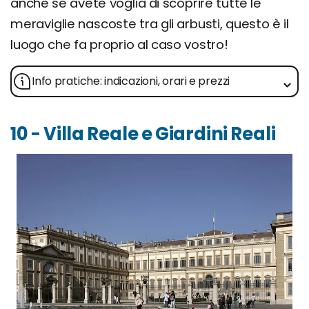
anche se avete voglia di scoprire tutte le
meraviglie nascoste tra gli arbusti, questo è il
luogo che fa proprio al caso vostro!
Info pratiche: indicazioni, orari e prezzi
10 - Villa Reale e Giardini Reali