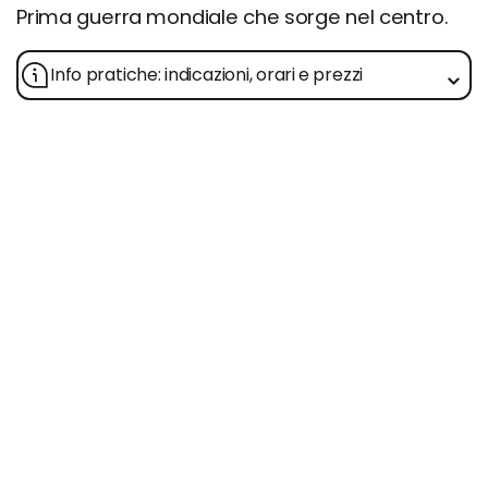
Prima guerra mondiale che sorge nel centro.
Info pratiche: indicazioni, orari e prezzi