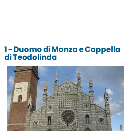
1 - Duomo di Monza e Cappella
di Teodolinda