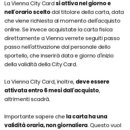
La Vienna City Card
si attiva nel giorno e
nell'orario scelto
dal titolare della carta, data
che viene richiesta al momento dell'acquisto
online. Se invece acquistate la carta fisica
direttamente a Vienna verrete seguiti passo
passo nell'attivazione dal personale dello
sportello, che inserirà data e giorno d'inizio
della validità della City Card.
La Vienna City Card, inoltre,
deve essere
attivata entro 6 mesi dall'acquisto
,
altrimenti scadrà.
Importante sapere che
la carta ha una
validità oraria, non giornaliera
. Questo vuol