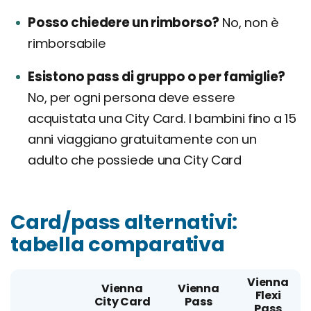
Posso chiedere un rimborso?
No, non è
rimborsabile
Esistono pass di gruppo o per famiglie?
No, per ogni persona deve essere
acquistata una City Card. I bambini fino a 15
anni viaggiano gratuitamente con un
adulto che possiede una City Card
Card/pass alternativi:
tabella comparativa
Vienna
Vienna
Vienna
Flexi
City Card
Pass
Pass