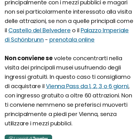
principalmente con i mezzi pubblici e magari
non sei particolarmente interessato alla visita
delle attrazioni, se non a quelle principali come
il
Castello del Belvedere
o il
Palazzo Imperiale
di Schönbrunn
-
prenotala online
Non conviene se
volete concentrarti nella
visita dei principali musei usufruendo degli
ingressi gratuiti. In questo caso ti consigliamo
di acquistare il
Vienna Pass da 1, 2, 3 o 6 giorni
,
con ingresso gratuito a oltre 60 attrazioni. Non
ti conviene nemmeno se preferisci muoverti
principalmente a piedi per Vienna, senza
utilizzare i mezzi pubblici.