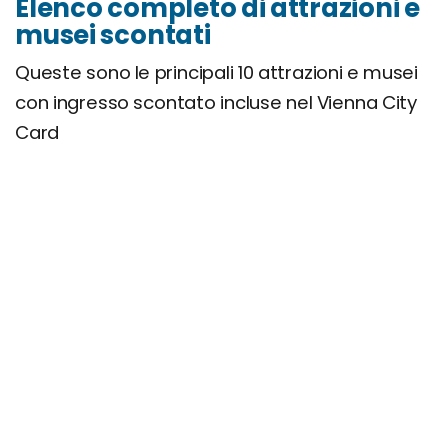
Elenco completo di attrazioni e
musei scontati
Queste sono le principali 10 attrazioni e musei
con ingresso scontato incluse nel Vienna City
Card