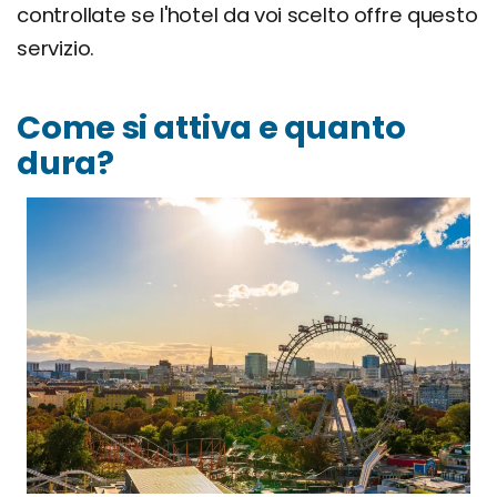
controllate se l'hotel da voi scelto offre questo
servizio.
Come si attiva e quanto
dura?