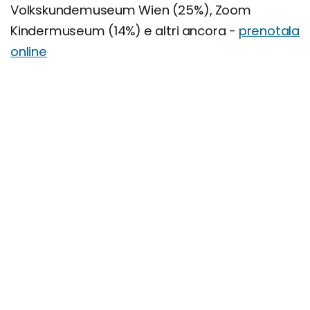
Volkskundemuseum Wien (25%), Zoom
Kindermuseum (14%) e altri ancora -
prenotala
online