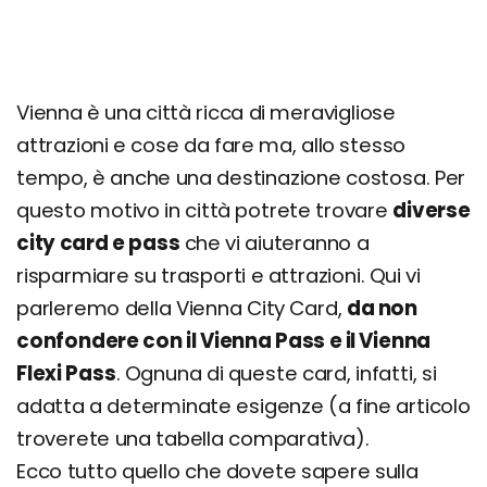
Vienna è una città ricca di meravigliose
attrazioni e cose da fare ma, allo stesso
tempo, è anche una destinazione costosa. Per
questo motivo in città potrete trovare
diverse
city card e pass
che vi aiuteranno a
risparmiare su trasporti e attrazioni. Qui vi
parleremo della Vienna City Card,
da non
confondere con il Vienna Pass e il Vienna
Flexi Pass
. Ognuna di queste card, infatti, si
adatta a determinate esigenze (a fine articolo
troverete una tabella comparativa).
Ecco tutto quello che dovete sapere sulla