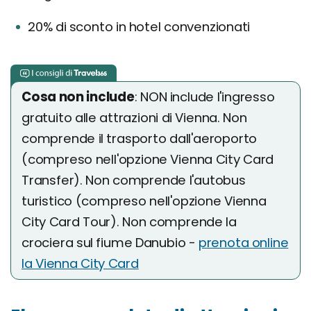
20% di sconto in hotel convenzionati
Cosa non include
: NON include l'ingresso
gratuito alle attrazioni di Vienna. Non
comprende il trasporto dall'aeroporto
(compreso nell'opzione Vienna City Card
Transfer). Non comprende l'autobus
turistico (compreso nell'opzione Vienna
City Card Tour). Non comprende la
crociera sul fiume Danubio -
prenota online
la Vienna City Card