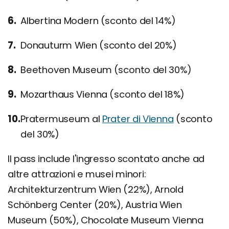
Albertina Modern (sconto del 14%)
Donauturm Wien (sconto del 20%)
Beethoven Museum (sconto del 30%)
Mozarthaus Vienna (sconto del 18%)
Pratermuseum al
Prater di Vienna
(sconto
del 30%)
Il pass include l'ingresso scontato anche ad
altre attrazioni e musei minori:
Architekturzentrum Wien (22%), Arnold
Schönberg Center (20%), Austria Wien
Museum (50%), Chocolate Museum Vienna