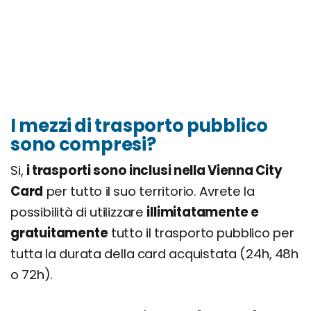
I mezzi di trasporto pubblico
sono compresi?
Si,
i trasporti sono inclusi nella Vienna City
Card
per tutto il suo territorio. Avrete la
possibilità di utilizzare
illimitatamente e
gratuitamente
tutto il trasporto pubblico per
tutta la durata della card acquistata (24h, 48h
o 72h).