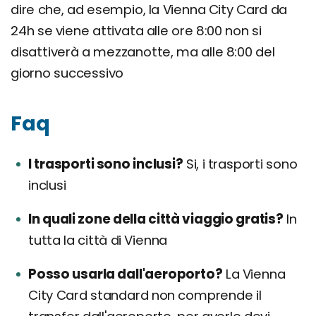
dire che, ad esempio, la Vienna City Card da
24h se viene attivata alle ore 8:00 non si
disattiverà a mezzanotte, ma alle 8:00 del
giorno successivo
Faq
I trasporti sono inclusi?
Si, i trasporti sono
inclusi
In quali zone della città viaggio gratis?
In
tutta la città di Vienna
Posso usarla dall'aeroporto?
La Vienna
City Card standard non comprende il