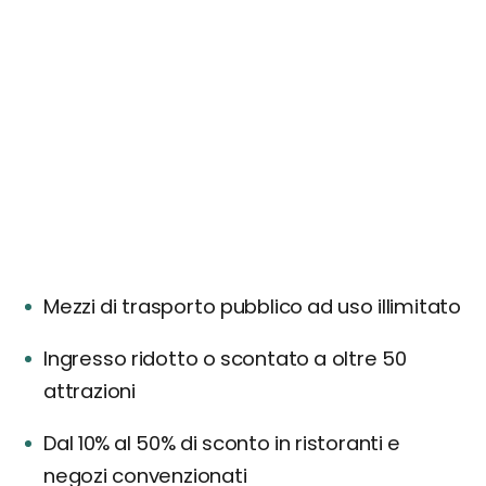
Mezzi di trasporto pubblico ad uso illimitato
Ingresso ridotto o scontato a oltre 50
attrazioni
Dal 10% al 50% di sconto in ristoranti e
negozi convenzionati