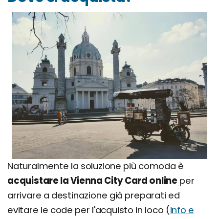
Naturalmente la soluzione più comoda è
acquistare la Vienna City Card online
per
arrivare a destinazione già preparati ed
evitare le code per l'acquisto in loco (
info e