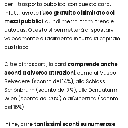
per il trasporto pubblico: con questa card,
infatti, avrete
l'uso gratuito e illimitato dei
mezzi pubblici
, quindi metro, tram, treno e
autobus. Questo vi permetterà di spostarvi
velocemente e facilmente in tutta la capitale
austriaca.
Oltre ai trasporti, la card
comprende anche
sconti a diverse attrazioni
, come al Museo
Belvedere (sconto del 14%), allo Schloss
Schönbrunn (sconto del 7%), alla Donauturm
Wien (sconto del 20%) o all'Albertina (sconto
del 16%).
Infine, offre
tantissimi sconti su numerose