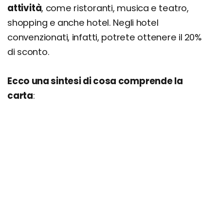
attività
, come ristoranti, musica e teatro,
shopping e anche hotel. Negli hotel
convenzionati, infatti, potrete ottenere il 20%
di sconto.
Ecco una sintesi di cosa comprende la
carta
: