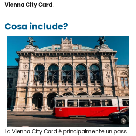
Vienna City Card
.
Cosa include?
La Vienna City Card è principalmente un pass