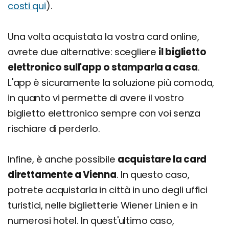
costi qui
).
Una volta acquistata la vostra card online,
avrete due alternative: scegliere
il biglietto
elettronico sull'app o stamparla a casa
.
L'app è sicuramente la soluzione più comoda,
in quanto vi permette di avere il vostro
biglietto elettronico sempre con voi senza
rischiare di perderlo.
Infine, è anche possibile
acquistare la card
direttamente a Vienna
. In questo caso,
potrete acquistarla in città in uno degli uffici
turistici, nelle biglietterie Wiener Linien e in
numerosi hotel. In quest'ultimo caso,