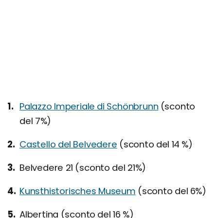
Palazzo Imperiale di Schönbrunn
(sconto
del 7%)
Castello del Belvedere
(sconto del 14 %)
Belvedere 21 (sconto del 21%)
Kunsthistorisches Museum
(sconto del 6%)
Albertina (sconto del 16 %)