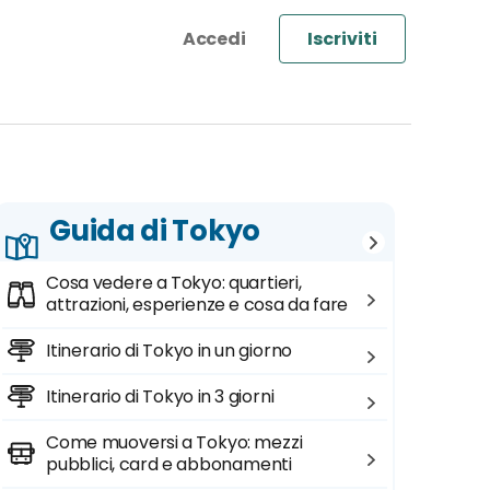
Iscriviti
Guida di Tokyo
Cosa vedere a Tokyo: quartieri,
attrazioni, esperienze e cosa da fare
Itinerario di Tokyo in un giorno
Itinerario di Tokyo in 3 giorni
Come muoversi a Tokyo: mezzi
pubblici, card e abbonamenti