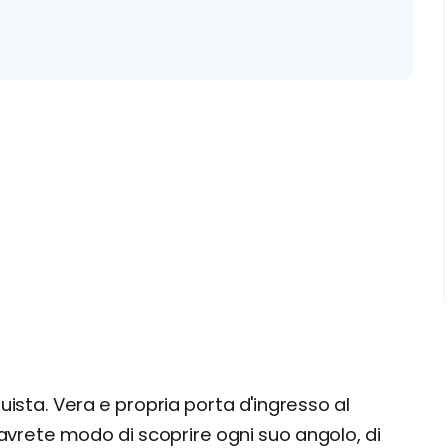
uista. Vera e propria porta d'ingresso al
vrete modo di scoprire ogni suo angolo, di