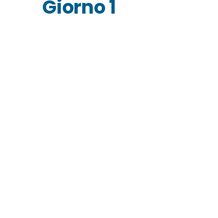
Giorno 1