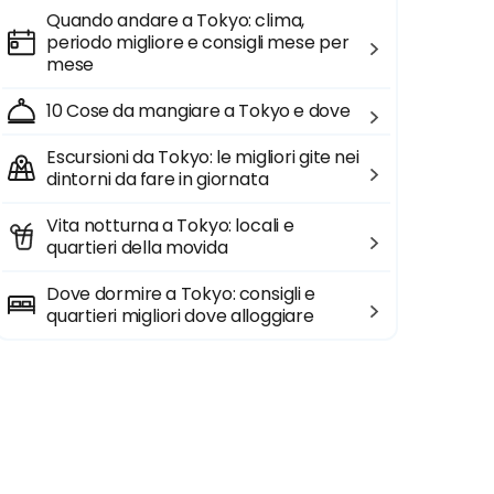
Quando andare a Tokyo: clima,
periodo migliore e consigli mese per
mese
10 Cose da mangiare a Tokyo e dove
Escursioni da Tokyo: le migliori gite nei
dintorni da fare in giornata
Vita notturna a Tokyo: locali e
quartieri della movida
Dove dormire a Tokyo: consigli e
quartieri migliori dove alloggiare