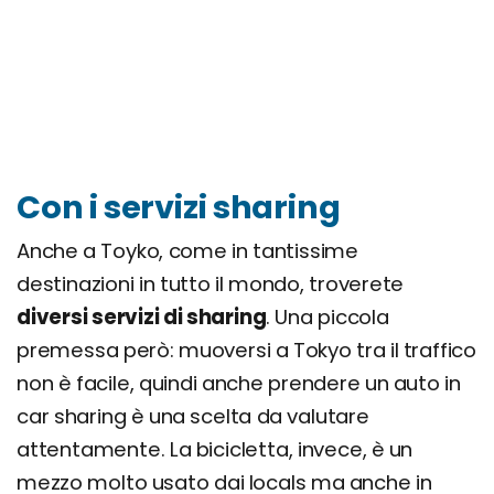
Con i servizi sharing
Anche a Toyko, come in tantissime
destinazioni in tutto il mondo, troverete
diversi servizi di sharing
. Una piccola
premessa però: muoversi a Tokyo tra il traffico
non è facile, quindi anche prendere un auto in
car sharing è una scelta da valutare
attentamente. La bicicletta, invece, è un
mezzo molto usato dai locals ma anche in