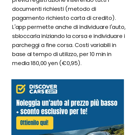
documenti richiesti (metodo di
pagamento richiesto carta di credito).
L'app permette anche di individuare l'auto,
sbloccarla iniziando la corsa e individuare i
parcheggi a fine corsa. Costi variabili in
base al tempo di utilizzo, per 10 min in
media 180,00 yen (€0,95).