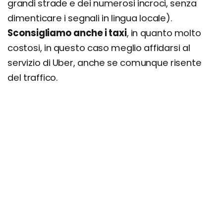
grandi strade e dei numerosi incroci, senza
dimenticare i segnali in lingua locale).
Sconsigliamo anche i taxi
, in quanto molto
costosi, in questo caso meglio affidarsi al
servizio di Uber, anche se comunque risente
del traffico.