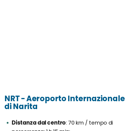
NRT - Aeroporto Internazionale
di Narita
Distanza dal centro
70 km / tempo di