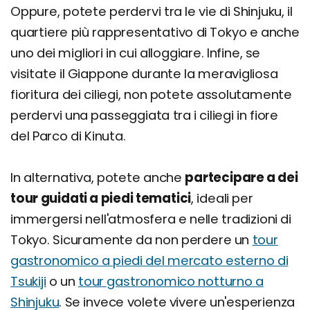
Oppure, potete perdervi tra le vie di Shinjuku, il
quartiere più rappresentativo di Tokyo e anche
uno dei migliori in cui alloggiare. Infine, se
visitate il Giappone durante la meravigliosa
fioritura dei ciliegi, non potete assolutamente
perdervi una passeggiata tra i ciliegi in fiore
del Parco di Kinuta.
In alternativa, potete anche
partecipare a dei
tour guidati a piedi tematici
, ideali per
immergersi nell'atmosfera e nelle tradizioni di
Tokyo. Sicuramente da non perdere un
tour
gastronomico a piedi del mercato esterno di
Tsukiji
o un
tour gastronomico notturno a
Shinjuku
. Se invece volete vivere un'esperienza