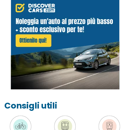
Consigli utili