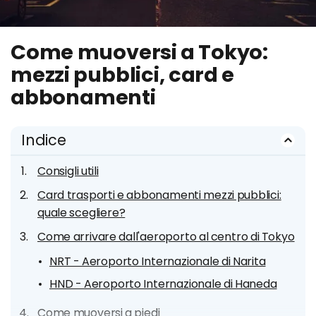
Come muoversi a Tokyo:
mezzi pubblici, card e
abbonamenti
Indice
Consigli utili
Card trasporti e abbonamenti mezzi pubblici:
quale scegliere?
Come arrivare dall'aeroporto al centro di Tokyo
NRT - Aeroporto Internazionale di Narita
HND - Aeroporto Internazionale di Haneda
Come muoversi a piedi