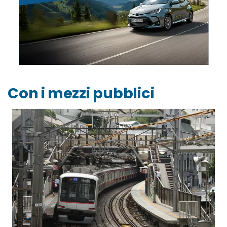
Con i mezzi pubblici