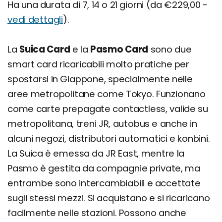
Ha una durata di 7, 14 o 21 giorni (da €229,00 -
vedi dettagli
).
La
Suica Card
e la
Pasmo Card
sono due
smart card ricaricabili molto pratiche per
spostarsi in Giappone, specialmente nelle
aree metropolitane come Tokyo. Funzionano
come carte prepagate contactless, valide su
metropolitana, treni JR, autobus e anche in
alcuni negozi, distributori automatici e konbini.
La Suica è emessa da JR East, mentre la
Pasmo è gestita da compagnie private, ma
entrambe sono intercambiabili e accettate
sugli stessi mezzi. Si acquistano e si ricaricano
facilmente nelle stazioni. Possono anche