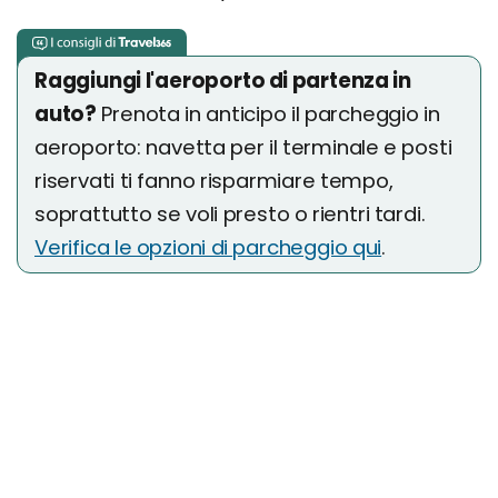
Raggiungi l'aeroporto di partenza in
auto?
Prenota in anticipo il parcheggio in
aeroporto: navetta per il terminale e posti
riservati ti fanno risparmiare tempo,
soprattutto se voli presto o rientri tardi.
Verifica le opzioni di parcheggio qui
.