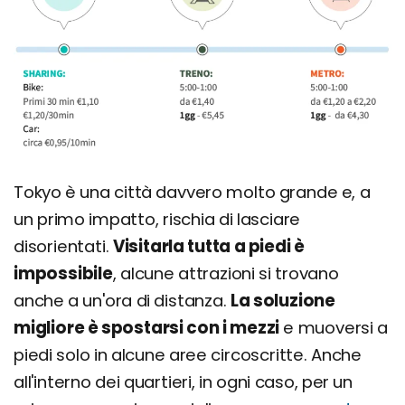
Tokyo è una città davvero molto grande e, a
un primo impatto, rischia di lasciare
disorientati.
Visitarla tutta a piedi è
impossibile
, alcune attrazioni si trovano
anche a un'ora di distanza.
La soluzione
migliore è spostarsi con i mezzi
e muoversi a
piedi solo in alcune aree circoscritte. Anche
all'interno dei quartieri, in ogni caso, per un