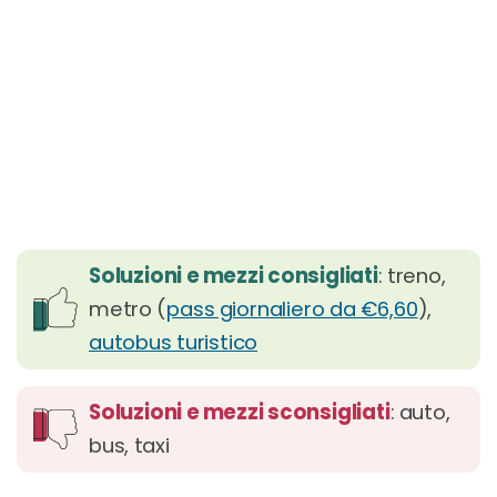
Soluzioni e mezzi consigliati
: treno,
metro (
pass giornaliero da €6,60
),
autobus turistico
Soluzioni e mezzi sconsigliati
: auto,
bus, taxi