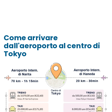
Come arrivare
dall'aeroporto al centro di
Tokyo