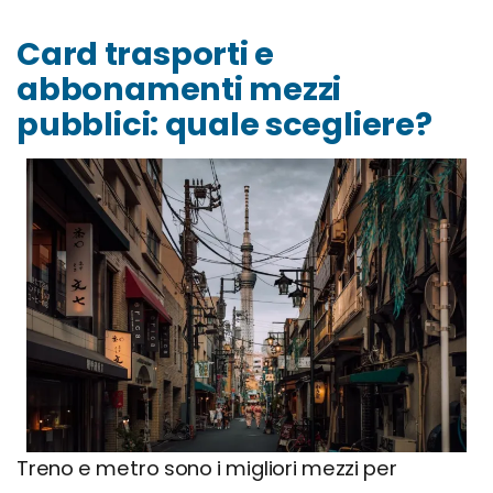
Card trasporti e
abbonamenti mezzi
pubblici: quale scegliere?
Treno e metro sono i migliori mezzi per