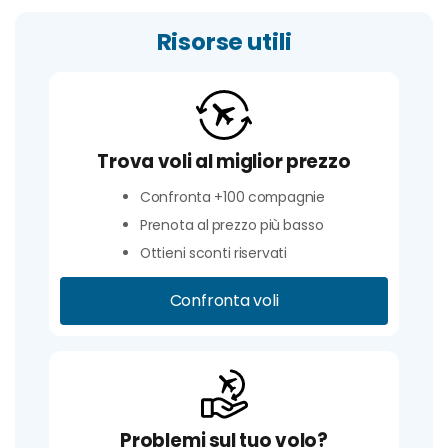
Risorse utili
Trova voli al miglior prezzo
Confronta +100 compagnie
Prenota al prezzo più basso
Ottieni sconti riservati
Confronta voli
Problemi sul tuo volo?