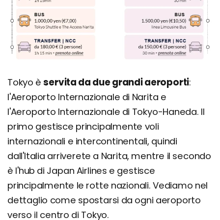
Tokyo è
servita da due grandi aeroporti
:
l'Aeroporto Internazionale di Narita e
l'Aeroporto Internazionale di Tokyo-Haneda. Il
primo gestisce principalmente voli
internazionali e intercontinentali, quindi
dall'Italia arriverete a Narita, mentre il secondo
è l'hub di Japan Airlines e gestisce
principalmente le rotte nazionali. Vediamo nel
dettaglio come spostarsi da ogni aeroporto
verso il centro di Tokyo.