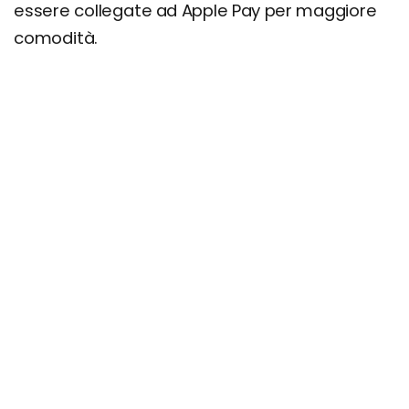
essere collegate ad Apple Pay per maggiore
comodità.