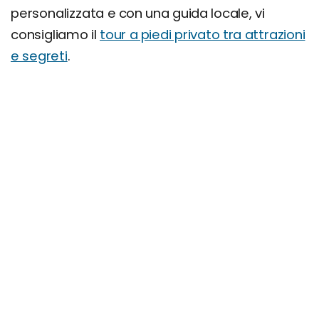
personalizzata e con una guida locale, vi
consigliamo il
tour a piedi privato tra attrazioni
e segreti
.