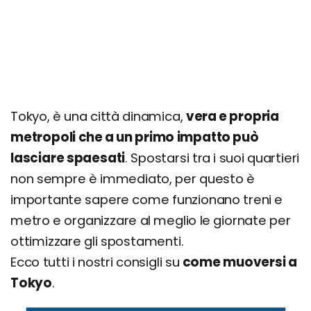
Tokyo, è una città dinamica,
vera e propria
metropoli che a un primo impatto può
lasciare spaesati
. Spostarsi tra i suoi quartieri
non sempre è immediato, per questo è
importante sapere come funzionano treni e
metro e organizzare al meglio le giornate per
ottimizzare gli spostamenti.
Ecco tutti i nostri consigli su
come muoversi a
Tokyo
.