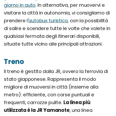
giorno in auto
. In alternativa, per muovervi e
visitare la città in autonomia, vi consigliamo di
prendere l'
autobus turistico
, con la possibilità
di salire e scendere tutte le volte che volete in
qualsiasi fermata degli itinerari disponibili,
situate tutte vicino alle principali attrazioni.
Treno
Il treno è gestito dalla JR, ovvero la ferrovia di
stato giapponese. Rappresenta il modo
migliore di muoversi in città (insieme alla
metro): efficiente, con corse puntuali e
frequenti, carrozze pulite.
La linea più
utilizzata è la JR Yamanote
, una linea