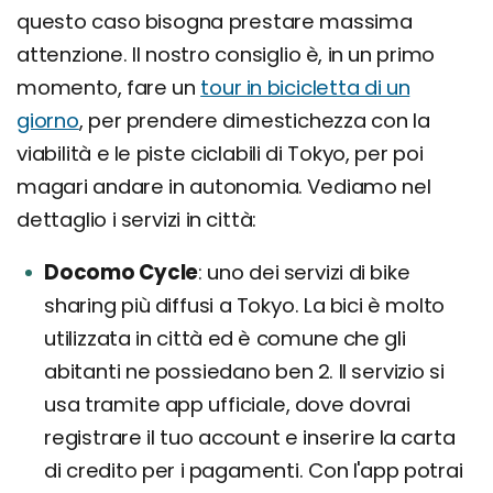
questo caso bisogna prestare massima
attenzione. Il nostro consiglio è, in un primo
momento, fare un
tour in bicicletta di un
giorno
, per prendere dimestichezza con la
viabilità e le piste ciclabili di Tokyo, per poi
magari andare in autonomia. Vediamo nel
dettaglio i servizi in città:
Docomo Cycle
uno dei servizi di bike
sharing più diffusi a Tokyo. La bici è molto
utilizzata in città ed è comune che gli
abitanti ne possiedano ben 2. Il servizio si
usa tramite app ufficiale, dove dovrai
registrare il tuo account e inserire la carta
di credito per i pagamenti. Con l'app potrai