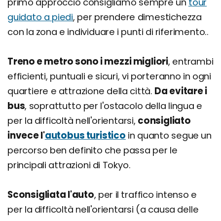
primo approccio consigliamo sempre un
tour
guidato a piedi
, per prendere dimestichezza
con la zona e individuare i punti di riferimento..
Treno e metro sono i mezzi migliori
, entrambi
efficienti, puntuali e sicuri, vi porteranno in ogni
quartiere e attrazione della città.
Da evitare i
bus
, soprattutto per l'ostacolo della lingua e
per la difficoltà nell'orientarsi,
consigliato
invece l'
autobus turistico
in quanto segue un
percorso ben definito che passa per le
principali attrazioni di Tokyo.
Sconsigliata l'auto
, per il traffico intenso e
per la difficoltà nell'orientarsi (a causa delle