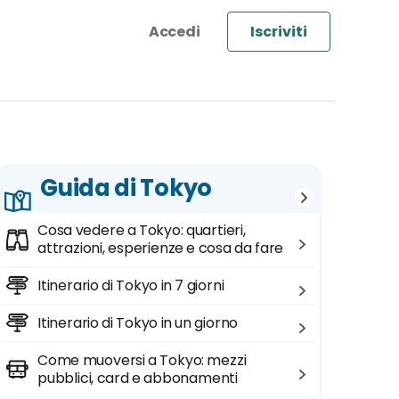
Iscriviti
Guida di Tokyo
Cosa vedere a Tokyo: quartieri,
attrazioni, esperienze e cosa da fare
Itinerario di Tokyo in 7 giorni
Itinerario di Tokyo in un giorno
Come muoversi a Tokyo: mezzi
pubblici, card e abbonamenti