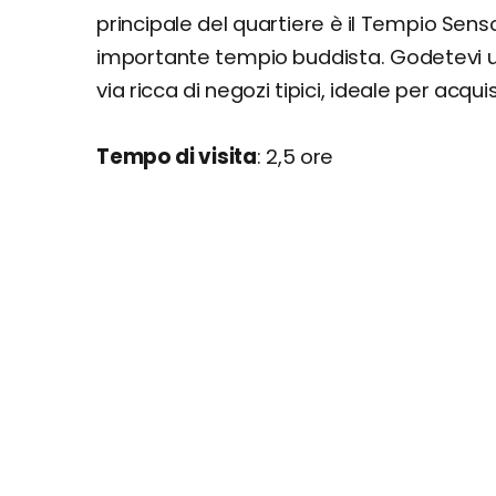
principale del quartiere è il Tempio Senso
importante tempio buddista. Godetevi 
via ricca di negozi tipici, ideale per acq
Tempo di visita
: 2,5 ore