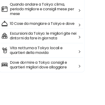
Quando andare a Tokyo: clima,
periodo migliore e consigli mese per
mese
10 Cose da mangiare a Tokyo e dove
Escursioni da Tokyo: le migliori gite nei
dintorni da fare in giornata
Vita notturna a Tokyo: locali e
quartieri della movida
Dove dormire a Tokyo: consigli e
quartieri migliori dove alloggiare