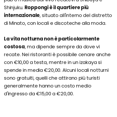
Shinjuku.
Roppongi è il quartiere più
internazionale
, situato all'interno del distretto
di Minato, con locali e discoteche alla moda.
La vita notturna non è particolarmente
costosa
, ma dipende sempre da dove vi
recate. Nei ristoranti è possibile cenare anche
con €10,00 a testa, mentre in un izakaya si
spende in media €20,00. Alcuni locali notturni
sono gratuiti, quelli che attirano più turisti
generalmente hanno un costo medio
d'ingresso da €15,00 a €20,00.