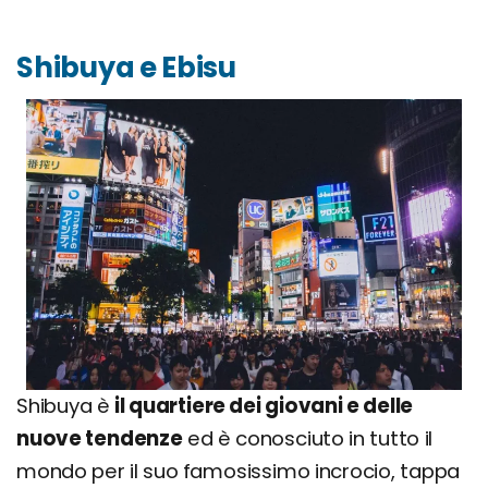
Shibuya e Ebisu
Shibuya è
il quartiere dei giovani e delle
nuove tendenze
ed è conosciuto in tutto il
mondo per il suo famosissimo incrocio, tappa