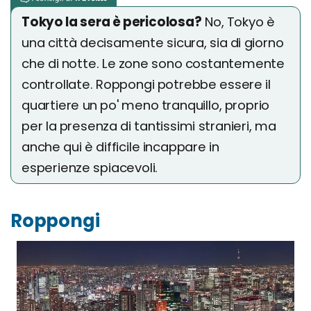
Tokyo la sera è pericolosa?
No, Tokyo è
una città decisamente sicura, sia di giorno
che di notte. Le zone sono costantemente
controllate. Roppongi potrebbe essere il
quartiere un po' meno tranquillo, proprio
per la presenza di tantissimi stranieri, ma
anche qui è difficile incappare in
esperienze spiacevoli.
Roppongi