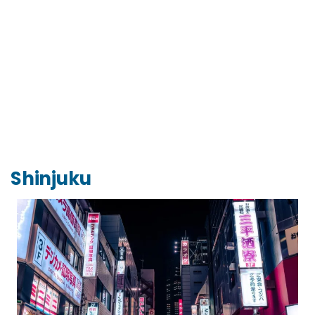
Shinjuku