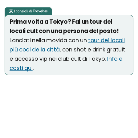
Prima volta a Tokyo? Fai un tour dei
locali cult con una persona del posto!
Lanciati nella movida con un
tour dei locali
più cool della città
, con shot e drink gratuiti
e accesso vip nei club cult di Tokyo.
Info e
costi qui
.