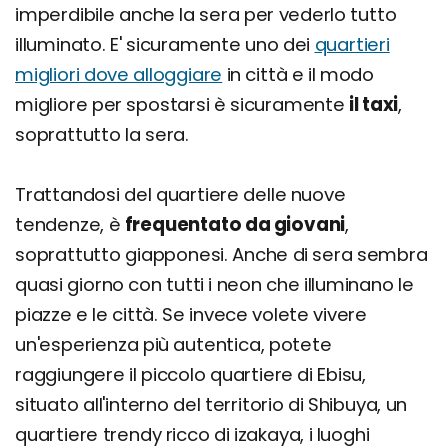
imperdibile anche la sera per vederlo tutto
illuminato. E' sicuramente uno dei
quartieri
migliori dove alloggiare
in città e il modo
migliore per spostarsi è sicuramente
il taxi
,
soprattutto la sera.
Trattandosi del quartiere delle nuove
tendenze, è
frequentato da giovani
,
soprattutto giapponesi. Anche di sera sembra
quasi giorno con tutti i neon che illuminano le
piazze e le città. Se invece volete vivere
un'esperienza più autentica, potete
raggiungere il piccolo quartiere di Ebisu,
situato all'interno del territorio di Shibuya, un
quartiere trendy ricco di izakaya, i luoghi