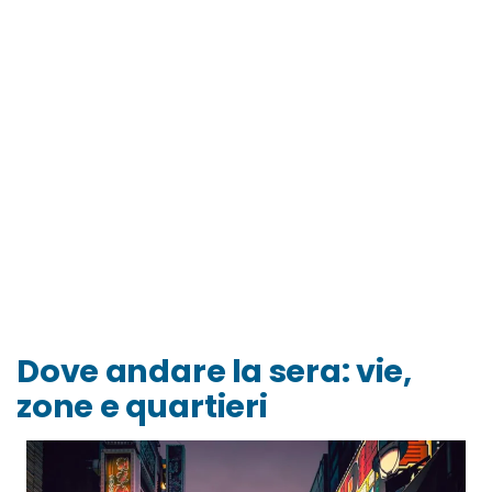
Dove andare la sera: vie,
zone e quartieri