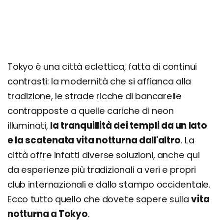
Tokyo è una città eclettica, fatta di continui
contrasti: la modernità che si affianca alla
tradizione, le strade ricche di bancarelle
contrapposte a quelle cariche di neon
illuminati,
la tranquillità dei templi da un lato
e la scatenata vita notturna dall'altro
. La
città offre infatti diverse soluzioni, anche qui
da esperienze più tradizionali a veri e propri
club internazionali e dallo stampo occidentale.
Ecco tutto quello che dovete sapere sulla
vita
notturna a Tokyo
.