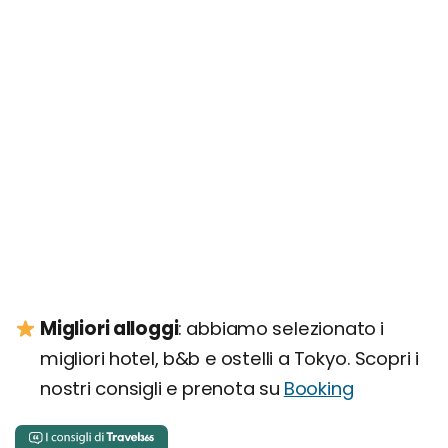
Migliori alloggi
: abbiamo selezionato i
migliori hotel, b&b e ostelli a Tokyo. Scopri i
nostri consigli e prenota su
Booking