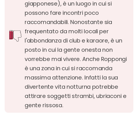
giapponese), è un luogo in cui si
possono fare incontri poco
raccomandabili. Nonostante sia
frequentato da molti locali per
l'abbondanza di club e karaore, è un
posto in cui la gente onesta non
vorrebbe mai vivere. Anche Roppongi
è una zona in cui si raccomanda
massima attenzione. Infatti la sua
divertente vita notturna potrebbe
attirare soggetti strambi, ubriaconi e
gente rissosa.