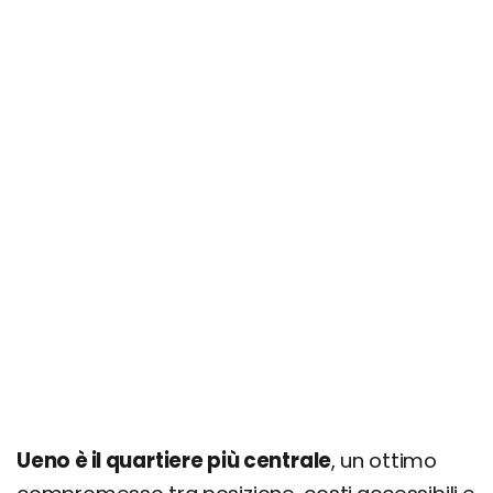
Ueno è il quartiere più centrale
, un ottimo