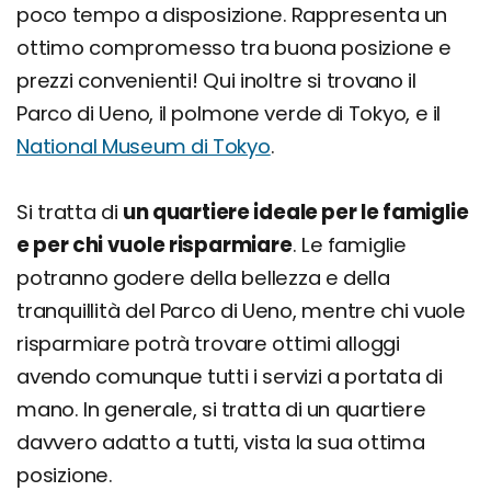
poco tempo a disposizione. Rappresenta un
ottimo compromesso tra buona posizione e
prezzi convenienti! Qui inoltre si trovano il
Parco di Ueno, il polmone verde di Tokyo, e il
National Museum di Tokyo
.
Si tratta di
un quartiere ideale per le famiglie
e per chi vuole risparmiare
. Le famiglie
potranno godere della bellezza e della
tranquillità del Parco di Ueno, mentre chi vuole
risparmiare potrà trovare ottimi alloggi
avendo comunque tutti i servizi a portata di
mano. In generale, si tratta di un quartiere
davvero adatto a tutti, vista la sua ottima
posizione.