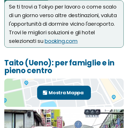
Se ti trovi a Tokyo per lavoro o come scalo
di un giorno verso altre destinazioni, valuta
l'opportunità di dormire vicino l'aeroporto.
Trovi le migliori soluzioni e gli hotel
selezionati su
booking.com
Taito (Ueno): per famiglie e in
pieno centro