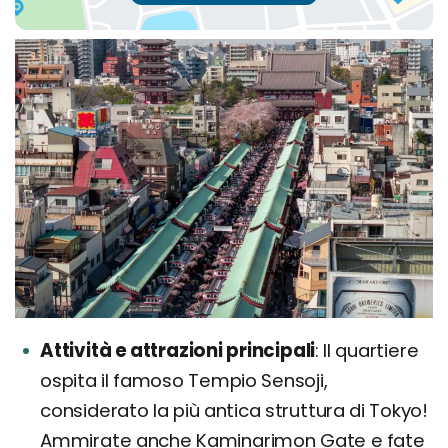
Attività e attrazioni principali
Il quartiere
ospita il famoso Tempio Sensoji,
considerato la più antica struttura di Tokyo!
Ammirate anche Kaminarimon Gate e fate