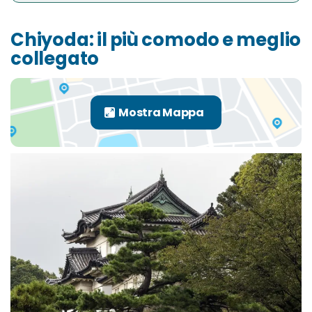
Chiyoda: il più comodo e meglio
collegato