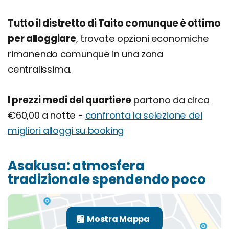
Tutto il distretto di Taito comunque è ottimo
per alloggiare
, trovate opzioni economiche
rimanendo comunque in una zona
centralissima.
I prezzi medi del quartiere
partono da circa
€60,00 a notte -
confronta la selezione dei
migliori alloggi su booking
Asakusa: atmosfera
tradizionale spendendo poco