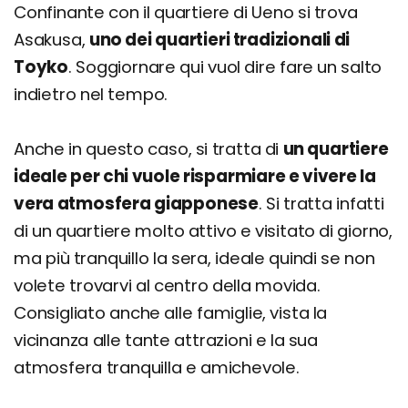
Confinante con il quartiere di Ueno si trova
Asakusa,
uno dei quartieri tradizionali di
Toyko
. Soggiornare qui vuol dire fare un salto
indietro nel tempo.
Anche in questo caso, si tratta di
un quartiere
ideale per chi vuole risparmiare e vivere la
vera atmosfera giapponese
. Si tratta infatti
di un quartiere molto attivo e visitato di giorno,
ma più tranquillo la sera, ideale quindi se non
volete trovarvi al centro della movida.
Consigliato anche alle famiglie, vista la
vicinanza alle tante attrazioni e la sua
atmosfera tranquilla e amichevole.