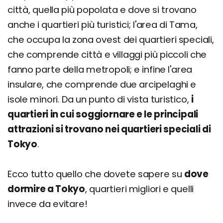
città, quella più popolata e dove si trovano
anche i quartieri più turistici; l'area di Tama,
che occupa la zona ovest dei quartieri speciali,
che comprende città e villaggi più piccoli che
fanno parte della metropoli; e infine l'area
insulare, che comprende due arcipelaghi e
isole minori. Da un punto di vista turistico,
i
quartieri in cui soggiornare e le principali
attrazioni si trovano nei quartieri speciali di
Tokyo
.
Ecco tutto quello che dovete sapere su
dove
dormire a Tokyo
, quartieri migliori e quelli
invece da evitare!