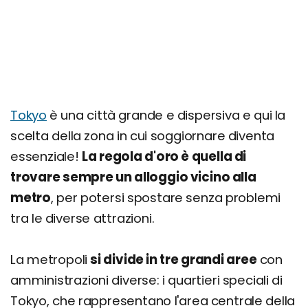
Tokyo
è una città grande e dispersiva e qui la
scelta della zona in cui soggiornare diventa
essenziale!
La regola d'oro è quella di
trovare sempre un alloggio vicino alla
metro
, per potersi spostare senza problemi
tra le diverse attrazioni.
La metropoli
si divide in tre grandi aree
con
amministrazioni diverse: i quartieri speciali di
Tokyo, che rappresentano l'area centrale della