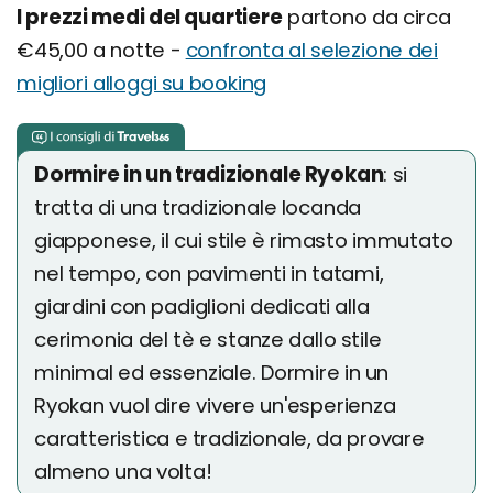
I prezzi medi del quartiere
partono da circa
€45,00 a notte -
confronta al selezione dei
migliori alloggi su booking
Dormire in un tradizionale Ryokan
: si
tratta di una tradizionale locanda
giapponese, il cui stile è rimasto immutato
nel tempo, con pavimenti in tatami,
giardini con padiglioni dedicati alla
cerimonia del tè e stanze dallo stile
minimal ed essenziale. Dormire in un
Ryokan vuol dire vivere un'esperienza
caratteristica e tradizionale, da provare
almeno una volta!