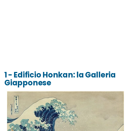
1 - Edificio Honkan: la Galleria
Giapponese