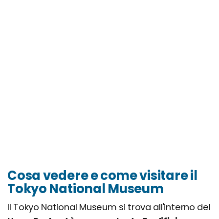
Cosa vedere e come visitare il
Tokyo National Museum
Il Tokyo National Museum si trova all'interno del