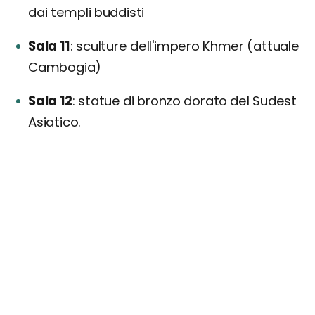
dai templi buddisti
Sala 11
sculture dell'impero Khmer (attuale
Cambogia)
Sala 12
statue di bronzo dorato del Sudest
Asiatico.