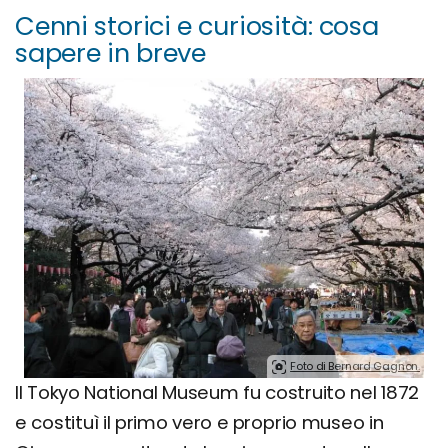
Cenni storici e curiosità: cosa
sapere in breve
Foto di Bernard Gagnon.
Il Tokyo National Museum fu costruito nel 1872
e costituì il primo vero e proprio museo in