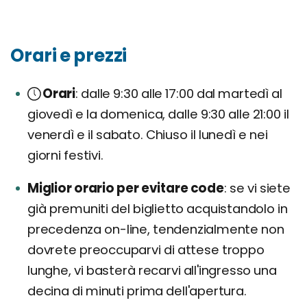
Orari e prezzi
Orari
dalle 9:30 alle 17:00 dal martedì al
giovedì e la domenica, dalle 9:30 alle 21:00 il
venerdì e il sabato. Chiuso il lunedì e nei
giorni festivi.
Miglior orario per evitare code
se vi siete
già premuniti del biglietto acquistandolo in
precedenza on-line, tendenzialmente non
dovrete preoccuparvi di attese troppo
lunghe, vi basterà recarvi all'ingresso una
decina di minuti prima dell'apertura.