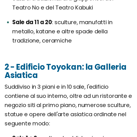
Teatro No e del Teatro Kabuki
Sale da 11 a 20
sculture, manufatti in
metallo, katane e altre spade della
tradizione, ceramiche
2 - Edificio Toyokan: la Galleria
Asiatica
Suddiviso in 3 piani e in 10 sale, l'edificio
contiene al suo interno, oltre ad un ristorante e
negozio siti al primo piano, numerose sculture,
statue e opere dell'arte asiatica ordinate nel
seguente modo: