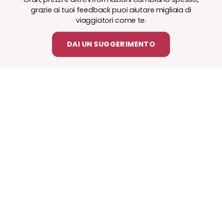
grazie ai tuoi feedback puoi aiutare migliaia di
viaggiatori come te.
DAI UN SUGGERIMENTO