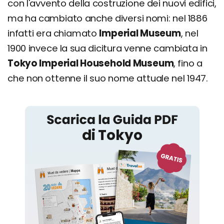
con l'avvento della costruzione dei nuovi edifici,
ma ha cambiato anche diversi nomi: nel 1886
infatti era chiamato
Imperial Museum
, nel
1900 invece la sua dicitura venne cambiata in
Tokyo Imperial Household Museum
, fino a
che non ottenne il suo nome attuale nel 1947.
Tokyo