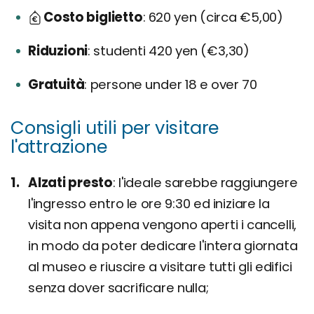
Costo biglietto
620 yen (circa €5,00)
Riduzioni
studenti 420 yen (€3,30)
Gratuità
persone under 18 e over 70
Consigli utili per visitare
l'attrazione
Alzati presto
l'ideale sarebbe raggiungere
l'ingresso entro le ore 9:30 ed iniziare la
visita non appena vengono aperti i cancelli,
in modo da poter dedicare l'intera giornata
al museo e riuscire a visitare tutti gli edifici
senza dover sacrificare nulla;