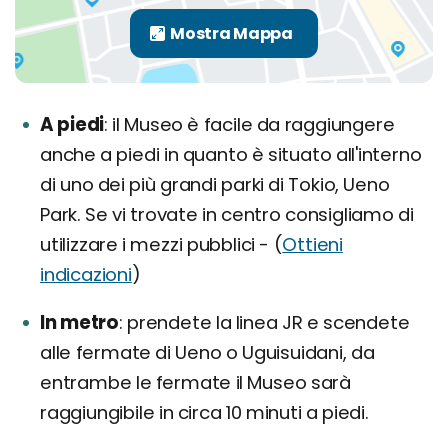
A piedi
il Museo è facile da raggiungere
anche a piedi in quanto è situato all'interno
di uno dei più grandi parki di Tokio, Ueno
Park. Se vi trovate in centro consigliamo di
utilizzare i mezzi pubblici - (
Ottieni
indicazioni
)
In metro
prendete la linea JR e scendete
alle fermate di Ueno o Uguisuidani, da
entrambe le fermate il Museo sarà
raggiungibile in circa 10 minuti a piedi.