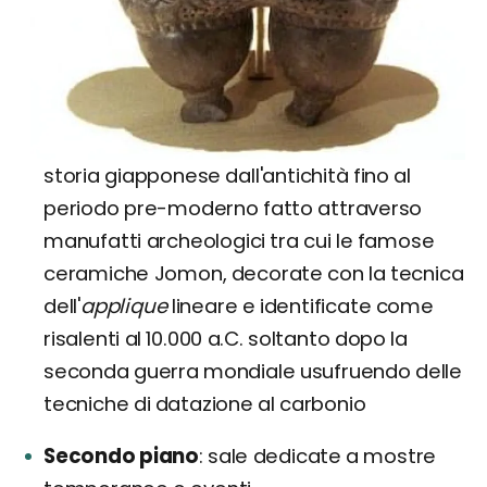
storia giapponese dall'antichità fino al
periodo pre-moderno fatto attraverso
manufatti archeologici tra cui le famose
ceramiche Jomon, decorate con la tecnica
dell'
applique
lineare e identificate come
risalenti al 10.000 a.C. soltanto dopo la
seconda guerra mondiale usufruendo delle
tecniche di datazione al carbonio
Secondo piano
sale dedicate a mostre