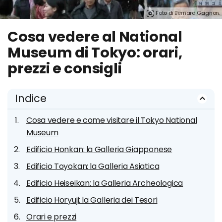
Foto di Bernard Gagnon.
Cosa vedere al National
Museum di Tokyo: orari,
prezzi e consigli
Indice
Cosa vedere e come visitare il Tokyo National
Museum
Edificio Honkan: la Galleria Giapponese
Edificio Toyokan: la Galleria Asiatica
Edificio Heiseikan: la Galleria Archeologica
Edificio Horyuji: la Galleria dei Tesori
Orari e prezzi