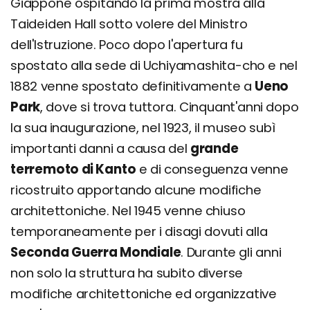
Giappone ospitando la prima mostra alla
Taideiden Hall sotto volere del Ministro
dell'Istruzione. Poco dopo l'apertura fu
spostato alla sede di Uchiyamashita-cho e nel
1882 venne spostato definitivamente a
Ueno
Park
, dove si trova tuttora. Cinquant'anni dopo
la sua inaugurazione, nel 1923, il museo subì
importanti danni a causa del
grande
terremoto di Kanto
e di conseguenza venne
ricostruito apportando alcune modifiche
architettoniche. Nel 1945 venne chiuso
temporaneamente per i disagi dovuti alla
Seconda Guerra Mondiale
. Durante gli anni
non solo la struttura ha subito diverse
modifiche architettoniche ed organizzative