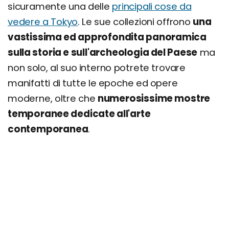
sicuramente una delle
principali cose da
vedere a Tokyo
. Le sue collezioni offrono
una
vastissima ed approfondita panoramica
sulla storia e sull'archeologia del Paese
ma
non solo, al suo interno potrete trovare
manifatti di tutte le epoche ed opere
moderne, oltre che
numerosissime mostre
temporanee dedicate all'arte
contemporanea
.