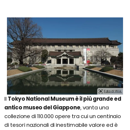
Foto di Wiiii.
Il
Tokyo National Museum è il più grande ed
antico museo del Giappone
, vanta una
collezione di 110.000 opere tra cui un centinaio
di tesori nazionali di inestimabile valore ed è