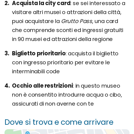
Acquista la city card
se sei interessato a
visitare altri musei o attrazioni della città,
puoi acquistare la
Grutto Pass
, una card
che comprende sconti ed ingressi gratuiti
in 90 musei ed attrazioni della regione
Biglietto prioritario
acquista il biglietto
con ingresso prioritario per evitare le
interminabili code
Occhio alle restrizioni
in questo museo
non è consentito introdurre acqua o cibo,
assicurati di non averne con te
Dove si trova e come arrivare