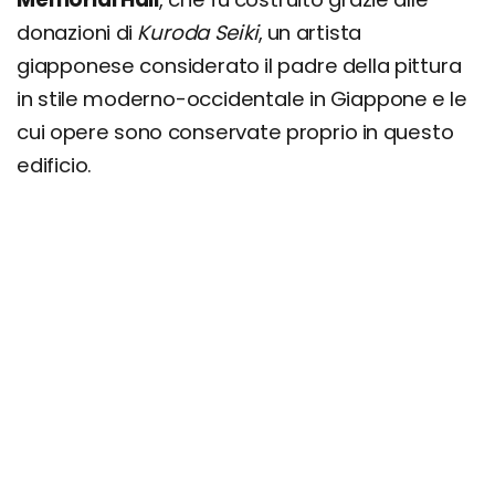
donazioni di
Kuroda Seiki
, un artista
giapponese considerato il padre della pittura
in stile moderno-occidentale in Giappone e le
cui opere sono conservate proprio in questo
edificio.