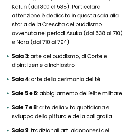
Kofun (dal 300 al 538). Particolare
attenzione è dedicata in questa sala alla
storia della Crescita del buddismo
avvenuta nei periodi Asuka (dal 538 al 710)
e Nara (dal 710 al 794)
Sala 3
arte del buddismo, di Corte e i
dipinti zen e a inchiostro
Sala 4
arte della cerimonia del tè
Sale 5 e 6
abbigliamento dell'elite militare
Sale 7 e 8
arte della vita quotidiana e
sviluppo della pittura e della calligrafia
Sala 9
tradizionali arti giapponesi del