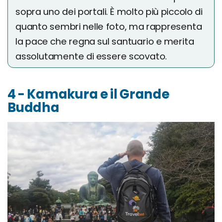
sopra uno dei portali. È molto più piccolo di
quanto sembri nelle foto, ma rappresenta
la pace che regna sul santuario e merita
assolutamente di essere scovato.
4 - Kamakura e il Grande
Buddha