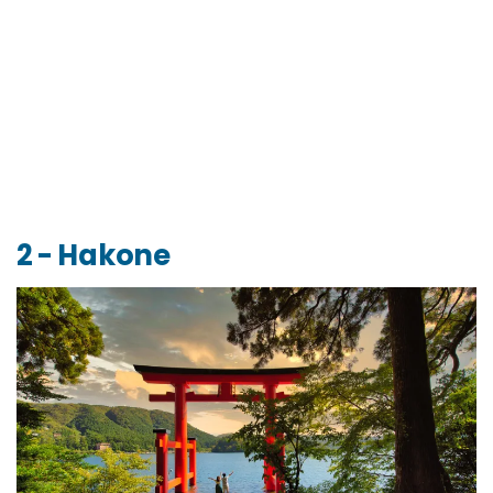
2 - Hakone