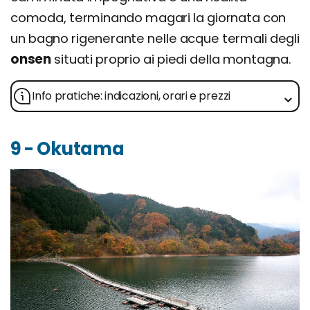
comoda, terminando magari la giornata con
un bagno rigenerante nelle acque termali degli
onsen
situati proprio ai piedi della montagna.
Info pratiche: indicazioni, orari e prezzi
9 - Okutama