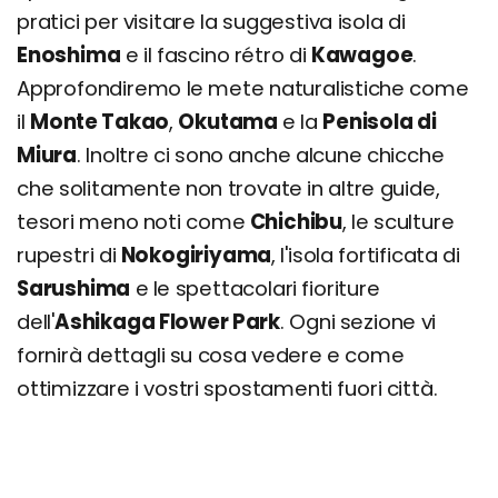
pratici per visitare la suggestiva isola di
Enoshima
e il fascino rétro di
Kawagoe
.
Approfondiremo le mete naturalistiche come
il
Monte Takao
,
Okutama
e la
Penisola di
Miura
. Inoltre ci sono anche alcune chicche
che solitamente non trovate in altre guide,
tesori meno noti come
Chichibu
, le sculture
rupestri di
Nokogiriyama
, l'isola fortificata di
Sarushima
e le spettacolari fioriture
dell'
Ashikaga Flower Park
. Ogni sezione vi
fornirà dettagli su cosa vedere e come
ottimizzare i vostri spostamenti fuori città.