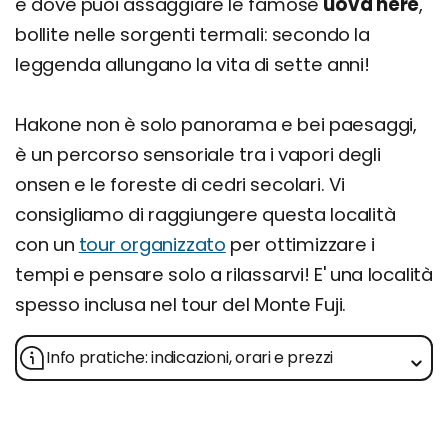
e dove puoi assaggiare le famose
uova nere
,
bollite nelle sorgenti termali: secondo la
leggenda allungano la vita di sette anni!
Hakone non è solo panorama e bei paesaggi,
è un percorso sensoriale tra i vapori degli
onsen e le foreste di cedri secolari. Vi
consigliamo di raggiungere questa località
con un
tour organizzato
per ottimizzare i
tempi e pensare solo a rilassarvi! E' una località
spesso inclusa nel tour del Monte Fuji.
Info pratiche: indicazioni, orari e prezzi