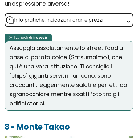
un'espressione diversa!
Info pratiche: indicazioni, orari e prezzi
Assaggia assolutamente lo street food a
base di patata dolce (Satsumaimo), che
qui è una vera istituzione. Ti consiglio i
"chips" giganti serviti in un cono: sono
croccanti, leggermente salati e perfetti da
sgranocchiare mentre scatti foto tra gli
edifici storici.
8 - Monte Takao