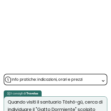
Info pratiche: indicazioni, orari e prezzi
Quando visiti il santuario Tōshō-gū, cerca di
individuare il "Gatto Dormiente" scolpito