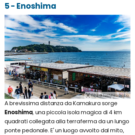
5 - Enoshima
Foto di Toshihiro Gamo.
A brevissima distanza da Kamakura sorge
Enoshima
, una piccola isola magica di 4 km
quadrati collegata alla terraferma da un lungo
ponte pedonale. E' un luogo avvolto dal mito,