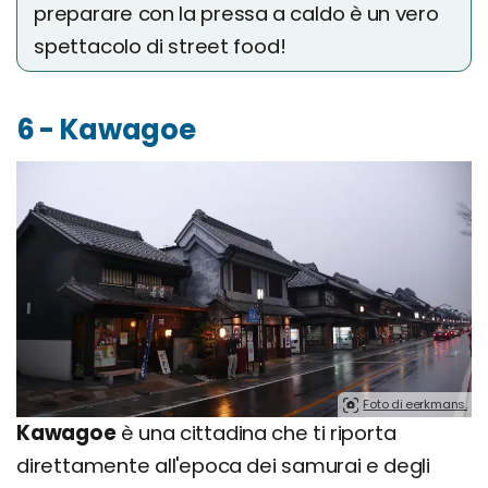
preparare con la pressa a caldo è un vero
spettacolo di street food!
6 - Kawagoe
Foto di eerkmans.
Kawagoe
è una cittadina che ti riporta
direttamente all'epoca dei samurai e degli