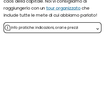
caos della capitale. Noi vi consigliamo di
raggiungerlo con un
tour organizzato
che
include tutte le mete di cui abbiamo parlato!
Info pratiche: indicazioni, orari e prezzi