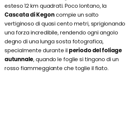
esteso 12 km quadrati. Poco lontano, la
Cascata di Kegon
compie un salto
vertiginoso di quasi cento metri, sprigionando
una forza incredibile, rendendo ogni angolo
degno di una lunga sosta fotografica,
specialmente durante il
periodo del foliage
autunnale
, quando le foglie si tingono di un
rosso fiammeggiante che toglie il fiato.