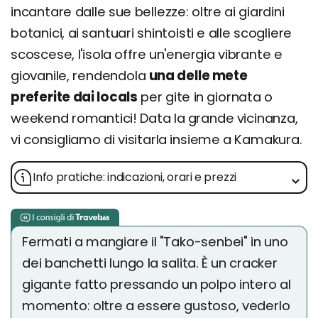
incantare dalle sue bellezze: oltre ai giardini
botanici, ai santuari shintoisti e alle scogliere
scoscese, l'isola offre un'energia vibrante e
giovanile, rendendola
una delle mete
preferite dai locals
per gite in giornata o
weekend romantici! Data la grande vicinanza,
vi consigliamo di visitarla insieme a Kamakura.
Info pratiche: indicazioni, orari e prezzi
Fermati a mangiare il "Tako-senbei" in uno
dei banchetti lungo la salita. È un cracker
gigante fatto pressando un polpo intero al
momento: oltre a essere gustoso, vederlo