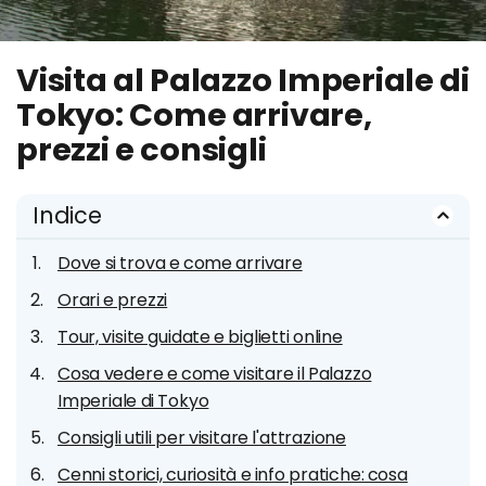
Visita al Palazzo Imperiale di
Tokyo: Come arrivare,
prezzi e consigli
Indice
Dove si trova e come arrivare
Orari e prezzi
Tour, visite guidate e biglietti online
Cosa vedere e come visitare il Palazzo
Imperiale di Tokyo
Consigli utili per visitare l'attrazione
Cenni storici, curiosità e info pratiche: cosa