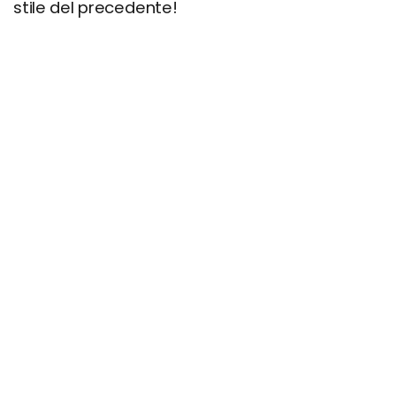
stile del precedente!