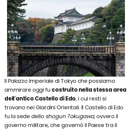
Il Palazzo Imperiale di Tokyo che possiamo
ammirare oggi fu
costruito nella stessa area
dell'antico Castello di Edo
, i cui resti si
trovano nei Giardini Orientali. Il Castello di Edo
fu la sede dello
shogun Tokugawa
, ovvero il
governo militare, che governò il Paese tra il