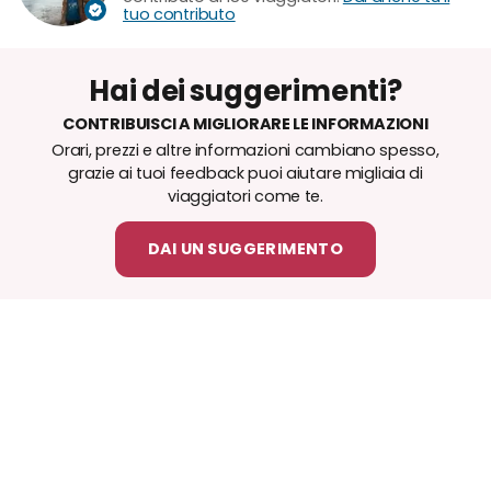
tuo contributo
Hai dei suggerimenti?
CONTRIBUISCI A MIGLIORARE LE INFORMAZIONI
Orari, prezzi e altre informazioni cambiano spesso,
grazie ai tuoi feedback puoi aiutare migliaia di
viaggiatori come te.
DAI UN SUGGERIMENTO