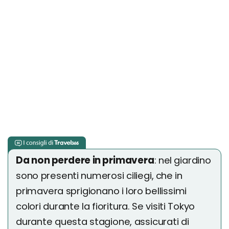
Da non perdere in primavera
: nel giardino
sono presenti numerosi ciliegi, che in
primavera sprigionano i loro bellissimi
colori durante la fioritura. Se visiti Tokyo
durante questa stagione, assicurati di