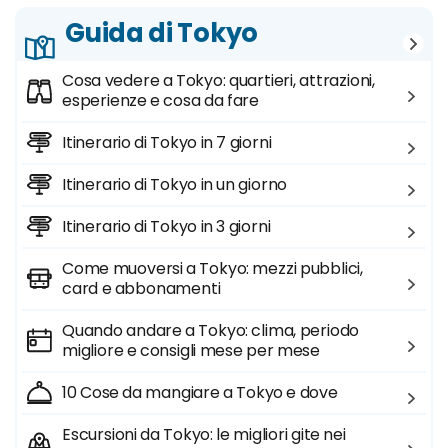
Guida di Tokyo
Cosa vedere a Tokyo: quartieri, attrazioni,
esperienze e cosa da fare
Itinerario di Tokyo in 7 giorni
Itinerario di Tokyo in un giorno
Itinerario di Tokyo in 3 giorni
Come muoversi a Tokyo: mezzi pubblici,
card e abbonamenti
Quando andare a Tokyo: clima, periodo
migliore e consigli mese per mese
10 Cose da mangiare a Tokyo e dove
Escursioni da Tokyo: le migliori gite nei