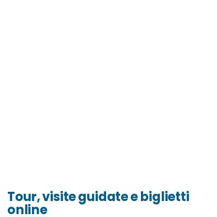
Tour, visite guidate e biglietti
online