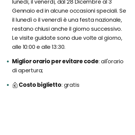
lunedì, il venerdì, dal 28 Dicembre al 3
Gennaio ed in alcune occasioni speciali. Se
il lunedì o il venerdì è una festa nazionale,
restano chiusi anche il giorno successivo.
Le visite guidate sono due volte al giorno,
alle 10:00 e alle 13:30.
Miglior orario per evitare code
all'orario
di apertura;
Costo biglietto
gratis