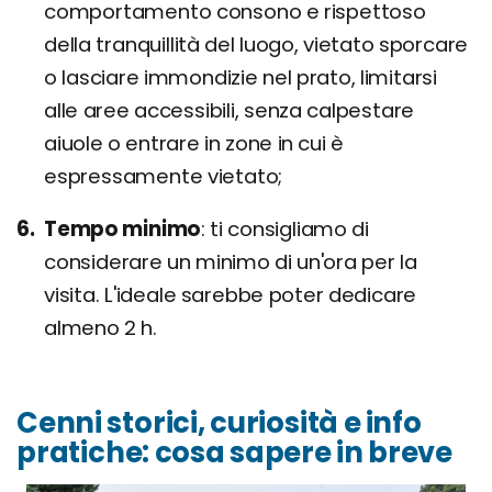
comportamento consono e rispettoso
della tranquillità del luogo, vietato sporcare
o lasciare immondizie nel prato, limitarsi
alle aree accessibili, senza calpestare
aiuole o entrare in zone in cui è
espressamente vietato;
Tempo minimo
ti consigliamo di
considerare un minimo di un'ora per la
visita. L'ideale sarebbe poter dedicare
almeno 2 h.
Cenni storici, curiosità e info
pratiche: cosa sapere in breve