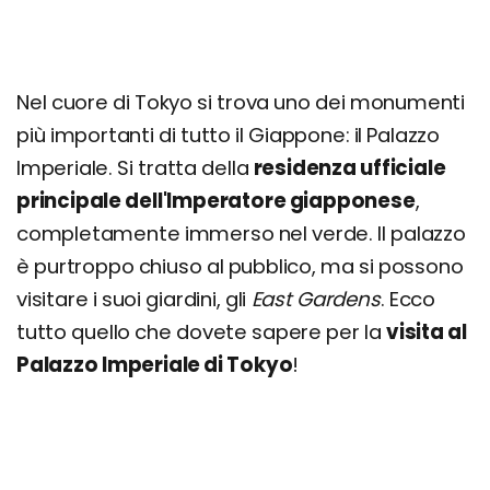
Nel cuore di Tokyo si trova uno dei monumenti
più importanti di tutto il Giappone: il Palazzo
Imperiale. Si tratta della
residenza ufficiale
principale dell'Imperatore giapponese
,
completamente immerso nel verde. Il palazzo
è purtroppo chiuso al pubblico, ma si possono
visitare i suoi giardini, gli
East Gardens
. Ecco
tutto quello che dovete sapere per la
visita al
Palazzo Imperiale di Tokyo
!