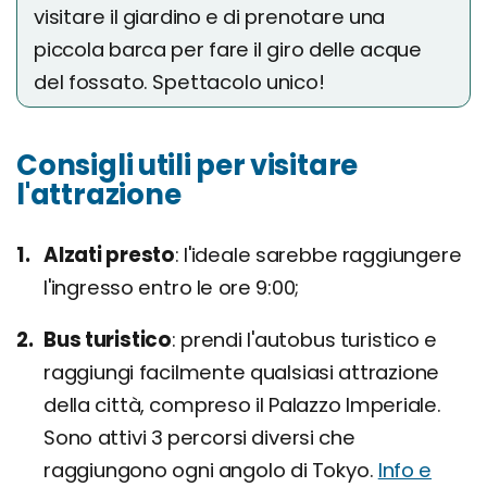
visitare il giardino e di prenotare una
piccola barca per fare il giro delle acque
del fossato. Spettacolo unico!
Consigli utili per visitare
l'attrazione
Alzati presto
l'ideale sarebbe raggiungere
l'ingresso entro le ore 9:00;
Bus turistico
prendi l'autobus turistico e
raggiungi facilmente qualsiasi attrazione
della città, compreso il Palazzo Imperiale.
Sono attivi 3 percorsi diversi che
raggiungono ogni angolo di Tokyo.
Info e