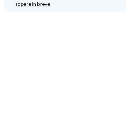
sapere in breve