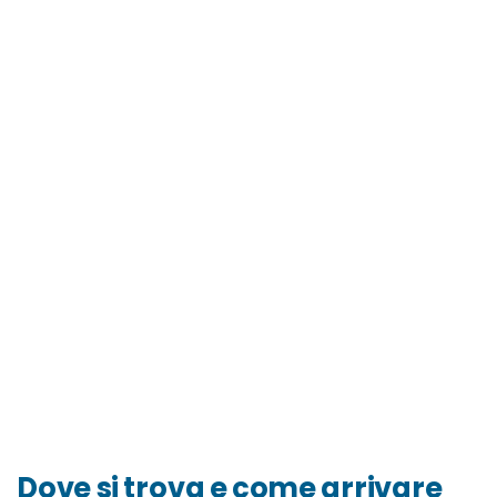
Dove si trova e come arrivare