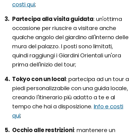
costi qui
;
Partecipa alla visita guidata
un'ottima
occasione per riuscire a visitare anche
qualche angolo del giardino all'interno delle
mura del palazzo. I posti sono limitati,
quindi raggiungi i Giardini Orientali un'ora
prima dell'inizio del tour;
Tokyo con un local
partecipa ad un tour a
piedi personalizzabile con una guida locale,
creando l'itinerario più adatto a te e al
tempo che hai a disposizione.
Info e costi
qui
;
Occhio alle restrizioni
mantenere un