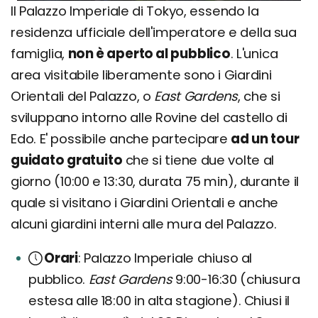
Il Palazzo Imperiale di Tokyo, essendo la
residenza ufficiale dell'imperatore e della sua
famiglia,
non è aperto al pubblico
. L'unica
area visitabile liberamente sono i Giardini
Orientali del Palazzo, o
East Gardens
, che si
sviluppano intorno alle Rovine del castello di
Edo. E' possibile anche partecipare
ad un tour
guidato gratuito
che si tiene due volte al
giorno (10:00 e 13:30, durata 75 min), durante il
quale si visitano i Giardini Orientali e anche
alcuni giardini interni alle mura del Palazzo.
Orari
Palazzo Imperiale chiuso al
pubblico.
East Gardens
9:00-16:30 (chiusura
estesa alle 18:00 in alta stagione). Chiusi il