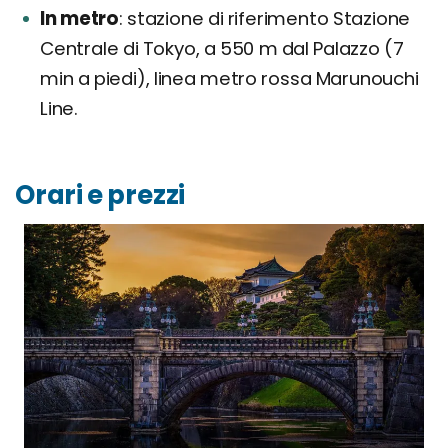
In metro
stazione di riferimento Stazione
Centrale di Tokyo, a 550 m dal Palazzo (7
min a piedi), linea metro rossa Marunouchi
Line.
Orari e prezzi