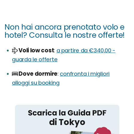
Non hai ancora prenotato volo e
hotel? Consulta le nostre offerte!
Voli low cost
a partire da €340,00 -
guarda le offerte
Dove dormire
confronta i migliori
alloggi su booking
Tokyo