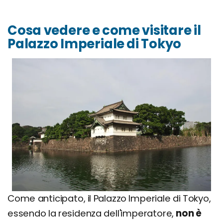
Cosa vedere e come visitare il
Palazzo Imperiale di Tokyo
Come anticipato, il Palazzo Imperiale di Tokyo,
essendo la residenza dell'imperatore,
non è