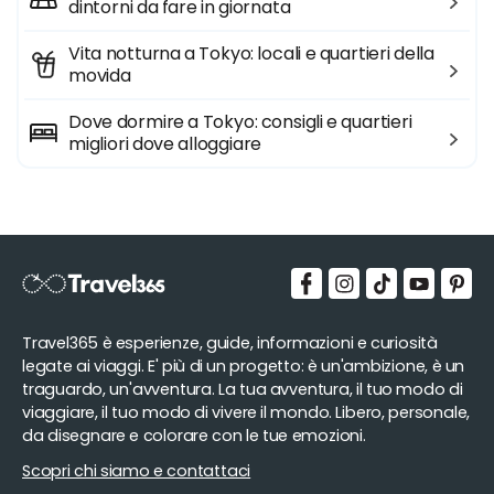
dintorni da fare in giornata
Vita notturna a Tokyo: locali e quartieri della
movida
Dove dormire a Tokyo: consigli e quartieri
migliori dove alloggiare
Travel365 è esperienze, guide, informazioni e curiosità
legate ai viaggi. E' più di un progetto: è un'ambizione, è un
traguardo, un'avventura. La tua avventura, il tuo modo di
viaggiare, il tuo modo di vivere il mondo. Libero, personale,
da disegnare e colorare con le tue emozioni.
Scopri chi siamo e contattaci