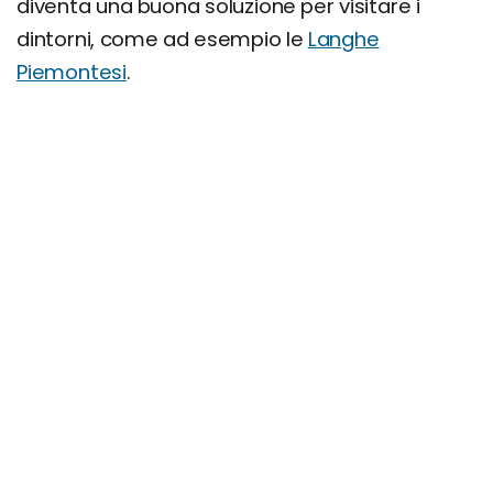
diventa una buona soluzione per visitare i
dintorni, come ad esempio le
Langhe
Piemontesi
.