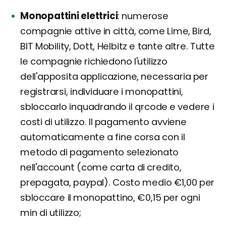
Monopattini elettrici
numerose
compagnie attive in città, come Lime, Bird,
BIT Mobility, Dott, Helbitz e tante altre. Tutte
le compagnie richiedono l'utilizzo
dell'apposita applicazione, necessaria per
registrarsi, individuare i monopattini,
sbloccarlo inquadrando il qrcode e vedere i
costi di utilizzo. Il pagamento avviene
automaticamente a fine corsa con il
metodo di pagamento selezionato
nell'account (come carta di credito,
prepagata, paypal). Costo medio €1,00 per
sbloccare il monopattino, €0,15 per ogni
min di utilizzo;