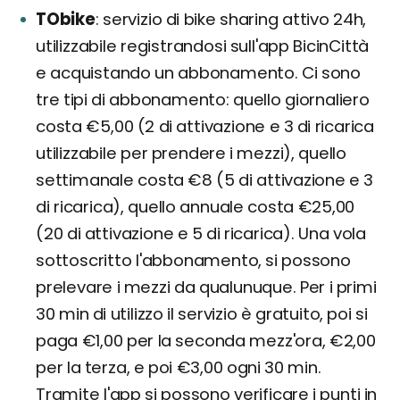
TObike
servizio di bike sharing attivo 24h,
utilizzabile registrandosi sull'app BicinCittà
e acquistando un abbonamento. Ci sono
tre tipi di abbonamento: quello giornaliero
costa €5,00 (2 di attivazione e 3 di ricarica
utilizzabile per prendere i mezzi), quello
settimanale costa €8 (5 di attivazione e 3
di ricarica), quello annuale costa €25,00
(20 di attivazione e 5 di ricarica). Una vola
sottoscritto l'abbonamento, si possono
prelevare i mezzi da qualunuque. Per i primi
30 min di utilizzo il servizio è gratuito, poi si
paga €1,00 per la seconda mezz'ora, €2,00
per la terza, e poi €3,00 ogni 30 min.
Tramite l'app si possono verificare i punti in