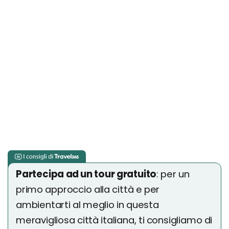
Partecipa ad un tour gratuito
: per un
primo approccio alla città e per
ambientarti al meglio in questa
meravigliosa città italiana, ti consigliamo di