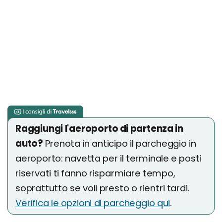
Raggiungi l'aeroporto di partenza in
auto?
Prenota in anticipo il parcheggio in
aeroporto: navetta per il terminale e posti
riservati ti fanno risparmiare tempo,
soprattutto se voli presto o rientri tardi.
Verifica le opzioni di parcheggio qui
.