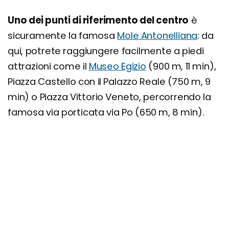
Uno dei punti di riferimento del centro
è
sicuramente la famosa
Mole Antonelliana
: da
qui, potrete raggiungere facilmente a piedi
attrazioni come il
Museo Egizio
(900 m, 11 min),
Piazza Castello con il Palazzo Reale (750 m, 9
min) o Piazza Vittorio Veneto, percorrendo la
famosa via porticata via Po (650 m, 8 min).