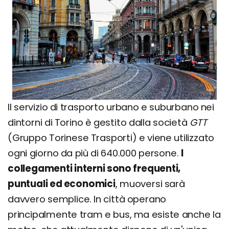
Il servizio di trasporto urbano e suburbano nei
dintorni di Torino è gestito dalla società
GTT
(Gruppo Torinese Trasporti) e viene utilizzato
ogni giorno da più di 640.000 persone.
I
collegamenti interni sono frequenti,
puntuali ed economici
, muoversi sarà
davvero semplice. In città operano
principalmente tram e bus, ma esiste anche la