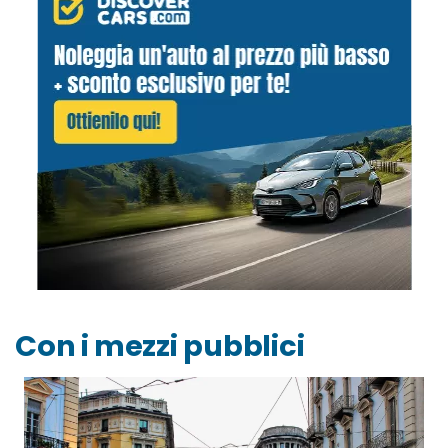
Con i mezzi pubblici