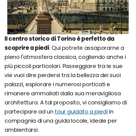
Il centro storico di Torino è perfetto da
scoprire a piedi
. Qui potrete assaporarne a
pieno l'atmosfera classica, cogliendo anche i
più piccoli particolari. Passeggiare tra le sue
vie vuol dire perdersi tra la bellezza dei suoi
palazzi, esplorare i numerosi porticati e
rimanere ammaliati dalla sua meravigliosa
architettura. A tal proposito, vi consigliamo di
partecipare ad un
tour guidato a piedi
in
compagnia di una guida locale, ideale per
ambientarsi.