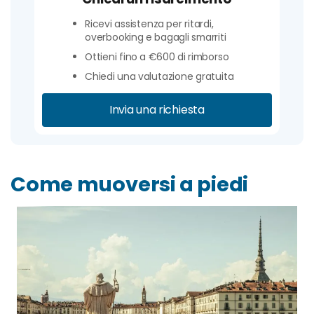
Ricevi assistenza per ritardi,
overbooking e bagagli smarriti
Ottieni fino a €600 di rimborso
Chiedi una valutazione gratuita
Invia una richiesta
Come muoversi a piedi