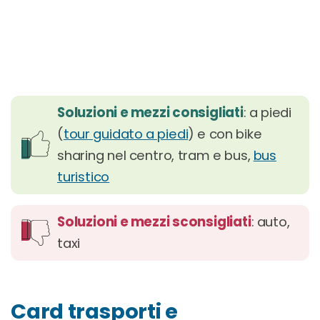
Soluzioni e mezzi consigliati
: a piedi
(
tour guidato a piedi
) e con bike
sharing nel centro, tram e bus,
bus
turistico
Soluzioni e mezzi sconsigliati
: auto,
taxi
Card trasporti e