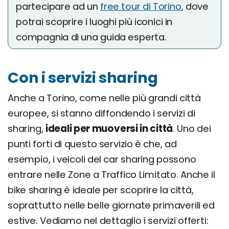
partecipare ad un
free tour di Torino
, dove
potrai scoprire i luoghi più iconici in
compagnia di una guida esperta.
Con i servizi sharing
Anche a Torino, come nelle più grandi città
europee, si stanno diffondendo i servizi di
sharing,
ideali per muoversi in città
. Uno dei
punti forti di questo servizio è che, ad
esempio, i veicoli del car sharing possono
entrare nelle Zone a Traffico Limitato. Anche il
bike sharing è ideale per scoprire la città,
soprattutto nelle belle giornate primaverili ed
estive. Vediamo nel dettaglio i servizi offerti: