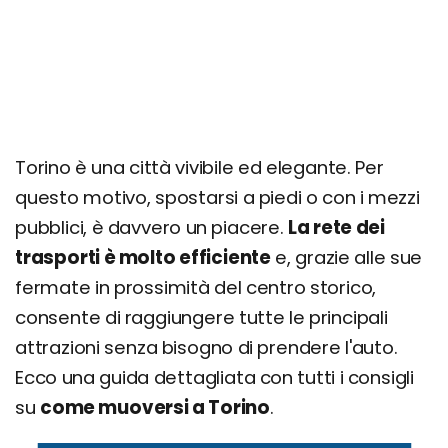
Torino è una città vivibile ed elegante. Per
questo motivo, spostarsi a piedi o con i mezzi
pubblici, è davvero un piacere.
La rete dei
trasporti è molto efficiente
e, grazie alle sue
fermate in prossimità del centro storico,
consente di raggiungere tutte le principali
attrazioni senza bisogno di prendere l'auto.
Ecco una guida dettagliata con tutti i consigli
su
come muoversi a Torino
.