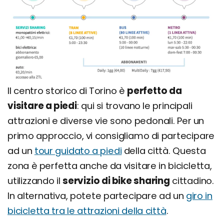
Il centro storico di Torino è
perfetto da
visitare a piedi
: qui si trovano le principali
attrazioni e diverse vie sono pedonali. Per un
primo approccio, vi consigliamo di partecipare
ad un
tour guidato a piedi
della città. Questa
zona è perfetta anche da visitare in bicicletta,
utilizzando il
servizio di bike sharing
cittadino.
In alternativa, potete partecipare ad un
giro in
bicicletta tra le attrazioni della città
.