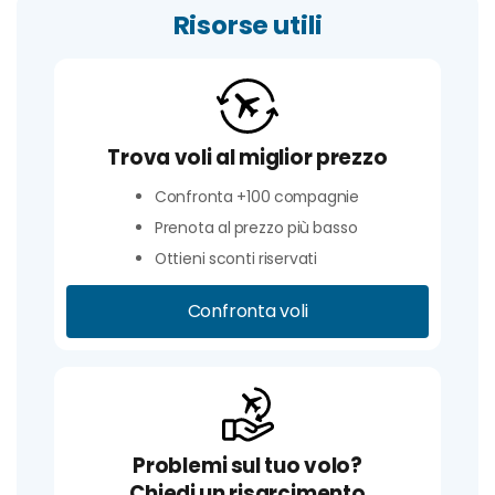
Risorse utili
Trova voli al miglior prezzo
Confronta +100 compagnie
Prenota al prezzo più basso
Ottieni sconti riservati
Confronta voli
Problemi sul tuo volo?
Chiedi un risarcimento