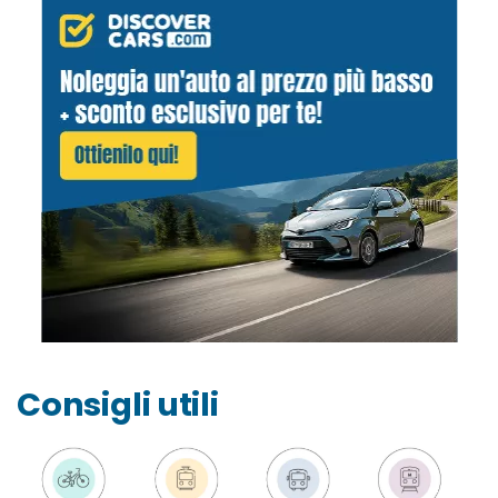
Consigli utili