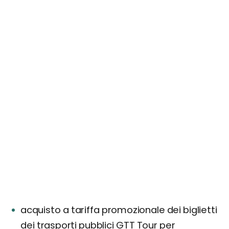
acquisto a tariffa promozionale dei biglietti
dei trasporti pubblici GTT Tour per