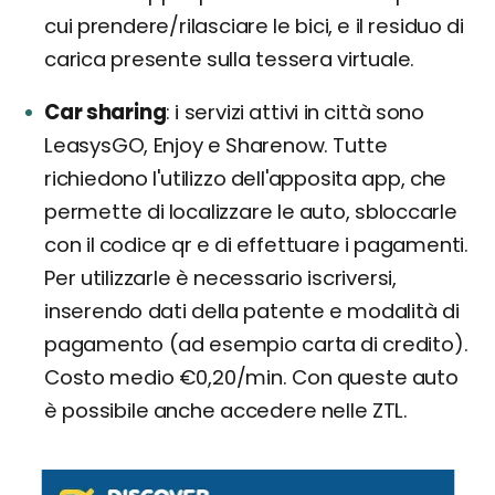
cui prendere/rilasciare le bici, e il residuo di
carica presente sulla tessera virtuale.
Car sharing
i servizi attivi in città sono
LeasysGO, Enjoy e Sharenow. Tutte
richiedono l'utilizzo dell'apposita app, che
permette di localizzare le auto, sbloccarle
con il codice qr e di effettuare i pagamenti.
Per utilizzarle è necessario iscriversi,
inserendo dati della patente e modalità di
pagamento (ad esempio carta di credito).
Costo medio €0,20/min. Con queste auto
è possibile anche accedere nelle ZTL.