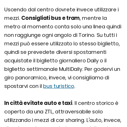
Uscendo dal centro dovrete invece utilizzare i
mezzi.
Consigliati bus e tram
, mentre la
metro al momento conta solo una linea quindi
non raggiunge ogni angolo di Torino. Su tutti i
mezzi può essere utilizzato lo stesso biglietto,
quindi se prevedete diversi spostamenti
acquistate il biglietto giornaliero Daily o il
biglietto settimanale MultiDaily. Per godervi un
giro panoramico, invece, vi consigliamo di
spostarvi con il
bus turistico
.
In città evitate auto e taxi
. Il centro storico è
coperto da una ZTL, attraversabile solo
utilizzando i mezzi di car sharing. L'auto, invece,