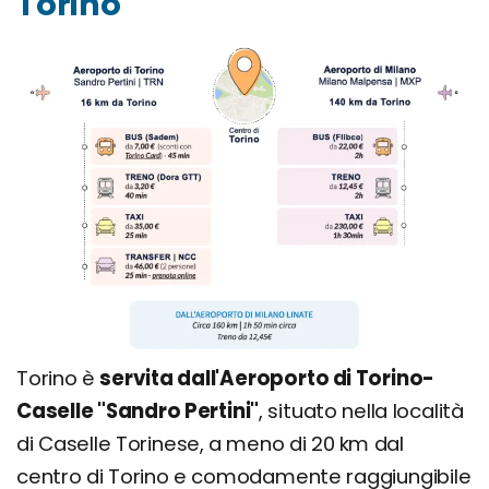
Torino
Torino è
servita dall'Aeroporto di Torino-
Caselle "Sandro Pertini"
, situato nella località
di Caselle Torinese, a meno di 20 km dal
centro di Torino e comodamente raggiungibile