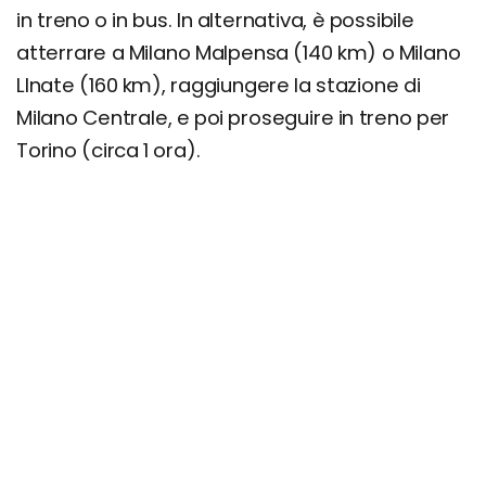
in treno o in bus. In alternativa, è possibile
atterrare a Milano Malpensa (140 km) o Milano
LInate (160 km), raggiungere la stazione di
Milano Centrale, e poi proseguire in treno per
Torino (circa 1 ora).