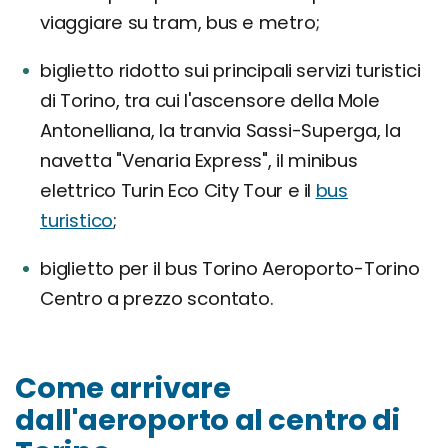
viaggiare su tram, bus e metro;
biglietto ridotto sui principali servizi turistici
di Torino, tra cui l'ascensore della Mole
Antonelliana, la tranvia Sassi-Superga, la
navetta "Venaria Express", il minibus
elettrico Turin Eco City Tour e il
bus
turistico
;
biglietto per il bus Torino Aeroporto-Torino
Centro a prezzo scontato.
Come arrivare
dall'aeroporto al centro di