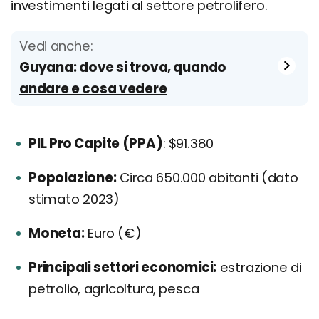
investimenti legati al settore petrolifero.
Vedi anche:
Guyana: dove si trova, quando
andare e cosa vedere
PIL Pro Capite (PPA)
: $91.380
Popolazione:
Circa 650.000 abitanti (dato
stimato 2023)
Moneta:
Euro (€)
Principali settori economici:
estrazione di
petrolio, agricoltura, pesca