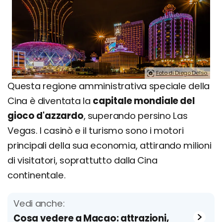
Foto di Diego Delso.
Questa regione amministrativa speciale della
Cina è diventata la
capitale mondiale del
gioco d'azzardo
, superando persino Las
Vegas. I casinò e il turismo sono i motori
principali della sua economia, attirando milioni
di visitatori, soprattutto dalla Cina
continentale.
Vedi anche:
Cosa vedere a Macao: attrazioni,