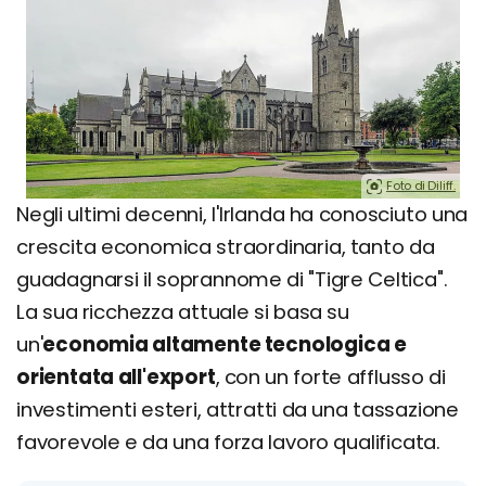
Foto di Diliff.
Negli ultimi decenni, l'Irlanda ha conosciuto una
crescita economica straordinaria, tanto da
guadagnarsi il soprannome di "Tigre Celtica".
La sua ricchezza attuale si basa su
un'
economia altamente tecnologica e
orientata all'export
, con un forte afflusso di
investimenti esteri, attratti da una tassazione
favorevole e da una forza lavoro qualificata.