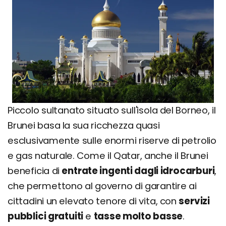
Piccolo sultanato situato sull'isola del Borneo, il
Brunei basa la sua ricchezza quasi
esclusivamente sulle enormi riserve di petrolio
e gas naturale. Come il Qatar, anche il Brunei
beneficia di
entrate ingenti dagli idrocarburi
,
che permettono al governo di garantire ai
cittadini un elevato tenore di vita, con
servizi
pubblici gratuiti
e
tasse molto basse
.