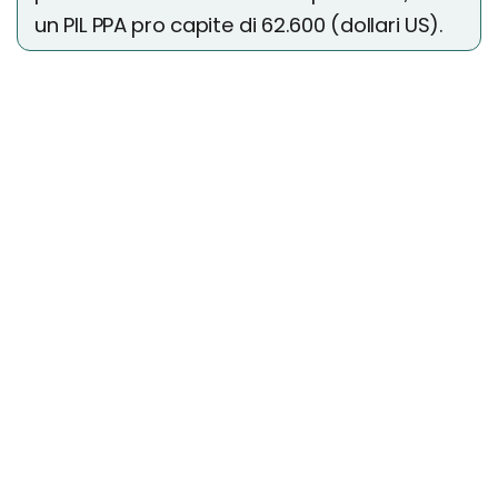
un PIL PPA pro capite di 62.600 (dollari US).