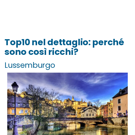
Top10 nel dettaglio: perché
sono così ricchi?
Lussemburgo