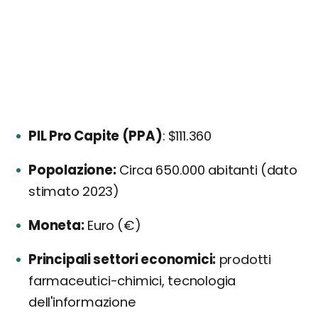
PIL Pro Capite (PPA)
: $111.360
Popolazione:
Circa 650.000 abitanti (dato
stimato 2023)
Moneta:
Euro (€)
Principali settori economici:
prodotti
farmaceutici-chimici, tecnologia
dell'informazione