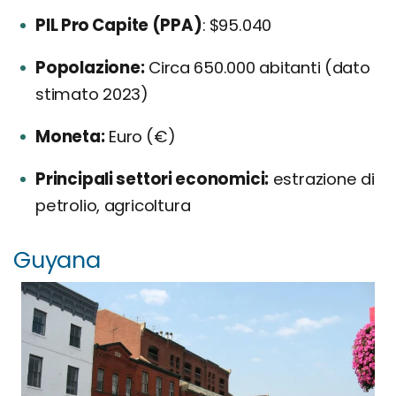
PIL Pro Capite (PPA)
: $95.040
Popolazione:
Circa 650.000 abitanti (dato
stimato 2023)
Moneta:
Euro (€)
Principali settori economici:
estrazione di
petrolio, agricoltura
Guyana