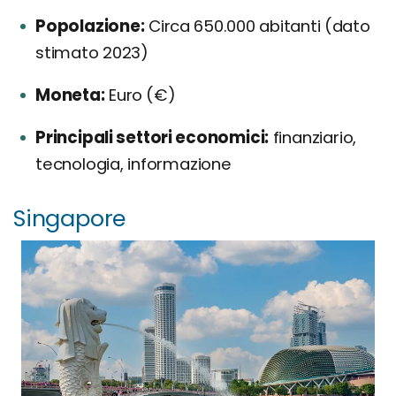
Popolazione:
Circa 650.000 abitanti (dato
stimato 2023)
Moneta:
Euro (€)
Principali settori economici:
finanziario,
tecnologia, informazione
Singapore