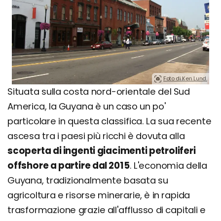
Foto di Ken Lund.
Situata sulla costa nord-orientale del Sud
America, la Guyana è un caso un po'
particolare in questa classifica. La sua recente
ascesa tra i paesi più ricchi è dovuta alla
scoperta di ingenti giacimenti petroliferi
offshore a partire dal 2015
. L'economia della
Guyana, tradizionalmente basata su
agricoltura e risorse minerarie, è in rapida
trasformazione grazie all'afflusso di capitali e