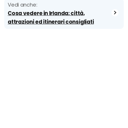
Vedi anche:
Cosa vedere in Irlanda: città,
attrazioni ed itinerari consigliati