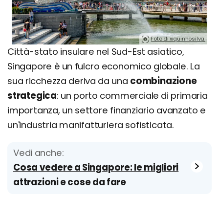
Foto di xiquinhosilva.
Città-stato insulare nel Sud-Est asiatico,
Singapore è un fulcro economico globale. La
sua ricchezza deriva da una
combinazione
strategica
: un porto commerciale di primaria
importanza, un settore finanziario avanzato e
un'industria manifatturiera sofisticata.
Vedi anche:
Cosa vedere a Singapore: le migliori
attrazioni e cose da fare