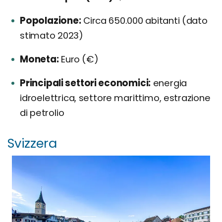
Popolazione:
Circa 650.000 abitanti (dato
stimato 2023)
Moneta:
Euro (€)
Principali settori economici:
energia
idroelettrica, settore marittimo, estrazione
di petrolio
Svizzera