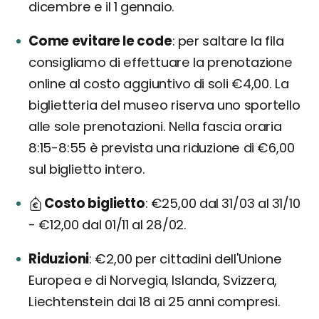
dicembre e il 1 gennaio.
Come evitare le code
per saltare la fila
consigliamo di effettuare la prenotazione
online al costo aggiuntivo di soli €4,00. La
biglietteria del museo riserva uno sportello
alle sole prenotazioni. Nella fascia oraria
8:15-8:55 è prevista una riduzione di €6,00
sul biglietto intero.
Costo biglietto
€25,00 dal 31/03 al 31/10
- €12,00 dal 01/11 al 28/02.
Riduzioni
€2,00 per cittadini dell'Unione
Europea e di Norvegia, Islanda, Svizzera,
Liechtenstein dai 18 ai 25 anni compresi.