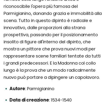
riconoscibile l'opera più famosa del
Parmigianino, donando grazia e immobilità alla
scena. Tutto in questo dipinto è radicale e
innovativo, dalle proporzioni alla strana
prospettiva, passando per il posizionamento
insolito di figure all'interno del dipinto, che
mostra un pittore che prova nuovi modi per
rappresentare scene familiari tentate da tutti
i grandi predecessori. E la Madonna col collo
lungo è la prova che un modo radicalmente
nuovo può portare a dipingere un capolavoro.
Autore
Parmigianino
Data di creazione
1534-1540