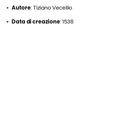
Autore
Tiziano Vecellio
Data di creazione
1538