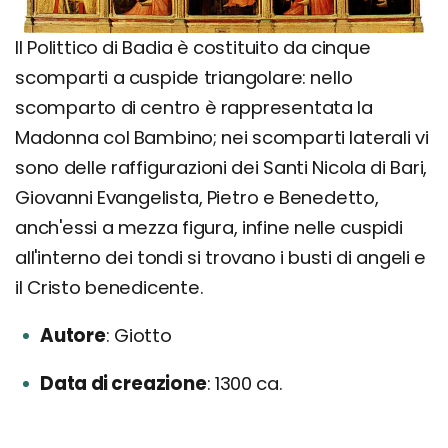
Il Polittico di Badia è costituito da cinque
scomparti a cuspide triangolare: nello
scomparto di centro è rappresentata la
Madonna col Bambino; nei scomparti laterali vi
sono delle raffigurazioni dei Santi Nicola di Bari,
Giovanni Evangelista, Pietro e Benedetto,
anch'essi a mezza figura, infine nelle cuspidi
all'interno dei tondi si trovano i busti di angeli e
il Cristo benedicente.
Autore
Giotto
Data di creazione
1300 ca.