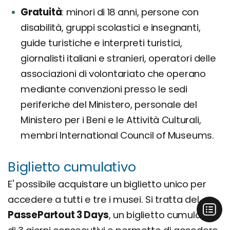
Gratuità
minori di 18 anni, persone con
disabilità, gruppi scolastici e insegnanti,
guide turistiche e interpreti turistici,
giornalisti italiani e stranieri, operatori delle
associazioni di volontariato che operano
mediante convenzioni presso le sedi
periferiche del Ministero, personale del
Ministero per i Beni e le Attività Culturali,
membri International Council of Museums.
Biglietto cumulativo
E' possibile acquistare un biglietto unico per
accedere a tutti e tre i musei. Si tratta del
PassePartout 3 Days
, un biglietto cumulativo