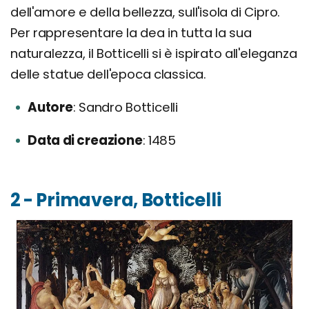
dell'amore e della bellezza, sull'isola di Cipro.
Per rappresentare la dea in tutta la sua
naturalezza, il Botticelli si è ispirato all'eleganza
delle statue dell'epoca classica.
Autore
Sandro Botticelli
Data di creazione
1485
2 - Primavera, Botticelli