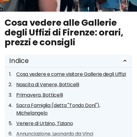
Cosa vedere alle Gallerie
degli Uffizi di Firenze: orari,
prezzi e consigli
Indice
Cosa vedere e come visitare Gallerie degli Uffizi
Nascita di Venere, Botticelli
Primavera, Botticelli
Sacra Famiglia (detta "Tondo Doni"),
Michelangelo
Venere di Urbino, Tiziano
Annunciazione, Leonardo da Vinci