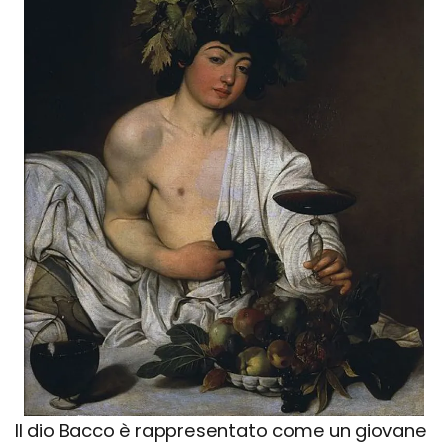
Il dio Bacco è rappresentato come un giovane