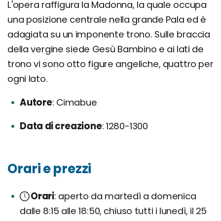
L'opera raffigura la Madonna, la quale occupa
una posizione centrale nella grande Pala ed è
adagiata su un imponente trono. Sulle braccia
della vergine siede Gesù Bambino e ai lati de
trono vi sono otto figure angeliche, quattro per
ogni lato.
Autore
Cimabue
Data di creazione
1280-1300
Orari e prezzi
Orari
aperto da martedì a domenica
dalle 8:15 alle 18:50, chiuso tutti i lunedì, il 25