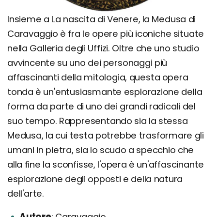
Insieme a La nascita di Venere, la Medusa di
Caravaggio è fra le opere più iconiche situate
nella Galleria degli Uffizi. Oltre che uno studio
avvincente su uno dei personaggi più
affascinanti della mitologia, questa opera
tonda è un'entusiasmante esplorazione della
forma da parte di uno dei grandi radicali del
suo tempo. Rappresentando sia la stessa
Medusa, la cui testa potrebbe trasformare gli
umani in pietra, sia lo scudo a specchio che
alla fine la sconfisse, l'opera è un'affascinante
esplorazione degli opposti e della natura
dell'arte.
Autore
Caravaggio