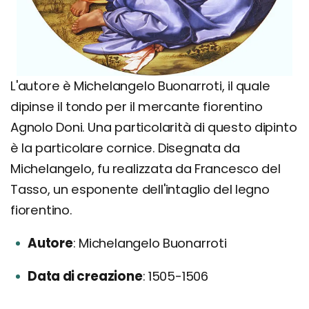
L'autore è Michelangelo Buonarroti, il quale
dipinse il tondo per il mercante fiorentino
Agnolo Doni. Una particolarità di questo dipinto
è la particolare cornice. Disegnata da
Michelangelo, fu realizzata da Francesco del
Tasso, un esponente dell'intaglio del legno
fiorentino.
Autore
Michelangelo Buonarroti
Data di creazione
1505-1506