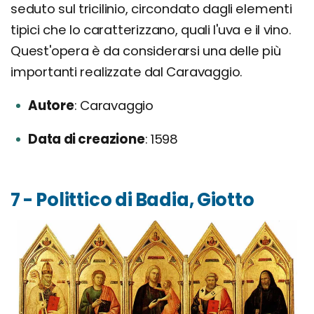
seduto sul tricilinio, circondato dagli elementi
tipici che lo caratterizzano, quali l'uva e il vino.
Quest'opera è da considerarsi una delle più
importanti realizzate dal Caravaggio.
Autore
Caravaggio
Data di creazione
1598
7 - Polittico di Badia, Giotto