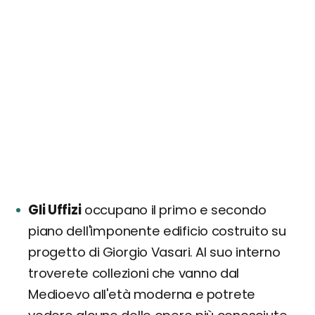
Gli Uffizi
occupano il primo e secondo
piano dell'imponente edificio costruito su
progetto di Giorgio Vasari. Al suo interno
troverete collezioni che vanno dal
Medioevo all'età moderna e potrete