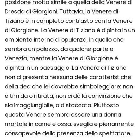
posizione molto simile a quella della Venere di
Dresda di Giorgioni. Tuttavia, la Venere di
Tiziano è in completo contrasto con la Venere
di Giorgione. La Venere di Tiziano è dipinta in un
ambiente interno di opulenza, in quello che
sembra un palazzo, da qualche parte a
Venezia, mentre la Venere di Giorgione è
dipinta in un paesaggio. La Venere di Tiziano
non ci presenta nessuna delle caratteristiche
della dea che lei dovrebbe simboleggiare: non
è timida o ritirata, non ci dà la convinzione che
sia irraggiungibile, o distaccata. Piuttosto
questa Venere sembra essere una donna
mortale in carne e ossa, sveglia e pienamente
consapevole della presenza dello spettatore.