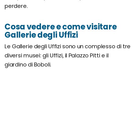
perdere.
Cosa vedere e come visitare
Gallerie degli Uffizi
Le Gallerie degli Uffizi sono un complesso di tre
diversi musei: gli Uffizi, il Palazzo Pitti e il
giardino di Boboli.