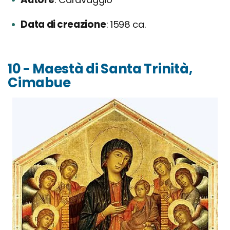
Data di creazione
1598 ca.
10 - Maestà di Santa Trinità,
Cimabue