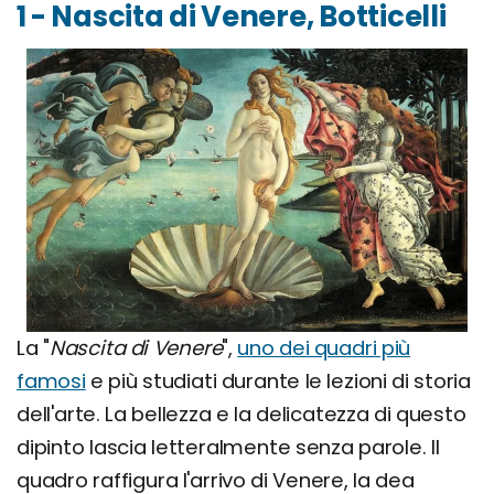
1 - Nascita di Venere, Botticelli
La "
Nascita di Venere
",
uno dei quadri più
famosi
e più studiati durante le lezioni di storia
dell'arte. La bellezza e la delicatezza di questo
dipinto lascia letteralmente senza parole. Il
quadro raffigura l'arrivo di Venere, la dea