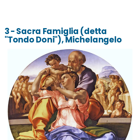
3 - Sacra Famiglia (detta
"Tondo Doni"), Michelangelo