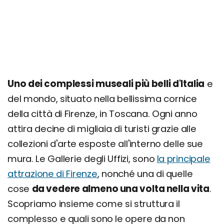
Uno dei complessi museali più belli d'Italia
e
del mondo, situato nella bellissima cornice
della città di Firenze, in Toscana. Ogni anno
attira decine di migliaia di turisti grazie alle
collezioni d'arte esposte all'interno delle sue
mura. Le Gallerie degli Uffizi, sono
la principale
attrazione di Firenze
, nonché una di quelle
cose
da vedere almeno una volta nella vita
.
Scopriamo insieme come si struttura il
complesso e quali sono le opere da non