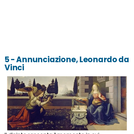
5 - Annunciazione, Leonardo da
Vinci