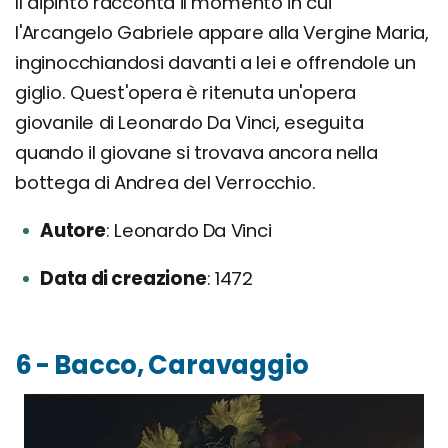
Il dipinto racconta il momento in cui
l'Arcangelo Gabriele appare alla Vergine Maria,
inginocchiandosi davanti a lei e offrendole un
giglio. Quest'opera è ritenuta un'opera
giovanile di Leonardo Da Vinci, eseguita
quando il giovane si trovava ancora nella
bottega di Andrea del Verrocchio.
Autore
Leonardo Da Vinci
Data di creazione
1472
6 - Bacco, Caravaggio