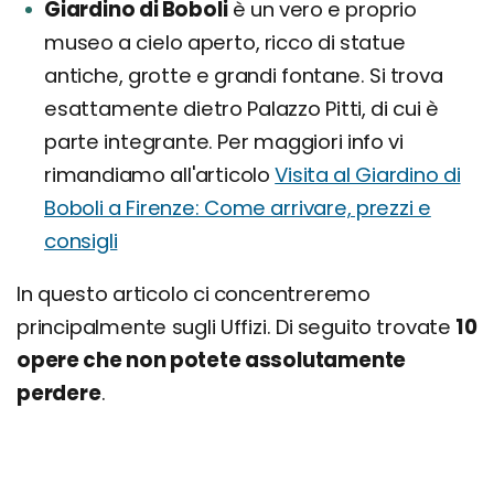
Giardino di Boboli
è un vero e proprio
museo a cielo aperto, ricco di statue
antiche, grotte e grandi fontane. Si trova
esattamente dietro Palazzo Pitti, di cui è
parte integrante. Per maggiori info vi
rimandiamo all'articolo
Visita al Giardino di
Boboli a Firenze: Come arrivare, prezzi e
consigli
In questo articolo ci concentreremo
principalmente sugli Uffizi. Di seguito trovate
10
opere che non potete assolutamente
perdere
.