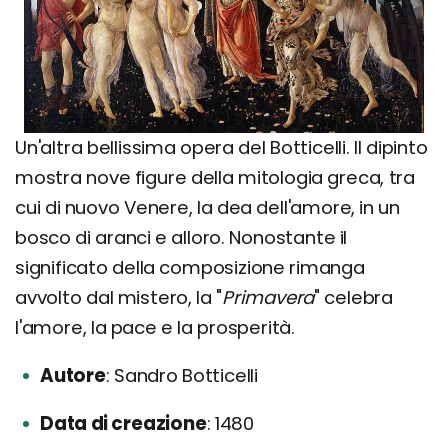
Un'altra bellissima opera del Botticelli. Il dipinto
mostra nove figure della mitologia greca, tra
cui di nuovo Venere, la dea dell'amore, in un
bosco di aranci e alloro. Nonostante il
significato della composizione rimanga
avvolto dal mistero, la "
Primavera
" celebra
l'amore, la pace e la prosperità.
Autore
Sandro Botticelli
Data di creazione
1480