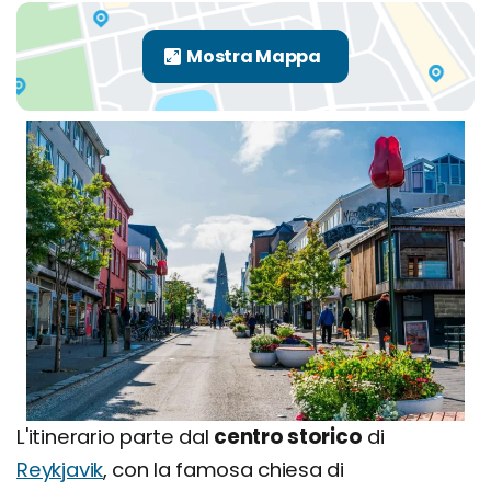
L'itinerario parte dal
centro storico
di
Reykjavik
, con la famosa chiesa di