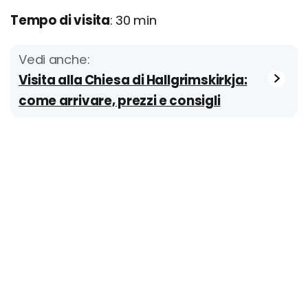
Tempo di visita
: 30 min
Vedi anche:
Visita alla Chiesa di Hallgrimskirkja:
come arrivare, prezzi e consigli