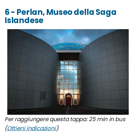
6 - Perlan, Museo della Saga
Islandese
Per raggiungere questa tappa: 25 min in bus
(
Ottieni indicazioni
)
.