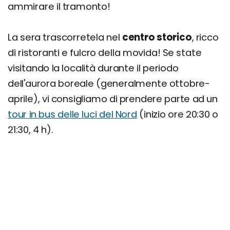
ammirare il tramonto!
La sera trascorretela nel
centro storico
, ricco
di ristoranti e fulcro della movida! Se state
visitando la località durante il periodo
dell'aurora boreale (generalmente ottobre-
aprile), vi consigliamo di prendere parte ad un
tour in bus delle luci del Nord
(inizio ore 20:30 o
21:30, 4 h).