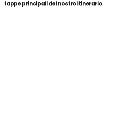
tappe principali del nostro itinerario
.