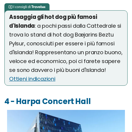
Assaggia gli hot dog più famosi
d'Islanda
: a pochi passi dalla Cattedrale si
trova lo stand di hot dog Bæjarins Beztu
Pylsur, conosciuti per essere i più famosi
d'Islanda! Rappresentano un pranzo buono,
veloce ed economico, poi ci farete sapere
se sono davvero i più buoni d'Islanda!
Ottieni indicazioni
4 - Harpa Concert Hall