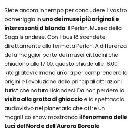
Siete ancora in tempo per concludere il vostro
pomeriggio in
uno dei musei più originali e
interessanti d'Islanda
: il Perlan, Museo della
Saga Islandese. Con il bus 18 scendete
direttamente alla fermata Perlan. A differenza
della maggior parte dei musei cittadini che
chiudono alle 17:00, questo chiude alle 18:00.
Ritagliatevi almeno un'ora per comprendere le
origini e l'evoluzione delle principali attrazioni
turistiche naturali islandesi. Da non perdere la
visita alla grotta di ghiaccio
e lo spettacolo
audiovisivo nel planetario che offre un
magnifico show mostrando
il fenomeno delle
Luci del Nord e dell'Aurora Boreale
.