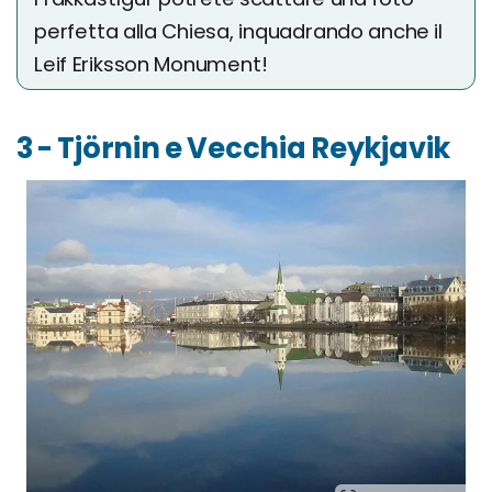
perfetta alla Chiesa, inquadrando anche il
Leif Eriksson Monument!
3 - Tjörnin e Vecchia Reykjavik