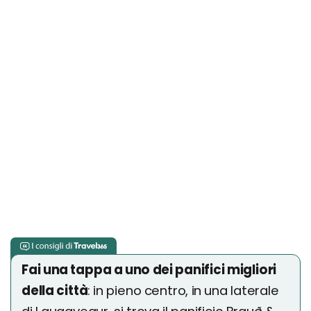
Fai una tappa a uno dei panifici migliori
della città
: in pieno centro, in una laterale