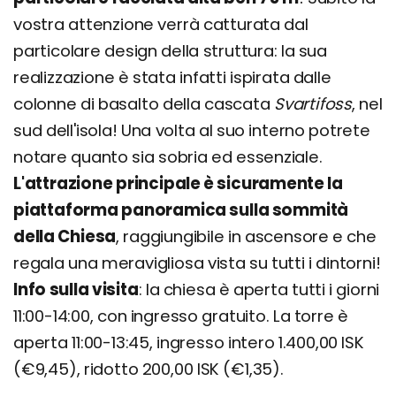
vostra attenzione verrà catturata dal
particolare design della struttura: la sua
realizzazione è stata infatti ispirata dalle
colonne di basalto della cascata
Svartifoss
, nel
sud dell'isola! Una volta al suo interno potrete
notare quanto sia sobria ed essenziale.
L'attrazione principale è sicuramente la
piattaforma panoramica sulla sommità
della Chiesa
, raggiungibile in ascensore e che
regala una meravigliosa vista su tutti i dintorni!
Info sulla visita
: la chiesa è aperta tutti i giorni
11:00-14:00, con ingresso gratuito. La torre è
aperta 11:00-13:45, ingresso intero 1.400,00 ISK
(€9,45), ridotto 200,00 ISK (€1,35).