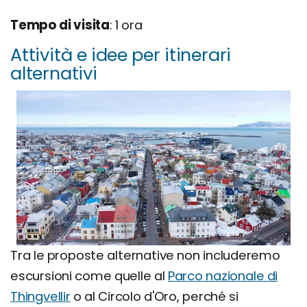
Tempo di visita
: 1 ora
Attività e idee per itinerari
alternativi
Tra le proposte alternative non includeremo
escursioni come quelle al
Parco nazionale di
Thingvellir
o al Circolo d'Oro, perché si