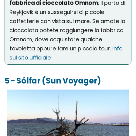
fabbrica di cioccolato Omnom
: il porto di
Reykjavik è un susseguirsi di piccole
caffetterie con vista sul mare. Se amate la
cioccolata potete raggiungere la fabbrica
Omnom, dove acquistare qualche
tavoletta oppure fare un piccolo tour.
Info
sul sito ufficiale
5 - Sólfar (Sun Voyager)