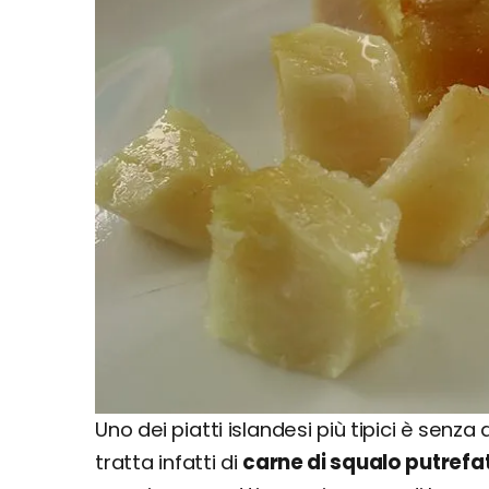
Uno dei piatti islandesi più tipici è senza 
tratta infatti di
carne di squalo putrefa