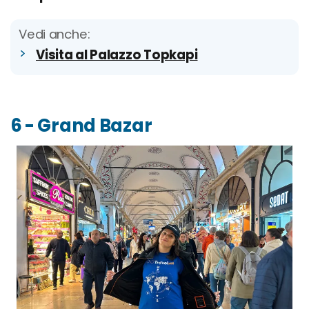
Vedi anche:
Visita al Palazzo Topkapi
6 - Grand Bazar