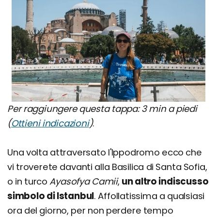
Per raggiungere questa tappa: 3 min a piedi
(
Ottieni indicazioni
)
.
Una volta attraversato l'Ippodromo ecco che
vi troverete davanti alla Basilica di Santa Sofia,
o in turco
Ayasofya Camii
,
un altro indiscusso
simbolo di Istanbul
. Affollatissima a qualsiasi
ora del giorno, per non perdere tempo