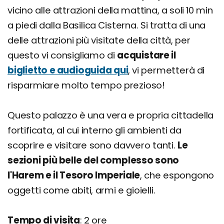
vicino alle attrazioni della mattina, a soli 10 min
a piedi dalla Basilica Cisterna. Si tratta di una
delle attrazioni più visitate della città, per
questo vi consigliamo di
acquistare il
biglietto e audioguida qui
, vi permetterà di
risparmiare molto tempo prezioso!
Questo palazzo è una vera e propria cittadella
fortificata, al cui interno gli ambienti da
scoprire e visitare sono davvero tanti.
Le
sezioni più belle del complesso sono
l'Harem e il Tesoro Imperiale
, che espongono
oggetti come abiti, armi e gioielli.
Tempo di visita
: 2 ore