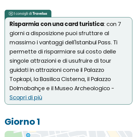
Risparmia con una card turistica
: con 7
giorni a disposizione puoi sfruttare al
massimo i vantaggi dell'Istanbul Pass. Ti
permette di risparmiare sul costo delle
singole attrazioni e di usufruire di tour
guidati in attrazioni come il Palazzo
Topkapi, la Basilica Cisterna, il Palazzo
Dolmabahçe e il Museo Archeologico -
Scopri di più
Giorno 1