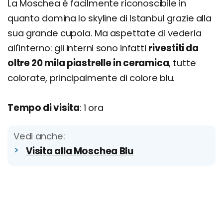
La Moschea è facilmente riconoscibile in
quanto domina lo skyline di Istanbul grazie alla
sua grande cupola. Ma aspettate di vederla
all'interno: gli interni sono infatti
rivestiti da
oltre 20 mila piastrelle in ceramica
, tutte
colorate, principalmente di colore blu.
Tempo di visita
: 1 ora
Vedi anche:
Visita alla Moschea Blu