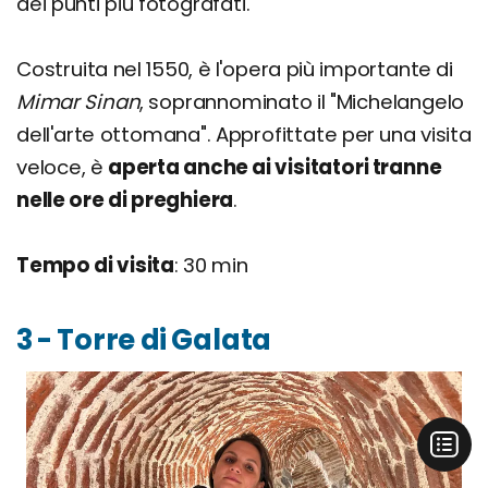
dei punti più fotografati.
Costruita nel 1550, è l'opera più importante di
Mimar Sinan
, soprannominato il "Michelangelo
dell'arte ottomana". Approfittate per una visita
veloce, è
aperta anche ai visitatori tranne
nelle ore di preghiera
.
Tempo di visita
: 30 min
3 - Torre di Galata