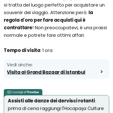
si tratta del luogo perfetto per acquistare un
souvenir del viaggio. Attenzione però:
la
regola d'oro per fare acquisti qui è
contrattare
! Non preoccupatevi, è una prassi
normale e potrete fare ottimi affari.
Tempo di visita
: 1 ora
Vedi anche:
Visita al Grand Bazaar di Istanbul
Assisti alle danze dei dervisci rotanti
:
prima di cena raggiungi l'Hocapaşa Culture