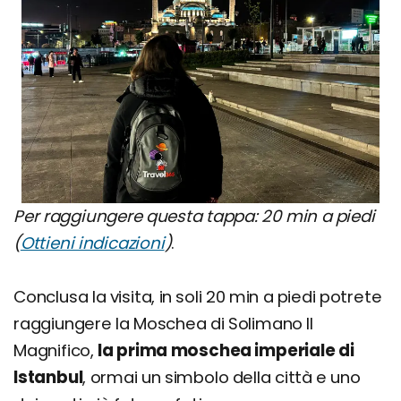
Per raggiungere questa tappa: 20 min a piedi
(
Ottieni indicazioni
)
.
Conclusa la visita, in soli 20 min a piedi potrete
raggiungere la Moschea di Solimano Il
Magnifico,
la prima moschea imperiale di
Istanbul
, ormai un simbolo della città e uno