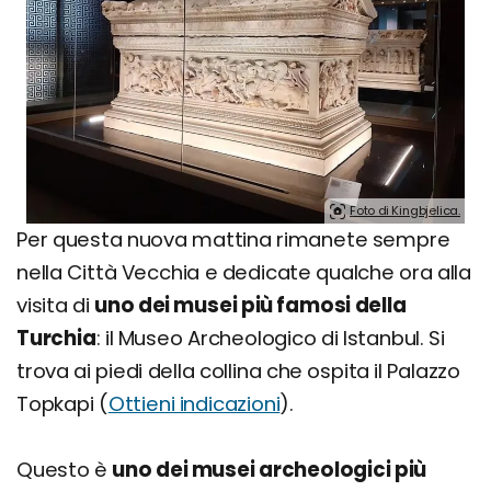
Foto di Kingbjelica.
Per questa nuova mattina rimanete sempre
nella Città Vecchia e dedicate qualche ora alla
visita di
uno dei musei più famosi della
Turchia
: il Museo Archeologico di Istanbul. Si
trova ai piedi della collina che ospita il Palazzo
Topkapi (
Ottieni indicazioni
).
Questo è
uno dei musei archeologici più