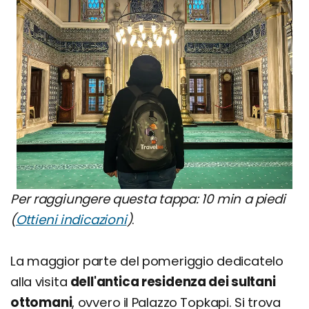
Per raggiungere questa tappa: 10 min a piedi
(
Ottieni indicazioni
)
.
La maggior parte del pomeriggio dedicatelo
alla visita
dell'antica residenza dei sultani
ottomani
, ovvero il Palazzo Topkapi. Si trova