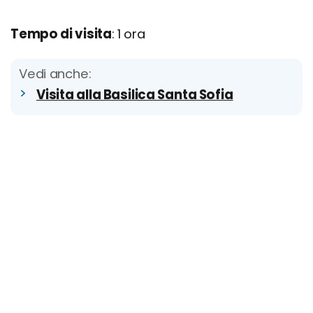
Tempo di visita
: 1 ora
Vedi anche:
Visita alla Basilica Santa Sofia