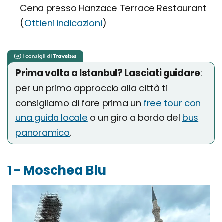
Cena presso Hanzade Terrace Restaurant
(
Ottieni indicazioni
)
Prima volta a Istanbul? Lasciati guidare
:
per un primo approccio alla città ti
consigliamo di fare prima un
free tour con
una guida locale
o un giro a bordo del
bus
panoramico
.
1 - Moschea Blu