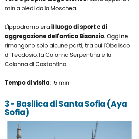
min a piedi dalla Moschea.
L'Ippodromo era
il luogo di sport e di
aggregazione dell'antica Bisanzio
. Oggi ne
rimangono solo alcune parti, tra cui l'Obelisco
di Teodosio, la Colonna Serpentina e la
Colonna di Costantino.
Tempo di visita
: 15 min
3 - Basilica di Santa Sofia (Aya
Sofia)