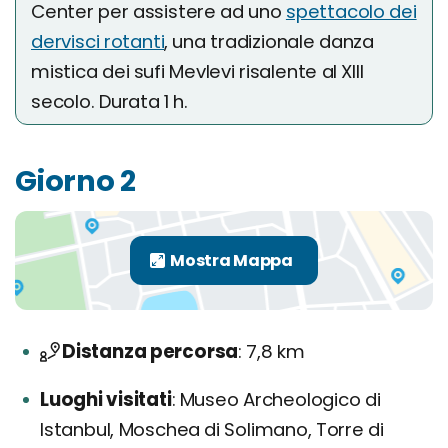
Center per assistere ad uno
spettacolo dei
dervisci rotanti
, una tradizionale danza
mistica dei sufi Mevlevi risalente al XIII
secolo. Durata 1 h.
Giorno 2
Distanza percorsa
7,8 km
Luoghi visitati
Museo Archeologico di
Istanbul, Moschea di Solimano, Torre di