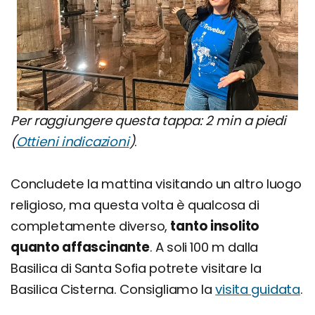
Per raggiungere questa tappa: 2 min a piedi
(
Ottieni indicazioni
)
.
Concludete la mattina visitando un altro luogo
religioso, ma questa volta è qualcosa di
completamente diverso,
tanto insolito
quanto affascinante
. A soli 100 m dalla
Basilica di Santa Sofia potrete visitare la
Basilica Cisterna. Consigliamo la
visita guidata
.