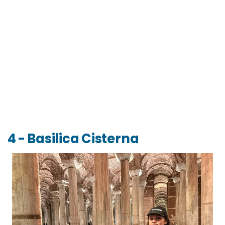
4 - Basilica Cisterna