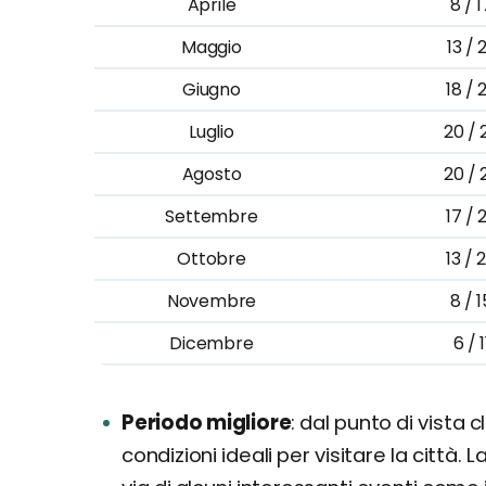
Aprile
8 / 1
Maggio
13 / 
Giugno
18 / 
Luglio
20 / 
Agosto
20 / 
Settembre
17 / 
Ottobre
13 / 
Novembre
8 / 1
Dicembre
6 / 1
Periodo migliore
dal punto di vista c
condizioni ideali per visitare la città