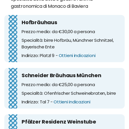
gastronomica di Monaco di Baviera
Hofbräuhaus
Prezzo medio: da €30,00 a persona
Specialità: birre Hofbräu, Münchner Schnitzel,
Bayerische Ente
Indirizzo: Platzl 9 -
Ottieni indicazioni
Schneider Bräuhaus München
Prezzo medio: da €25,00 a persona
Specialità: Ofenfrischer Schweinebraten, birre
Indirizzo: Tal 7 -
Ottieni indicazioni
Pfälzer Residenz Weinstube