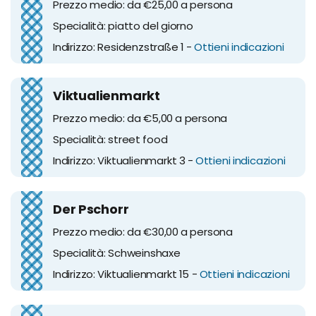
Prezzo medio: da €25,00 a persona
Specialità: piatto del giorno
Indirizzo: Residenzstraße 1 -
Ottieni indicazioni
Viktualienmarkt
Prezzo medio: da €5,00 a persona
Specialità: street food
Indirizzo: Viktualienmarkt 3 -
Ottieni indicazioni
Der Pschorr
Prezzo medio: da €30,00 a persona
Specialità: Schweinshaxe
Indirizzo: Viktualienmarkt 15 -
Ottieni indicazioni