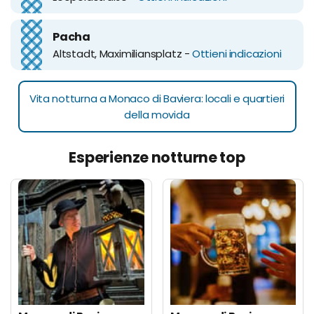
Pacha
Altstadt, Maximiliansplatz -
Ottieni indicazioni
Vita notturna a Monaco di Baviera: locali e quartieri
della movida
Esperienze notturne top