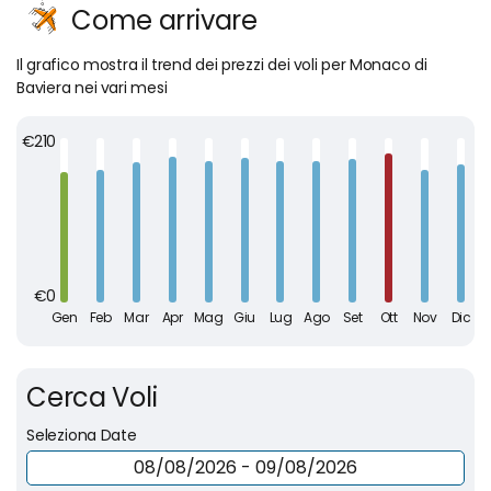
Come arrivare
Il grafico mostra il trend dei prezzi dei voli per Monaco di
Baviera nei vari mesi
Cerca Voli
Seleziona Date