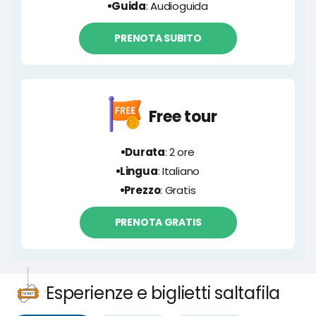
Guida
: Audioguida
PRENOTA SUBITO
Free tour
Durata
: 2 ore
Lingua
: Italiano
Prezzo
: Gratis
PRENOTA GRATIS
Esperienze e biglietti saltafila