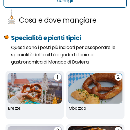
consigli
Cosa e dove mangiare
Specialità e piatti tipici
Questi sono i posti più indicati per assaporare le
specialità della città e goderti l'anima
gastronomica di Monaco di Baviera
Bretzel
Obatzda