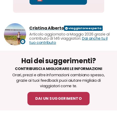
Cristina Alberto
Articolo aggiornato a Maggio 2026 grazie al
contributo di 146 viaggiatori.
Dai anche tu il
tuo contributo
Hai dei suggerimenti?
CONTRIBUISCI A MIGLIORARE LE INFORMAZIONI
Orari, prezzi e altre informazioni cambiano spesso,
grazie ai tuoi feedback puoi aiutare migliaia di
viaggiatori come te.
DAI UN SUGGERIMENTO