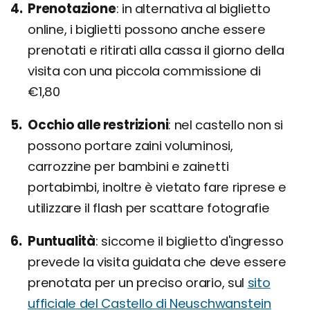
Prenotazione
in alternativa al biglietto
online, i biglietti possono anche essere
prenotati e ritirati alla cassa il giorno della
visita con una piccola commissione di
€1,80
Occhio alle restrizioni
nel castello non si
possono portare zaini voluminosi,
carrozzine per bambini e zainetti
portabimbi, inoltre è vietato fare riprese e
utilizzare il flash per scattare fotografie
Puntualità
siccome il biglietto d'ingresso
prevede la visita guidata che deve essere
prenotata per un preciso orario, sul
sito
ufficiale del Castello di Neuschwanstein