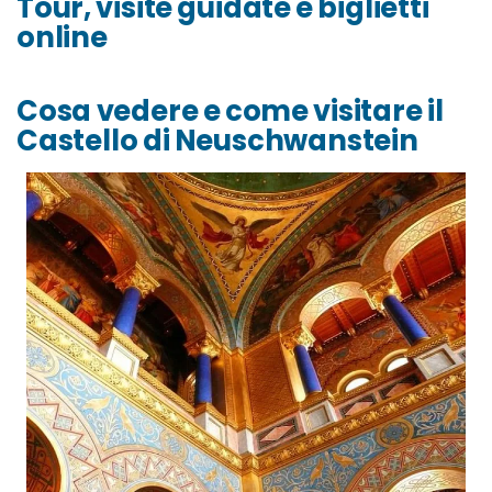
Tour, visite guidate e biglietti
online
Cosa vedere e come visitare il
Castello di Neuschwanstein