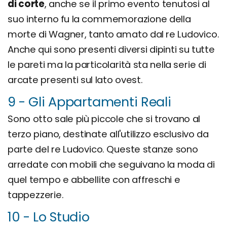
di corte
, anche se il primo evento tenutosi al
suo interno fu la commemorazione della
morte di Wagner, tanto amato dal re Ludovico.
Anche qui sono presenti diversi dipinti su tutte
le pareti ma la particolarità sta nella serie di
arcate presenti sul lato ovest.
9 - Gli Appartamenti Reali
Sono otto sale più piccole che si trovano al
terzo piano, destinate all'utilizzo esclusivo da
parte del re Ludovico. Queste stanze sono
arredate con mobili che seguivano la moda di
quel tempo e abbellite con affreschi e
tappezzerie.
10 - Lo Studio