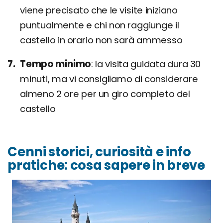
viene precisato che le visite iniziano
puntualmente e chi non raggiunge il
castello in orario non sarà ammesso
Tempo minimo
la visita guidata dura 30
minuti, ma vi consigliamo di considerare
almeno 2 ore per un giro completo del
castello
Cenni storici, curiosità e info
pratiche: cosa sapere in breve