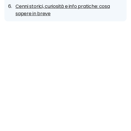
Cenni storici, curiosità e info pratiche: cosa
sapere in breve