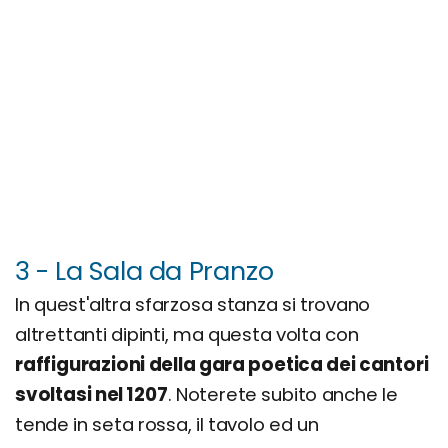
3 - La Sala da Pranzo
In quest'altra sfarzosa stanza si trovano
altrettanti dipinti, ma questa volta con
raffigurazioni della gara poetica dei cantori
svoltasi nel 1207
. Noterete subito anche le
tende in seta rossa, il tavolo ed un