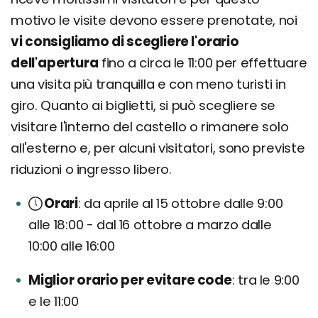
motivo le visite devono essere prenotate, noi
vi consigliamo di scegliere l'orario
dell'apertura
fino a circa le 11:00 per effettuare
una visita più tranquilla e con meno turisti in
giro. Quanto ai biglietti, si può scegliere se
visitare l'interno del castello o rimanere solo
all'esterno e, per alcuni visitatori, sono previste
riduzioni o ingresso libero.
Orari
da aprile al 15 ottobre dalle 9:00
alle 18:00 - dal 16 ottobre a marzo dalle
10:00 alle 16:00
Miglior orario per evitare code
tra le 9:00
e le 11:00