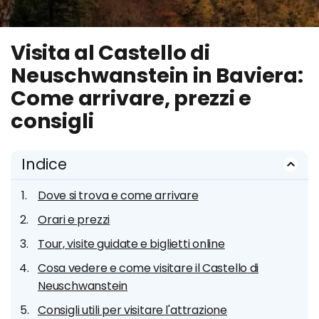
Visita al Castello di
Neuschwanstein in Baviera:
Come arrivare, prezzi e
consigli
Indice
Dove si trova e come arrivare
Orari e prezzi
Tour, visite guidate e biglietti online
Cosa vedere e come visitare il Castello di
Neuschwanstein
Consigli utili per visitare l'attrazione