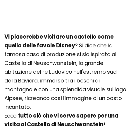
Vi piacerebbe visitare un castello come
quello delle favole Disney
? Si dice che la
famosa casa di produzione si sia ispirata al
Castello di Neuschwanstein, la grande
abitazione del re Ludovico nell'estremo sud
della Baviera, immerso tra i boschi di
montagna e con una splendida visuale sul lago
Alpsee, ricreando così l'immagine di un posto
incantato.
Ecco
tutto ciò che vi serve sapere per una
visita al Castello di Neuschwanstein
!