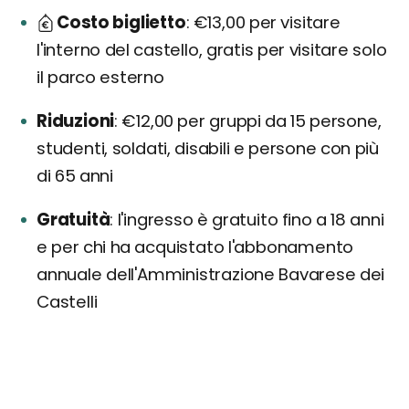
Costo biglietto
€13,00 per visitare
l'interno del castello, gratis per visitare solo
il parco esterno
Riduzioni
€12,00 per gruppi da 15 persone,
studenti, soldati, disabili e persone con più
di 65 anni
Gratuità
l'ingresso è gratuito fino a 18 anni
e per chi ha acquistato l'abbonamento
annuale dell'Amministrazione Bavarese dei
Castelli