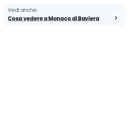
Vedi anche:
Cosa vedere a Monaco di Baviera