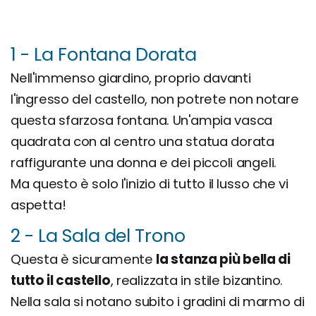
1 - La Fontana Dorata
Nell'immenso giardino, proprio davanti
l'ingresso del castello, non potrete non notare
questa sfarzosa fontana. Un'ampia vasca
quadrata con al centro una statua dorata
raffigurante una donna e dei piccoli angeli.
Ma questo è solo l'inizio di tutto il lusso che vi
aspetta!
2 - La Sala del Trono
Questa è sicuramente
la stanza più bella di
tutto il castello
, realizzata in stile bizantino.
Nella sala si notano subito i gradini di marmo di