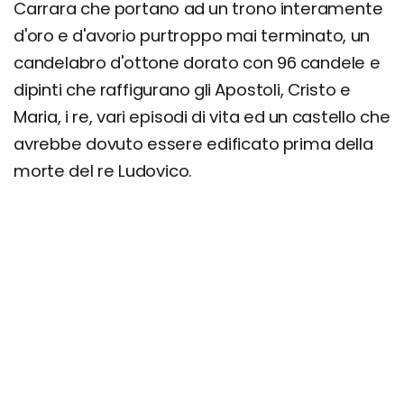
Carrara che portano ad un trono interamente
d'oro e d'avorio purtroppo mai terminato, un
candelabro d'ottone dorato con 96 candele e
dipinti che raffigurano gli Apostoli, Cristo e
Maria, i re, vari episodi di vita ed un castello che
avrebbe dovuto essere edificato prima della
morte del re Ludovico.