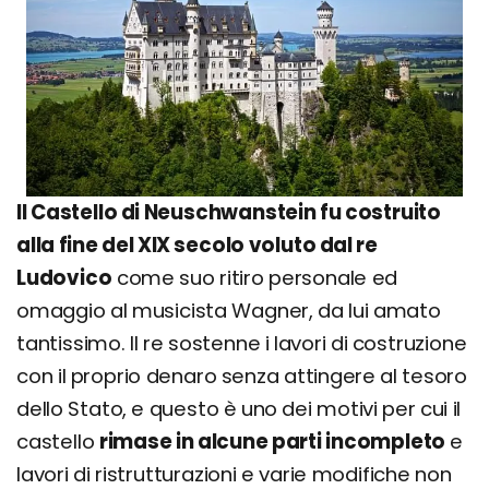
Il Castello di Neuschwanstein fu costruito
alla fine del XIX secolo voluto dal re
Ludovico
come suo ritiro personale ed
omaggio al musicista Wagner, da lui amato
tantissimo. Il re sostenne i lavori di costruzione
con il proprio denaro senza attingere al tesoro
dello Stato, e questo è uno dei motivi per cui il
castello
rimase in alcune parti incompleto
e
lavori di ristrutturazioni e varie modifiche non