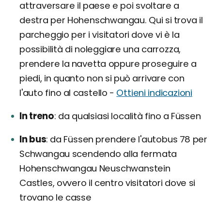
attraversare il paese e poi svoltare a
destra per Hohenschwangau. Qui si trova il
parcheggio per i visitatori dove vi è la
possibilità di noleggiare una carrozza,
prendere la navetta oppure proseguire a
piedi, in quanto non si può arrivare con
l'auto fino al castello -
Ottieni indicazioni
In treno
da qualsiasi località fino a Füssen
In bus
da Füssen prendere l'autobus 78 per
Schwangau scendendo alla fermata
Hohenschwangau Neuschwanstein
Castles, ovvero il centro visitatori dove si
trovano le casse