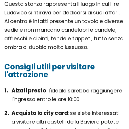
Questa stanza rappresenta il luogo in cui il re
Ludovico si ritirava per dedicarsi ai suoi affari.
Al centro è infatti presente un tavolo e diverse
sedie e non mancano candelabri e candele,
affreschi e dipinti, tende e tappeti, tutto senza
ombra di dubbio molto lussuoso.
Consigli utili per visitare
l'attrazione
Alzati presto
l'ideale sarebbe raggiungere
l'ingresso entro le ore 10:00
Acquista la city card
se siete interessati
a visitare altri castelli della Baviera potete