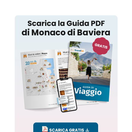
Monaco di Baviera