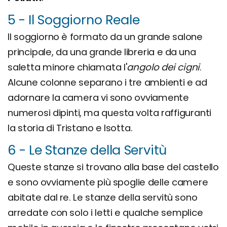
5 - Il Soggiorno Reale
Il soggiorno è formato da un grande salone
principale, da una grande libreria e da una
saletta minore chiamata l'
angolo dei cigni
.
Alcune colonne separano i tre ambienti e ad
adornare la camera vi sono ovviamente
numerosi dipinti, ma questa volta raffiguranti
la storia di Tristano e Isotta.
6 - Le Stanze della Servitù
Queste stanze si trovano alla base del castello
e sono ovviamente più spoglie delle camere
abitate dal re. Le stanze della servitù sono
arredate con solo i letti e qualche semplice