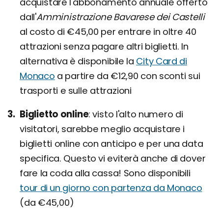
acquistare l'abbonamento annuale offerto
dall'
Amministrazione Bavarese dei Castelli
al costo di €45,00 per entrare in oltre 40
attrazioni senza pagare altri biglietti. In
alternativa è disponibile la
City Card di
Monaco
a partire da €12,90 con sconti sui
trasporti e sulle attrazioni
Biglietto online
visto l'alto numero di
visitatori, sarebbe meglio acquistare i
biglietti online con anticipo e per una data
specifica. Questo vi eviterà anche di dover
fare la coda alla cassa! Sono disponibili
tour di un giorno con partenza da Monaco
(da €45,00)