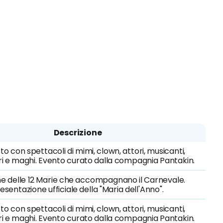
Descrizione
to con spettacoli di mimi, clown, attori, musicanti,
i e maghi. Evento curato dalla compagnia Pantakin.
ne delle 12 Marie che accompagnano il Carnevale.
esentazione ufficiale della "Maria dell'Anno".
to con spettacoli di mimi, clown, attori, musicanti,
i e maghi. Evento curato dalla compagnia Pantakin.