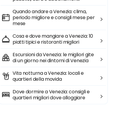
Quando andare a Venezia: clima,
periodo migliore e consigli mese per
mese
Cosa e dove mangiare a Venezia: 10
piatti tipici e ristoranti migliori
Escursioni da Venezia: le migliori gite
di un giorno nei dintorni di Venezia
Vita notturna a Venezia: locali e
quartieri della movida
Dove dormire a Venezia: consigli e
quartieri migliori dove alloggiare