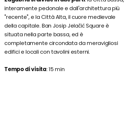
interamente pedonale e dall'architettura più
"recente", e la Città Alta, il cuore medievale
della capitale. Ban Josip Jelačić Square è
situata nella parte bassa, ed è
completamente circondata da meravigliosi
edifici e locali con tavolini esterni.
Tempo di visita
: 15 min