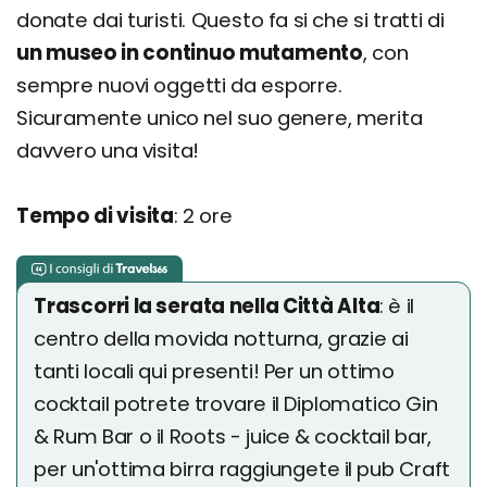
donate dai turisti. Questo fa si che si tratti di
un museo in continuo mutamento
, con
sempre nuovi oggetti da esporre.
Sicuramente unico nel suo genere, merita
davvero una visita!
Tempo di visita
: 2 ore
Trascorri la serata nella Città Alta
: è il
centro della movida notturna, grazie ai
tanti locali qui presenti! Per un ottimo
cocktail potrete trovare il Diplomatico Gin
& Rum Bar o il Roots - juice & cocktail bar,
per un'ottima birra raggiungete il pub Craft