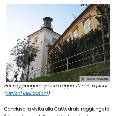
Foto di Modzzak.
Per raggiungere questa tappa: 10 min a piedi
(
Ottieni indicazioni
)
.
Conclusa la visita alla Cattedrale raggiungete