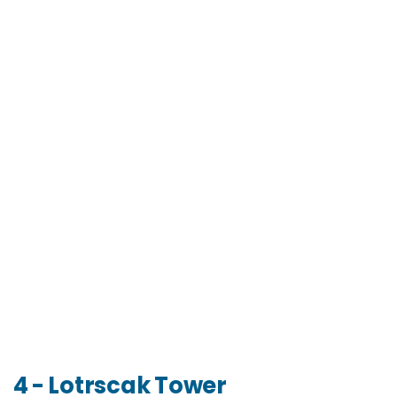
4 - Lotrscak Tower