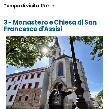
Tempo di visita
: 15 min
3 - Monastero e Chiesa di San
Francesco d'Assisi