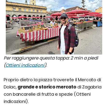
Per raggiungere questa tappa: 2 min a piedi
(
Ottieni indicazioni
)
.
Proprio dietro la piazza troverete il Mercato di
Dolac,
grande e storico mercato
di Zagabria
con bancarelle di frutta e spezie (Ottieni
indicazioni).