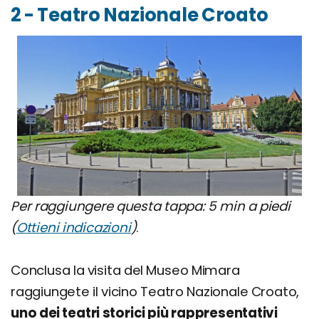
2 - Teatro Nazionale Croato
Per raggiungere questa tappa: 5 min a piedi
(
Ottieni indicazioni
)
.
Conclusa la visita del Museo Mimara
raggiungete il vicino Teatro Nazionale Croato,
uno dei teatri storici più rappresentativi