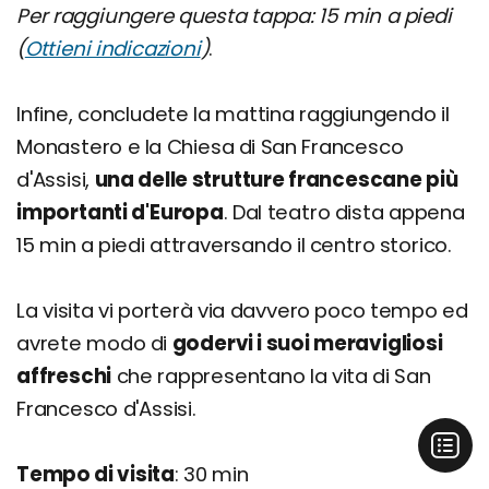
Per raggiungere questa tappa: 15 min a piedi
(
Ottieni indicazioni
)
.
Infine, concludete la mattina raggiungendo il
Monastero e la Chiesa di San Francesco
d'Assisi,
una delle strutture francescane più
importanti d'Europa
. Dal teatro dista appena
15 min a piedi attraversando il centro storico.
La visita vi porterà via davvero poco tempo ed
avrete modo di
godervi i suoi meravigliosi
affreschi
che rappresentano la vita di San
Francesco d'Assisi.
Tempo di visita
: 30 min