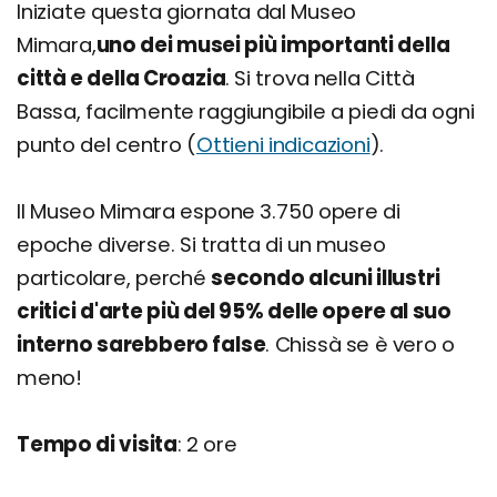
Iniziate questa giornata dal Museo
Mimara,
uno dei musei più importanti della
città e della Croazia
. Si trova nella Città
Bassa, facilmente raggiungibile a piedi da ogni
punto del centro (
Ottieni indicazioni
).
Il Museo Mimara espone 3.750 opere di
epoche diverse. Si tratta di un museo
particolare, perché
secondo alcuni illustri
critici d'arte più del 95% delle opere al suo
interno sarebbero false
. Chissà se è vero o
meno!
Tempo di visita
: 2 ore