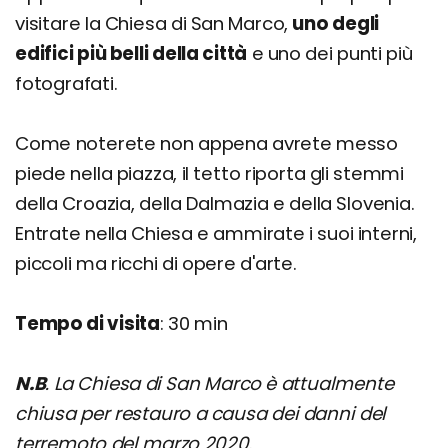
visitare la Chiesa di San Marco,
uno degli
edifici più belli della città
e uno dei punti più
fotografati.
Come noterete non appena avrete messo
piede nella piazza, il tetto riporta gli stemmi
della Croazia, della Dalmazia e della Slovenia.
Entrate nella Chiesa e ammirate i suoi interni,
piccoli ma ricchi di opere d'arte.
Tempo di visita
: 30 min
N.B
. La Chiesa di San Marco è attualmente
chiusa per restauro a causa dei danni del
terremoto del marzo 2020
.