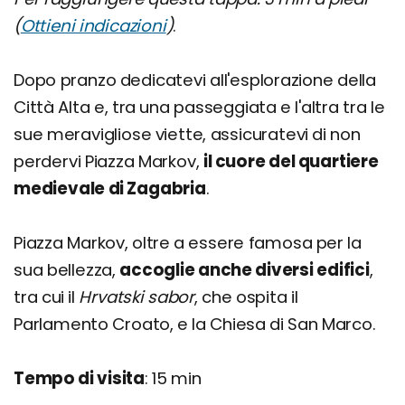
(
Ottieni indicazioni
)
.
Dopo pranzo dedicatevi all'esplorazione della
Città Alta e, tra una passeggiata e l'altra tra le
sue meravigliose viette, assicuratevi di non
perdervi Piazza Markov,
il cuore del quartiere
medievale di Zagabria
.
Piazza Markov, oltre a essere famosa per la
sua bellezza,
accoglie anche diversi edifici
,
tra cui il
Hrvatski sabor
, che ospita il
Parlamento Croato, e la Chiesa di San Marco.
Tempo di visita
: 15 min