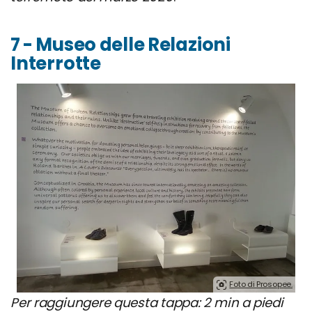
7 - Museo delle Relazioni
Interrotte
Foto di Prosopee.
Per raggiungere questa tappa: 2 min a piedi