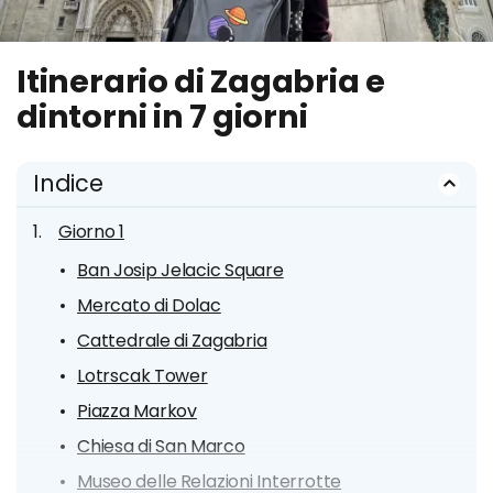
Itinerario di Zagabria e
dintorni in 7 giorni
Indice
Giorno 1
Ban Josip Jelacic Square
Mercato di Dolac
Cattedrale di Zagabria
Lotrscak Tower
Piazza Markov
Chiesa di San Marco
Museo delle Relazioni Interrotte