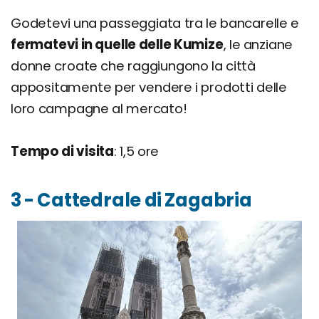
Godetevi una passeggiata tra le bancarelle e
fermatevi in quelle delle Kumize
, le anziane
donne croate che raggiungono la città
appositamente per vendere i prodotti delle
loro campagne al mercato!
Tempo di visita
: 1,5 ore
3 - Cattedrale di Zagabria