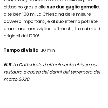
cittadino grazie alle
sue due guglie gemelle
,
alte ben 108 m. La Chiesa ha delle misure
davvero importanti, e al suo interno potrete
ammirare meravigliosi affreschi, tra cui molti
originali del 1200!
Tempo di visita
: 30 min
N.B
. La Cattedrale è attualmente chiusa per
restauro a causa dei danni del terremoto del
marzo 2020
.