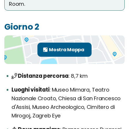
Room.
Giorno 2
Distanza percorsa
8,7 km
Luoghi visitati
Museo Mimara, Teatro
Nazionale Croato, Chiesa di San Francesco
d'Assisi, Museo Archeologico, Cimitero di
Mirogoj, Zagreb Eye