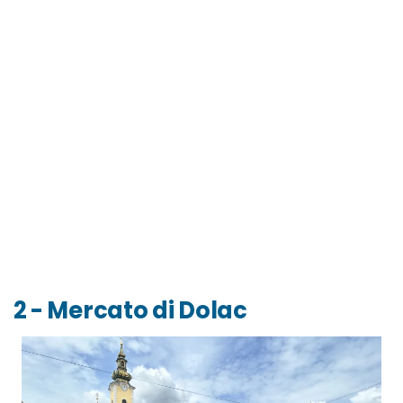
2 - Mercato di Dolac