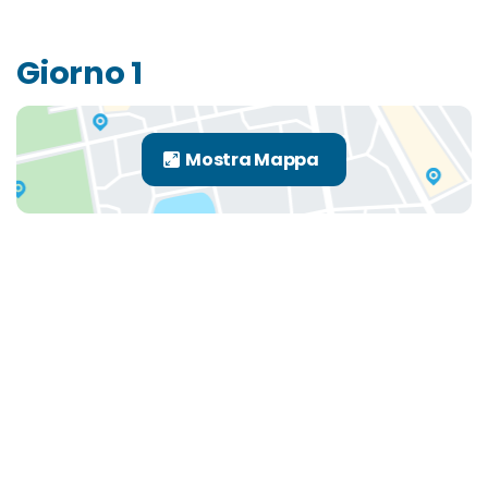
Giorno 1