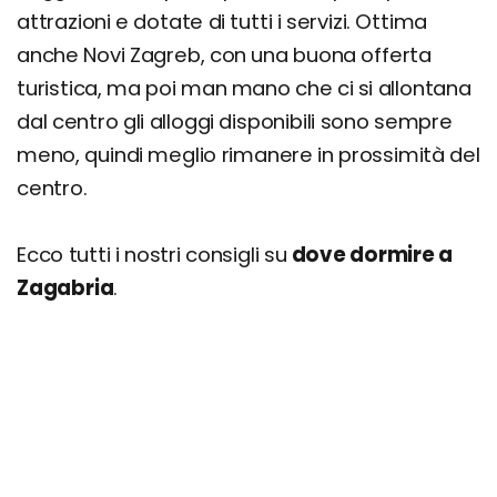
attrazioni e dotate di tutti i servizi. Ottima
anche Novi Zagreb, con una buona offerta
turistica, ma poi man mano che ci si allontana
dal centro gli alloggi disponibili sono sempre
meno, quindi meglio rimanere in prossimità del
centro.
Ecco tutti i nostri consigli su
dove dormire a
Zagabria
.