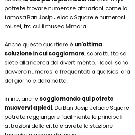
potrete trovare numerose attrazioni, come la
famosa Ban Josip Jelacic Square e numerosi
musei, tra cui il museo Mimara.
Anche questo quartiere è
un'ottima
soluzione in cui soggiornare
, soprattutto se
siete alla ricerca del divertimento. I locali sono
davvero numerosi e frequentati a qualsiasi ora
del giorno e della notte.
Infine, anche
soggiornando qui potrete
muovervi a piedi
. Da Ban Josip Jelacic Square
potrete raggiungere facilmente le principali
attrazioni della città e avrete la stazione
ferroviaria a poca distanza.