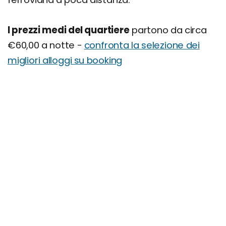
I prezzi medi del quartiere
partono da circa
€60,00 a notte -
confronta la selezione dei
migliori alloggi su booking