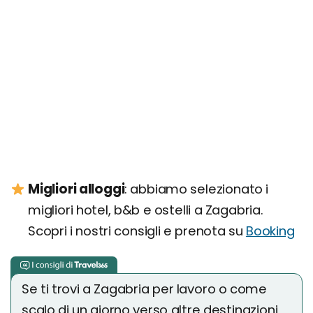
Migliori alloggi
: abbiamo selezionato i
migliori hotel, b&b e ostelli a Zagabria.
Scopri i nostri consigli e prenota su
Booking
Se ti trovi a Zagabria per lavoro o come
scalo di un giorno verso altre destinazioni,