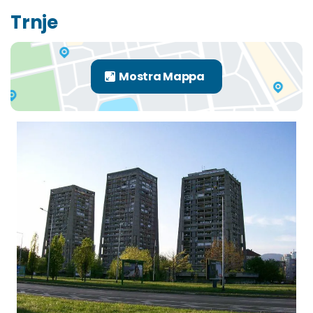
Trnje