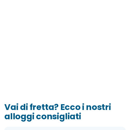
Vai di fretta? Ecco i nostri
alloggi consigliati