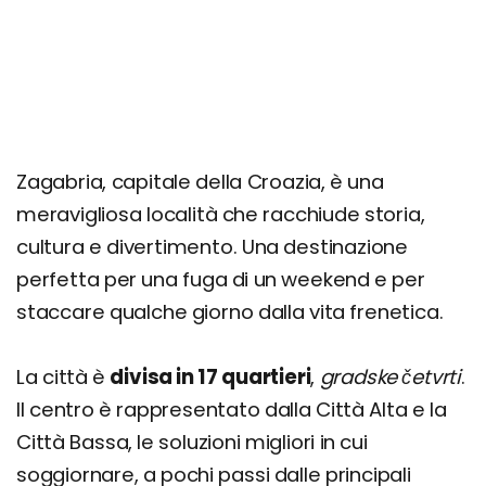
Zagabria, capitale della Croazia, è una
meravigliosa località che racchiude storia,
cultura e divertimento. Una destinazione
perfetta per una fuga di un weekend e per
staccare qualche giorno dalla vita frenetica.
La città è
divisa in 17 quartieri
,
gradske četvrti
.
Il centro è rappresentato dalla Città Alta e la
Città Bassa, le soluzioni migliori in cui
soggiornare, a pochi passi dalle principali