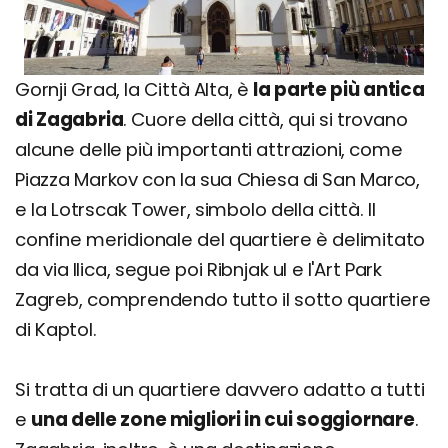
Gornji Grad, la Città Alta, è
la parte più antica
di Zagabria
. Cuore della città, qui si trovano
alcune delle più importanti attrazioni, come
Piazza Markov con la sua Chiesa di San Marco,
e la Lotrscak Tower, simbolo della città. Il
confine meridionale del quartiere è delimitato
da via Ilica, segue poi Ribnjak ul e l'Art Park
Zagreb, comprendendo tutto il sotto quartiere
di Kaptol.
Si tratta di un quartiere davvero adatto a tutti
e
una delle zone migliori in cui soggiornare
.