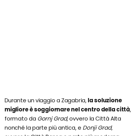
Durante un viaggio a Zagabria,
la soluzione
migliore è soggiornare nel centro della città
,
formato da
Gornj Grad
, ovvero la Città Alta
nonché la parte più antica, e
Donji Grad
,