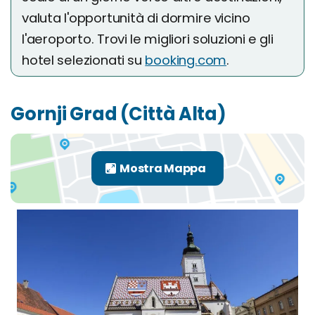
valuta l'opportunità di dormire vicino
l'aeroporto. Trovi le migliori soluzioni e gli
hotel selezionati su
booking.com
.
Gornji Grad (Città Alta)