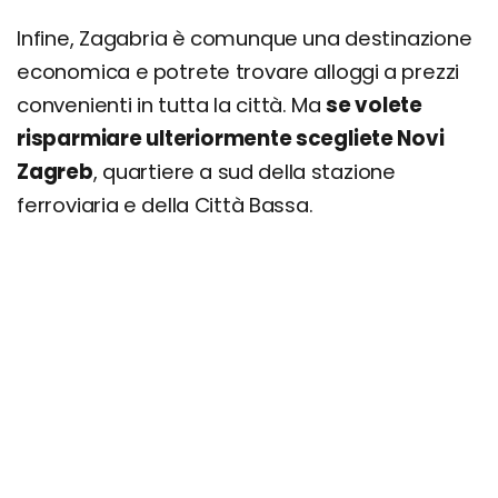
Infine, Zagabria è comunque una destinazione
economica e potrete trovare alloggi a prezzi
convenienti in tutta la città. Ma
se volete
risparmiare ulteriormente scegliete Novi
Zagreb
, quartiere a sud della stazione
ferroviaria e della Città Bassa.