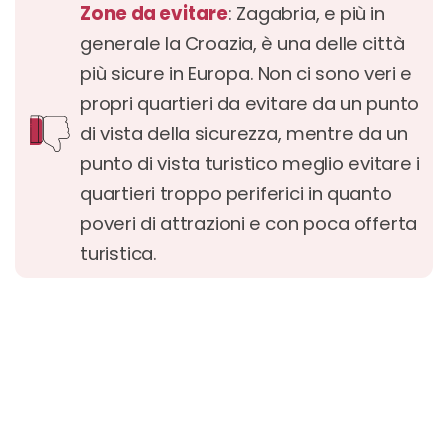
Zone da evitare
: Zagabria, e più in
generale la Croazia, è una delle città
più sicure in Europa. Non ci sono veri e
propri quartieri da evitare da un punto
di vista della sicurezza, mentre da un
punto di vista turistico meglio evitare i
quartieri troppo periferici in quanto
poveri di attrazioni e con poca offerta
turistica.