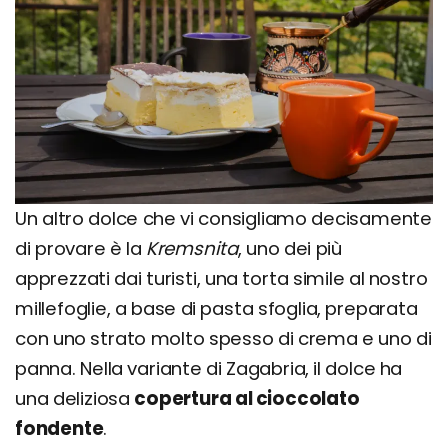
Un altro dolce che vi consigliamo decisamente
di provare è la
Kremsnita
, uno dei più
apprezzati dai turisti, una torta simile al nostro
millefoglie, a base di pasta sfoglia, preparata
con uno strato molto spesso di crema e uno di
panna. Nella variante di Zagabria, il dolce ha
una deliziosa
copertura al cioccolato
fondente
.