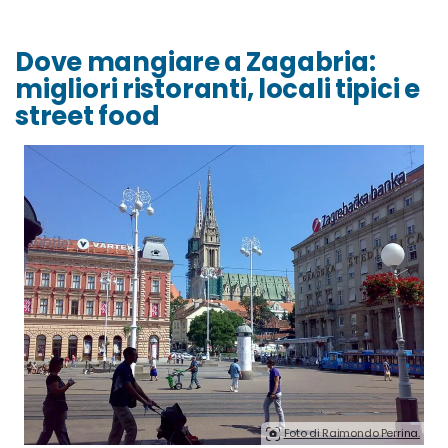
Dove mangiare a Zagabria:
migliori ristoranti, locali tipici e
street food
Foto di Raimondo Perrina.