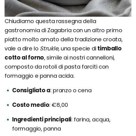
Chiudiamo questa rassegna della
gastronomia di Zagabria con un altro primo
piatto molto amato della tradizione croata,
vale a dire lo
Strukle
, una specie di
timballo
cotto al forno
, simile ai nostri cannelloni,
composto da rotoli di pasta farciti con
formaggio e panna acida.
Consigliato a
pranzo o cena
Costo medio
€8,00
Ingredienti principali
farina, acqua,
formaggio, panna