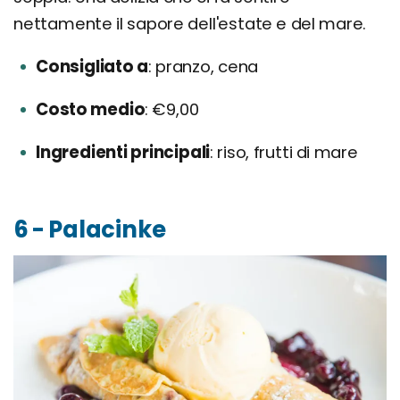
nettamente il sapore dell'estate e del mare.
Consigliato a
pranzo, cena
Costo medio
€9,00
Ingredienti principali
riso, frutti di mare
6 - Palacinke