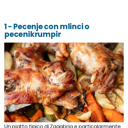
1 - Pecenje con mlinci o
pecenikrumpir
Un piatto tipico di Zagabria e particolarmente