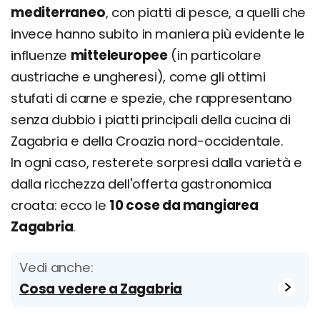
mediterraneo
, con piatti di pesce, a quelli che
invece hanno subito in maniera più evidente le
influenze
mitteleuropee
(in particolare
austriache e ungheresi), come gli ottimi
stufati di carne e spezie, che rappresentano
senza dubbio i piatti principali della cucina di
Zagabria e della Croazia nord-occidentale.
In ogni caso, resterete sorpresi dalla varietà e
dalla ricchezza dell'offerta gastronomica
croata: ecco le
10 cose da mangiarea
Zagabria
.
Vedi anche:
Cosa vedere a Zagabria