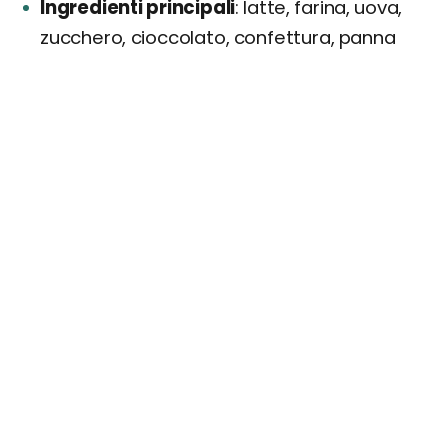
Ingredienti principali
latte, farina, uova,
zucchero, cioccolato, confettura, panna