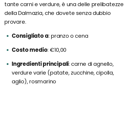
tante carni e verdure, è una delle prelibatezze
della Dalmazia, che dovete senza dubbio
provare.
Consigliato a
pranzo o cena
Costo medio
€10,00
Ingredienti principali
carne di agnello,
verdure varie (patate, zucchine, cipolla,
aglio), rosmarino