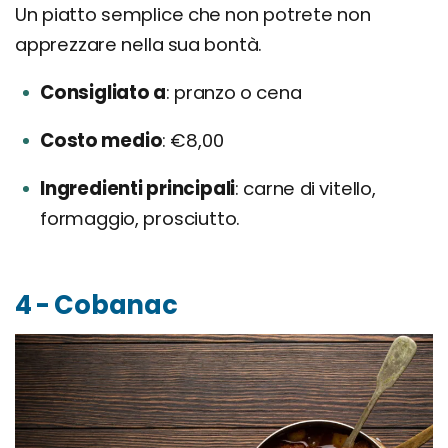
Un piatto semplice che non potrete non
apprezzare nella sua bontà.
Consigliato a
pranzo o cena
Costo medio
€8,00
Ingredienti principali
carne di vitello,
formaggio, prosciutto.
4 - Cobanac