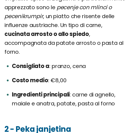
apprezzato sono le
pecenje con mlinci o
pecenikrumpir
, un piatto che risente delle
influenze austriache. Un tipo di carne,
cucinata arrosto o allo spiedo
,
accompagnata da patate arrosto o pasta al
forno.
Consigliato a
pranzo, cena
Costo medio
€8,00
Ingredienti principali
carne di agnello,
maiale e anatra, patate, pasta al forno
2 - Peka janjetina