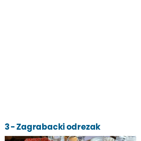
3 - Zagrabacki odrezak