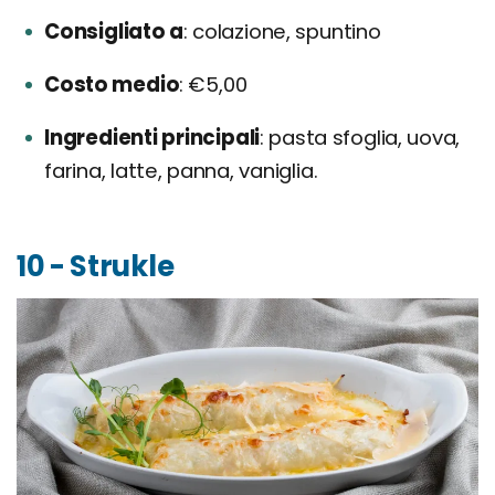
Consigliato a
colazione, spuntino
Costo medio
€5,00
Ingredienti principali
pasta sfoglia, uova,
farina, latte, panna, vaniglia.
10 - Strukle