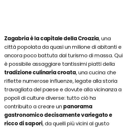
Zagabria è la capitale della Croazia
, una
città popolata da quasi un milione di abitanti e
ancora poco battuta dal turismo di massa. Qui
è possibile assaggiare tantissimi piatti della
tradizione culinaria croata
, una cucina che
riflette numerose influenze, legate alla storia
travagliata del paese e dovute alla vicinanza a
popoli di culture diverse: tutto ciò ha
contribuito a creare un
panorama
gastronomico decisamente variegato e
ricco di sapori
, da quelli più vicini al gusto