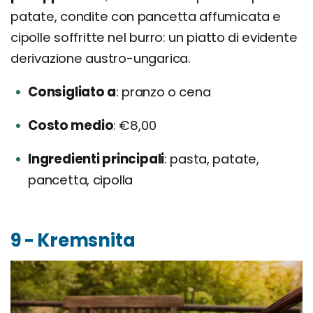
patate, condite con pancetta affumicata e
cipolle soffritte nel burro: un piatto di evidente
derivazione austro-ungarica.
Consigliato a
pranzo o cena
Costo medio
€8,00
Ingredienti principali
pasta, patate,
pancetta, cipolla
9 - Kremsnita