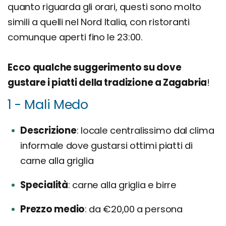
quanto riguarda gli orari, questi sono molto
simili a quelli nel Nord Italia, con ristoranti
comunque aperti fino le 23:00.
Ecco qualche suggerimento su dove
gustare i piatti della tradizione a Zagabria
!
1 - Mali Medo
Descrizione
locale centralissimo dal clima
informale dove gustarsi ottimi piatti di
carne alla griglia
Specialità
carne alla griglia e birre
Prezzo medio
da €20,00 a persona