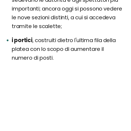
importanti; ancora oggi si possono vedere
le nove sezioni distinti, a cui si accedeva
tramite le scalette;
i portici
, costruiti dietro l'ultima fila della
platea con lo scopo di aumentare il
numero di posti.