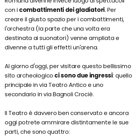
Romana divenne invece luogo di spettacoli
con i
combattimenti dei gladiatori
. Per
creare il giusto spazio per i combattimenti,
l'orchestra (la parte che una volta era
destinata ai suonatori) venne ampliata e
divenne a tutti gli effetti un'arena.
Al giorno d'oggi, per visitare questo bellissimo
sito archeologico
ci sono due ingressi
: quello
principale in via Teatro Antico e uno
secondario in via Bagnoli Crociè.
Il Teatro è davvero ben conservato e ancora
oggi potrete ammirare distintamente le sue
parti, che sono quattro: