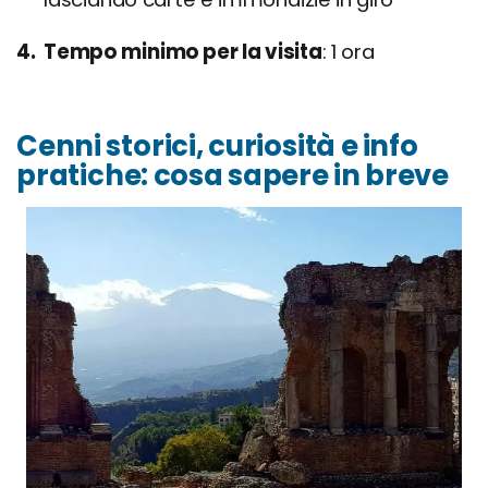
Tempo minimo per la visita
1 ora
Cenni storici, curiosità e info
pratiche: cosa sapere in breve