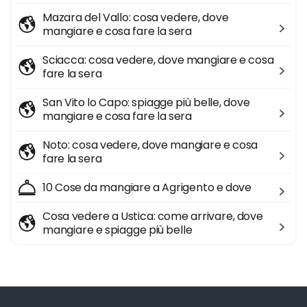
Mazara del Vallo: cosa vedere, dove
mangiare e cosa fare la sera
Sciacca: cosa vedere, dove mangiare e cosa
fare la sera
San Vito lo Capo: spiagge più belle, dove
mangiare e cosa fare la sera
Noto: cosa vedere, dove mangiare e cosa
fare la sera
10 Cose da mangiare a Agrigento e dove
Cosa vedere a Ustica: come arrivare, dove
mangiare e spiagge più belle