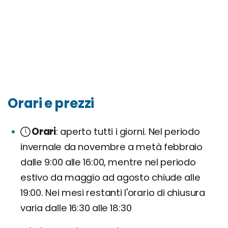
Orari e prezzi
Orari
aperto tutti i giorni. Nel periodo
invernale da novembre a metà febbraio
dalle 9:00 alle 16:00, mentre nel periodo
estivo da maggio ad agosto chiude alle
19:00. Nei mesi restanti l'orario di chiusura
varia dalle 16:30 alle 18:30