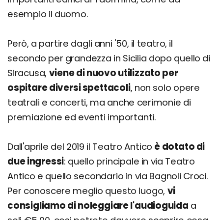
esempio il duomo.
Però, a partire dagli anni '50, il teatro, il
secondo per grandezza in Sicilia dopo quello di
Siracusa,
viene di nuovo utilizzato per
ospitare diversi spettacoli
, non solo opere
teatrali e concerti, ma anche cerimonie di
premiazione ed eventi importanti.
Dall'aprile del 2019 il Teatro Antico
è dotato di
due ingressi
: quello principale in via Teatro
Antico e quello secondario in via Bagnoli Croci.
Per conoscere meglio questo luogo,
vi
consigliamo di noleggiare l'audioguida
a