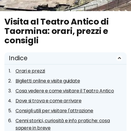
Visita al Teatro Antico di
Taormina: orari, prezzi e
consigli
Indice
Orari e prezzi
Biglietti online e visite guidate
Cosa vedere e come visitare il Teatro Antico
Dove si trova e come arrivare
Consigli utili per visitare l'attrazione
Cenni storici, curiosità e info pratiche: cosa
sapere in breve