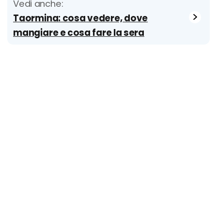
Vedi anche:
Taormina: cosa vedere, dove
mangiare e cosa fare la sera