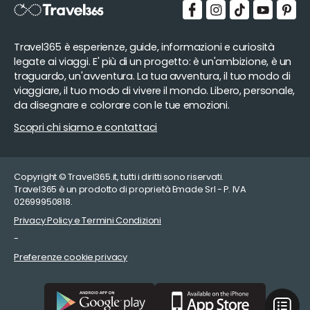
Travel365 è esperienze, guide, informazioni e curiosità
legate ai viaggi. E' più di un progetto: è un'ambizione, è un
traguardo, un'avventura. La tua avventura, il tuo modo di
viaggiare, il tuo modo di vivere il mondo. Libero, personale,
da disegnare e colorare con le tue emozioni.
Scopri chi siamo e contattaci
Copyright © Travel365.it, tutti i diritti sono riservati.
Travel365 è un prodotto di proprietà Emade Srl - P. IVA
02699950818.
Privacy Policy e Termini Condizioni
-
Preferenze cookie privacy