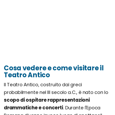
Cosa vedere e come visitare il
Teatro Antico
Il Teatro Antico, costruito dai greci
probabilmente nel III secolo a.C., è nato con lo
scopo di ospitare rappresentazioni
drammatiche e concerti
. Durante l'Epoca