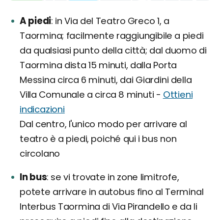
A piedi
in Via del Teatro Greco 1, a
Taormina; facilmente raggiungibile a piedi
da qualsiasi punto della città; dal duomo di
Taormina dista 15 minuti, dalla Porta
Messina circa 6 minuti, dai Giardini della
Villa Comunale a circa 8 minuti -
Ottieni
indicazioni
Dal centro, l'unico modo per arrivare al
teatro è a piedi, poiché qui i bus non
circolano
In bus
se vi trovate in zone limitrofe,
potete arrivare in autobus fino al Terminal
Interbus Taormina di Via Pirandello e da li