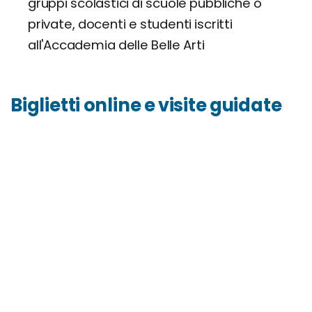
gruppi scolastici di scuole pubbliche o
private, docenti e studenti iscritti
all'Accademia delle Belle Arti
Biglietti online e visite guidate