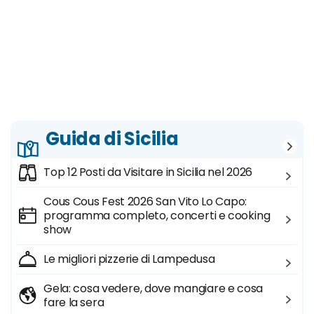
Guida di Sicilia
Top 12 Posti da Visitare in Sicilia nel 2026
Cous Cous Fest 2026 San Vito Lo Capo:
programma completo, concerti e cooking
show
Le migliori pizzerie di Lampedusa
Gela: cosa vedere, dove mangiare e cosa
fare la sera