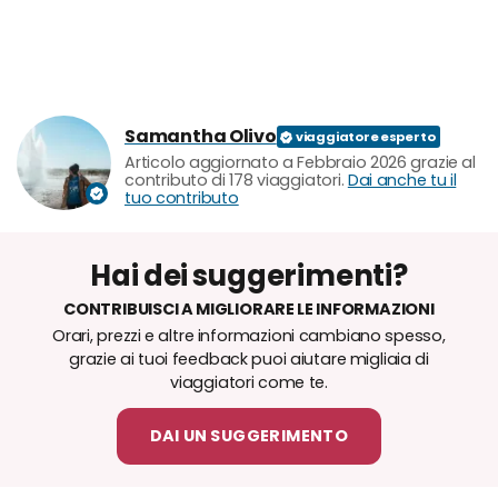
Samantha Olivo
Articolo aggiornato a Febbraio 2026 grazie al
contributo di 178 viaggiatori.
Dai anche tu il
tuo contributo
Hai dei suggerimenti?
CONTRIBUISCI A MIGLIORARE LE INFORMAZIONI
Orari, prezzi e altre informazioni cambiano spesso,
grazie ai tuoi feedback puoi aiutare migliaia di
viaggiatori come te.
DAI UN SUGGERIMENTO