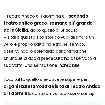
Il Teatro Antico di Taormina è il
secondo
teatro antico greco-romano più grande
della Sicilia
, dopo quello di Siracusa.
Visitare questo sito storico vuol dire fare un
vero e proprio salto indietro nel tempo,
osservando lo splendido panorama che
chiunque ci abbia preceduto ha osservato a
sua volta. Una sensazione incredibile.
Ecco tutto quello che dovete sapere per
organizzare la vostra visita al Teatro Antico
di Taormina
: come arrivare, prezzi e consigli.