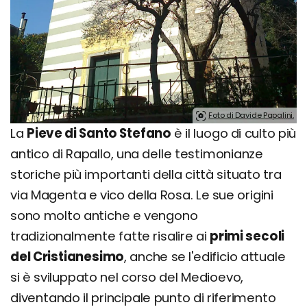
Foto di Davide Papalini.
La
Pieve di Santo Stefano
è il luogo di culto più
antico di Rapallo, una delle testimonianze
storiche più importanti della città situato tra
via Magenta e vico della Rosa. Le sue origini
sono molto antiche e vengono
tradizionalmente fatte risalire ai
primi secoli
del Cristianesimo
, anche se l'edificio attuale
si è sviluppato nel corso del Medioevo,
diventando il principale punto di riferimento