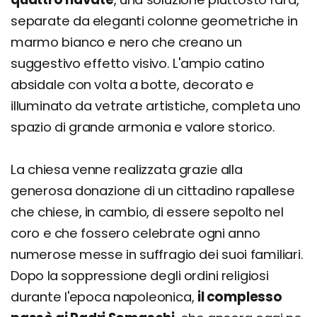
separate da eleganti colonne geometriche in
marmo bianco e nero che creano un
suggestivo effetto visivo. L'ampio catino
absidale con volta a botte, decorato e
illuminato da vetrate artistiche, completa uno
spazio di grande armonia e valore storico.
La chiesa venne realizzata grazie alla
generosa donazione di un cittadino rapallese
che chiese, in cambio, di essere sepolto nel
coro e che fossero celebrate ogni anno
numerose messe in suffragio dei suoi familiari.
Dopo la soppressione degli ordini religiosi
durante l'epoca napoleonica,
il complesso