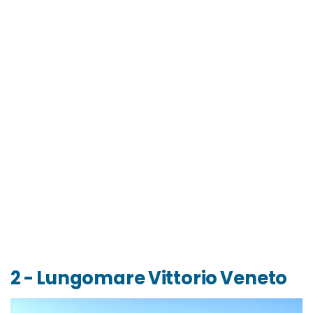
2 - Lungomare Vittorio Veneto