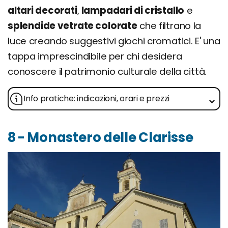
altari decorati
,
lampadari di cristallo
e
splendide vetrate colorate
che filtrano la
luce creando suggestivi giochi cromatici. E' una
tappa imprescindibile per chi desidera
conoscere il patrimonio culturale della città.
Info pratiche: indicazioni, orari e prezzi
8 - Monastero delle Clarisse