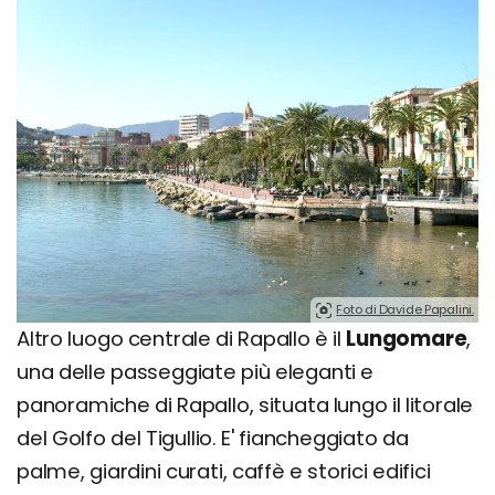
Foto di Davide Papalini.
Altro luogo centrale di Rapallo è il
Lungomare
,
una delle passeggiate più eleganti e
panoramiche di Rapallo, situata lungo il litorale
del Golfo del Tigullio. E' fiancheggiato da
palme, giardini curati, caffè e storici edifici