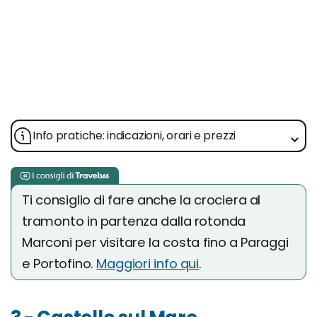
Info pratiche: indicazioni, orari e prezzi
Ti consiglio di fare anche la crociera al
tramonto in partenza dalla rotonda
Marconi per visitare la costa fino a Paraggi
e Portofino.
Maggiori info qui
.