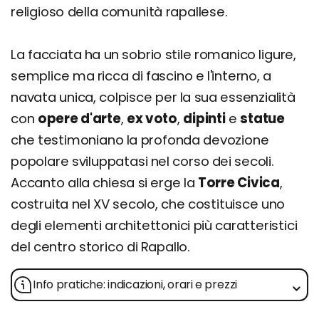
religioso della comunità rapallese.
La facciata ha un sobrio stile romanico ligure,
semplice ma ricca di fascino e l'interno, a
navata unica, colpisce per la sua essenzialità
con
opere d'arte
,
ex voto
,
dipinti
e
statue
che testimoniano la profonda devozione
popolare sviluppatasi nel corso dei secoli.
Accanto alla chiesa si erge la
Torre Civica
,
costruita nel XV secolo, che costituisce uno
degli elementi architettonici più caratteristici
del centro storico di Rapallo.
Info pratiche: indicazioni, orari e prezzi