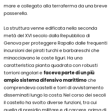
mare e collegato alla terraferma da una breve
passerella.
La struttura venne edificata nella seconda
metà del XVI secolo dalla Repubblica di
Genova per proteggere Rapallo dalle frequenti
incursioni dei pirati turchi e barbareschi che
minacciavano le coste liguri. Ha una
caratteristica pianta quadrata con robusti
torrioni angolari e
faceva parte di un più
ampio sistema difensivo marittimo
che
comprendeva castelli e torri di avvistamento
disseminati lungo la costa. Nel corso dei secoli
il castello ha svolto diverse funzioni, tra cui
quella di presidio militare e di carcere, prima di