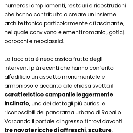
numerosi ampliamenti, restauri e ricostruzioni
che hanno contribuito a creare un insieme
architettonico particolarmente affascinante,
nel quale convivono elementi romanici, gotici,
barocchi e neoclassici.
La facciata è neoclassica frutto degli
interventi più recenti che hanno conferito
all'edificio un aspetto monumentale e
armonioso e accanto alla chiesa svetta il
caratteristico campanile leggermente
inclinato
, uno dei dettagli più curiosi e
riconoscibili del panorama urbano di Rapallo.
Varcando il portale d'ingresso ti trovi davanti
tre navate ricche di affreschi
,
sculture
,