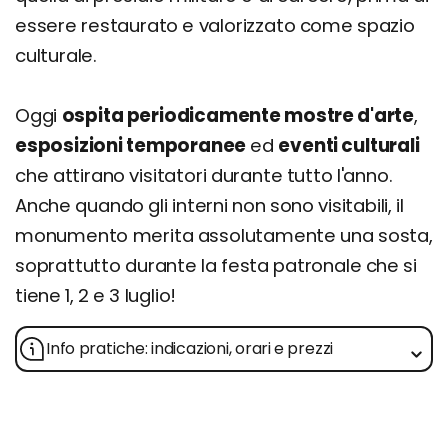
essere restaurato e valorizzato come spazio
culturale.
Oggi
ospita periodicamente mostre d'arte
,
esposizioni temporanee
ed
eventi culturali
che attirano visitatori durante tutto l'anno.
Anche quando gli interni non sono visitabili, il
monumento merita assolutamente una sosta,
soprattutto durante la festa patronale che si
tiene 1, 2 e 3 luglio!
Info pratiche: indicazioni, orari e prezzi