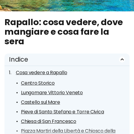
Rapallo: cosa vedere, dove
mangiare e cosa fare la
sera
Indice
Cosa vedere a Rapallo
Centro Storico
Lungomare Vittorio Veneto
Castello sul Mare
Pieve di Santo Stefano e Torre Civica
Chiesa di San Francesco
Piazza Martiri della Libertà e Chiosco della