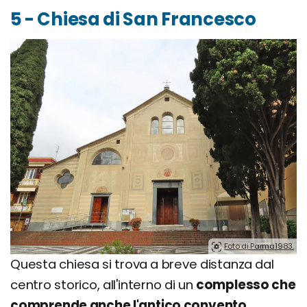
5 - Chiesa di San Francesco
Foto di Parma1983.
Questa chiesa si trova a breve distanza dal
centro storico, all'interno di un
complesso che
comprende anche l'antico convento