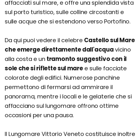
affacciati sul mare, e offre una splendida vista
sul porto turistico, sulle colline circostanti e
sulle acque che si estendono verso Portofino.
Da qui puoi vedere il celebre
Castello sul Mare
che emerge direttamente dall'acqua
vicino
alla costa e un
tramonto suggestivo con il
sole che si riflette sul mare
e sulle facciate
colorate degli edifici. Numerose panchine
permettono di fermarsi ad ammirare il
panorama, mentre i locali e le gelaterie che si
affacciano sul lungomare offrono ottime
occasioni per una pausa.
Il Lungomare Vittorio Veneto costituisce inoltre