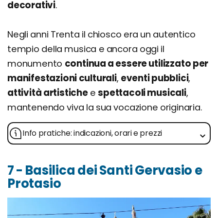
decorativi
.
Negli anni Trenta il chiosco era un autentico
tempio della musica e ancora oggi il
monumento
continua a essere utilizzato per
manifestazioni culturali
,
eventi pubblici
,
attività artistiche
e
spettacoli musicali
,
mantenendo viva la sua vocazione originaria.
Info pratiche: indicazioni, orari e prezzi
7 - Basilica dei Santi Gervasio e
Protasio