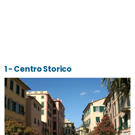
1 - Centro Storico