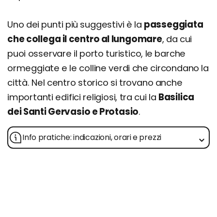
Uno dei punti più suggestivi è la
passeggiata
che collega il centro al lungomare
, da cui
puoi osservare il porto turistico, le barche
ormeggiate e le colline verdi che circondano la
città. Nel centro storico si trovano anche
importanti edifici religiosi, tra cui la
Basilica
dei Santi Gervasio e Protasio
.
Info pratiche: indicazioni, orari e prezzi