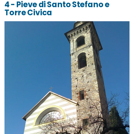
4 - Pieve di Santo Stefano e
Torre Civica