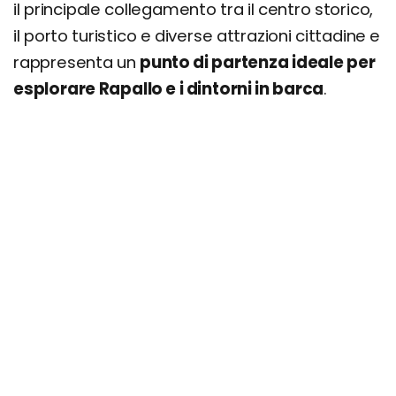
il principale collegamento tra il centro storico,
il porto turistico e diverse attrazioni cittadine e
rappresenta un
punto di partenza ideale per
esplorare Rapallo e i dintorni in barca
.