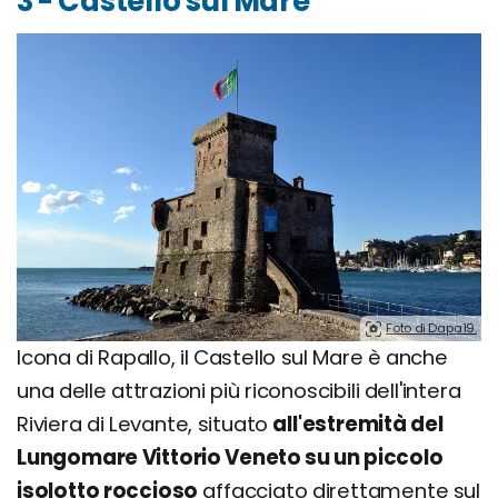
3 - Castello sul Mare
Foto di Dapa19.
Icona di Rapallo, il Castello sul Mare è anche
una delle attrazioni più riconoscibili dell'intera
Riviera di Levante, situato
all'estremità del
Lungomare Vittorio Veneto su un piccolo
isolotto roccioso
affacciato direttamente sul