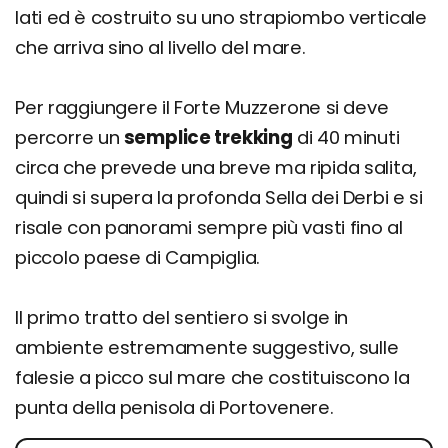
lati ed è costruito su uno strapiombo verticale
che arriva sino al livello del mare.
Per raggiungere il Forte Muzzerone si deve
percorre un
semplice trekking
di 40 minuti
circa che prevede una breve ma ripida salita,
quindi si supera la profonda Sella dei Derbi e si
risale con panorami sempre più vasti fino al
piccolo paese di Campiglia.
Il primo tratto del sentiero si svolge in
ambiente estremamente suggestivo, sulle
falesie a picco sul mare che costituiscono la
punta della penisola di Portovenere.