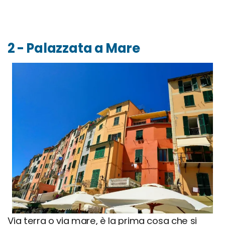
2 - Palazzata a Mare
Via terra o via mare, è la prima cosa che si