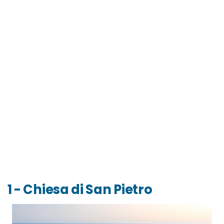
1 - Chiesa di San Pietro