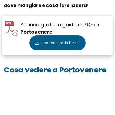
dove mangiare e cosa fare la sera
!
Scarica gratis la guida in PDF di
Portovenere
Cosa vedere a Portovenere