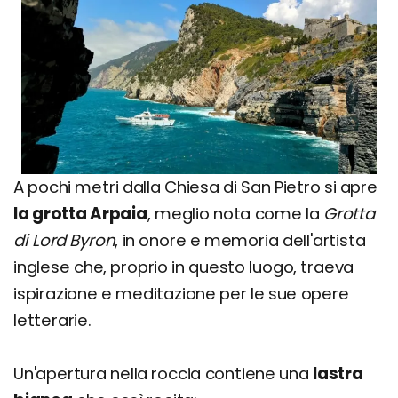
A pochi metri dalla Chiesa di San Pietro si apre
la grotta Arpaia
, meglio nota come la
Grotta
di Lord Byron
, in onore e memoria dell'artista
inglese che, proprio in questo luogo, traeva
ispirazione e meditazione per le sue opere
letterarie.
Un'apertura nella roccia contiene una
lastra