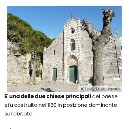
Foto di Davide Papalini.
E' una delle due chiese principali
del paese
efu costruita nel 1130 in posizione dominante
sull'abitato.