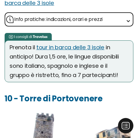
barca delle 3 isole
Info pratiche: indicazioni, orari e prezzi
Prenota il
tour in barca delle 3 isole
in
anticipo! Dura 1,5 ore, le lingue disponibili
sono italiano, spagnolo e inglese e il
gruppo è ristretto, fino a 7 partecipanti!
10 - Torre di Portovenere