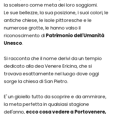
la scelsero come meta dei loro soggiorni.
Le sue bellezze, la sua posizione, i suoi colori, le
antiche chiese, le isole pittoresche e le
numerose grotte, le hanno valso il
riconoscimento di
Patrimonio dell'Umanità
Unesco
.
Si racconta che il nome derivi da un tempio
dedicato alla dea Venere Ericina, che si
trovava esattamente nel luogo dove oggi
sorge la chiesa di San Pietro.
E' un gioiello tutto da scoprire e da ammirare,
la meta perfetta in qualsiasi stagione
dell'anno,
ecco cosa vedere a Portovenere,