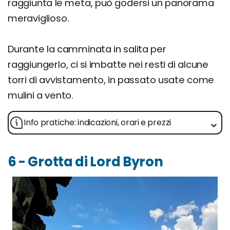
raggiunta le meta, può godersi un panorama
meraviglioso.
Durante la camminata in salita per
raggiungerlo, ci si imbatte nei resti di alcune
torri di avvistamento, in passato usate come
mulini a vento.
Info pratiche: indicazioni, orari e prezzi
6 - Grotta di Lord Byron