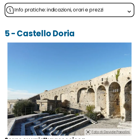
Info pratiche: indicazioni, orari e prezzi
5 - Castello Doria
Foto di Davide Papalini.