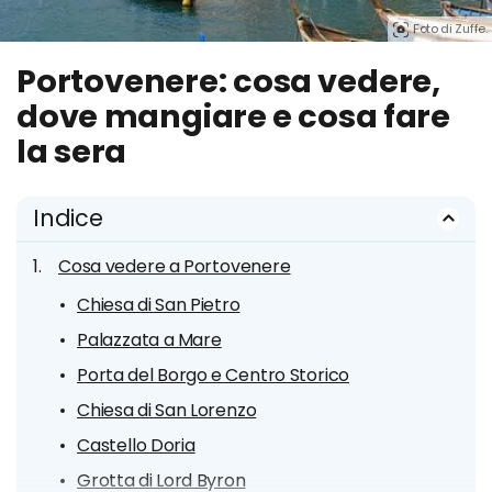
Foto di Zuffe.
Portovenere: cosa vedere,
dove mangiare e cosa fare
la sera
Indice
Cosa vedere a Portovenere
Chiesa di San Pietro
Palazzata a Mare
Porta del Borgo e Centro Storico
Chiesa di San Lorenzo
Castello Doria
Grotta di Lord Byron