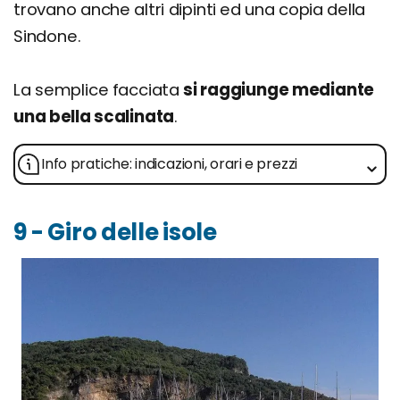
trovano anche altri dipinti ed una copia della
Sindone.
La semplice facciata
si raggiunge mediante
una bella scalinata
.
Info pratiche: indicazioni, orari e prezzi
9 - Giro delle isole