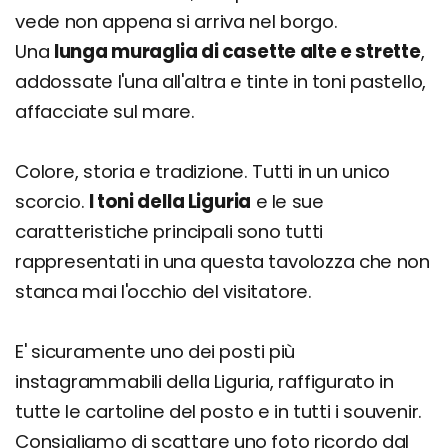
vede non appena si arriva nel borgo.
Una
lunga muraglia di casette alte e strette
,
addossate l'una all'altra e tinte in toni pastello,
affacciate sul mare.
Colore, storia e tradizione. Tutti in un unico
scorcio.
I toni della Liguria
e le sue
caratteristiche principali sono tutti
rappresentati in una questa tavolozza che non
stanca mai l'occhio del visitatore.
E' sicuramente uno dei posti più
instagrammabili della Liguria, raffigurato in
tutte le cartoline del posto e in tutti i souvenir.
Consigliamo di scattare uno foto ricordo dal