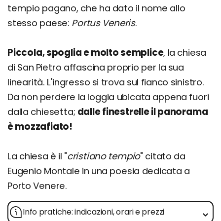
tempio pagano, che ha dato il nome allo
stesso paese:
Portus Veneris
.
Piccola, spoglia e molto semplice
, la chiesa
di San Pietro affascina proprio per la sua
linearità. L'ingresso si trova sul fianco sinistro.
Da non perdere la loggia ubicata appena fuori
dalla chiesetta;
dalle finestrelle il panorama
è mozzafiato!
La chiesa è il "
cristiano tempio
" citato da
Eugenio Montale in una poesia dedicata a
Porto Venere.
Info pratiche: indicazioni, orari e prezzi