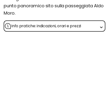
punto panoramico sito sulla passeggiata Aldo
Moro.
Info pratiche: indicazioni, orari e prezzi