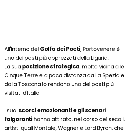
All'interno del
Golfo dei Poeti
, Portovenere è
uno dei posti più apprezzati della Liguria.
La sua
posizione strategica
, molto vicina alle
Cinque Terre e a poca distanza da La Spezia e
dalla Toscana lo rendono uno dei posti più
visitati d'Italia.
I suoi
scorci emozionanti e gli scenari
folgoranti
hanno attirato, nel corso dei secoli,
artisti quali Montale, Wagner e Lord Byron, che