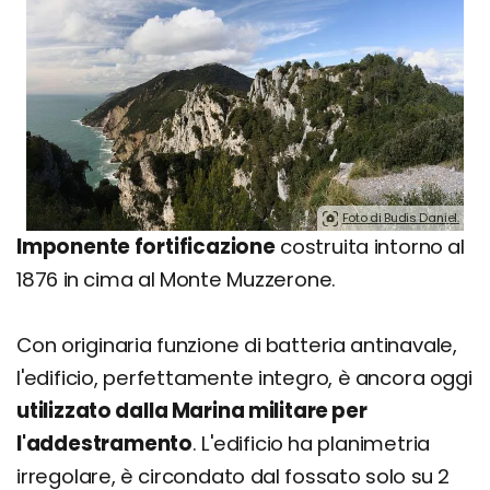
Foto di Budis Daniel.
Imponente fortificazione
costruita intorno al
1876 in cima al Monte Muzzerone.
Con originaria funzione di batteria antinavale,
l'edificio, perfettamente integro, è ancora oggi
utilizzato dalla Marina militare per
l'addestramento
. L'edificio ha planimetria
irregolare, è circondato dal fossato solo su 2