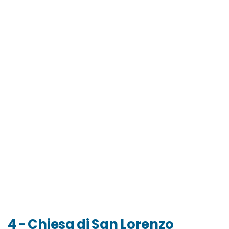
4 - Chiesa di San Lorenzo