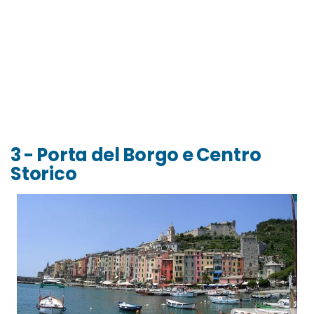
3 - Porta del Borgo e Centro
Storico