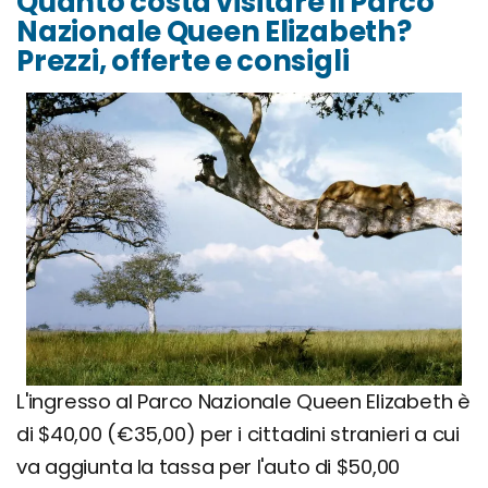
Quanto costa visitare il Parco
Nazionale Queen Elizabeth?
Prezzi, offerte e consigli
L'ingresso al Parco Nazionale Queen Elizabeth è
di $40,00 (€35,00) per i cittadini stranieri a cui
va aggiunta la tassa per l'auto di $50,00