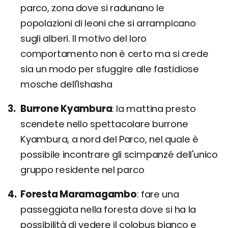
parco, zona dove si radunano le
popolazioni di leoni che si arrampicano
sugli alberi. Il motivo del loro
comportamento non è certo ma si crede
sia un modo per sfuggire alle fastidiose
mosche dell'Ishasha
Burrone Kyambura
la mattina presto
scendete nello spettacolare burrone
Kyambura, a nord del Parco, nel quale è
possibile incontrare gli scimpanzé dell'unico
gruppo residente nel parco
Foresta Maramagambo
fare una
passeggiata nella foresta dove si ha la
possibilità di vedere il colobus bianco e