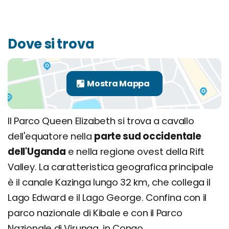
Dove si trova
Il Parco Queen Elizabeth si trova a cavallo
dell'equatore nella
parte sud occidentale
dell'Uganda
e nella regione ovest della Rift
Valley. La caratteristica geografica principale
è il canale Kazinga lungo 32 km, che collega il
Lago Edward e il Lago George. Confina con il
parco nazionale di Kibale e con il Parco
Nazionale di Virunga, in Congo.