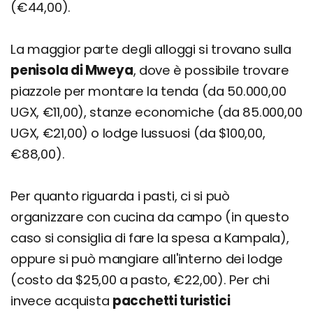
(€44,00).
La maggior parte degli alloggi si trovano sulla
penisola di Mweya
, dove è possibile trovare
piazzole per montare la tenda (da 50.000,00
UGX, €11,00), stanze economiche (da 85.000,00
UGX, €21,00) o lodge lussuosi (da $100,00,
€88,00).
Per quanto riguarda i pasti, ci si può
organizzare con cucina da campo (in questo
caso si consiglia di fare la spesa a Kampala),
oppure si può mangiare all'interno dei lodge
(costo da $25,00 a pasto, €22,00). Per chi
invece acquista
pacchetti turistici