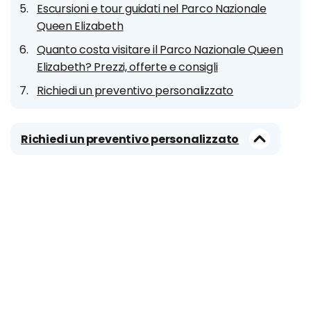
Escursioni e tour guidati nel Parco Nazionale
Queen Elizabeth
Quanto costa visitare il Parco Nazionale Queen
Elizabeth? Prezzi, offerte e consigli
Richiedi un preventivo personalizzato
Richiedi un preventivo personalizzato