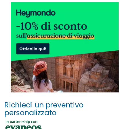
Richiedi un preventivo
personalizzato