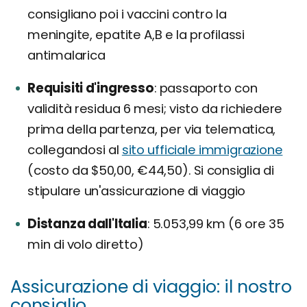
consigliano poi i vaccini contro la
meningite, epatite A,B e la profilassi
antimalarica
Requisiti d'ingresso
passaporto con
validità residua 6 mesi; visto da richiedere
prima della partenza, per via telematica,
collegandosi al
sito ufficiale immigrazione
(costo da $50,00, €44,50). Si consiglia di
stipulare un'assicurazione di viaggio
Distanza dall'Italia
5.053,99 km (6 ore 35
min di volo diretto)
Assicurazione di viaggio: il nostro
consiglio