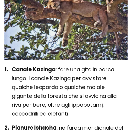
Canale Kazinga
fare una gita in barca
lungo il canale Kazinga per avvistare
qualche leopardo o qualche maiale
gigante della foresta che si avvicina alla
riva per bere, oltre agli ippopotami,
coccodrilli ed elefanti
Pianure Ishasha
nell'area meridionale del