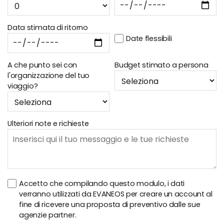
Data stimata di ritorno
Date flessibili
A che punto sei con
Budget stimato a persona
l'organizzazione del tuo
viaggio?
Ulteriori note e richieste
Accetto che compilando questo modulo, i dati
verranno utilizzati da EVANEOS per creare un account al
fine di ricevere una proposta di preventivo dalle sue
agenzie partner.