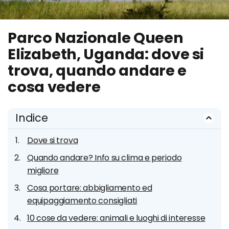
Parco Nazionale Queen
Elizabeth, Uganda: dove si
trova, quando andare e
cosa vedere
Indice
Dove si trova
Quando andare? Info su clima e periodo
migliore
Cosa portare: abbigliamento ed
equipaggiamento consigliati
10 cose da vedere: animali e luoghi di interesse