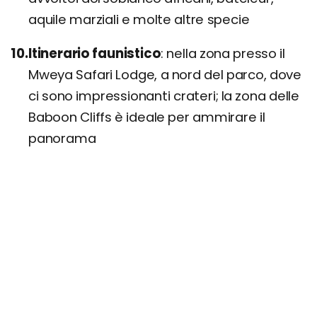
aquile marziali e molte altre specie
Itinerario faunistico
nella zona presso il
Mweya Safari Lodge, a nord del parco, dove
ci sono impressionanti crateri; la zona delle
Baboon Cliffs è ideale per ammirare il
panorama