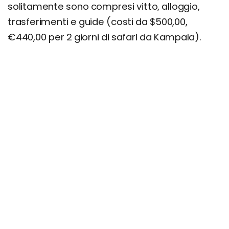
solitamente sono compresi vitto, alloggio,
trasferimenti e guide (costi da $500,00,
€440,00 per 2 giorni di safari da Kampala).