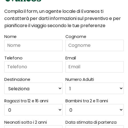
Compila il form, un agente locale di Evaneos ti
contatterà per darti informazioni sul preventivo e per
pianificare il viaggio secondo le tue preferenze
Nome
Cognome
Telefono
Email
Destinazione
Numero Adulti
Ragazzi tra 12 e 16 anni
Bambini tra 2 e 11 anni
Neonati sotto i 2 anni
Data stimata di partenza