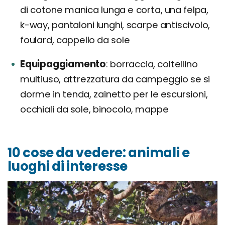
di cotone manica lunga e corta, una felpa,
k-way, pantaloni lunghi, scarpe antiscivolo,
foulard, cappello da sole
Equipaggiamento
borraccia, coltellino
multiuso, attrezzatura da campeggio se si
dorme in tenda, zainetto per le escursioni,
occhiali da sole, binocolo, mappe
10 cose da vedere: animali e
luoghi di interesse