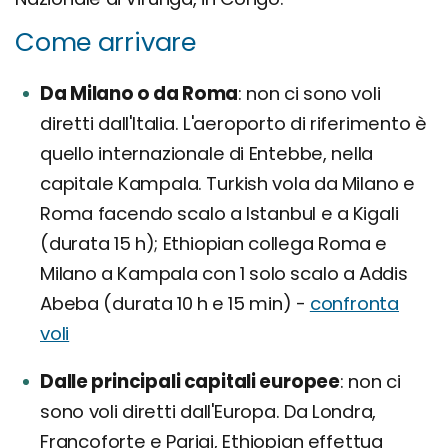
Come arrivare
Da Milano o da Roma
non ci sono voli
diretti dall'Italia. L'aeroporto di riferimento è
quello internazionale di Entebbe, nella
capitale Kampala. Turkish vola da Milano e
Roma facendo scalo a Istanbul e a Kigali
(durata 15 h); Ethiopian collega Roma e
Milano a Kampala con 1 solo scalo a Addis
Abeba (durata 10 h e 15 min) -
confronta
voli
Dalle principali capitali europee
non ci
sono voli diretti dall'Europa. Da Londra,
Francoforte e Parigi, Ethiopian effettua