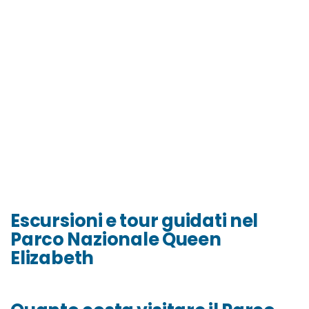
Escursioni e tour guidati nel
Parco Nazionale Queen
Elizabeth