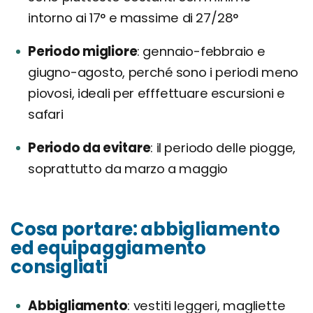
intorno ai 17° e massime di 27/28°
Periodo migliore
gennaio-febbraio e
giugno-agosto, perché sono i periodi meno
piovosi, ideali per efffettuare escursioni e
safari
Periodo da evitare
il periodo delle piogge,
soprattutto da marzo a maggio
Cosa portare: abbigliamento
ed equipaggiamento
consigliati
Abbigliamento
vestiti leggeri, magliette