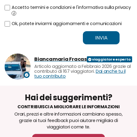
Accetto termini e condizioni e l'informativa sulla privacy
i
Ok, potete inviarmi aggiornamenti e comunicazioni
INVIA
Biancamaria Fracas
Articolo aggiornato a Febbraio 2026 grazie al
contributo di 167 viaggiatori.
Dai anche tu il
tuo contributo
Hai dei suggerimenti?
CONTRIBUISCI A MIGLIORARE LE INFORMAZIONI
Orari, prezzi e altre informazioni cambiano spesso,
grazie ai tuoi feedback puoi aiutare migliaia di
viaggiatori come te.