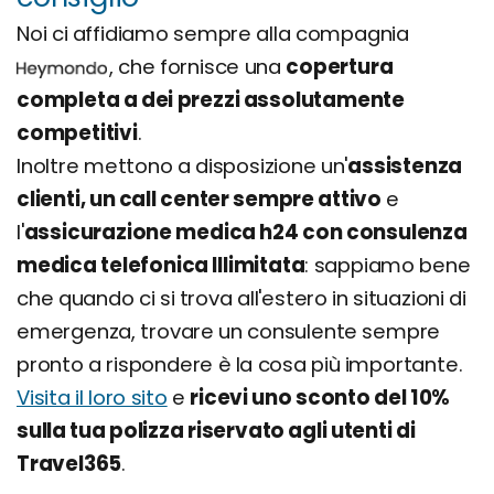
Noi ci affidiamo sempre alla compagnia
, che fornisce una
copertura
completa a dei prezzi assolutamente
competitivi
.
Inoltre mettono a disposizione un'
assistenza
clienti, un call center sempre attivo
e
l'
assicurazione medica h24 con consulenza
medica telefonica Illimitata
: sappiamo bene
che quando ci si trova all'estero in situazioni di
emergenza, trovare un consulente sempre
pronto a rispondere è la cosa più importante.
Visita il loro sito
e
ricevi uno sconto del 10%
sulla tua polizza riservato agli utenti di
Travel365
.