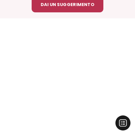
DAI UN SUGGERIMENTO