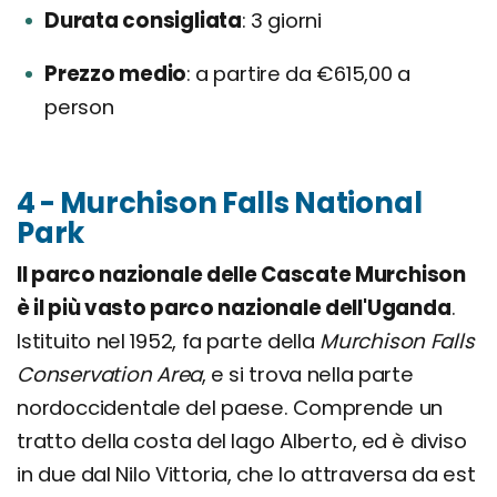
Durata consigliata
3 giorni
Prezzo medio
a partire da €615,00 a
person
4 - Murchison Falls National
Park
Il parco nazionale delle Cascate Murchison
è il più vasto parco nazionale dell'Uganda
.
Istituito nel 1952, fa parte della
Murchison Falls
Conservation Area
, e si trova nella parte
nordoccidentale del paese. Comprende un
tratto della costa del lago Alberto, ed è diviso
in due dal Nilo Vittoria, che lo attraversa da est