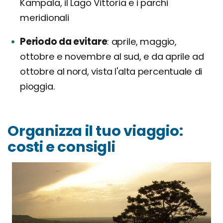
Kampala, il Lago Vittoria e i parchi
meridionali
Periodo da evitare
aprile, maggio,
ottobre e novembre al sud, e da aprile ad
ottobre al nord, vista l'alta percentuale di
pioggia.
Organizza il tuo viaggio:
costi e consigli