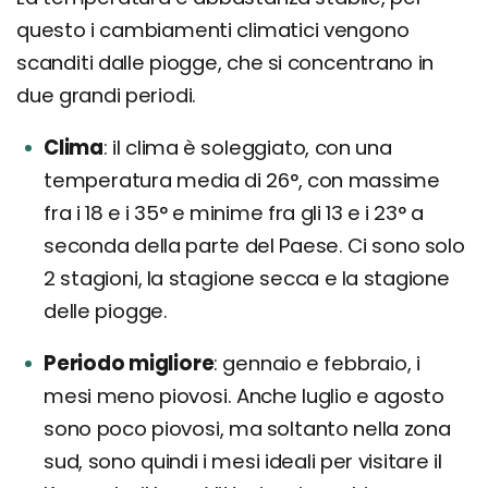
questo i cambiamenti climatici vengono
scanditi dalle piogge, che si concentrano in
due grandi periodi.
Clima
il clima è soleggiato, con una
temperatura media di 26°, con massime
fra i 18 e i 35° e minime fra gli 13 e i 23° a
seconda della parte del Paese. Ci sono solo
2 stagioni, la stagione secca e la stagione
delle piogge.
Periodo migliore
gennaio e febbraio, i
mesi meno piovosi. Anche luglio e agosto
sono poco piovosi, ma soltanto nella zona
sud, sono quindi i mesi ideali per visitare il