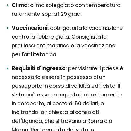
Clima
clima soleggiato con temperatura
raramente sopra i 29 gradi
Vaccinazioni
obbligatoria la vaccinazione
contro la febbre gialla. Consigliata la
profilassi antimalarica e la vaccinazione
per l'antitetanica
Requisiti d'ingresso
per visitare il paese è
necessario essere in possesso di un
passaporto in corso di validità ed il visto. Il
visto può essere acquistato direttamente
in aeroporto, al costo di 50 dollari, o
inoltrando la richiesta ai consolati
dell'Uganda, che si trovano a Roma o a
Milano. Per l'acquisto del visto in