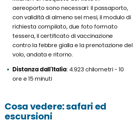
aereoporto sono necessari: il passaporto,
con validità di almeno sei mesi, il modulo di
richiesta compilato, due foto formato
tessera, il certificato di vaccinazione
contro la febbre gialla e la prenotazione del
volo, andata e ritorno.
Distanza dall'Italia
4.923 chilometri - 10
ore e 15 minuti
Cosa vedere: safari ed
escursioni