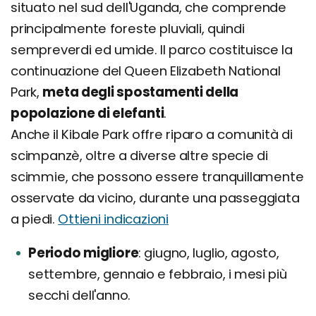
situato nel sud dell'Uganda, che comprende
principalmente foreste pluviali, quindi
sempreverdi ed umide. Il parco costituisce la
continuazione del Queen Elizabeth National
Park,
meta degli spostamenti della
popolazione di elefanti
.
Anche il Kibale Park offre riparo a comunità di
scimpanzè, oltre a diverse altre specie di
scimmie, che possono essere tranquillamente
osservate da vicino, durante una passeggiata
a piedi.
Ottieni indicazioni
Periodo migliore
giugno, luglio, agosto,
settembre, gennaio e febbraio, i mesi più
secchi dell'anno.