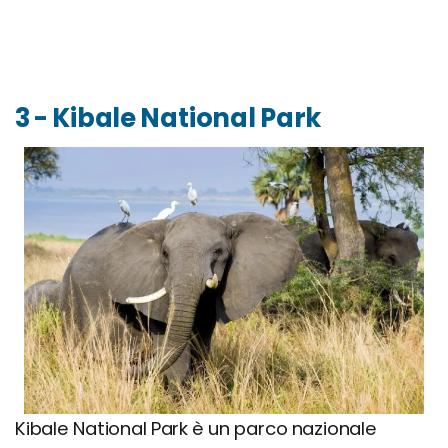
3 - Kibale National Park
Kibale National Park è un parco nazionale