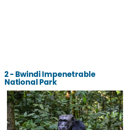
2 - Bwindi Impenetrable
National Park