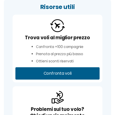
Risorse utili
Trova voli al miglior prezzo
Confronta +100 compagnie
Prenota al prezzo più basso
Ottieni sconti riservati
Confronta voli
Problemi sul tuo volo?