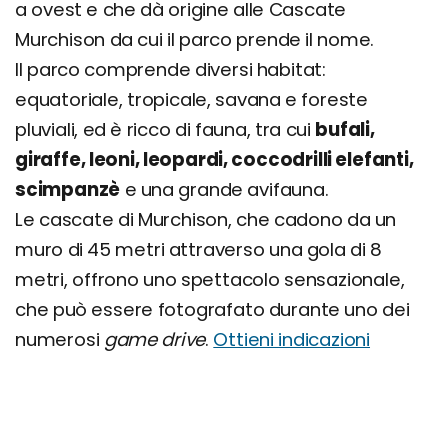
a ovest e che dà origine alle Cascate
Murchison da cui il parco prende il nome.
Il parco comprende diversi habitat:
equatoriale, tropicale, savana e foreste
pluviali, ed è ricco di fauna, tra cui
bufali,
giraffe, leoni, leopardi, coccodrilli elefanti,
scimpanzè
e una grande avifauna.
Le cascate di Murchison, che cadono da un
muro di 45 metri attraverso una gola di 8
metri, offrono uno spettacolo sensazionale,
che può essere fotografato durante uno dei
numerosi
game drive
.
Ottieni indicazioni