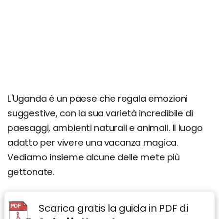
L'Uganda è un paese che regala emozioni
suggestive, con la sua varietà incredibile di
paesaggi, ambienti naturali e animali. Il luogo
adatto per vivere una vacanza magica.
Vediamo insieme alcune delle mete più
gettonate.
Scarica gratis la guida in PDF di