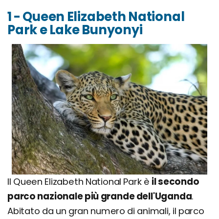
1 - Queen Elizabeth National
Park e Lake Bunyonyi
Il Queen Elizabeth National Park è
il secondo
parco nazionale più grande dell'Uganda
.
Abitato da un gran numero di animali, il parco