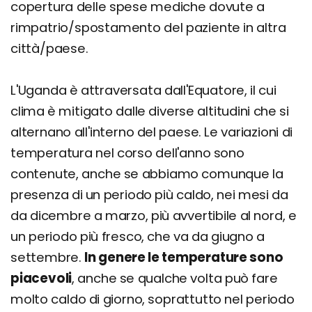
copertura delle spese mediche dovute a
rimpatrio/spostamento del paziente in altra
città/paese.
L'Uganda è attraversata dall'Equatore, il cui
clima è mitigato dalle diverse altitudini che si
alternano all'interno del paese. Le variazioni di
temperatura nel corso dell'anno sono
contenute, anche se abbiamo comunque la
presenza di un periodo più caldo, nei mesi da
da dicembre a marzo, più avvertibile al nord, e
un periodo più fresco, che va da giugno a
settembre.
In genere le temperature sono
piacevoli
, anche se qualche volta può fare
molto caldo di giorno, soprattutto nel periodo