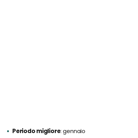
Periodo migliore
gennaio