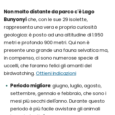
Non molto distante da parco c'è Lago
Bunyonyi
che, con le sue 29 isolette,
rappresenta una vera e propria curiosità
geologica: è posto ad una altitudine di 1.950
metri e profondo 900 metri. Qui non è
presente una grande una fauna selvatica ma,
in compenso, ci sono numerose specie di
uccelli, che faranno felici gli amanti del
birdwatching.
Ottieni indicazioni
Periodo migliore
giugno, luglio, agosto,
settembre, gennaio e febbraio, che sono i
mesi più secchi dell'anno. Durante questo
periodo è più facile avvistare gli animali