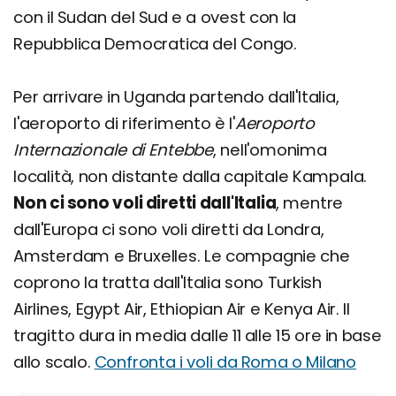
con il Sudan del Sud e a ovest con la
Repubblica Democratica del Congo.
Per arrivare in Uganda partendo dall'Italia,
l'aeroporto di riferimento è l'
Aeroporto
Internazionale di Entebbe
, nell'omonima
località, non distante dalla capitale Kampala.
Non ci sono voli diretti dall'Italia
, mentre
dall'Europa ci sono voli diretti da Londra,
Amsterdam e Bruxelles. Le compagnie che
coprono la tratta dall'Italia sono Turkish
Airlines, Egypt Air, Ethiopian Air e Kenya Air. Il
tragitto dura in media dalle 11 alle 15 ore in base
allo scalo.
Confronta i voli da Roma o Milano