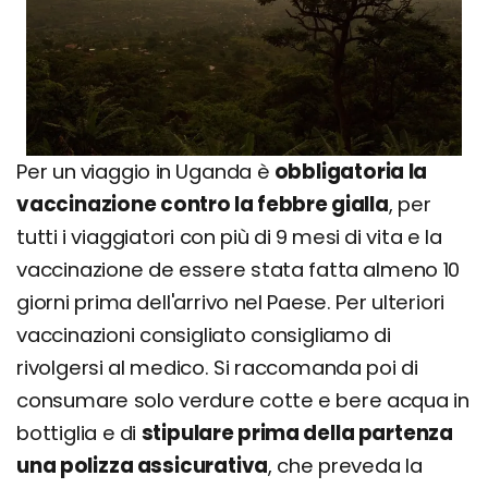
Per un viaggio in Uganda è
obbligatoria la
vaccinazione contro la febbre gialla
, per
tutti i viaggiatori con più di 9 mesi di vita e la
vaccinazione de essere stata fatta almeno 10
giorni prima dell'arrivo nel Paese. Per ulteriori
vaccinazioni consigliato consigliamo di
rivolgersi al medico. Si raccomanda poi di
consumare solo verdure cotte e bere acqua in
bottiglia e di
stipulare prima della partenza
una polizza assicurativa
, che preveda la