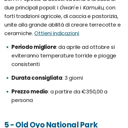
due principali popoli: i
Gwari
e i
Kamuku
, con
forti tradizioni agricole, di caccia e pastorizia,
unite alla grande abilità di creare terrecotte e
ceramiche.
Ottieni indicazioni
Periodo migliore
da aprile ad ottobre si
eviteranno temperature torride e piogge
consistenti
Durata consigliata
3 giorni
Prezzo medio
a partire da €350,00 a
persona
5 - Old Oyo National Park