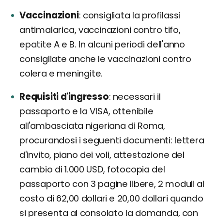
Vaccinazioni
consigliata la profilassi
antimalarica, vaccinazioni contro tifo,
epatite A e B. In alcuni periodi dell'anno
consigliate anche le vaccinazioni contro
colera e meningite.
Requisiti d'ingresso
necessari il
passaporto e la VISA, ottenibile
all'ambasciata nigeriana di Roma,
procurandosi i seguenti documenti: lettera
d'invito, piano dei voli, attestazione del
cambio di 1.000 USD, fotocopia del
passaporto con 3 pagine libere, 2 moduli al
costo di 62,00 dollari e 20,00 dollari quando
si presenta al consolato la domanda, con