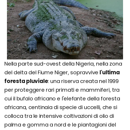
Nella parte sud-ovest della Nigeria, nella zona
del delta del Fiume Niger, sopravvive
l'ultima
foresta pluviale
: una riserva creata nel 1999
per proteggere rari primati e mammiferi, tra
cui il bufalo africano e l'elefante della foresta
africana, centinaia di specie di uccelli, che si
colloca tra le intensive coltivazioni di olio di
palma e gomma a nord e le piantagioni del