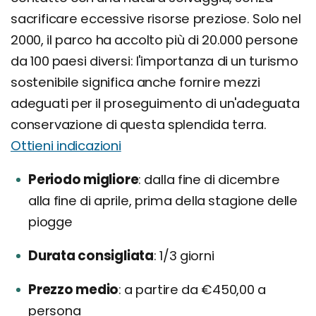
sacrificare eccessive risorse preziose. Solo nel
2000, il parco ha accolto più di 20.000 persone
da 100 paesi diversi: l'importanza di un turismo
sostenibile significa anche fornire mezzi
adeguati per il proseguimento di un'adeguata
conservazione di questa splendida terra.
Ottieni indicazioni
Periodo migliore
dalla fine di dicembre
alla fine di aprile, prima della stagione delle
piogge
Durata consigliata
1/3 giorni
Prezzo medio
a partire da €450,00 a
persona