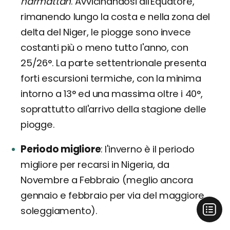
harmattan
. Avvicinandosi all'Equatore,
rimanendo lungo la costa e nella zona del
delta del Niger, le piogge sono invece
costanti più o meno tutto l'anno, con
25/26°. La parte settentrionale presenta
forti escursioni termiche, con la minima
intorno a 13° ed una massima oltre i 40°,
soprattutto all'arrivo della stagione delle
piogge.
Periodo migliore
l'inverno è il periodo
migliore per recarsi in Nigeria, da
Novembre a Febbraio (meglio ancora
gennaio e febbraio per via del maggiore
soleggiamento).