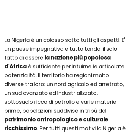
La Nigeria è un colosso sotto tutti gli aspetti. E'
un paese impegnativo e tutto tondo: il solo
fatto di essere
la nazione più popolosa
d'Africa
è sufficiente per intuirne le articolate
potenzialità. Il territorio ha regioni molto
diverse tra loro: un nord agricolo ed arretrato,
un sud avanzato ed industrializzato,
sottosuolo ricco di petrolio e varie materie
prime, popolazioni suddivise in tribù dal
patrimonio antropologico e culturale
ricchissimo
. Per tutti questi motivi la Nigeria è