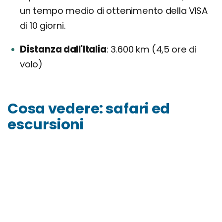
un tempo medio di ottenimento della VISA
di 10 giorni.
Distanza dall'Italia
3.600 km (4,5 ore di
volo)
Cosa vedere: safari ed
escursioni