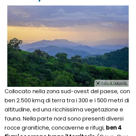
Foto di Dotun55.
Collocato nella zona sud-ovest del paese, con
ben 2.500 kmq di terra tra i 300 e i 500 metri di
altitudine, ed una ricchissima vegetazione e
fauna. Nella parte nord sono presenti diversi
rocce granitiche, concaverne e rifugi,
ben 4