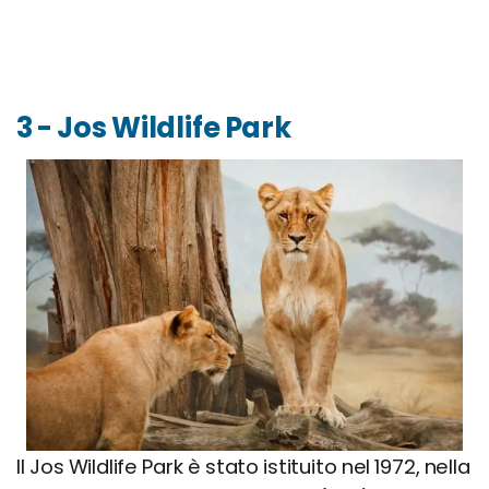
3 - Jos Wildlife Park
Il Jos Wildlife Park è stato istituito nel 1972, nella