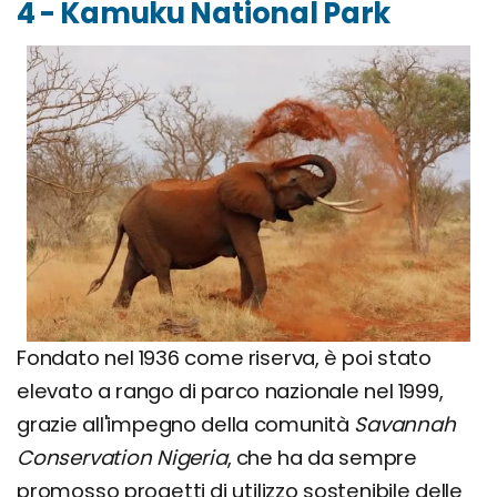
4 - Kamuku National Park
Fondato nel 1936 come riserva, è poi stato
elevato a rango di parco nazionale nel 1999,
grazie all'impegno della comunità
Savannah
Conservation Nigeria
, che ha da sempre
promosso progetti di utilizzo sostenibile delle