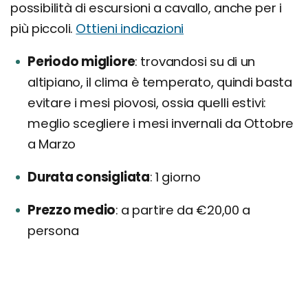
possibilità di escursioni a cavallo, anche per i
più piccoli.
Ottieni indicazioni
Periodo migliore
trovandosi su di un
altipiano, il clima è temperato, quindi basta
evitare i mesi piovosi, ossia quelli estivi:
meglio scegliere i mesi invernali da Ottobre
a Marzo
Durata consigliata
1 giorno
Prezzo medio
a partire da €20,00 a
persona