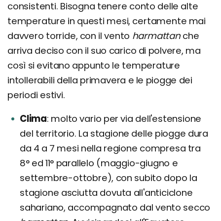
consistenti. Bisogna tenere conto delle alte
temperature in questi mesi, certamente mai
davvero torride, con il vento
harmattan
che
arriva deciso con il suo carico di polvere, ma
così si evitano appunto le temperature
intollerabili della primavera e le piogge dei
periodi estivi.
Clima
molto vario per via dell'estensione
del territorio. La stagione delle piogge dura
da 4 a 7 mesi nella regione compresa tra
8° ed 11° parallelo (maggio-giugno e
settembre-ottobre), con subito dopo la
stagione asciutta dovuta all'anticiclone
sahariano, accompagnato dal vento secco