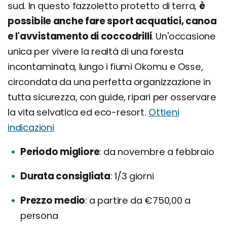
sud. In questo fazzoletto protetto di terra,
è
possibile anche fare sport acquatici, canoa
e l'avvistamento di coccodrilli
. Un'occasione
unica per vivere la realtà di una foresta
incontaminata, lungo i fiumi Okomu e Osse,
circondata da una perfetta organizzazione in
tutta sicurezza, con guide, ripari per osservare
la vita selvatica ed eco-resort.
Ottieni
indicazioni
Periodo migliore
da novembre a febbraio
Durata consigliata
1/3 giorni
Prezzo medio
a partire da €750,00 a
persona