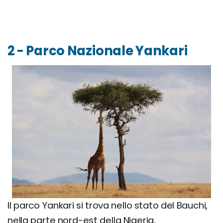
2 - Parco Nazionale Yankari
Il parco Yankari si trova nello stato del Bauchi,
nella parte nord-est della Nigeria,