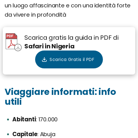
un luogo affascinante e con una identità forte
da vivere in profondità
Scarica gratis la guida in PDF di
Safari in Nigeria
Viaggiare informati: info
utili
Abitanti
170.000
Capitale
Abuja