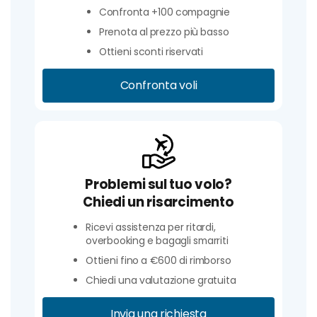
Confronta +100 compagnie
Prenota al prezzo più basso
Ottieni sconti riservati
Confronta voli
Problemi sul tuo volo?
Chiedi un risarcimento
Ricevi assistenza per ritardi,
overbooking e bagagli smarriti
Ottieni fino a €600 di rimborso
Chiedi una valutazione gratuita
Invia una richiesta