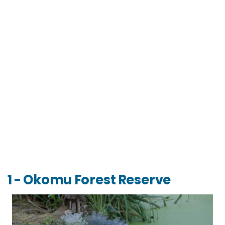
1 - Okomu Forest Reserve