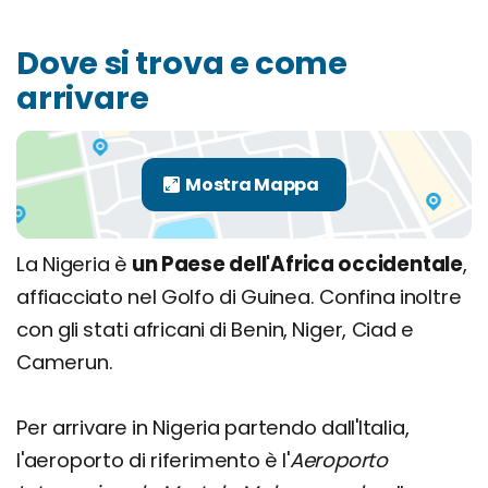
Dove si trova e come
arrivare
La Nigeria è
un Paese dell'Africa occidentale
,
affiacciato nel Golfo di Guinea. Confina inoltre
con gli stati africani di Benin, Niger, Ciad e
Camerun.
Per arrivare in Nigeria partendo dall'Italia,
l'aeroporto di riferimento è l'
Aeroporto