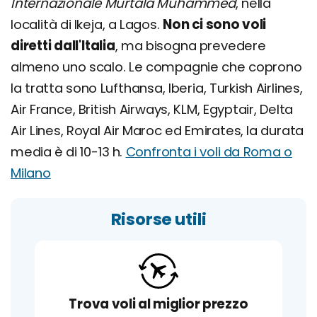
Internazionale Murtala Muhammed
, nella
località di Ikeja, a Lagos.
Non ci sono voli
diretti dall'Italia
, ma bisogna prevedere
almeno uno scalo. Le compagnie che coprono
la tratta sono Lufthansa, Iberia, Turkish Airlines,
Air France, British Airways, KLM, Egyptair, Delta
Air Lines, Royal Air Maroc ed Emirates, la durata
media è di 10-13 h.
Confronta i voli da Roma o
Milano
Risorse utili
Trova voli al miglior prezzo