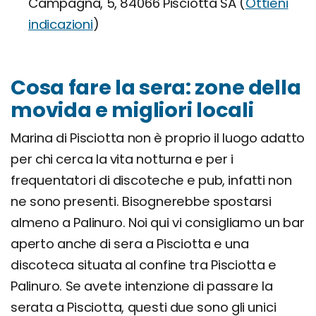
Campagna, 5, 84066 Pisciotta SA (
Ottieni
indicazioni
)
Cosa fare la sera: zone della
movida e migliori locali
Marina di Pisciotta non è proprio il luogo adatto
per chi cerca la vita notturna e per i
frequentatori di discoteche e pub, infatti non
ne sono presenti. Bisognerebbe spostarsi
almeno a Palinuro. Noi qui vi consigliamo un bar
aperto anche di sera a Pisciotta e una
discoteca situata al confine tra Pisciotta e
Palinuro. Se avete intenzione di passare la
serata a Pisciotta, questi due sono gli unici