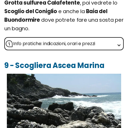
Grotta sulfurea Calafetente
, poi vedrete lo
Scoglio del Coniglio
e anche la
Baia del
Buondormire
dove potrete fare una sosta per
un bagno.
Info pratiche: indicazioni, orari e prezzi
9 - Scogliera Ascea Marina