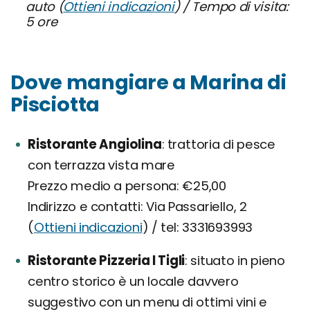
auto (
Ottieni indicazioni
) / Tempo di visita:
5 ore
Dove mangiare a Marina di
Pisciotta
Ristorante Angiolina
trattoria di pesce
con terrazza vista mare
Prezzo medio a persona: €25,00
Indirizzo e contatti: Via Passariello, 2
(
Ottieni indicazioni
) / tel: 3331693993
Ristorante Pizzeria I Tigli
situato in pieno
centro storico è un locale davvero
suggestivo con un menu di ottimi vini e