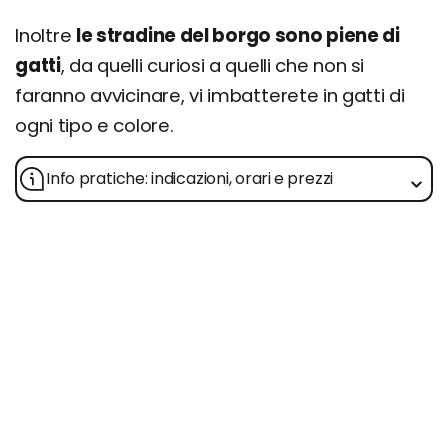
Inoltre
le stradine del borgo sono piene di
gatti
, da quelli curiosi a quelli che non si
faranno avvicinare, vi imbatterete in gatti di
ogni tipo e colore.
Info pratiche: indicazioni, orari e prezzi