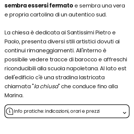
sembra essersi fermato
e sembra una vera
e propria cartolina di un autentico sud.
La chiesa è dedicata ai Santissimi Pietro e
Paolo, presenta diversi stili artistici dovuti ai
continui rimaneggiamenti. All'interno è
possibile vedere tracce di barocco e affreschi
riconducibili alla scuola napoletana. Al lato est
dell'edificio c'è una stradina lastricata
chiamata "
la chiusa
" che conduce fino alla
Marina.
Info pratiche: indicazioni, orari e prezzi