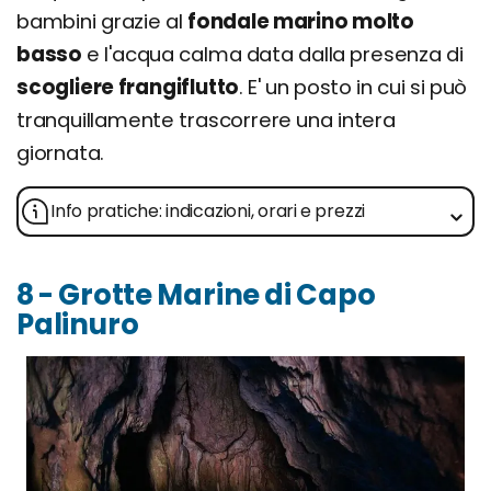
bambini grazie al
fondale marino molto
basso
e l'acqua calma data dalla presenza di
scogliere frangiflutto
. E' un posto in cui si può
tranquillamente trascorrere una intera
giornata.
Info pratiche: indicazioni, orari e prezzi
8 - Grotte Marine di Capo
Palinuro