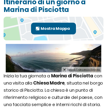
Itinerario di un giorno a
Marina di Pisciotta
Foto di Francesco Boggia.
Inizia la tua giornata a
Marina di Pisciotta
con
una visita alla
Chiesa Madre
, situata nel borgo
storico di Pisciotta. La chiesa è un punto di
riferimento religioso e culturale del paese, con
una facciata semplice e interni ricchi di storia.