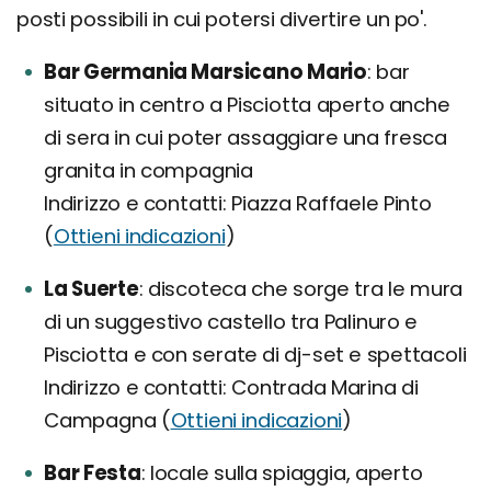
posti possibili in cui potersi divertire un po'.
Bar Germania Marsicano Mario
bar
situato in centro a Pisciotta aperto anche
di sera in cui poter assaggiare una fresca
granita in compagnia
Indirizzo e contatti: Piazza Raffaele Pinto
(
Ottieni indicazioni
)
La Suerte
discoteca che sorge tra le mura
di un suggestivo castello tra Palinuro e
Pisciotta e con serate di dj-set e spettacoli
Indirizzo e contatti: Contrada Marina di
Campagna (
Ottieni indicazioni
)
Bar Festa
locale sulla spiaggia, aperto