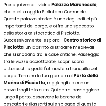
Prosegui verso il vicino
Palazzo Marchesale
,
che ospita oggi la Biblioteca Comunale.
Questo palazzo storico è uno degli edifici più
importanti del borgo, e offre uno spaccato
della storia aristocratica di Pisciotta.
Successivamente, esplora il
Centro storico di
Pisciotta
, un labirinto di stradine medievali
che si snodano tra le case antiche. Passeggia
tra le viuzze acciottolate, scopri scorci
pittoreschi e goditi l'atmosfera tranquilla del
borgo. Termina la tua giornata al
Porto della
Marina di Pisciotta
, raggiungibile con un
breve tragitto in auto. Qui potrai passeggiare
lungo il porto, osservare le barche dei
pescatori e rilassarti sulle spiagge di questa