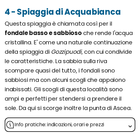
4 - Spiaggia di Acquabianca
Questa spiaggia è chiamata così per il
fondale basso e sabbioso
che rende l'acqua
cristallina. E' come una naturale continuazione
della spiaggia di
Gozzipuodi
, con cui condivide
le caratteristiche. La sabbia sulla riva
scompare quasi del tutto, i fondali sono
sabbiosi ma con alcuni scogli che appaiono
inabissati. Gli scogli di questa località sono
ampi e perfetti per stendersi a prendere il
sole. Da qui si scorge inoltre la punta di Ascea.
Info pratiche: indicazioni, orari e prezzi