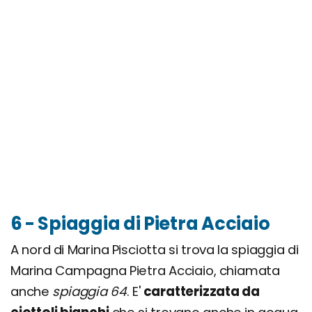
6 - Spiaggia di Pietra Acciaio
A nord di Marina Pisciotta si trova la spiaggia di
Marina Campagna Pietra Acciaio, chiamata
anche
spiaggia 64
. E'
caratterizzata da