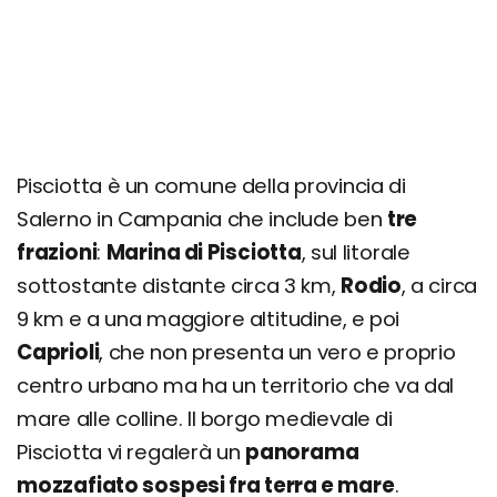
Pisciotta è un comune della provincia di
Salerno in Campania che include ben
tre
frazioni
:
Marina di Pisciotta
, sul litorale
sottostante distante circa 3 km,
Rodio
, a circa
9 km e a una maggiore altitudine, e poi
Caprioli
, che non presenta un vero e proprio
centro urbano ma ha un territorio che va dal
mare alle colline. Il borgo medievale di
Pisciotta vi regalerà un
panorama
mozzafiato sospesi fra terra e mare
.