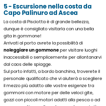
5 - Escursione nella costa da
Capo Palinuro ad Ascea
La costa di Pisciotta è di grande bellezza,
dunque è consigliato visitarla con una bella
gita in gommone!
Arrivati al porto avrete la possibilità di
noleggiare un gommone
per visitare luoghi
inaccessibili o semplicemente per allontanarvi
dal caos delle spiagge.
Sul porto infatti, a bordo banchina, troverete il
personale qualificato che vi aiuterà a scegliere
il mezzo più adatto alle vostre esigenze tra
gommoni con motore per delle veloci gite,
gozzi con piccoli motori adatti alla pesca o ad