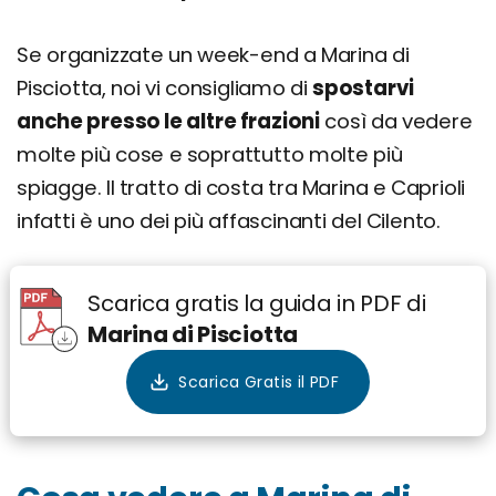
Se organizzate un week-end a Marina di
Pisciotta, noi vi consigliamo di
spostarvi
anche presso le altre frazioni
così da vedere
molte più cose e soprattutto molte più
spiagge. Il tratto di costa tra Marina e Caprioli
infatti è uno dei più affascinanti del Cilento.
Scarica gratis la guida in PDF di
Marina di Pisciotta