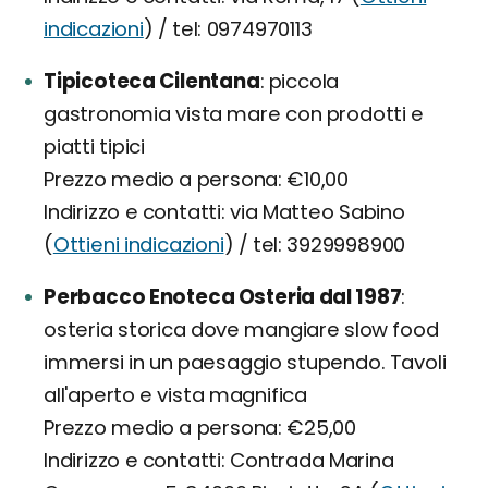
indicazioni
) / tel: 0974970113
Tipicoteca Cilentana
piccola
gastronomia vista mare con prodotti e
piatti tipici
Prezzo medio a persona: €10,00
Indirizzo e contatti: via Matteo Sabino
(
Ottieni indicazioni
) / tel: 3929998900
Perbacco Enoteca Osteria dal 1987
osteria storica dove mangiare slow food
immersi in un paesaggio stupendo. Tavoli
all'aperto e vista magnifica
Prezzo medio a persona: €25,00
Indirizzo e contatti: Contrada Marina