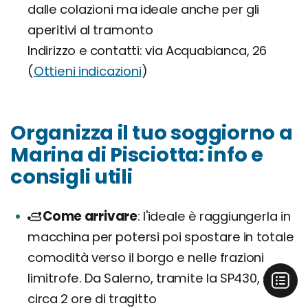
dalle colazioni ma ideale anche per gli
aperitivi al tramonto
Indirizzo e contatti: via Acquabianca, 26
(
Ottieni indicazioni
)
Organizza il tuo soggiorno a
Marina di Pisciotta: info e
consigli utili
Come arrivare
l'ideale è raggiungerla in
macchina per potersi poi spostare in totale
comodità verso il borgo e nelle frazioni
limitrofe. Da Salerno, tramite la SP430, sono
circa 2 ore di tragitto