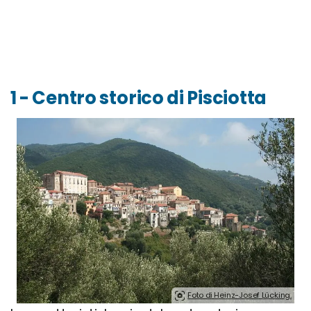
1 - Centro storico di Pisciotta
Foto di Heinz-Josef Lücking.