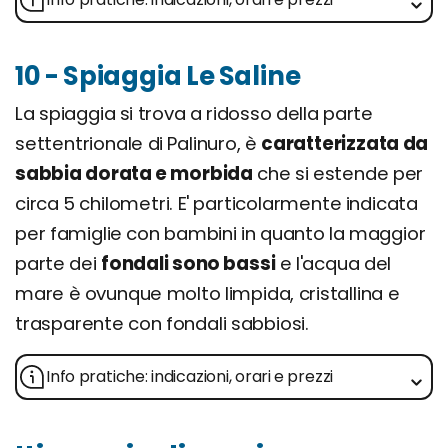
10 - Spiaggia Le Saline
La spiaggia si trova a ridosso della parte
settentrionale di Palinuro, è
caratterizzata da
sabbia dorata e morbida
che si estende per
circa 5 chilometri. E' particolarmente indicata
per famiglie con bambini in quanto la maggior
parte dei
fondali sono bassi
e l'acqua del
mare è ovunque molto limpida, cristallina e
trasparente con fondali sabbiosi.
Info pratiche: indicazioni, orari e prezzi