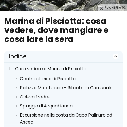
Foto di Fire90.
Marina di Pisciotta: cosa
vedere, dove mangiare e
cosa fare la sera
Indice
Cosa vedere a Marina di Pisciotta
Centro storico di Pisciotta
Palazzo Marchesale - Biblioteca Comunale
Chiesa Madre
Spiaggia di Acquabianca
Escursione nella costa da Capo Palinuro ad
Ascea