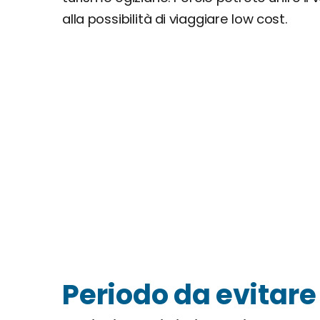
alla possibilità di viaggiare low cost.
Periodo da evitare