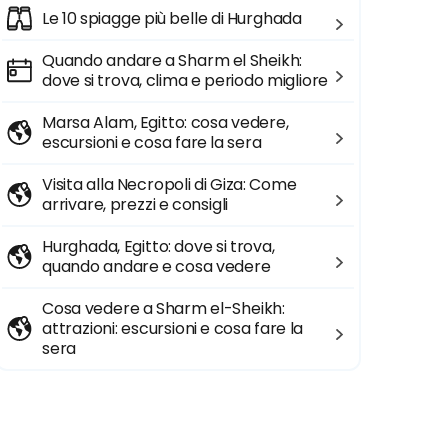
Le 10 spiagge più belle di Hurghada
Quando andare a Sharm el Sheikh:
dove si trova, clima e periodo migliore
Marsa Alam, Egitto: cosa vedere,
escursioni e cosa fare la sera
Visita alla Necropoli di Giza: Come
arrivare, prezzi e consigli
Hurghada, Egitto: dove si trova,
quando andare e cosa vedere
Cosa vedere a Sharm el-Sheikh:
attrazioni: escursioni e cosa fare la
sera