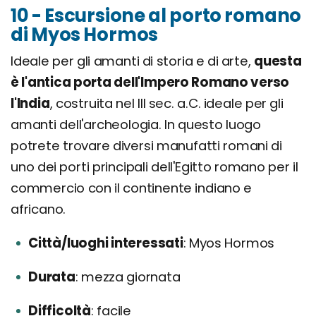
10 - Escursione al porto romano
di Myos Hormos
Ideale per gli amanti di storia e di arte,
questa
è l'antica porta dell'Impero Romano verso
l'India
, costruita nel III sec. a.C. ideale per gli
amanti dell'archeologia. In questo luogo
potrete trovare diversi manufatti romani di
uno dei porti principali dell'Egitto romano per il
commercio con il continente indiano e
africano.
Città/luoghi interessati
Myos Hormos
Durata
mezza giornata
Difficoltà
facile