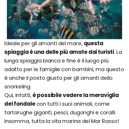
Ideale per gli amanti del mare,
questa
spiaggia è una delle più amate dai turisti
. La
lunga spiaggia bianca e fine è il luogo più
adatto per le famiglie con bambini, ma questo
è anche il posto giusto per gli amanti dello
snorkeling.
Qui, infatti,
è possibile vedere la meraviglia
del fondale
con tutti i suoi animali, come
tartarughe giganti, pesci, dugonghi e coralli.
Insomma, tutta la vita marina del Mar Rosso!