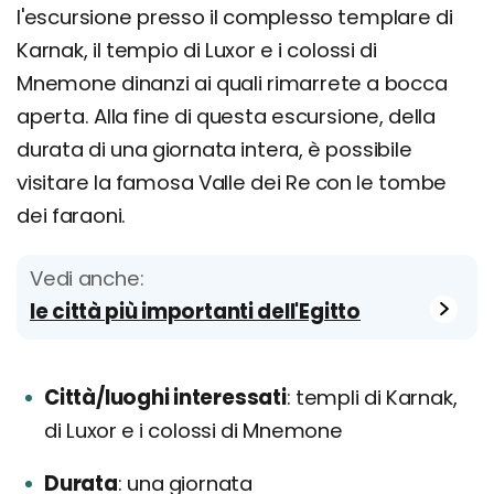
l'escursione presso il complesso templare di
Karnak, il tempio di Luxor e i colossi di
Mnemone dinanzi ai quali rimarrete a bocca
aperta. Alla fine di questa escursione, della
durata di una giornata intera, è possibile
visitare la famosa Valle dei Re con le tombe
dei faraoni.
Vedi anche:
le città più importanti dell'Egitto
Città/luoghi interessati
templi di Karnak,
di Luxor e i colossi di Mnemone
Durata
una giornata