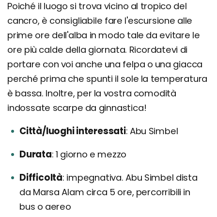
Poiché il luogo si trova vicino al tropico del
cancro, è consigliabile fare l'escursione alle
prime ore dell'alba in modo tale da evitare le
ore più calde della giornata. Ricordatevi di
portare con voi anche una felpa o una giacca
perché prima che spunti il sole la temperatura
è bassa. Inoltre, per la vostra comodità
indossate scarpe da ginnastica!
Città/luoghi interessati
Abu Simbel
Durata
1 giorno e mezzo
Difficoltà
impegnativa. Abu Simbel dista
da Marsa Alam circa 5 ore, percorribili in
bus o aereo