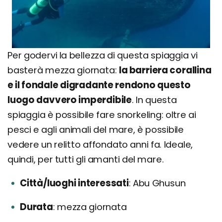
Per godervi la bellezza di questa spiaggia vi
basterà mezza giornata:
la barriera corallina
e il fondale digradante rendono questo
luogo davvero imperdibile
. In questa
spiaggia è possibile fare snorkeling: oltre ai
pesci e agli animali del mare, è possibile
vedere un relitto affondato anni fa. Ideale,
quindi, per tutti gli amanti del mare.
Città/luoghi interessati
Abu Ghusun
Durata
mezza giornata