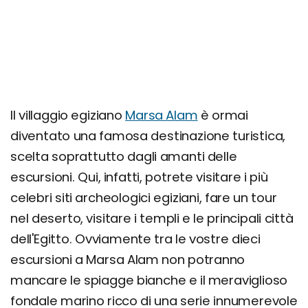
Il villaggio egiziano
Marsa Alam
è ormai
diventato una famosa destinazione turistica,
scelta soprattutto dagli amanti delle
escursioni. Qui, infatti, potrete visitare i più
celebri siti archeologici egiziani, fare un tour
nel deserto, visitare i templi e le principali città
dell'Egitto. Ovviamente tra le vostre dieci
escursioni a Marsa Alam non potranno
mancare le spiagge bianche e il meraviglioso
fondale marino ricco di una serie innumerevole