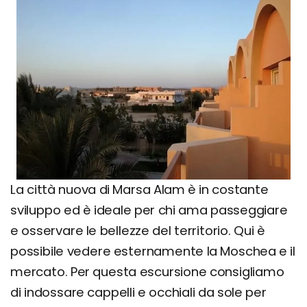
La città nuova di Marsa Alam è in costante
sviluppo ed è ideale per chi ama passeggiare
e osservare le bellezze del territorio. Qui è
possibile vedere esternamente la Moschea e il
mercato. Per questa escursione consigliamo
di indossare cappelli e occhiali da sole per