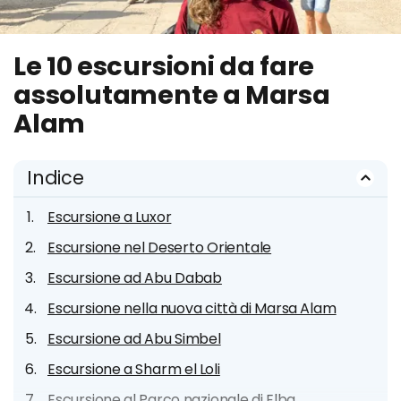
Le 10 escursioni da fare
assolutamente a Marsa
Alam
Indice
Escursione a Luxor
Escursione nel Deserto Orientale
Escursione ad Abu Dabab
Escursione nella nuova città di Marsa Alam
Escursione ad Abu Simbel
Escursione a Sharm el Loli
Escursione al Parco nazionale di Elba