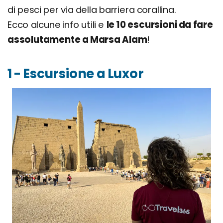
di pesci per via della barriera corallina.
Ecco alcune info utili e
le 10 escursioni da fare
assolutamente a Marsa Alam
!
1 - Escursione a Luxor