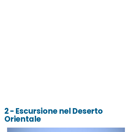
2 - Escursione nel Deserto
Orientale