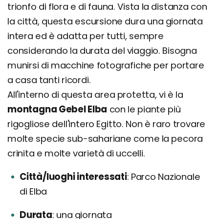
trionfo di flora e di fauna. Vista la distanza con
la città, questa escursione dura una giornata
intera ed è adatta per tutti, sempre
considerando la durata del viaggio. Bisogna
munirsi di macchine fotografiche per portare
a casa tanti ricordi.
All'interno di questa area protetta, vi è la
montagna Gebel Elba
con le piante più
rigogliose dell'intero Egitto. Non è raro trovare
molte specie sub-sahariane come la pecora
crinita e molte varietà di uccelli.
Città/luoghi interessati
Parco Nazionale
di Elba
Durata
una giornata