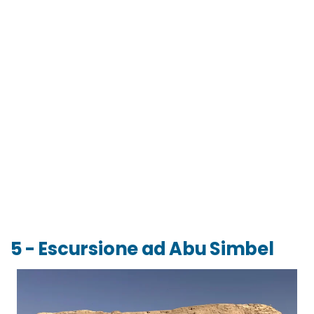
5 - Escursione ad Abu Simbel