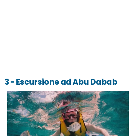
3 - Escursione ad Abu Dabab