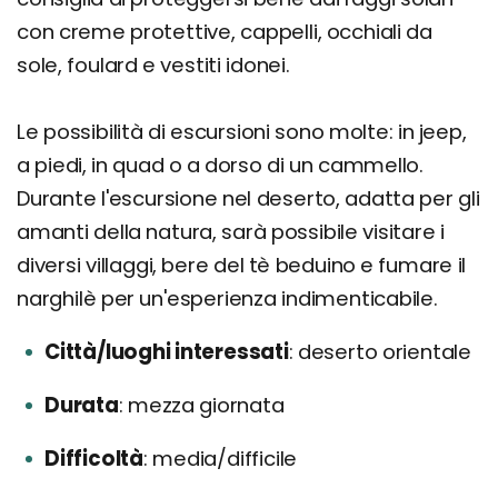
con creme protettive, cappelli, occhiali da
sole, foulard e vestiti idonei.
Le possibilità di escursioni sono molte: in jeep,
a piedi, in quad o a dorso di un cammello.
Durante l'escursione nel deserto, adatta per gli
amanti della natura, sarà possibile visitare i
diversi villaggi, bere del tè beduino e fumare il
narghilè per un'esperienza indimenticabile.
Città/luoghi interessati
deserto orientale
Durata
mezza giornata
Difficoltà
media/difficile