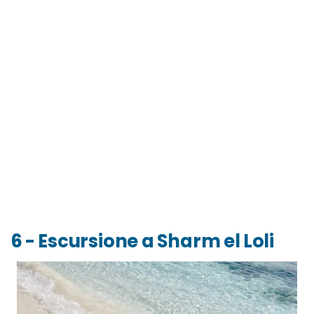
6 - Escursione a Sharm el Loli