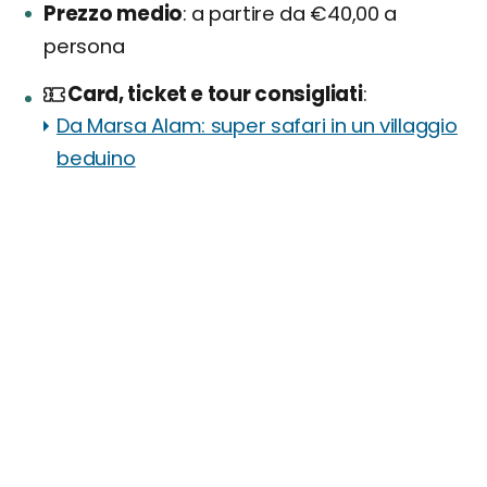
Prezzo medio
a partire da €40,00 a
persona
Card, ticket e tour consigliati
Da Marsa Alam: super safari in un villaggio
beduino