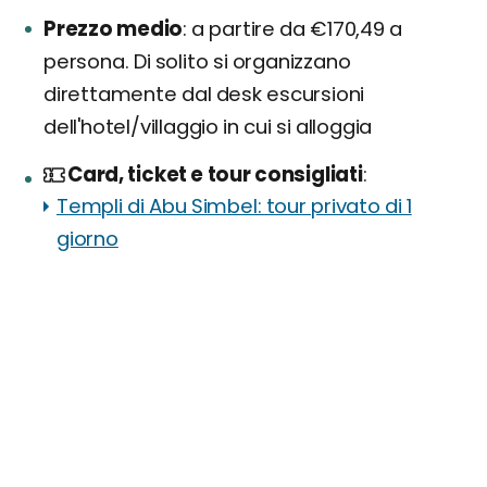
Prezzo medio
a partire da €170,49 a
persona. Di solito si organizzano
direttamente dal desk escursioni
dell'hotel/villaggio in cui si alloggia
Card, ticket e tour consigliati
Templi di Abu Simbel: tour privato di 1
giorno