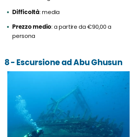
Difficoltà
media
Prezzo medio
a partire da €90,00 a
persona
8 - Escursione ad Abu Ghusun