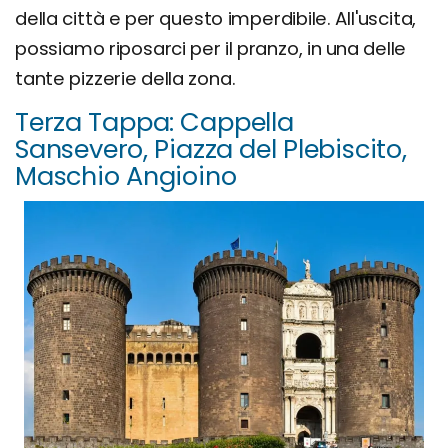
della città e per questo imperdibile. All'uscita,
possiamo riposarci per il pranzo, in una delle
tante pizzerie della zona.
Terza Tappa: Cappella
Sansevero, Piazza del Plebiscito,
Maschio Angioino