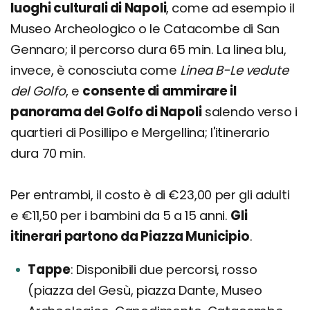
luoghi culturali di Napoli
, come ad esempio il
Museo Archeologico o le Catacombe di San
Gennaro; il percorso dura 65 min. La linea blu,
invece, è conosciuta come
Linea B-Le vedute
del Golfo
, e
consente di ammirare il
panorama del Golfo di Napoli
salendo verso i
quartieri di Posillipo e Mergellina; l'itinerario
dura 70 min.
Per entrambi, il costo è di €23,00 per gli adulti
e €11,50 per i bambini da 5 a 15 anni.
Gli
itinerari partono da Piazza Municipio
.
Tappe
Disponibili due percorsi, rosso
(piazza del Gesù, piazza Dante, Museo