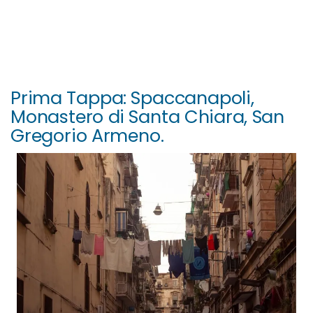
Prima Tappa: Spaccanapoli,
Monastero di Santa Chiara, San
Gregorio Armeno.