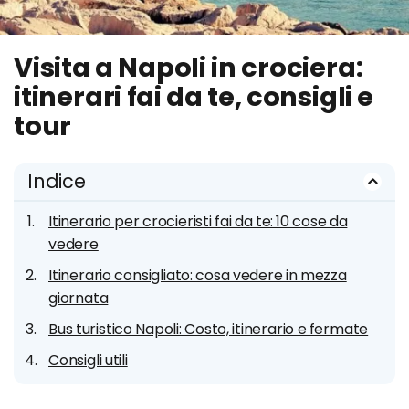
Visita a Napoli in crociera:
itinerari fai da te, consigli e
tour
Indice
Itinerario per crocieristi fai da te: 10 cose da
vedere
Itinerario consigliato: cosa vedere in mezza
giornata
Bus turistico Napoli: Costo, itinerario e fermate
Consigli utili