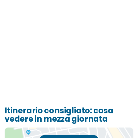
Itinerario consigliato: cosa
vedere in mezza giornata