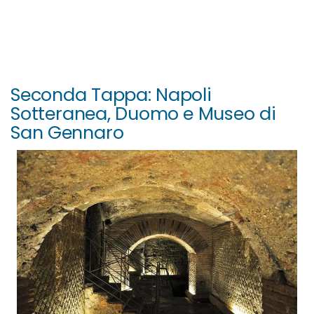
Seconda Tappa: Napoli
Sotteranea, Duomo e Museo di
San Gennaro