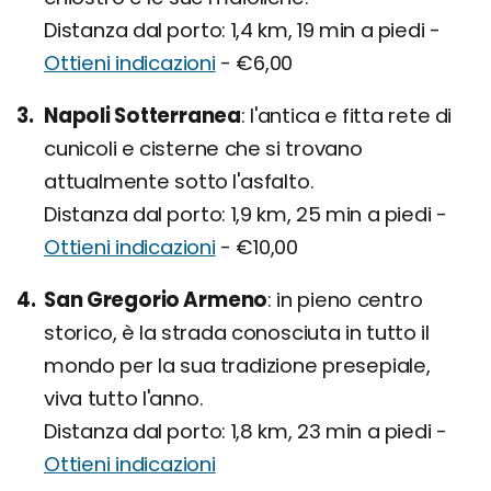
Distanza dal porto: 1,4 km, 19 min a piedi -
Ottieni indicazioni
- €6,00
Napoli Sotterranea
l'antica e fitta rete di
cunicoli e cisterne che si trovano
attualmente sotto l'asfalto.
Distanza dal porto: 1,9 km, 25 min a piedi -
Ottieni indicazioni
- €10,00
San Gregorio Armeno
in pieno centro
storico, è la strada conosciuta in tutto il
mondo per la sua tradizione presepiale,
viva tutto l'anno.
Distanza dal porto: 1,8 km, 23 min a piedi -
Ottieni indicazioni