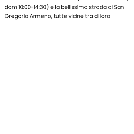
dom 10:00-14:30) e la bellissima strada di San
Gregorio Armeno, tutte vicine tra di loro.