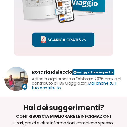
Rosaria Rivieccio
Articolo aggiornato a Febbraio 2026 grazie al
contributo di 136 viaggiatori.
Dai anche tu il
tuo contributo
Hai dei suggerimenti?
CONTRIBUISCI A MIGLIORARE LE INFORMAZIONI
Orari, prezzi e altre informazioni cambiano spesso,