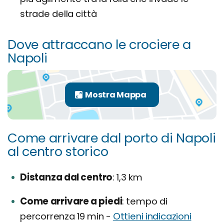
strade della città
Dove attraccano le crociere a
Napoli
Come arrivare dal porto di Napoli
al centro storico
Distanza dal centro
1,3 km
Come arrivare a piedi
tempo di
percorrenza 19 min -
Ottieni indicazioni