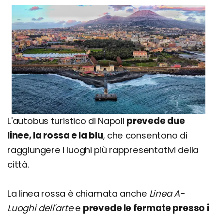
L'autobus turistico di Napoli
prevede due
linee, la rossa e la blu
, che consentono di
raggiungere i luoghi più rappresentativi della
città.
La linea rossa è chiamata anche
Linea A-
Luoghi dell'arte
e
prevede le fermate presso i