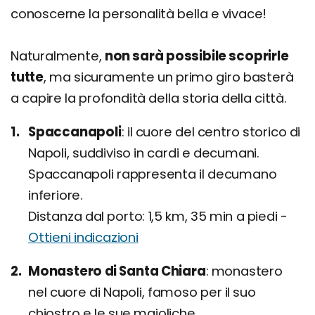
conoscerne la personalità bella e vivace!
Naturalmente,
non sarà possibile scoprirle
tutte
, ma sicuramente un primo giro basterà
a capire la profondità della storia della città.
Spaccanapoli
il cuore del centro storico di
Napoli, suddiviso in cardi e decumani.
Spaccanapoli rappresenta il decumano
inferiore.
Distanza dal porto: 1,5 km, 35 min a piedi -
Ottieni indicazioni
Monastero di Santa Chiara
monastero
nel cuore di Napoli, famoso per il suo
chiostro e le sue maioliche.