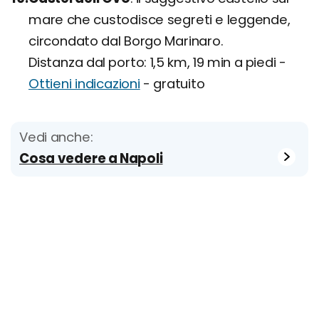
mare che custodisce segreti e leggende,
circondato dal Borgo Marinaro.
Distanza dal porto: 1,5 km, 19 min a piedi -
Ottieni indicazioni
- gratuito
Vedi anche:
Cosa vedere a Napoli