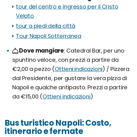
tour del centro e ingresso per il Cristo
Velato
tour a piedi della città
Tour Napoli Sotterranea
Dove mangiare
Catedral Bar, per uno
spuntino veloce, con prezzi a partire da
€2,00 a pezzo (
Ottieni indicazioni
) / Pizzera
dal Presidente, per gustare la vera pizza di
Napoli e qualche antipasto. Prezzi a partire
da €15,00 (
Ottieni indicazioni
)
Bus turistico Napoli: Costo,
itinerario e fermate