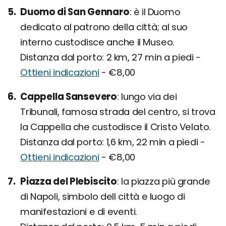
Duomo di San Gennaro
è il Duomo
dedicato al patrono della città; al suo
interno custodisce anche il Museo.
Distanza dal porto: 2 km, 27 min a piedi -
Ottieni indicazioni
- €8,00
Cappella Sansevero
lungo via dei
Tribunali, famosa strada del centro, si trova
la Cappella che custodisce il Cristo Velato.
Distanza dal porto: 1,6 km, 22 min a piedi -
Ottieni indicazioni
- €8,00
Piazza del Plebiscito
la piazza più grande
di Napoli, simbolo dell città e luogo di
manifestazioni e di eventi.