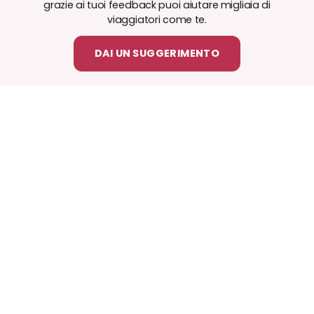
grazie ai tuoi feedback puoi aiutare migliaia di
viaggiatori come te.
DAI UN SUGGERIMENTO