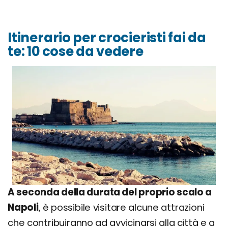
Itinerario per crocieristi fai da
te: 10 cose da vedere
A seconda della durata del proprio scalo a
Napoli
, è possibile visitare alcune attrazioni
che contribuiranno ad avvicinarsi alla città e a