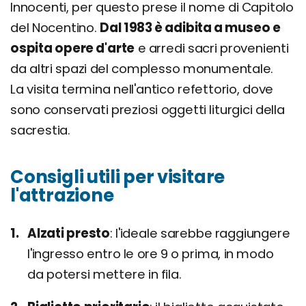
Innocenti, per questo prese il nome di Capitolo
del Nocentino.
Dal 1983 è adibita a museo e
ospita opere d'arte
e arredi sacri provenienti
da altri spazi del complesso monumentale.
La visita termina nell'antico refettorio, dove
sono conservati preziosi oggetti liturgici della
sacrestia.
Consigli utili per visitare
l'attrazione
Alzati presto
l'ideale sarebbe raggiungere
l'ingresso entro le ore 9 o prima, in modo
da potersi mettere in fila.