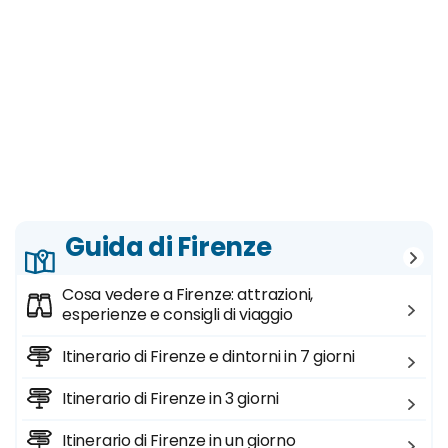
Guida di Firenze
Cosa vedere a Firenze: attrazioni,
esperienze e consigli di viaggio
Itinerario di Firenze e dintorni in 7 giorni
Itinerario di Firenze in 3 giorni
Itinerario di Firenze in un giorno