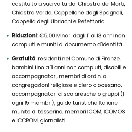
costituito a sua volta dal Chiostro dei Morti,
Chiostro Verde, Cappellone degli Spagnoli,
Cappella degli Ubriachi e Refettorio
Riduzioni
€5,00 Minori dagli 11 ai 18 anni non
compiuti e muniti di documento d'identità
Gratuità
residenti nel Comune di Firenze,
bambini fino a 11 anni non compiuti, disabili e
accompagnatori, membri di ordini o
congregazioni religiose e clero diocesano,
accompagnatori di scolaresche o gruppi (1
ogni 15 membri), guide turistiche Italiane
munite di tesserino, membri ICOM, ICOMOS
e ICCROM, giornalisti