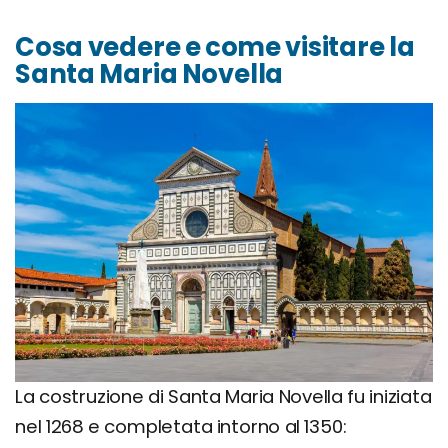
Cosa vedere e come visitare la
Santa Maria Novella
La costruzione di Santa Maria Novella fu iniziata
nel 1268 e completata intorno al 1350: