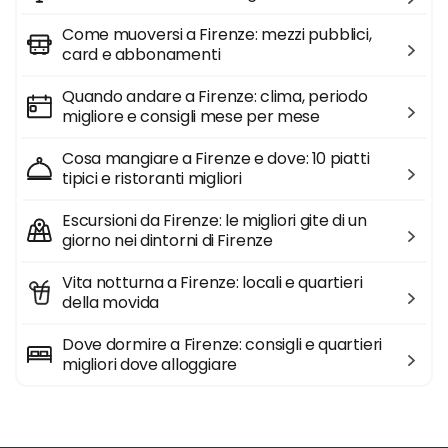
Come muoversi a Firenze: mezzi pubblici,
card e abbonamenti
Quando andare a Firenze: clima, periodo
migliore e consigli mese per mese
Cosa mangiare a Firenze e dove: 10 piatti
tipici e ristoranti migliori
Escursioni da Firenze: le migliori gite di un
giorno nei dintorni di Firenze
Vita notturna a Firenze: locali e quartieri
della movida
Dove dormire a Firenze: consigli e quartieri
migliori dove alloggiare