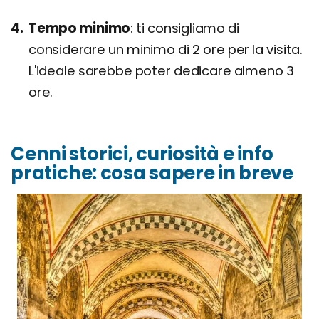
Tempo minimo
ti consigliamo di
considerare un minimo di 2 ore per la visita.
L'ideale sarebbe poter dedicare almeno 3
ore.
Cenni storici, curiosità e info
pratiche: cosa sapere in breve