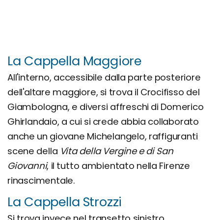
La Cappella Maggiore
All'interno, accessibile dalla parte posteriore
dell'altare maggiore, si trova il Crocifisso del
Giambologna, e diversi affreschi di Domerico
Ghirlandaio, a cui si crede abbia collaborato
anche un giovane Michelangelo, raffiguranti
scene della
Vita della Vergine e di San
Giovanni
, il tutto ambientato nella Firenze
rinascimentale.
La Cappella Strozzi
Si trova invece nel transetto sinistro.