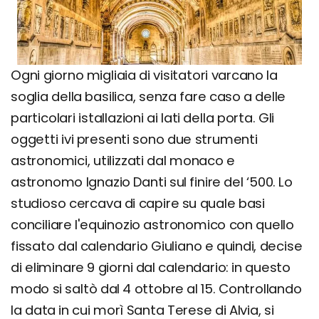
Ogni giorno migliaia di visitatori varcano la
soglia della basilica, senza fare caso a delle
particolari istallazioni ai lati della porta. Gli
oggetti ivi presenti sono due strumenti
astronomici, utilizzati dal monaco e
astronomo Ignazio Danti sul finire del ‘500. Lo
studioso cercava di capire su quale basi
conciliare l'equinozio astronomico con quello
fissato dal calendario Giuliano e quindi, decise
di eliminare 9 giorni dal calendario: in questo
modo si saltò dal 4 ottobre al 15. Controllando
la data in cui morì Santa Terese di Alvia, si