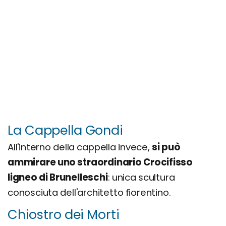
La Cappella Gondi
All'interno della cappella invece,
si può
ammirare uno straordinario Crocifisso
ligneo di Brunelleschi
: unica scultura
conosciuta dell'architetto fiorentino.
Chiostro dei Morti