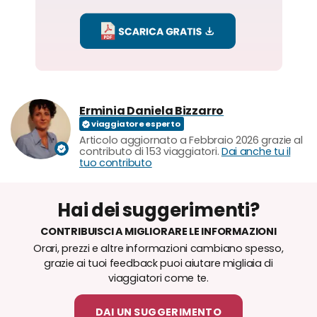
Erminia Daniela Bizzarro
Articolo aggiornato a Febbraio 2026 grazie al
contributo di 153 viaggiatori.
Dai anche tu il
tuo contributo
Hai dei suggerimenti?
CONTRIBUISCI A MIGLIORARE LE INFORMAZIONI
Orari, prezzi e altre informazioni cambiano spesso,
grazie ai tuoi feedback puoi aiutare migliaia di
viaggiatori come te.
DAI UN SUGGERIMENTO