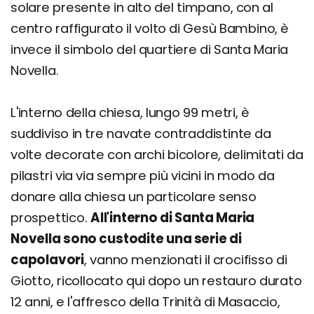
solare presente in alto del timpano, con al
centro raffigurato il volto di Gesù Bambino, è
invece il simbolo del quartiere di Santa Maria
Novella.
L'interno della chiesa, lungo 99 metri, è
suddiviso in tre navate contraddistinte da
volte decorate con archi bicolore, delimitati da
pilastri via via sempre più vicini in modo da
donare alla chiesa un particolare senso
prospettico.
All'interno di Santa Maria
Novella sono custodite una serie di
capolavori
, vanno menzionati il crocifisso di
Giotto, ricollocato qui dopo un restauro durato
12 anni, e l'affresco della Trinità di Masaccio,