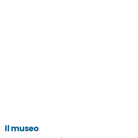
Il museo