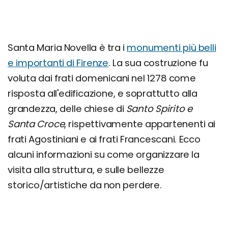
Santa Maria Novella è tra i
monumenti più belli
e importanti di Firenze
. La sua costruzione fu
voluta dai frati domenicani nel 1278 come
risposta all'edificazione, e soprattutto alla
grandezza, delle chiese di
Santo Spirito e
Santa Croce
, rispettivamente appartenenti ai
frati Agostiniani e ai frati Francescani. Ecco
alcuni informazioni su come organizzare la
visita alla struttura, e sulle bellezze
storico/artistiche da non perdere.