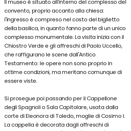
Il museo è situato all'interno del complesso del
convento, proprio accanto alla chiesa:
l'ingresso è compreso nel costo del biglietto
della basilica, in quanto fanno parte di un unico
complesso monumentale. La visita inizia con il
Chiostro Verde e gli affreschi di Paolo Uccello,
che raffigurano le scene dall'Antico
Testamento: le opere non sono proprio in
ottime condizioni, ma meritano comunque di
essere viste.
Si prosegue poi passando per il Cappellone
degli Spagnoli o Sala Capitolare, usata dalla
corte di Eleonora di Toledo, moglie di Cosimo I.
La cappella è decorata dagli affreschi di