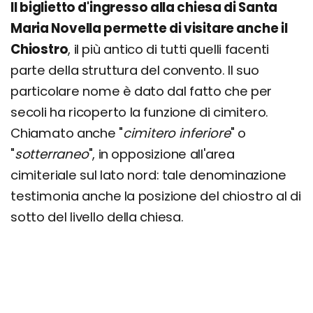
Il biglietto d'ingresso alla chiesa di Santa
Maria Novella permette di visitare anche il
Chiostro
, il più antico di tutti quelli facenti
parte della struttura del convento. Il suo
particolare nome è dato dal fatto che per
secoli ha ricoperto la funzione di cimitero.
Chiamato anche "
cimitero inferiore
" o
"
sotterraneo
", in opposizione all'area
cimiteriale sul lato nord: tale denominazione
testimonia anche la posizione del chiostro al di
sotto del livello della chiesa.