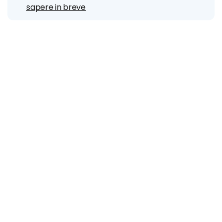
sapere in breve