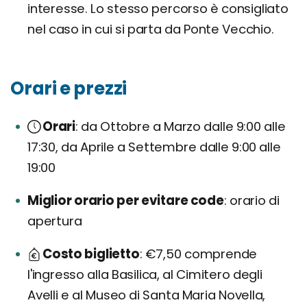
interesse. Lo stesso percorso è consigliato
nel caso in cui si parta da Ponte Vecchio.
Orari e prezzi
Orari
da Ottobre a Marzo dalle 9:00 alle
17:30, da Aprile a Settembre dalle 9:00 alle
19:00
Miglior orario per evitare code
orario di
apertura
Costo biglietto
€7,50 comprende
l'ingresso alla Basilica, al Cimitero degli
Avelli e al Museo di Santa Maria Novella,