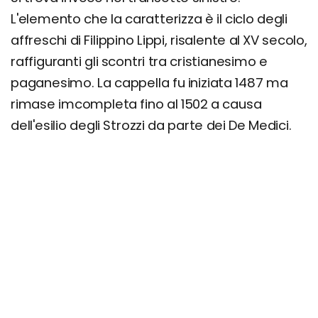
L'elemento che la caratterizza è il ciclo degli
affreschi di Filippino Lippi, risalente al XV secolo,
raffiguranti gli scontri tra cristianesimo e
paganesimo. La cappella fu iniziata 1487 ma
rimase imcompleta fino al 1502 a causa
dell'esilio degli Strozzi da parte dei De Medici.