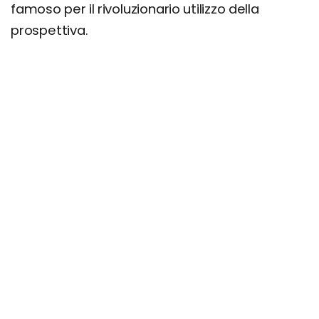
famoso per il rivoluzionario utilizzo della
prospettiva.