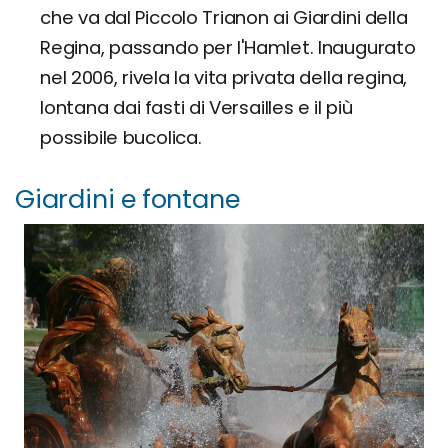
che va dal Piccolo Trianon ai Giardini della
Regina, passando per l'Hamlet. Inaugurato
nel 2006, rivela la vita privata della regina,
lontana dai fasti di Versailles e il più
possibile bucolica.
Giardini e fontane