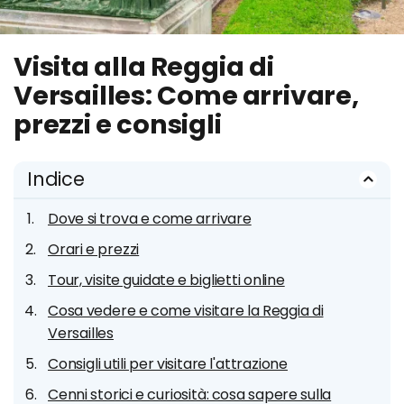
Visita alla Reggia di
Versailles: Come arrivare,
prezzi e consigli
Indice
Dove si trova e come arrivare
Orari e prezzi
Tour, visite guidate e biglietti online
Cosa vedere e come visitare la Reggia di
Versailles
Consigli utili per visitare l'attrazione
Cenni storici e curiosità: cosa sapere sulla