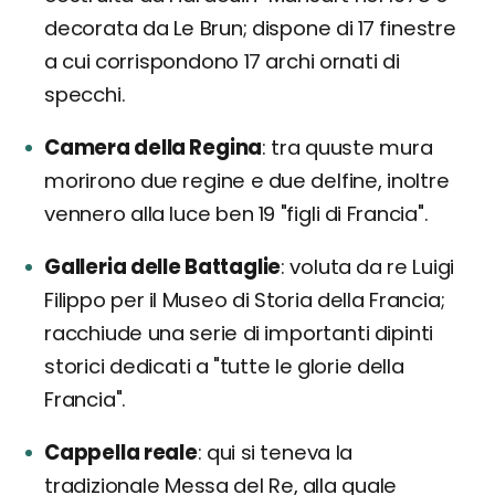
decorata da Le Brun; dispone di 17 finestre
a cui corrispondono 17 archi ornati di
specchi.
Camera della Regina
tra quuste mura
morirono due regine e due delfine, inoltre
vennero alla luce ben 19 "figli di Francia".
Galleria delle Battaglie
voluta da re Luigi
Filippo per il Museo di Storia della Francia;
racchiude una serie di importanti dipinti
storici dedicati a "tutte le glorie della
Francia".
Cappella reale
qui si teneva la
tradizionale Messa del Re, alla quale