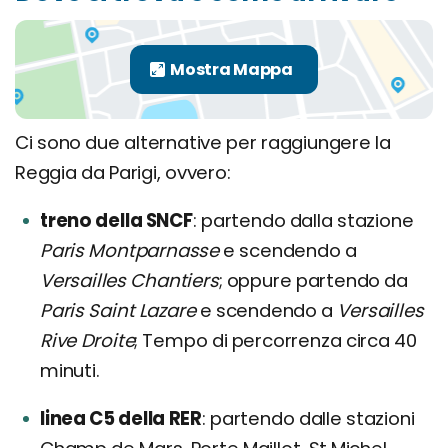
Ci sono due alternative per raggiungere la
Reggia da Parigi, ovvero:
treno della SNCF
partendo dalla stazione
Paris Montparnasse
e scendendo a
Versailles Chantiers
; oppure partendo da
Paris Saint Lazare
e scendendo a
Versailles
Rive Droite
; Tempo di percorrenza circa 40
minuti.
linea C5 della RER
partendo dalle stazioni