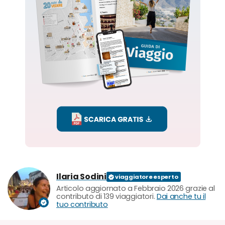
Ilaria Sodini
Articolo aggiornato a Febbraio 2026 grazie al
contributo di 139 viaggiatori.
Dai anche tu il
tuo contributo