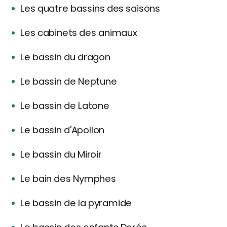
Les quatre bassins des saisons
Les cabinets des animaux
Le bassin du dragon
Le bassin de Neptune
Le bassin de Latone
Le bassin d'Apollon
Le bassin du Miroir
Le bain des Nymphes
Le bassin de la pyramide