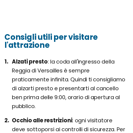
Consigli utili per visitare
l'attrazione
Alzati presto
la coda all'ingresso della
Reggia di Versailles è sempre
praticamente infinita. Quindi ti consigliamo
di alzarti presto e presentarti al cancello
ben prima delle 9:00, orario di apertura al
pubblico.
Occhio alle restrizioni
ogni visitatore
deve sottoporsi ai controlli di sicurezza. Per