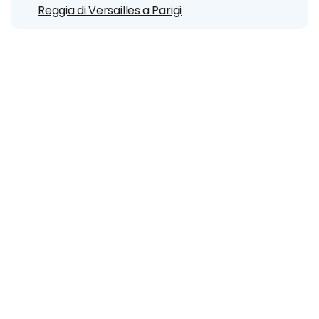
Reggia di Versailles a Parigi