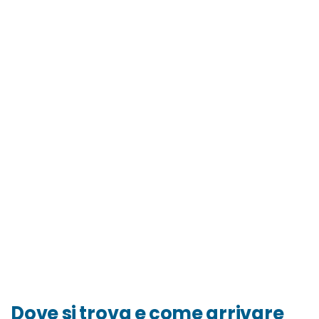
Dove si trova e come arrivare