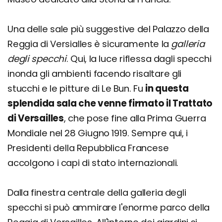
Una delle sale più suggestive del Palazzo della
Reggia di Versialles è sicuramente la
galleria
degli specchi
. Qui, la luce riflessa dagli specchi
inonda gli ambienti facendo risaltare gli
stucchi e le pitture di Le Bun. Fu
in questa
splendida sala che venne firmato il Trattato
di Versailles
, che pose fine alla Prima Guerra
Mondiale nel 28 Giugno 1919. Sempre qui, i
Presidenti della Repubblica Francese
accolgono i capi di stato internazionali.
Dalla finestra centrale della galleria degli
specchi si può ammirare l'enorme parco della