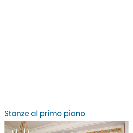
Stanze al primo piano