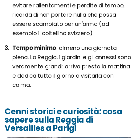
evitare rallentamenti e perdite di tempo,
ricorda di non portare nulla che possa
essere scambiato per un'arma (ad
esempio il coltellino svizzero).
Tempo minimo
almeno una giornata
piena. La Reggia, i giardini e gli annessi sono
veramente grandi: arriva presto la mattina
e dedica tutto il giorno a visitarla con
calma.
Cenni storici e curiosità: cosa
sapere sulla Reggia di
Versailles a Parigi