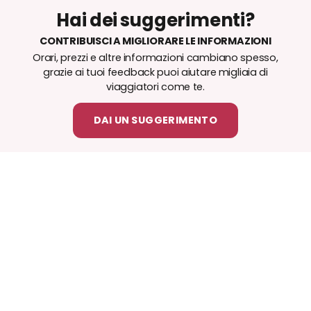
Hai dei suggerimenti?
CONTRIBUISCI A MIGLIORARE LE INFORMAZIONI
Orari, prezzi e altre informazioni cambiano spesso,
grazie ai tuoi feedback puoi aiutare migliaia di
viaggiatori come te.
DAI UN SUGGERIMENTO