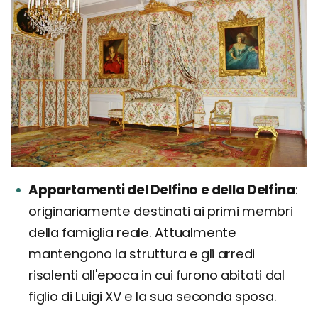
Appartamenti del Delfino e della Delfina
originariamente destinati ai primi membri
della famiglia reale. Attualmente
mantengono la struttura e gli arredi
risalenti all'epoca in cui furono abitati dal
figlio di Luigi XV e la sua seconda sposa.