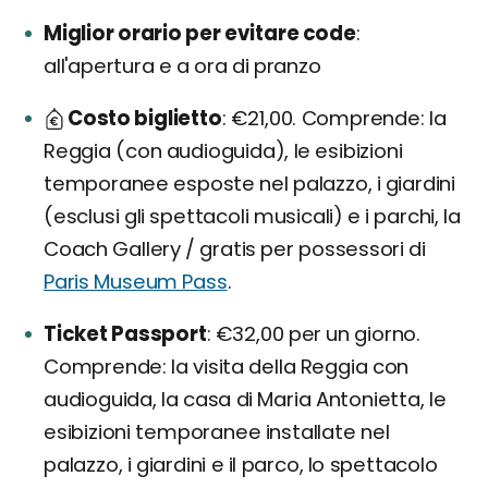
Miglior orario per evitare code
all'apertura e a ora di pranzo
Costo biglietto
€21,00. Comprende: la
Reggia (con audioguida), le esibizioni
temporanee esposte nel palazzo, i giardini
(esclusi gli spettacoli musicali) e i parchi, la
Coach Gallery / gratis per possessori di
Paris Museum Pass
.
Ticket Passport
€32,00 per un giorno.
Comprende: la visita della Reggia con
audioguida, la casa di Maria Antonietta, le
esibizioni temporanee installate nel
palazzo, i giardini e il parco, lo spettacolo