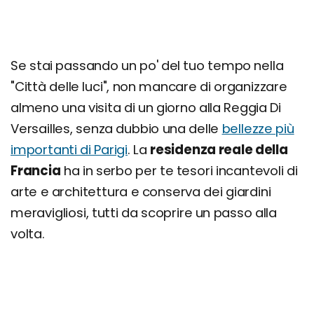
Se stai passando un po' del tuo tempo nella
"Città delle luci", non mancare di organizzare
almeno una visita di un giorno alla Reggia Di
Versailles, senza dubbio una delle
bellezze più
importanti di Parigi
. La
residenza reale della
Francia
ha in serbo per te tesori incantevoli di
arte e architettura e conserva dei giardini
meravigliosi, tutti da scoprire un passo alla
volta.