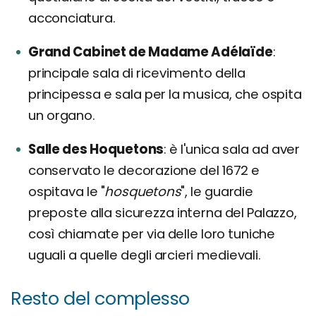
acconciatura.
Grand Cabinet de Madame Adélaïde
principale sala di ricevimento della
principessa e sala per la musica, che ospita
un organo.
Salle des Hoquetons
è l'unica sala ad aver
conservato le decorazione del 1672 e
ospitava le "
hosquetons
", le guardie
preposte alla sicurezza interna del Palazzo,
così chiamate per via delle loro tuniche
uguali a quelle degli arcieri medievali.
Resto del complesso