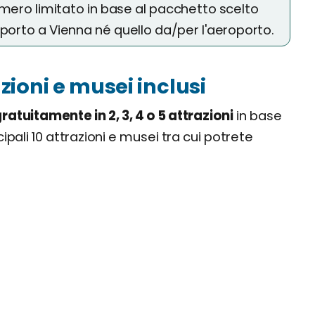
umero limitato in base al pacchetto scelto
asporto a Vienna né quello da/per l'aeroporto.
zioni e musei inclusi
ratuitamente in 2, 3, 4 o 5 attrazioni
in base
pali 10 attrazioni e musei tra cui potrete