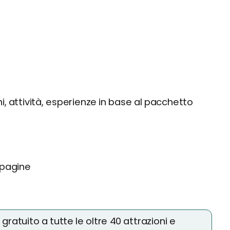
ni, attività, esperienze in base al pacchetto
 pagine
 gratuito a tutte le oltre 40 attrazioni e