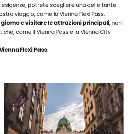
e esigenze, potrete scegliere una delle tante
ostro viaggio, come la Vienna Flexi Pass.
iorno e visitare le attrazioni principali
, non
iche, come il Vienna Pass e la Vienna City
Vienna Flexi Pass
.