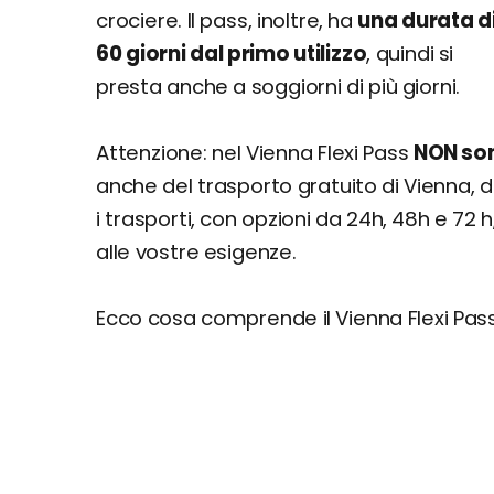
crociere. Il pass, inoltre, ha
una durata d
60 giorni dal primo utilizzo
, quindi si
presta anche a soggiorni di più giorni.
Attenzione: nel Vienna Flexi Pass
NON sono
anche del trasporto gratuito di Vienna,
i trasporti, con opzioni da 24h, 48h e 7
alle vostre esigenze.
Ecco cosa comprende il Vienna Flexi Pass