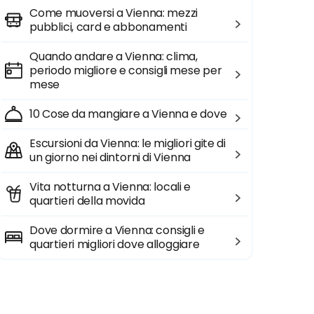
Come muoversi a Vienna: mezzi
pubblici, card e abbonamenti
Quando andare a Vienna: clima,
periodo migliore e consigli mese per
mese
10 Cose da mangiare a Vienna e dove
Escursioni da Vienna: le migliori gite di
un giorno nei dintorni di Vienna
Vita notturna a Vienna: locali e
quartieri della movida
Dove dormire a Vienna: consigli e
quartieri migliori dove alloggiare