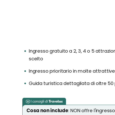
Ingresso gratuito a 2, 3, 4 o 5 attrazio
scelto
Ingresso prioritario in molte attrattive
Guida turistica dettagliata di oltre 50
Cosa non include
: NON offre l'ingresso