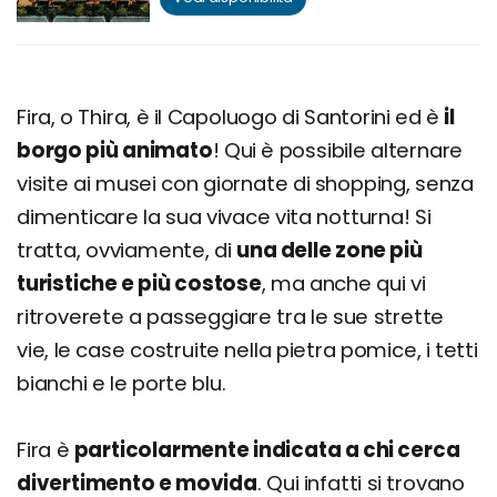
Fira, o Thira, è il Capoluogo di Santorini ed è
il
borgo più animato
! Qui è possibile alternare
visite ai musei con giornate di shopping, senza
dimenticare la sua vivace vita notturna! Si
tratta, ovviamente, di
una delle zone più
turistiche e più costose
, ma anche qui vi
ritroverete a passeggiare tra le sue strette
vie, le case costruite nella pietra pomice, i tetti
bianchi e le porte blu.
Fira è
particolarmente indicata a chi cerca
divertimento e movida
. Qui infatti si trovano