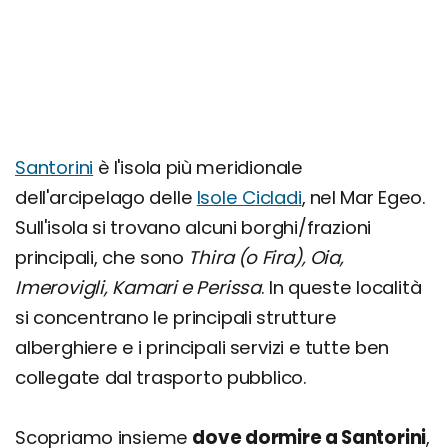
Santorini
è l'isola più meridionale
dell'arcipelago delle
Isole Cicladi
, nel Mar Egeo.
Sull'isola si trovano alcuni borghi/frazioni
principali, che sono
Thira (o Fira), Oia,
Imerovigli, Kamari e Perissa
. In queste località
si concentrano le principali strutture
alberghiere e i principali servizi e tutte ben
collegate dal trasporto pubblico.
Scopriamo insieme
dove dormire a Santorini
,