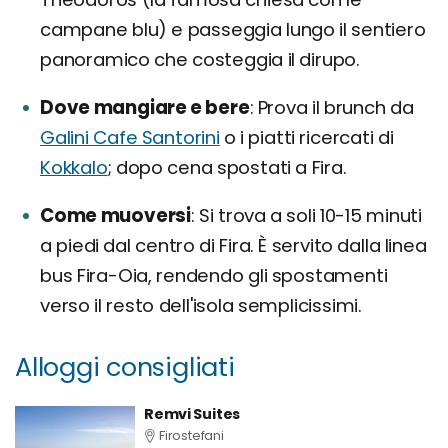
campane blu) e passeggia lungo il sentiero
panoramico che costeggia il dirupo.
Dove mangiare e bere
Prova il brunch da
Galini Cafe Santorini
o i piatti ricercati di
Kokkalo
; dopo cena spostati a Fira.
Come muoversi
Si trova a soli 10-15 minuti
a piedi dal centro di Fira. È servito dalla linea
bus Fira-Oia, rendendo gli spostamenti
verso il resto dell'isola semplicissimi.
Alloggi consigliati
Remvi Suites
Firostefani