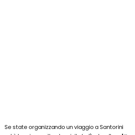
Se state organizzando un viaggio a Santorini