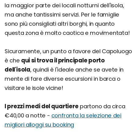
la maggior parte dei locali notturni dell'isola,
ma anche tantissimi servizi. Per le famiglie
sono più consigliati altri borghi, in quanto
questa zona è molto caotica e movimentata!
Sicuramente, un punto a favore del Capoluogo
è che
qui si trova il principale porto
dell'isola
, quindi è l'ideale anche se avete in
mente di fare diverse escursioni in barca o
visitare le isole vicine!
I prezzi medi del quartiere
partono da circa
€40,00 a notte -
confronta la selezione dei
migliori alloggi su booking