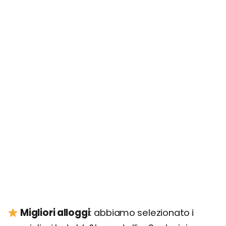
Migliori alloggi
: abbiamo selezionato i