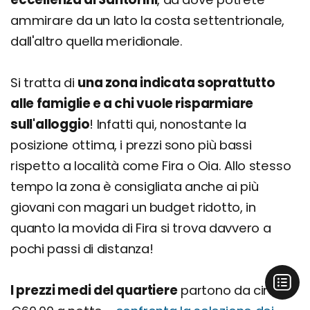
ammirare da un lato la costa settentrionale,
dall'altro quella meridionale.
Si tratta di
una zona indicata soprattutto
alle famiglie e a chi vuole risparmiare
sull'alloggio
! Infatti qui, nonostante la
posizione ottima, i prezzi sono più bassi
rispetto a località come Fira o Oia. Allo stesso
tempo la zona è consigliata anche ai più
giovani con magari un budget ridotto, in
quanto la movida di Fira si trova davvero a
pochi passi di distanza!
I prezzi medi del quartiere
partono da circa