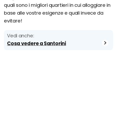
quali sono i migliori quartieri in cui alloggiare in
base alle vostre esigenze e quali invece da
evitare!
Vedi anche:
Cosa vedere a Santorini