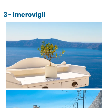
3 - Imerovigli