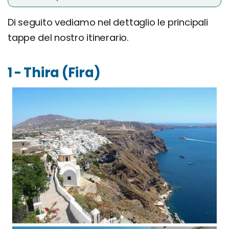
Di seguito vediamo nel dettaglio le principali
tappe del nostro itinerario.
1 - Thira (Fira)