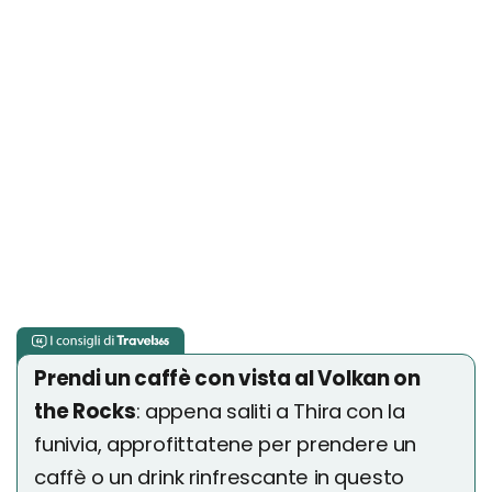
Prendi un caffè con vista al Volkan on
the Rocks
: appena saliti a Thira con la
funivia, approfittatene per prendere un
caffè o un drink rinfrescante in questo