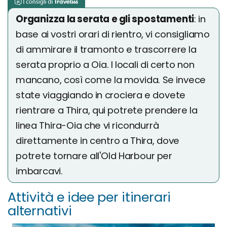
Organizza la serata e gli spostamenti
: in
base ai vostri orari di rientro, vi consigliamo
di ammirare il tramonto e trascorrere la
serata proprio a Oia. I locali di certo non
mancano, così come la movida. Se invece
state viaggiando in crociera e dovete
rientrare a Thira, qui potrete prendere la
linea Thira-Oia che vi ricondurrà
direttamente in centro a Thira, dove
potrete tornare all'Old Harbour per
imbarcavi.
Attività e idee per itinerari
alternativi