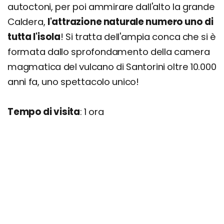
autoctoni, per poi ammirare dall'alto la grande
Caldera,
l'attrazione naturale numero uno di
tutta l'isola
! Si tratta dell'ampia conca che si è
formata dallo sprofondamento della camera
magmatica del vulcano di Santorini oltre 10.000
anni fa, uno spettacolo unico!
Tempo di visita
: 1 ora