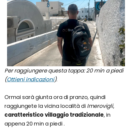
Per raggiungere questa tappa: 20 min a piedi
(
Ottieni indicazioni
)
.
Ormai sarà giunta ora di pranzo, quindi
raggiungete la vicina località di
Imerovigli
,
caratteristico villaggio tradizionale
, in
appena 20 min a piedi .