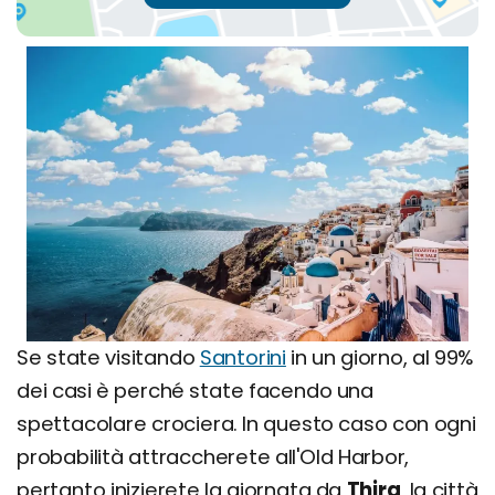
Se state visitando
Santorini
in un giorno, al 99%
dei casi è perché state facendo una
spettacolare crociera. In questo caso con ogni
probabilità attraccherete all'Old Harbor,
pertanto inizierete la giornata da
Thira
, la città