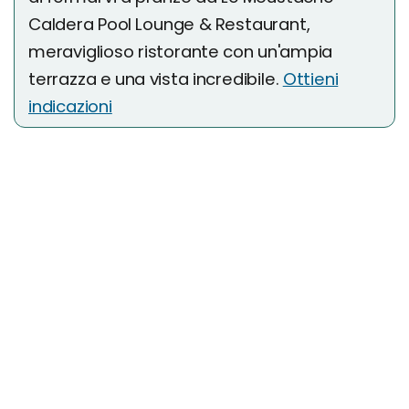
Caldera Pool Lounge & Restaurant,
meraviglioso ristorante con un'ampia
terrazza e una vista incredibile.
Ottieni
indicazioni