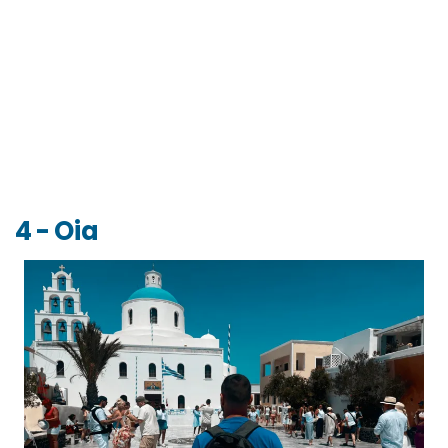
4 - Oia