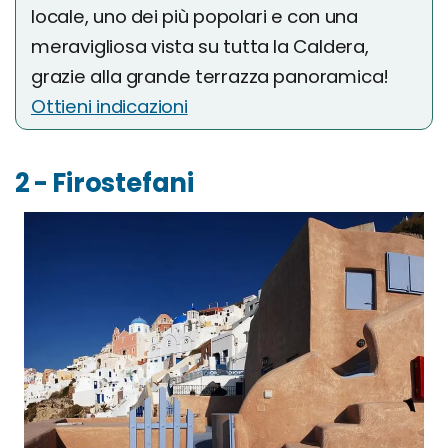
locale, uno dei più popolari e con una
meravigliosa vista su tutta la Caldera,
grazie alla grande terrazza panoramica!
Ottieni indicazioni
2 - Firostefani