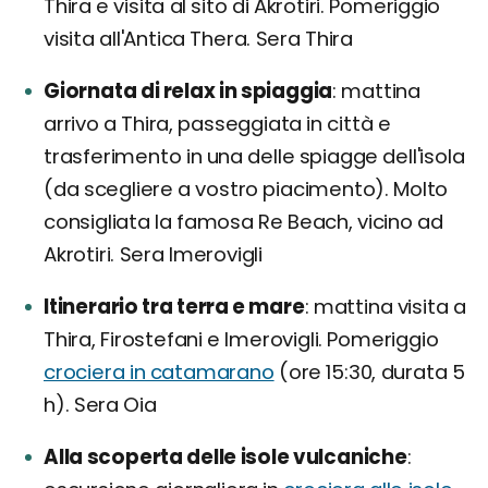
Thira e visita al sito di Akrotiri. Pomeriggio
visita all'Antica Thera. Sera Thira
Giornata di relax in spiaggia
mattina
arrivo a Thira, passeggiata in città e
trasferimento in una delle spiagge dell'isola
(da scegliere a vostro piacimento). Molto
consigliata la famosa Re Beach, vicino ad
Akrotiri. Sera Imerovigli
Itinerario tra terra e mare
mattina visita a
Thira, Firostefani e Imerovigli. Pomeriggio
crociera in catamarano
(ore 15:30, durata 5
h). Sera Oia
Alla scoperta delle isole vulcaniche