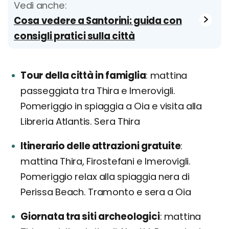
Vedi anche:
Cosa vedere a Santorini: guida con
consigli pratici sulla città
Tour della città in famiglia
mattina
passeggiata tra Thira e Imerovigli.
Pomeriggio in spiaggia a Oia e visita alla
Libreria Atlantis. Sera Thira
Itinerario delle attrazioni gratuite
mattina Thira, Firostefani e Imerovigli.
Pomeriggio relax alla spiaggia nera di
Perissa Beach. Tramonto e sera a Oia
Giornata tra siti archeologici
mattina