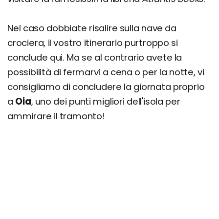
Nel caso dobbiate risalire sulla nave da
crociera, il vostro itinerario purtroppo si
conclude qui. Ma se al contrario avete la
possibilità di fermarvi a cena o per la notte, vi
consigliamo di concludere la giornata proprio
a
Oia
, uno dei punti migliori dell'isola per
ammirare il tramonto!