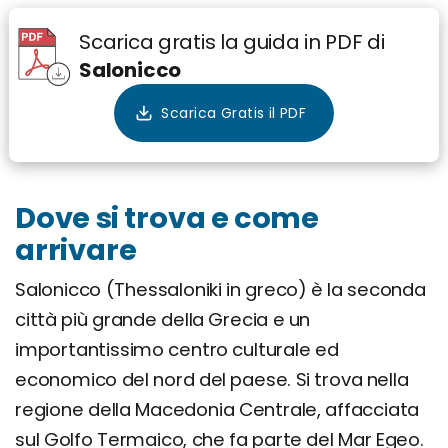
Scarica gratis la guida in PDF di
Salonicco
Dove si trova e come
arrivare
Salonicco (Thessaloniki in greco) è la seconda
città più grande della Grecia e un
importantissimo centro culturale ed
economico del nord del paese. Si trova nella
regione della Macedonia Centrale, affacciata
sul Golfo Termaico, che fa parte del Mar Egeo.