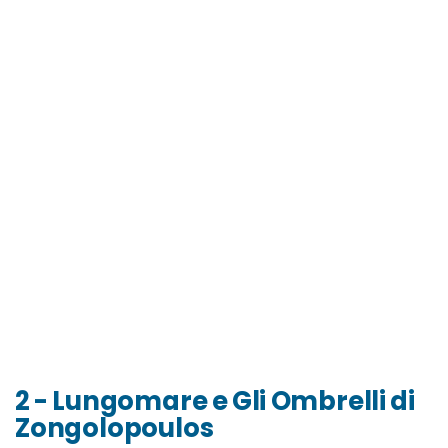
2 - Lungomare e Gli Ombrelli di
Zongolopoulos