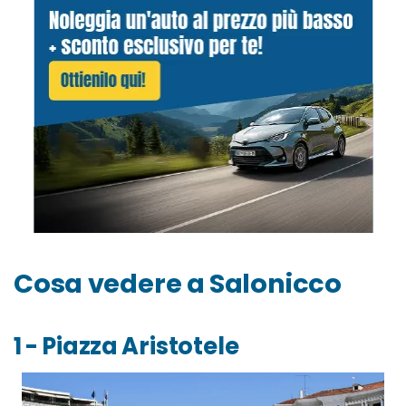
Cosa vedere a Salonicco
1 - Piazza Aristotele