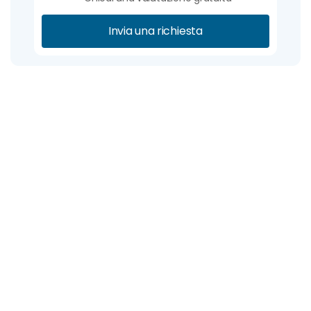
Invia una richiesta