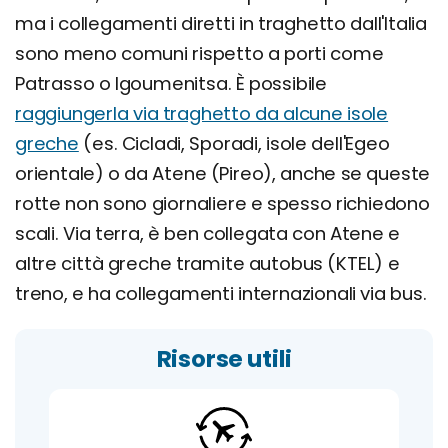
ma i collegamenti diretti in traghetto dall'Italia
sono meno comuni rispetto a porti come
Patrasso o Igoumenitsa. È possibile
raggiungerla via traghetto da alcune isole
greche
(es. Cicladi, Sporadi, isole dell'Egeo
orientale) o da Atene (Pireo), anche se queste
rotte non sono giornaliere e spesso richiedono
scali. Via terra, è ben collegata con Atene e
altre città greche tramite autobus (KTEL) e
treno, e ha collegamenti internazionali via bus.
Risorse utili