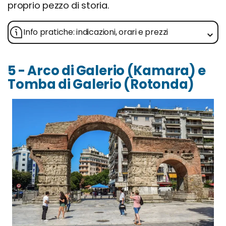
proprio pezzo di storia.
Info pratiche: indicazioni, orari e prezzi
5 - Arco di Galerio (Kamara) e
Tomba di Galerio (Rotonda)