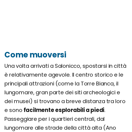
Come muoversi
Una volta arrivati a Salonicco, spostarsi in città
è relativamente agevole. Il centro storico e le
principali attrazioni (come la Torre Bianca, il
lungomare, gran parte dei siti archeologici e
dei musei) si trovano a breve distanza tra loro
e sono
facilmente esplorabili a piedi
.
Passeggiare per i quartieri centrali, dal
lungomare alle strade della città alta (Ano