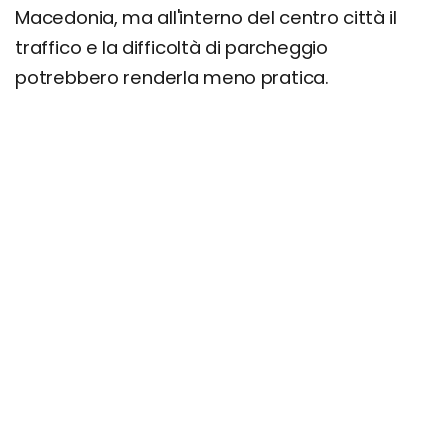
Macedonia, ma all'interno del centro città il
traffico e la difficoltà di parcheggio
potrebbero renderla meno pratica.