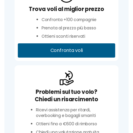
Trova voli al miglior prezzo
Confronta +100 compagnie
Prenota al prezzo più basso
Ottieni sconti riservati
Confronta voli
Problemi sul tuo volo?
Chiedi un risarcimento
Ricevi assistenza per ritardi,
overbooking e bagagli smarriti
Ottieni fino a €600 di rimborso
Chiedi una valutazione gratuita