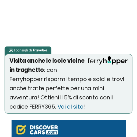
Visita anche le isole vicine
in traghetto
: con
Ferryhopper risparmi tempo e soldi e trovi
anche tratte perfette per una mini
avventura! Ottieni il 5% di sconto con il
codice FERRY365.
Vai al sito
!