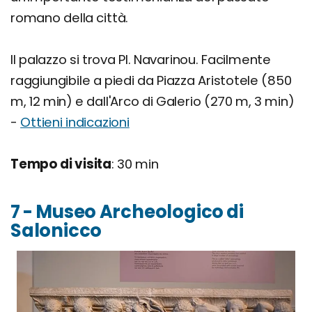
romano della città.
Il palazzo si trova Pl. Navarinou. Facilmente
raggiungibile a piedi da Piazza Aristotele (850
m, 12 min) e dall'Arco di Galerio (270 m, 3 min)
-
Ottieni indicazioni
Tempo di visita
: 30 min
7 - Museo Archeologico di
Salonicco