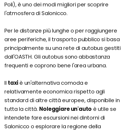
Poli), è uno dei modi migliori per scoprire
l'atmosfera di Salonicco.
Per le distanze più lunghe o per raggiungere
aree periferiche, il trasporto pubblico si basa
principalmente su una rete di autobus gestiti
dall'OASTH. Gli autobus sono abbastanza
frequenti e coprono bene l'area urbana.
Il
taxi
è un'alternativa comoda e
relativamente economica rispetto agli
standard di altre città europee, disponibile in
tutta la città.
Noleggiare un'auto
è utile se
intendete fare escursioni nei dintorni di
Salonicco o esplorare la regione della