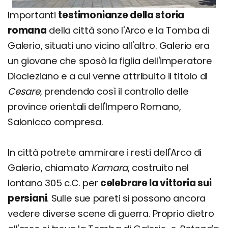
Importanti
testimonianze della storia
romana
della città sono l'Arco e la Tomba di
Galerio, situati uno vicino all'altro. Galerio era
un giovane che sposò la figlia dell'imperatore
Diocleziano e a cui venne attribuito il titolo di
Cesare
, prendendo così il controllo delle
province orientali dell'Impero Romano,
Salonicco compresa.
In città potrete ammirare i resti dell'Arco di
Galerio, chiamato
Kamara
, costruito nel
lontano 305 c.C. per
celebrare la vittoria sui
persiani
. Sulle sue pareti si possono ancora
vedere diverse scene di guerra. Proprio dietro