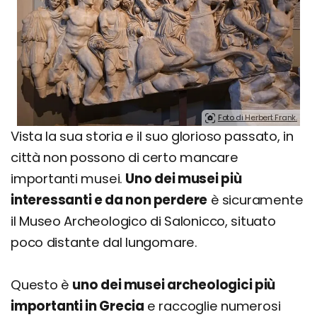
Foto di Herbert Frank.
Vista la sua storia e il suo glorioso passato, in
città non possono di certo mancare
importanti musei.
Uno dei musei più
interessanti e da non perdere
è sicuramente
il Museo Archeologico di Salonicco, situato
poco distante dal lungomare.
Questo è
uno dei musei archeologici più
importanti in Grecia
e raccoglie numerosi