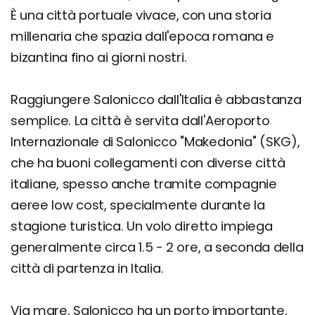
È una città portuale vivace, con una storia
millenaria che spazia dall'epoca romana e
bizantina fino ai giorni nostri.
Raggiungere Salonicco dall'Italia è abbastanza
semplice. La città è servita dall'Aeroporto
Internazionale di Salonicco "Makedonia" (SKG),
che ha buoni collegamenti con diverse città
italiane, spesso anche tramite compagnie
aeree low cost, specialmente durante la
stagione turistica. Un volo diretto impiega
generalmente circa 1.5 - 2 ore, a seconda della
città di partenza in Italia.
Via mare, Salonicco ha un porto importante,