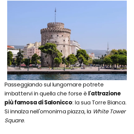
Passeggiando sul lungomare potrete
imbattervi in quella che forse è
l'attrazione
più famosa di Salonicco
: la sua Torre Bianca.
Si innalza nell'omonima piazza, la
White Tower
Square
.