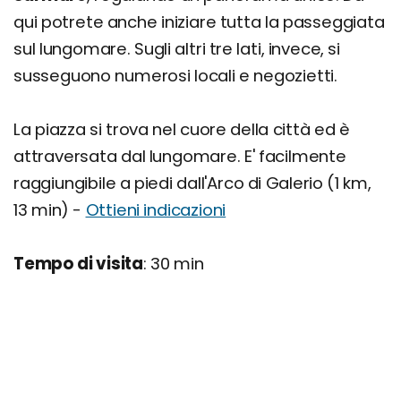
qui potrete anche iniziare tutta la passeggiata
sul lungomare. Sugli altri tre lati, invece, si
susseguono numerosi locali e negozietti.
La piazza si trova nel cuore della città ed è
attraversata dal lungomare. E' facilmente
raggiungibile a piedi dall'Arco di Galerio (1 km,
13 min) -
Ottieni indicazioni
Tempo di visita
: 30 min