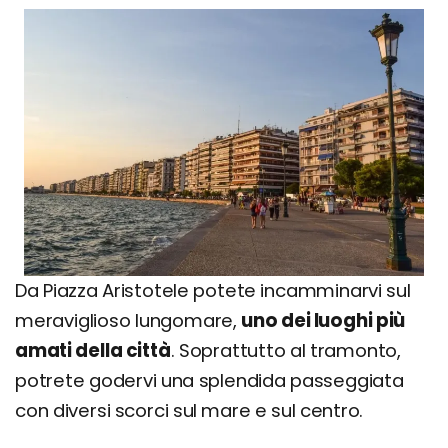
Da Piazza Aristotele potete incamminarvi sul
meraviglioso lungomare,
uno dei luoghi più
amati della città
. Soprattutto al tramonto,
potrete godervi una splendida passeggiata
con diversi scorci sul mare e sul centro.