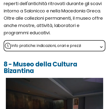
reperti dell'antichità ritrovati durante gli scavi
intorno a Salonicco e nella Macedonia Greca.
Oltre alle collezioni permanenti, il museo offre
anche mostre, attività, laboratori e
programmi educativi.
Info pratiche: indicazioni, orari e prezzi
8 - Museo della Cultura
Bizantina