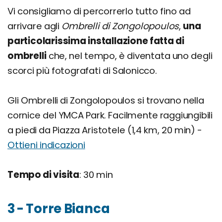
Vi consigliamo di percorrerlo tutto fino ad
arrivare agli
Ombrelli di Zongolopoulos
,
una
particolarissima installazione fatta di
ombrelli
che, nel tempo, è diventata uno degli
scorci più fotografati di Salonicco.
Gli Ombrelli di Zongolopoulos si trovano nella
cornice del YMCA Park. Facilmente raggiungibili
a piedi da Piazza Aristotele (1,4 km, 20 min) -
Ottieni indicazioni
Tempo di visita
: 30 min
3 - Torre Bianca