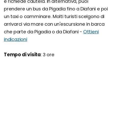
e richiede cautela. In alternativa, puoi
prendere un bus da Pigadia fino a Diafani e poi
un taxi o camminare. Molti turisti scelgono di
arrivarci via mare con un'escursione in barca
che parte da Pigadia o da Diafani -
Ottieni
indicazioni
Tempo di visita
: 3 ore