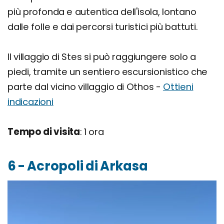
più profonda e autentica dell'isola, lontano
dalle folle e dai percorsi turistici più battuti.
Il villaggio di Stes si può raggiungere solo a
piedi, tramite un sentiero escursionistico che
parte dal vicino villaggio di Othos -
Ottieni
indicazioni
Tempo di visita
: 1 ora
6 - Acropoli di Arkasa