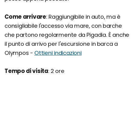
Come arrivare
: Raggiungibile in auto, ma è
consigliabile l'accesso via mare, con barche
che partono regolarmente da Pigadia. È anche
il punto di arrivo per l'escursione in barca a
Olympos -
Ottieni indicazioni
Tempo di visita
: 2 ore