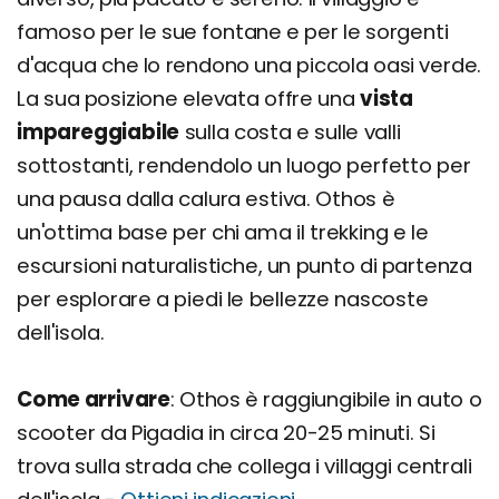
famoso per le sue fontane e per le sorgenti
d'acqua che lo rendono una piccola oasi verde.
La sua posizione elevata offre una
vista
impareggiabile
sulla costa e sulle valli
sottostanti, rendendolo un luogo perfetto per
una pausa dalla calura estiva. Othos è
un'ottima base per chi ama il trekking e le
escursioni naturalistiche, un punto di partenza
per esplorare a piedi le bellezze nascoste
dell'isola.
Come arrivare
: Othos è raggiungibile in auto o
scooter da Pigadia in circa 20-25 minuti. Si
trova sulla strada che collega i villaggi centrali