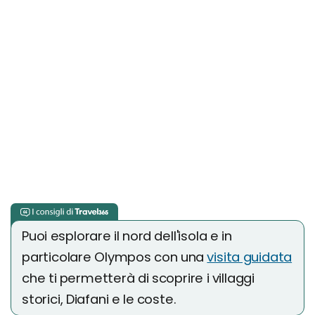
Puoi esplorare il nord dell'isola e in
particolare Olympos con una
visita guidata
che ti permetterà di scoprire i villaggi
storici, Diafani e le coste.