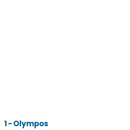
1 - Olympos