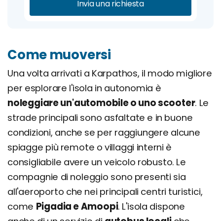
Invia una richiesta
Come muoversi
Una volta arrivati a Karpathos, il modo migliore
per esplorare l'isola in autonomia è
noleggiare un'automobile o uno scooter
. Le
strade principali sono asfaltate e in buone
condizioni, anche se per raggiungere alcune
spiagge più remote o villaggi interni è
consigliabile avere un veicolo robusto. Le
compagnie di noleggio sono presenti sia
all'aeroporto che nei principali centri turistici,
come
Pigadia e Amoopi
. L'isola dispone