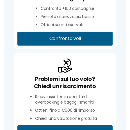
Confronta +100 compagnie
Prenota al prezzo più basso
Ottieni sconti riservati
Confronta voli
Problemi sul tuo volo?
Chiedi un risarcimento
Ricevi assistenza per ritardi,
overbooking e bagagli smarriti
Ottieni fino a €600 di rimborso
Chiedi una valutazione gratuita