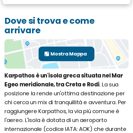
Dove si trova e come
arrivare
Karpathos è un'isola greca situata nel Mar
Egeo meridionale, tra Creta e Rodi
. La sua
posizione la rende un'ottima destinazione per
chi cerca un mix di tranquillità e avventura. Per
raggiungere Karpathos, la via più comune è
l'aereo. L'isola è dotata di un aeroporto
internazionale (codice IATA: AOK) che durante