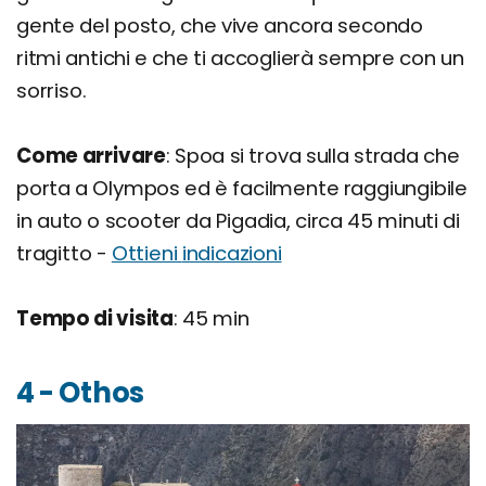
gente del posto, che vive ancora secondo
ritmi antichi e che ti accoglierà sempre con un
sorriso.
Come arrivare
: Spoa si trova sulla strada che
porta a Olympos ed è facilmente raggiungibile
in auto o scooter da Pigadia, circa 45 minuti di
tragitto -
Ottieni
indicazioni
Tempo di visita
: 45 min
4 - Othos