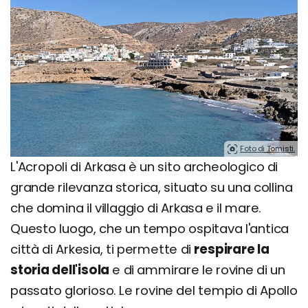
Foto di Tomisti.
L'Acropoli di Arkasa è un sito archeologico di
grande rilevanza storica, situato su una collina
che domina il villaggio di Arkasa e il mare.
Questo luogo, che un tempo ospitava l'antica
città di Arkesia, ti permette di
respirare la
storia dell'isola
e di ammirare le rovine di un
passato glorioso. Le rovine del tempio di Apollo