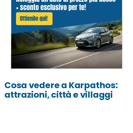
Cosa vedere a Karpathos:
attrazioni, città e villaggi