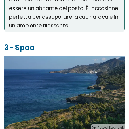
essere un abitante del posto. È l'occasione
perfetta per assaporare la cucina locale in
un ambiente rilassante.
3 - Spoa
Foto di Steynard.