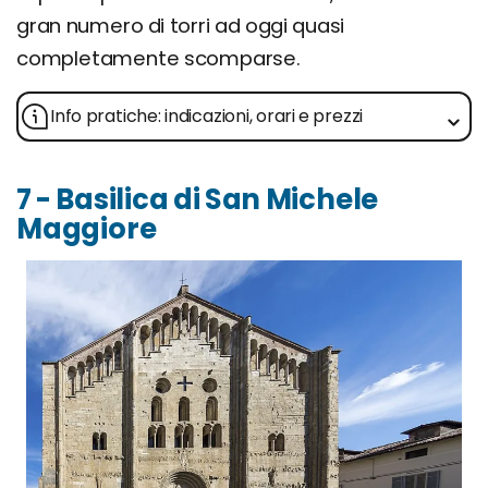
gran numero di torri ad oggi quasi
completamente scomparse.
Info pratiche: indicazioni, orari e prezzi
7 - Basilica di San Michele
Maggiore