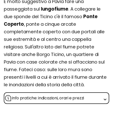
È molto suggestivo a Pavia fare una
passeggiata sul
lungofiume
. A collegare le
due sponde del Ticino c'è il famoso
Ponte
Coperto
, ponte a cinque arcate
completamente coperto con due portali alle
sue estremità e al centro una cappella
religiosa. Sull'altro lato del fiume potrete
visitare anche Borgo Ticino, un quartiere di
Pavia con case colorate che si affacciano sul
fiume. Fateci caso: sulle loro mura sono
presenti i livelli a cui è arrivato il fiume durante
le inondazioni della storia della città.
Info pratiche: indicazioni, orari e prezzi