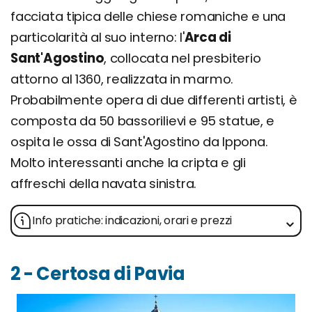
facciata tipica delle chiese romaniche e una
particolarità al suo interno: l'
Arca di
Sant'Agostino
, collocata nel presbiterio
attorno al 1360, realizzata in marmo.
Probabilmente opera di due differenti artisti, è
composta da 50 bassorilievi e 95 statue, e
ospita le ossa di Sant'Agostino da Ippona.
Molto interessanti anche la cripta e gli
affreschi della navata sinistra.
Info pratiche: indicazioni, orari e prezzi
2 - Certosa di Pavia