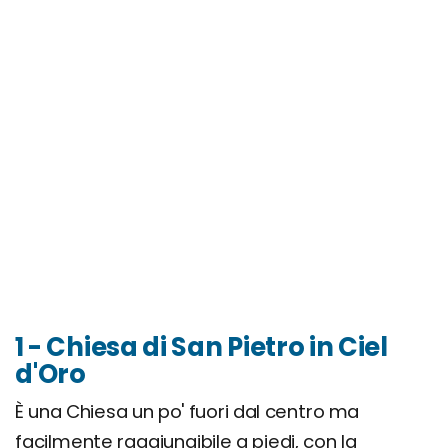
1 - Chiesa di San Pietro in Ciel
d'Oro
È una Chiesa un po' fuori dal centro ma
facilmente raggiungibile a piedi, con la