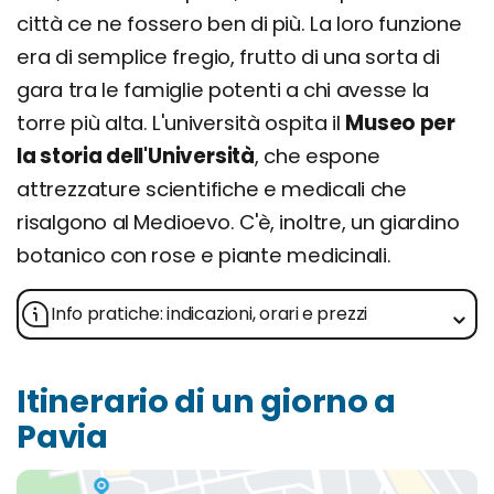
città ce ne fossero ben di più. La loro funzione
era di semplice fregio, frutto di una sorta di
gara tra le famiglie potenti a chi avesse la
torre più alta. L'università ospita il
Museo per
la storia dell'Università
, che espone
attrezzature scientifiche e medicali che
risalgono al Medioevo. C'è, inoltre, un giardino
botanico con rose e piante medicinali.
Info pratiche: indicazioni, orari e prezzi
Itinerario di un giorno a
Pavia