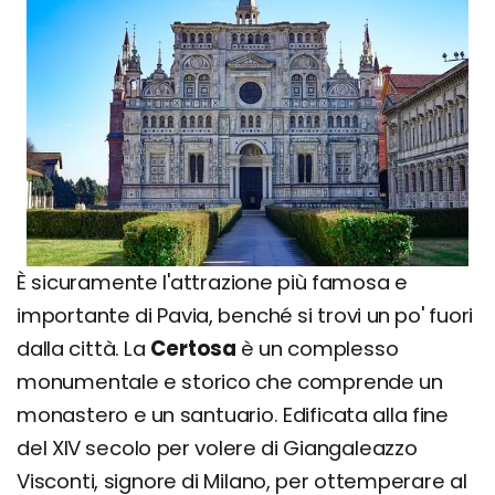
È sicuramente l'attrazione più famosa e
importante di Pavia, benché si trovi un po' fuori
dalla città. La
Certosa
è un complesso
monumentale e storico che comprende un
monastero e un santuario. Edificata alla fine
del XIV secolo per volere di Giangaleazzo
Visconti, signore di Milano, per ottemperare al