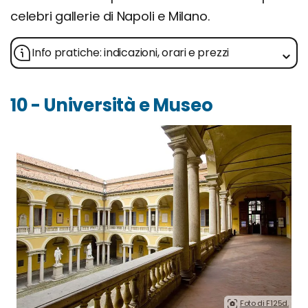
celebri gallerie di Napoli e Milano.
Info pratiche: indicazioni, orari e prezzi
10 - Università e Museo
Foto di F125d.