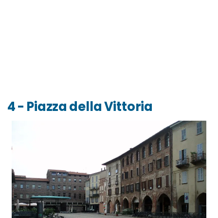
4 - Piazza della Vittoria