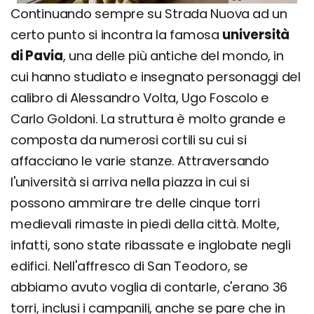
Continuando sempre su Strada Nuova ad un
certo punto si incontra la famosa
università
di Pavia
, una delle più antiche del mondo, in
cui hanno studiato e insegnato personaggi del
calibro di Alessandro Volta, Ugo Foscolo e
Carlo Goldoni. La struttura è molto grande e
composta da numerosi cortili su cui si
affacciano le varie stanze. Attraversando
l'università si arriva nella piazza in cui si
possono ammirare tre delle cinque torri
medievali rimaste in piedi della città. Molte,
infatti, sono state ribassate e inglobate negli
edifici. Nell'affresco di San Teodoro, se
abbiamo avuto voglia di contarle, c'erano 36
torri, inclusi i campanili, anche se pare che in