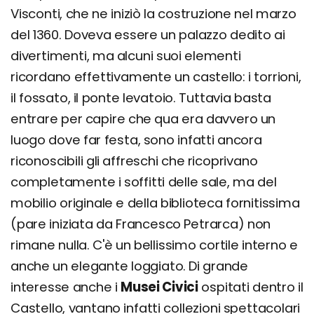
Visconti, che ne iniziò la costruzione nel marzo
del 1360. Doveva essere un palazzo dedito ai
divertimenti, ma alcuni suoi elementi
ricordano effettivamente un castello: i torrioni,
il fossato, il ponte levatoio. Tuttavia basta
entrare per capire che qua era davvero un
luogo dove far festa, sono infatti ancora
riconoscibili gli affreschi che ricoprivano
completamente i soffitti delle sale, ma del
mobilio originale e della biblioteca fornitissima
(pare iniziata da Francesco Petrarca) non
rimane nulla. C'è un bellissimo cortile interno e
anche un elegante loggiato. Di grande
interesse anche i
Musei Civici
ospitati dentro il
Castello, vantano infatti collezioni spettacolari