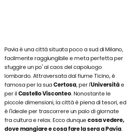
Pavia è una città situata poco a sud di Milano,
facilmente raggiungibile e meta perfetta per
sfuggire un po' al caos del capoluogo
lombardo. Attraversata dal fiume Ticino, è
famosa per la sua
Certosa
, per l'
Università
e
per il
Castello Visconteo
. Nonostante le
piccole dimensioni, la città è piena di tesori, ed
è l'ideale per trascorrere un paio di giornate
fra cultura e relax. Ecco dunque
cosa vedere,
dove mangiare e cosa fare la sera a Pavia
.