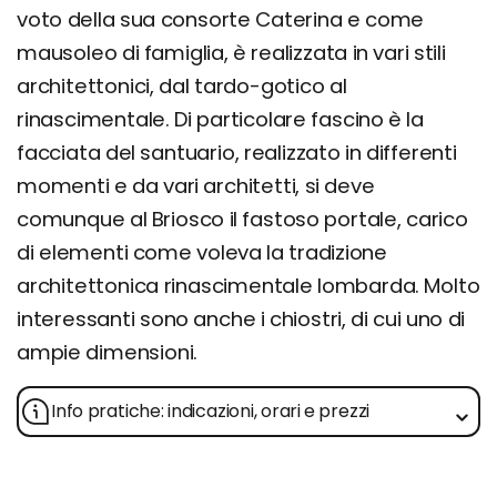
voto della sua consorte Caterina e come
mausoleo di famiglia, è realizzata in vari stili
architettonici, dal tardo-gotico al
rinascimentale. Di particolare fascino è la
facciata del santuario, realizzato in differenti
momenti e da vari architetti, si deve
comunque al Briosco il fastoso portale, carico
di elementi come voleva la tradizione
architettonica rinascimentale lombarda. Molto
interessanti sono anche i chiostri, di cui uno di
ampie dimensioni.
Info pratiche: indicazioni, orari e prezzi