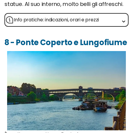
statue. Al suo interno, molto belli gli affreschi.
Info pratiche: indicazioni, orari e prezzi
8 - Ponte Coperto e Lungofiume