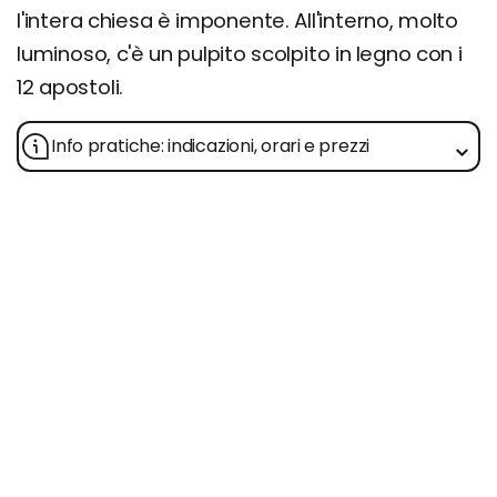
l'intera chiesa è imponente. All'interno, molto
luminoso, c'è un pulpito scolpito in legno con i
12 apostoli.
Info pratiche: indicazioni, orari e prezzi