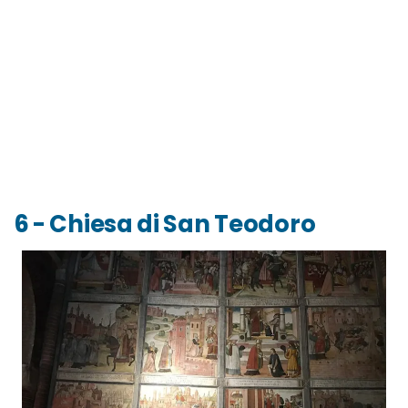
6 - Chiesa di San Teodoro