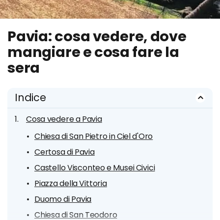
Pavia: cosa vedere, dove
mangiare e cosa fare la
sera
Indice
Cosa vedere a Pavia
Chiesa di San Pietro in Ciel d'Oro
Certosa di Pavia
Castello Visconteo e Musei Civici
Piazza della Vittoria
Duomo di Pavia
Chiesa di San Teodoro