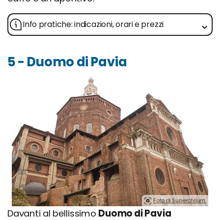
Info pratiche: indicazioni, orari e prezzi
5 - Duomo di Pavia
Foto di Superchilum.
Davanti al bellissimo
Duomo di Pavia