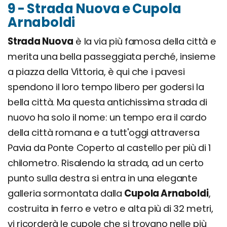
9 - Strada Nuova e Cupola
Arnaboldi
Strada Nuova
è la via più famosa della città e
merita una bella passeggiata perché, insieme
a piazza della Vittoria, è qui che i pavesi
spendono il loro tempo libero per godersi la
bella città. Ma questa antichissima strada di
nuovo ha solo il nome: un tempo era il cardo
della città romana e a tutt'oggi attraversa
Pavia da Ponte Coperto al castello per più di 1
chilometro. Risalendo la strada, ad un certo
punto sulla destra si entra in una elegante
galleria sormontata dalla
Cupola Arnaboldi
,
costruita in ferro e vetro e alta più di 32 metri,
vi ricorderà le cupole che si trovano nelle più