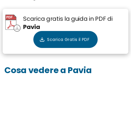
Scarica gratis la guida in PDF di
Pavia
Cosa vedere a Pavia