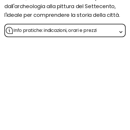
dall'archeologia alla pittura del Settecento,
l'ideale per comprendere la storia della città.
Info pratiche: indicazioni, orari e prezzi