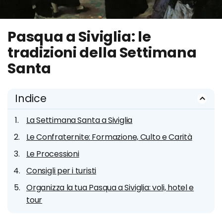
Pasqua a Siviglia: le
tradizioni della Settimana
Santa
Indice
La Settimana Santa a Siviglia
Le Confraternite: Formazione, Culto e Carità
Le Processioni
Consigli per i turisti
Organizza la tua Pasqua a Siviglia: voli, hotel e
tour