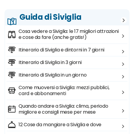
Guida di Siviglia
Cosa vedere a Siviglia: le 17 migliori attrazioni
e cose da fare (anche gratis!)
Itinerario di Siviglia e dintorni in 7 giorni
Itinerario di Siviglia in 3 giorni
Itinerario di Siviglia in un giorno
Come muoversi a Siviglia: mezzi pubblici,
card e abbonamenti
Quando andare a Siviglia: clima, periodo
migliore e consigli mese per mese
12 Cose da mangiare a Siviglia e dove