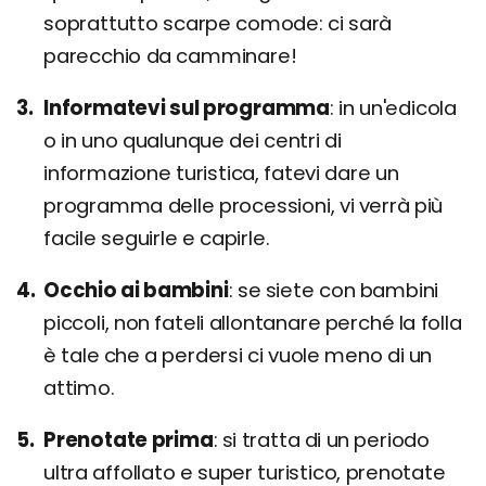
soprattutto scarpe comode: ci sarà
parecchio da camminare!
Informatevi sul programma
in un'edicola
o in uno qualunque dei centri di
informazione turistica, fatevi dare un
programma delle processioni, vi verrà più
facile seguirle e capirle.
Occhio ai bambini
se siete con bambini
piccoli, non fateli allontanare perché la folla
è tale che a perdersi ci vuole meno di un
attimo.
Prenotate prima
si tratta di un periodo
ultra affollato e super turistico, prenotate