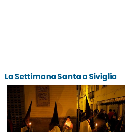
La Settimana Santa a Siviglia