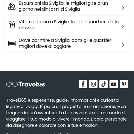
Escursioni da Siviglia: le migliori gite di un
giorno nei dintorni di Siviglia
Vita notturna a Siviglia: locali e quartieri della
movida
Dove dormire a Siviglia: consigli e quartieri
migliori dove alloggiare
Travel365 è esperienze, guide, informazioni e curiosità
legate ai viaggi. E' più di un progetto: è un'ambizione, è un
traguardo, un'avventura. La tua avventura, il tuo modo di
viaggiare, il tuo modo di vivere il mondo. Libero, personale,
da disegnare e colorare con le tue emozioni.