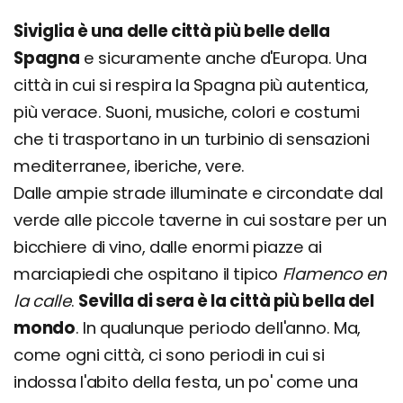
Siviglia è una delle città più belle della
Spagna
e sicuramente anche d'Europa. Una
città in cui si respira la Spagna più autentica,
più verace. Suoni, musiche, colori e costumi
che ti trasportano in un turbinio di sensazioni
mediterranee, iberiche, vere.
Dalle ampie strade illuminate e circondate dal
verde alle piccole taverne in cui sostare per un
bicchiere di vino, dalle enormi piazze ai
marciapiedi che ospitano il tipico
Flamenco en
la calle
.
Sevilla di sera è la città più bella del
mondo
. In qualunque periodo dell'anno. Ma,
come ogni città, ci sono periodi in cui si
indossa l'abito della festa, un po' come una