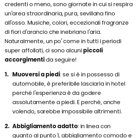
credenti o meno, sono giornate in cui si respira
un'area straordinaria, pura, sevillana fino
all'osso. Musiche, colori, eccezionali fragranze
di fiori d'arancio che inebriano l'aria.
Naturalmente, un po' come in tutti i periodi
super affollati, ci sono alcuni
piccoli
accorgimenti
da seguire!
Muoversi a piedi
se si è in possesso di
automobile, è preferibile lasciarla in hotel
perché l'esperienza è da godere
assolutamente a piedi. E perché, anche
volendo, sarebbe impossibile altrimenti.
Abbigliamento adatto
in linea con
quanto al punto 1, abbigliamento comodo e