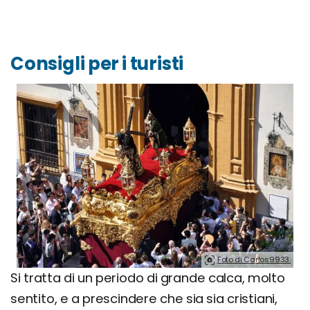
Consigli per i turisti
Foto di Carlos9933.
Si tratta di un periodo di grande calca, molto
sentito, e a prescindere che sia sia cristiani,