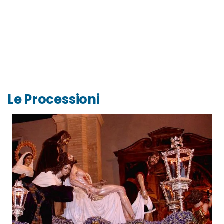
Le Processioni