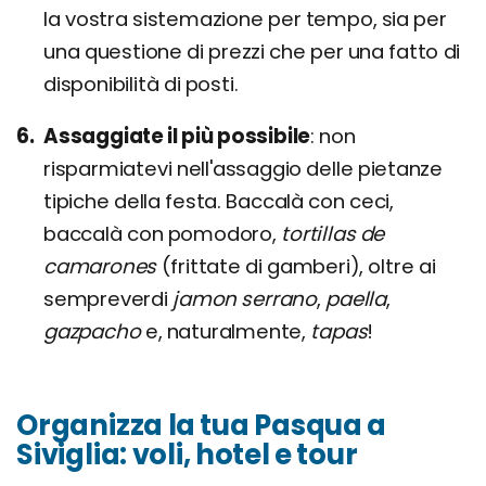
la vostra sistemazione per tempo, sia per
una questione di prezzi che per una fatto di
disponibilità di posti.
Assaggiate il più possibile
non
risparmiatevi nell'assaggio delle pietanze
tipiche della festa. Baccalà con ceci,
baccalà con pomodoro,
tortillas de
camarones
(frittate di gamberi), oltre ai
sempreverdi
jamon serrano
,
paella
,
gazpacho
e, naturalmente,
tapas
!
Organizza la tua Pasqua a
Siviglia: voli, hotel e tour