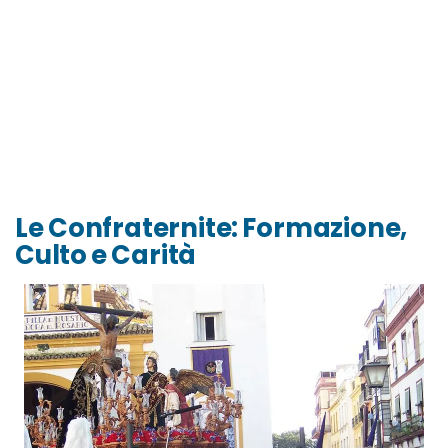
Le Confraternite: Formazione,
Culto e Carità