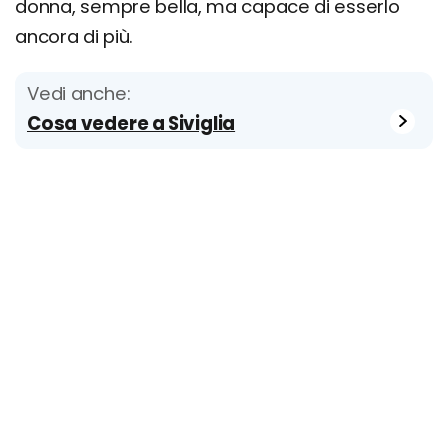
donna, sempre bella, ma capace di esserlo
ancora di più.
Vedi anche:
Cosa vedere a Siviglia