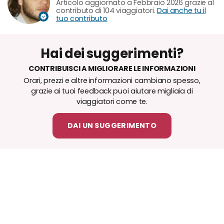
Articolo aggiornato a Febbraio 2026 grazie al
contributo di 104 viaggiatori.
Dai anche tu il
tuo contributo
Hai dei suggerimenti?
CONTRIBUISCI A MIGLIORARE LE INFORMAZIONI
Orari, prezzi e altre informazioni cambiano spesso,
grazie ai tuoi feedback puoi aiutare migliaia di
viaggiatori come te.
DAI UN SUGGERIMENTO