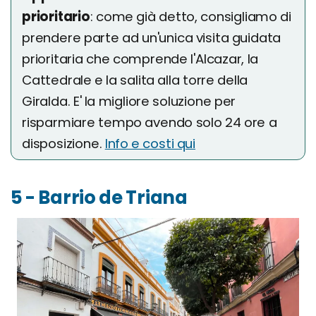
prioritario
: come già detto, consigliamo di
prendere parte ad un'unica visita guidata
prioritaria che comprende l'Alcazar, la
Cattedrale e la salita alla torre della
Giralda. E' la migliore soluzione per
risparmiare tempo avendo solo 24 ore a
disposizione.
Info e costi qui
5 - Barrio de Triana