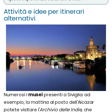
Attività e idee per itinerari
alternativi
Numerosi i
musei
presenti a Siviglia: ad
esempio, la mattina al posto dell'Alcazar
potete visitare l'
Archivio delle Indie
, che