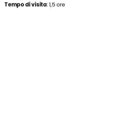
Tempo di visita
: 1,5 ore