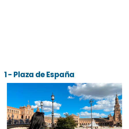
1 - Plaza de España