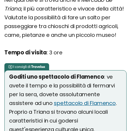
Triana
, il più caratteristico e vivace della città!
Valutate la possibilità di fare un salto per
passeggiare tra chioschi di prodotti agricoli,
carne, pietanze e anche un piccolo museo!
Tempo di visita
: 3 ore
Goditi uno spettacolo di Flamenco
: ve
avete il tempo e la possibilità di fermarvi
per la sera, dovete assolutamente
assistere ad uno
spettacolo di Flamenco
.
Proprio a Triana si trovano alcuni locali
caratteristici in cui godersi
quest'esperienza culturale unica.