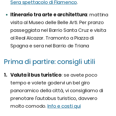
Sera spettacolo di Flamenco
.
Itinerario tra arte e architettura
mattina
visita al Museo delle Belle Arti. Per pranzo
passeggiata nel Barrio Santa Cruz e visita
al Real Alcazar. Tramonto a Piazza di
Spagna e sera nel Barrio de Triana
Prima di partire: consigli utili
Valuta il bus turistico
se avete poco
tempo e volete godervi un bel giro
panoramico della città, vi consigliamo di
prenotare l'autobus turistico, davvero
molto comodo.
Info e costi qui