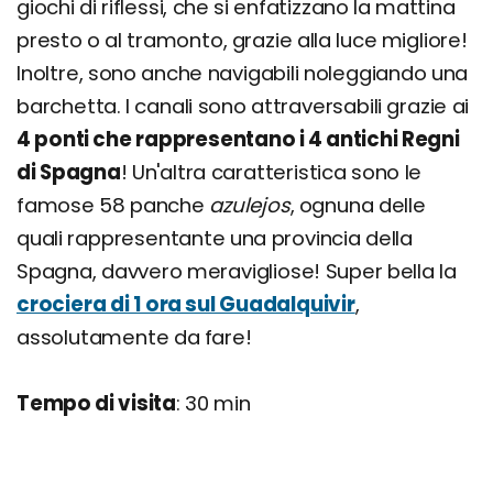
giochi di riflessi, che si enfatizzano la mattina
presto o al tramonto, grazie alla luce migliore!
Inoltre, sono anche navigabili noleggiando una
barchetta. I canali sono attraversabili grazie ai
4 ponti che rappresentano i 4 antichi Regni
di Spagna
! Un'altra caratteristica sono le
famose 58 panche
azulejos
, ognuna delle
quali rappresentante una provincia della
Spagna, davvero meravigliose! Super bella la
crociera di 1 ora sul Guadalquivir
,
assolutamente da fare!
Tempo di visita
: 30 min