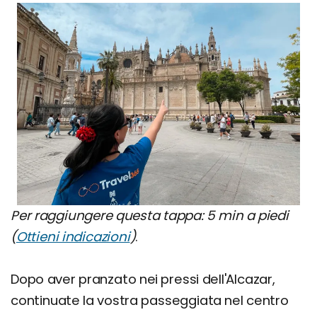
Per raggiungere questa tappa: 5 min a piedi
(
Ottieni indicazioni
)
.
Dopo aver pranzato nei pressi dell'Alcazar,
continuate la vostra passeggiata nel centro