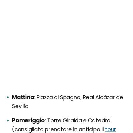
Mattina
Piazza di Spagna, Real Alcázar de
Sevilla
Pomeriggio
Torre Giralda e Catedral
(consigliato prenotare in anticipo il
tour