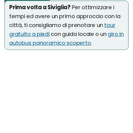
Prima volta a Siviglia?
Per ottimizzare i
tempi ed avere un primo approccio con la
città, ti consigliamo di prenotare un
tour
gratuito a piedi
con guida locale o un
giro in
autobus panoramico scoperto
.