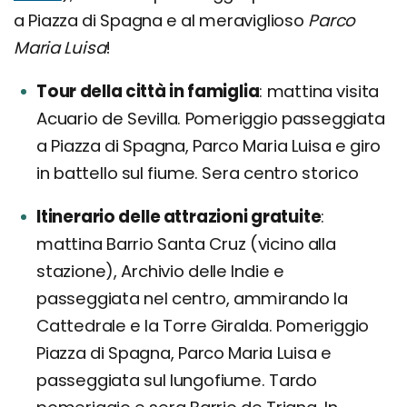
a Piazza di Spagna e al meraviglioso
Parco
Maria Luisa
!
Tour della città in famiglia
mattina visita
Acuario de Sevilla. Pomeriggio passeggiata
a Piazza di Spagna, Parco Maria Luisa e giro
in battello sul fiume. Sera centro storico
Itinerario delle attrazioni gratuite
mattina Barrio Santa Cruz (vicino alla
stazione), Archivio delle Indie e
passeggiata nel centro, ammirando la
Cattedrale e la Torre Giralda. Pomeriggio
Piazza di Spagna, Parco Maria Luisa e
passeggiata sul lungofiume. Tardo