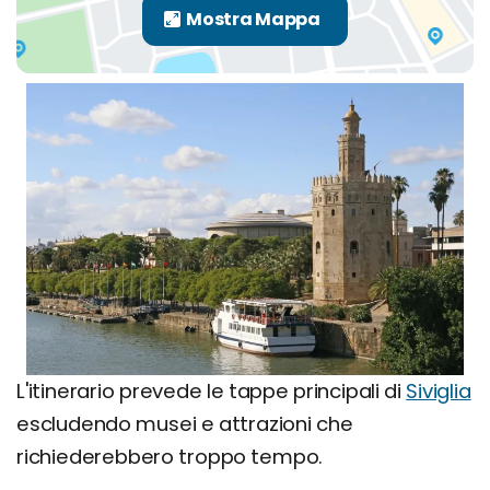
L'itinerario prevede le tappe principali di
Siviglia
escludendo musei e attrazioni che
richiederebbero troppo tempo.