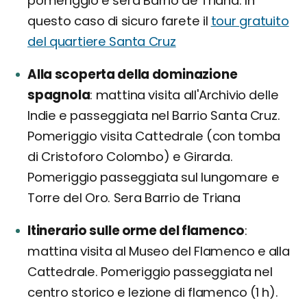
pomeriggio e sera Barrio de Triana. In
questo caso di sicuro farete il
tour gratuito
del quartiere Santa Cruz
Alla scoperta della dominazione
spagnola
mattina visita all'Archivio delle
Indie e passeggiata nel Barrio Santa Cruz.
Pomeriggio visita Cattedrale (con tomba
di Cristoforo Colombo) e Girarda.
Pomeriggio passeggiata sul lungomare e
Torre del Oro. Sera Barrio de Triana
Itinerario sulle orme del flamenco
mattina visita al Museo del Flamenco e alla
Cattedrale. Pomeriggio passeggiata nel
centro storico e lezione di flamenco (1 h).