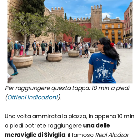
Per raggiungere questa tappa: 10 min a piedi
(
Ottieni indicazioni
)
.
Una volta ammirata la piazza, in appena 10 min
a piedi potrete raggiungere
una delle
meraviglie di Siviglia
: il famoso
Real Alcázar