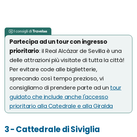
Partecipa ad un tour con ingresso
prioritario
: il Real Alcázar de Sevilla è una
delle attrazioni più visitate di tutta la città!
Per evitare code alle biglietterie,
sprecando così tempo prezioso, vi
consigliamo di prendere parte ad un
tour
guidato che include anche l'accesso
prioritario alla Catedrale e alla Giralda
3 - Cattedrale di Siviglia