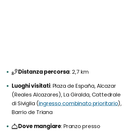
Distanza percorsa
2,7 km
Luoghi visitati
Plaza de España, Alcazar
(Reales Alcazares), La Giralda, Cattedrale
di Siviglia (
ingresso combinato prioritario
),
Barrio de Triana
Dove mangiare
Pranzo presso