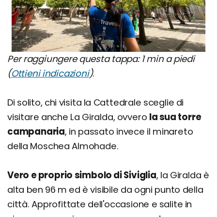
Per raggiungere questa tappa: 1 min a piedi
(
Ottieni indicazioni
)
.
Di solito, chi visita la Cattedrale sceglie di
visitare anche La Giralda, ovvero
la sua torre
campanaria
, in passato invece il minareto
della Moschea Almohade.
Vero e proprio simbolo di Siviglia
, la Giralda è
alta ben 96 m ed è visibile da ogni punto della
città. Approfittate dell'occasione e salite in