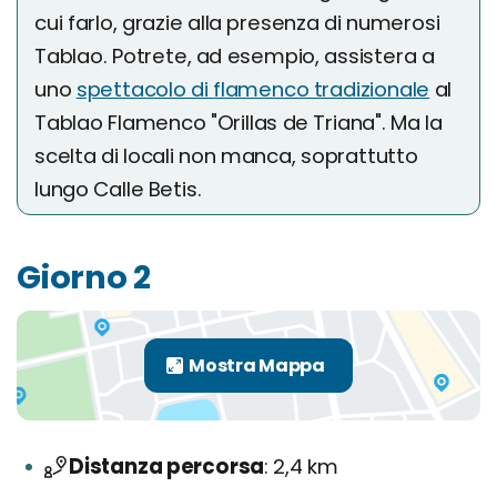
cui farlo, grazie alla presenza di numerosi
Tablao. Potrete, ad esempio, assistera a
uno
spettacolo di flamenco tradizionale
al
Tablao Flamenco "Orillas de Triana". Ma la
scelta di locali non manca, soprattutto
lungo Calle Betis.
Giorno 2
Distanza percorsa
2,4 km