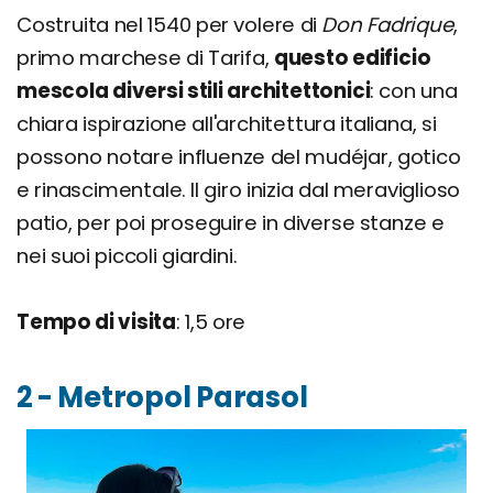
Costruita nel 1540 per volere di
Don Fadrique
,
primo marchese di Tarifa,
questo edificio
mescola diversi stili architettonici
: con una
chiara ispirazione all'architettura italiana, si
possono notare influenze del mudéjar, gotico
e rinascimentale. Il giro inizia dal meraviglioso
patio, per poi proseguire in diverse stanze e
nei suoi piccoli giardini.
Tempo di visita
: 1,5 ore
2 - Metropol Parasol