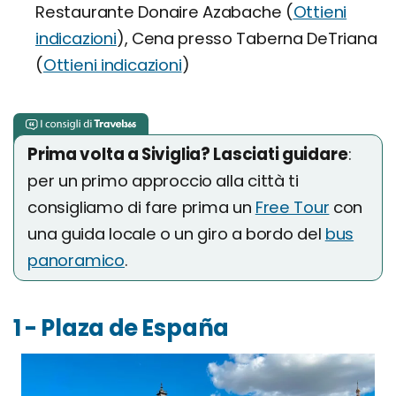
Restaurante Donaire Azabache (
Ottieni
indicazioni
), Cena presso Taberna DeTriana
(
Ottieni indicazioni
)
Prima volta a Siviglia? Lasciati guidare
:
per un primo approccio alla città ti
consigliamo di fare prima un
Free Tour
con
una guida locale o un giro a bordo del
bus
panoramico
.
1 - Plaza de España