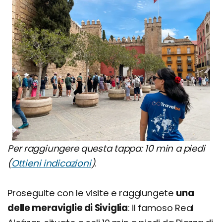
Per raggiungere questa tappa: 10 min a piedi
(
Ottieni indicazioni
)
.
Proseguite con le visite e raggiungete
una
delle meraviglie di Siviglia
: il famoso Real