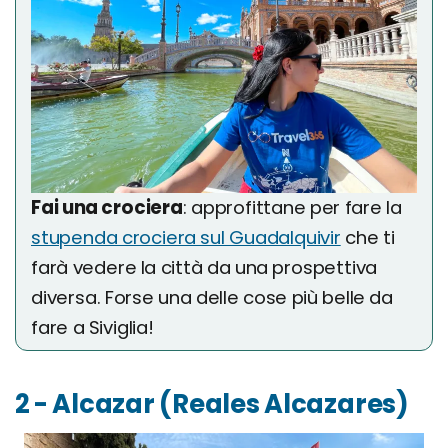
Fai una crociera
: approfittane per fare la
stupenda crociera sul Guadalquivir
che ti
farà vedere la città da una prospettiva
diversa. Forse una delle cose più belle da
fare a Siviglia!
2 - Alcazar (Reales Alcazares)