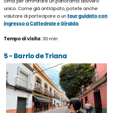
cima per ammirare un panorama davvero
unico. Come già anticipato, potete anche
valutare di partecipare a un
tour guidato con
ingresso a Cattedrale e Giralda
.
Tempo di visita
: 30 min
5 - Barrio de Triana