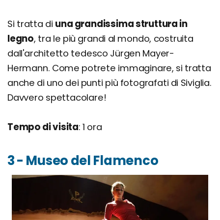
Si tratta di
una grandissima struttura in
legno
, tra le più grandi al mondo, costruita
dall'architetto tedesco Jürgen Mayer-
Hermann. Come potrete immaginare, si tratta
anche di uno dei punti più fotografati di Siviglia.
Davvero spettacolare!
Tempo di visita
: 1 ora
3 - Museo del Flamenco