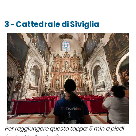
3 - Cattedrale di Siviglia
Per raggiungere questa tappa: 5 min a piedi