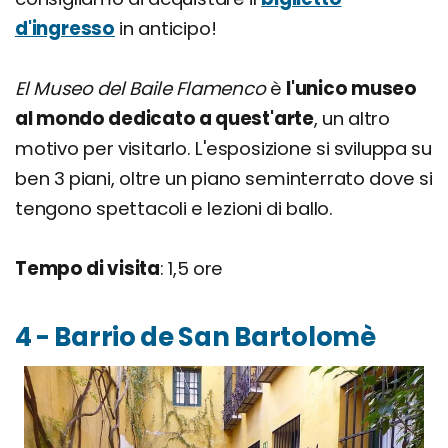
d'ingresso
in anticipo!
El Museo del Baile Flamenco
è
l'unico museo
al mondo dedicato a quest'arte
, un altro
motivo per visitarlo. L'esposizione si sviluppa su
ben 3 piani, oltre un piano seminterrato dove si
tengono spettacoli e lezioni di ballo.
Tempo di visita
: 1,5 ore
4 - Barrio de San Bartolomè