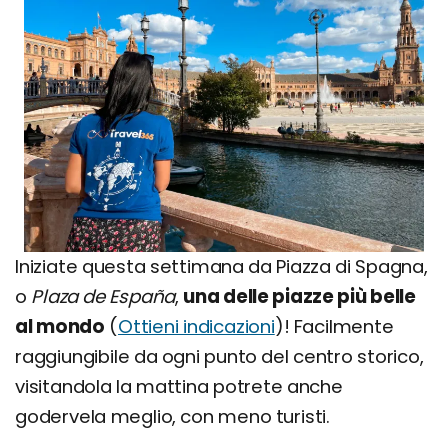
Iniziate questa settimana da Piazza di Spagna,
o
Plaza de España
,
una delle piazze più belle
al mondo
(
Ottieni indicazioni
)! Facilmente
raggiungibile da ogni punto del centro storico,
visitandola la mattina potrete anche
godervela meglio, con meno turisti.