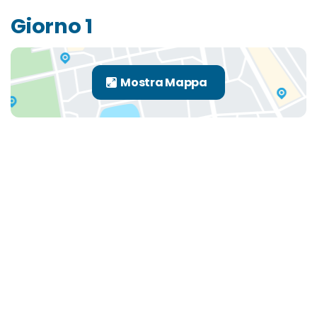
Giorno 1