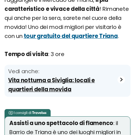
caratteristico e vivace della città
! Rimanete
qui anche per la sera, sarete nel cuore della
movida! Uno dei modi migliori per visitarlo è
con un
tour gratuito del quartiere Triana
.
Tempo di visita
: 3 ore
Vedi anche:
Vita notturna a Siviglia: locali e
quartieri della movida
Assisti a uno spettacolo di flamenco
: il
Barrio de Triana è uno dei luoghi migliori in