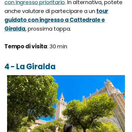
con ingresso prioritario
. In alternativa, potete
anche valutare di partecipare a un
tour
guidato con ingresso a Cattedrale e
Giralda
, prossima tappa.
Tempo di visita
: 30 min
4 - La Giralda