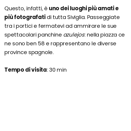
Questo, infatti, è
uno dei luoghi più amati e
più fotografati
di tutta Siviglia. Passeggiate
tra i portici e fermatevi ad ammirare le sue
spettacolari panchine
azulejos
: nella piazza ce
ne sono ben 58 e rappresentano le diverse
province spagnole.
Tempo di visita
: 30 min