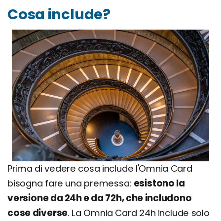
Cosa include?
Prima di vedere cosa include l'Omnia Card
bisogna fare una premessa:
esistono la
versione da 24h e da 72h, che includono
cose diverse
. La Omnia Card 24h include solo