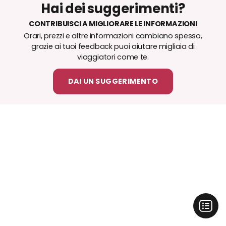
Hai dei suggerimenti?
CONTRIBUISCI A MIGLIORARE LE INFORMAZIONI
Orari, prezzi e altre informazioni cambiano spesso,
grazie ai tuoi feedback puoi aiutare migliaia di
viaggiatori come te.
DAI UN SUGGERIMENTO