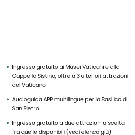
Ingresso gratuito ai Musei Vaticani e alla
Cappella Sistina, oltre a 3 ulteriori attrazioni
del Vaticano
Audioguida APP multilingue per la Basilica di
San Pietro
Ingresso gratuito a due attrazioni a scelta
fra quelle disponibili (vedi elenco giù)