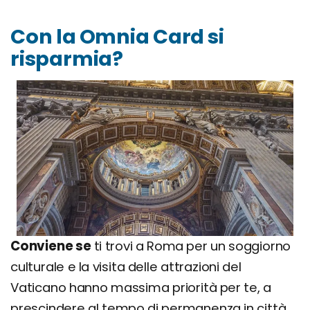
Con la Omnia Card si
risparmia?
Conviene se
ti trovi a Roma per un soggiorno
culturale e la visita delle attrazioni del
Vaticano hanno massima priorità per te, a
prescindere al tempo di permanenza in città.