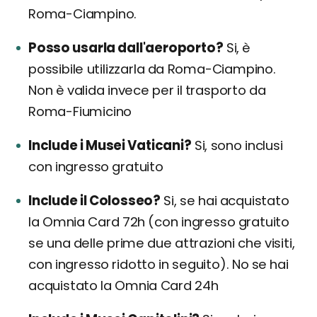
Roma-Ciampino.
Posso usarla dall'aeroporto?
Si, è
possibile utilizzarla da Roma-Ciampino.
Non è valida invece per il trasporto da
Roma-Fiumicino
Include i Musei Vaticani?
Si, sono inclusi
con ingresso gratuito
Include il Colosseo?
Si, se hai acquistato
la Omnia Card 72h (con ingresso gratuito
se una delle prime due attrazioni che visiti,
con ingresso ridotto in seguito). No se hai
acquistato la Omnia Card 24h