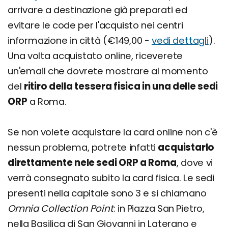
arrivare a destinazione già preparati ed
evitare le code per l'acquisto nei centri
informazione in città (€149,00 -
vedi dettagli
).
Una volta acquistato online, riceverete
un'email che dovrete mostrare al momento
del
ritiro della tessera fisica in una delle sedi
ORP
a Roma.
Se non volete acquistare la card online non c'è
nessun problema, potrete infatti
acquistarlo
direttamente nele sedi ORP a Roma
, dove vi
verrà consegnato subito la card fisica. Le sedi
presenti nella capitale sono 3 e si chiamano
Omnia Collection Point
: in Piazza San Pietro,
nella Basilica di San Giovanni in Laterano e