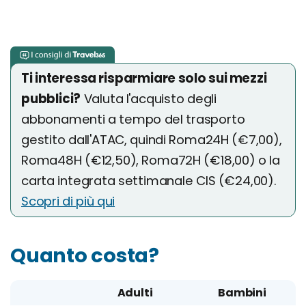
Ti interessa risparmiare solo sui mezzi
pubblici?
Valuta l'acquisto degli
abbonamenti a tempo del trasporto
gestito dall'ATAC, quindi Roma24H (€7,00),
Roma48H (€12,50), Roma72H (€18,00) o la
carta integrata settimanale CIS (€24,00).
Scopri di più qui
Quanto costa?
Adulti
Bambini