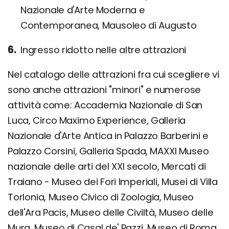
Nazionale d'Arte Moderna e
Contemporanea, Mausoleo di Augusto
Ingresso ridotto nelle altre attrazioni
Nel catalogo delle attrazioni fra cui scegliere vi
sono anche attrazioni "minori" e numerose
attività come: Accademia Nazionale di San
Luca, Circo Maximo Experience, Galleria
Nazionale d'Arte Antica in Palazzo Barberini e
Palazzo Corsini, Galleria Spada, MAXXI Museo
nazionale delle arti del XXI secolo, Mercati di
Traiano - Museo dei Fori Imperiali, Musei di Villa
Torlonia, Museo Civico di Zoologia, Museo
dell'Ara Pacis, Museo delle Civiltà, Museo delle
Mura, Museo di Casal de' Pazzi, Museo di Roma,