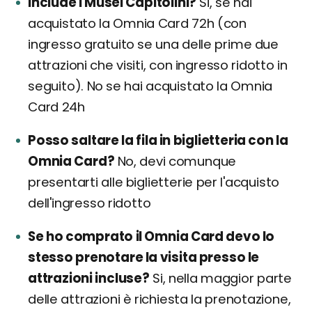
Include i Musei Capitolini?
Si, se hai
acquistato la Omnia Card 72h (con
ingresso gratuito se una delle prime due
attrazioni che visiti, con ingresso ridotto in
seguito). No se hai acquistato la Omnia
Card 24h
Posso saltare la fila in biglietteria con la
Omnia Card?
No, devi comunque
presentarti alle biglietterie per l'acquisto
dell'ingresso ridotto
Se ho comprato il Omnia Card devo lo
stesso prenotare la visita presso le
attrazioni incluse?
Si, nella maggior parte
delle attrazioni è richiesta la prenotazione,