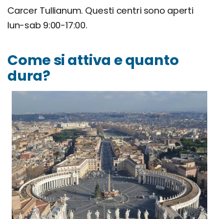
Carcer Tullianum. Questi centri sono aperti
lun-sab 9:00-17:00.
Come si attiva e quanto
dura?