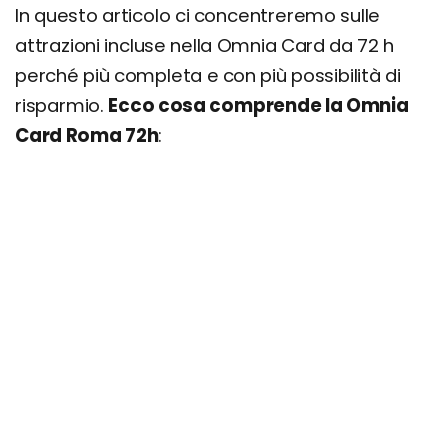
In questo articolo ci concentreremo sulle
attrazioni incluse nella Omnia Card da 72 h
perché più completa e con più possibilità di
risparmio.
Ecco cosa comprende la Omnia
Card Roma 72h
: