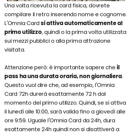
Una volta ricevuta la card fisica, dovrete
compilare il retro inserendo nome e cognome.
L'Omnia Card
si attiva automaticamente al
primo utilizzo
, quindi o la prima volta utilizzata
sui mezzi pubblici o alla prima attrazione
visitata.
Attenzione però: è importante sapere che
il
pass ha una durata oraria, non giornaliera
.
Questo vuol dire che, ad esempio, l'Omnia
Card 72h durerà esattamente 72 h dal
momento del primo utilizzo. Quindi, se si attiva
il lunedì alle 10:00, sarà valida fino a giovedì alle
ore 9:59. Uguale l'Omnia Card da 24h, dura
esattamente 24h quindi non si disattiverà a