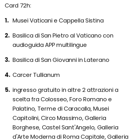
Card 72h:
Musei Vaticani e Cappella Sistina
Basilica di San Pietro al Vaticano con
audioguida APP multilingue
Basilica di San Giovanni in Laterano
Carcer Tullianum
ingresso gratuito in altre 2 attrazioni a
scelta fra Colosseo, Foro Romano e
Palatino, Terme di Caracalla, Musei
Capitolini, Circo Massimo, Galleria
Borghese, Castel Sant'Angelo, Galleria
d'Arte Moderna di Roma Capitale, Galleria