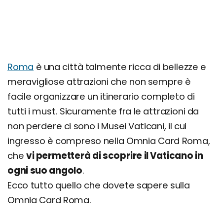
Roma
è una città talmente ricca di bellezze e
meravigliose attrazioni che non sempre è
facile organizzare un itinerario completo di
tutti i must. Sicuramente fra le attrazioni da
non perdere ci sono i Musei Vaticani, il cui
ingresso è compreso nella Omnia Card Roma,
che
vi permetterà di scoprire il Vaticano in
ogni suo angolo
.
Ecco tutto quello che dovete sapere sulla
Omnia Card Roma.