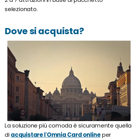
selezionato.
Dove si acquista?
La soluzione più comoda è sicuramente quella
di
acquistare l'Omnia Card online
per