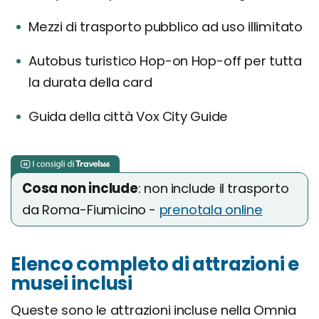
Mezzi di trasporto pubblico ad uso illimitato
Autobus turistico Hop-on Hop-off per tutta
la durata della card
Guida della città Vox City Guide
Cosa non include
: non include il trasporto
da Roma-Fiumicino -
prenotala online
Elenco completo di attrazioni e
musei inclusi
Queste sono le attrazioni incluse nella Omnia