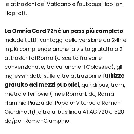
le attrazioni del Vaticano e l'autobus Hop-on
Hop-off.
La Omnia Card 72h è un pass più completo
:
include tutti i vantaggi della versione da 24h e
in più comprende anche la visita gratuita a 2
attrazioni di Roma (a scelta fra varie
convenzionate, tra cui anche il Colosseo), gli
ingressi ridotti sulle altre attrazioni e
l'utilizzo
gratuito dei mezzi pubblici
, quindi bus, tram,
metro e ferrovie (linee Roma-Lido, Roma
Flaminio Piazza del Popolo-Viterbo e Roma-
Giardinetti), oltre ai bus linea ATAC 720 e 520
da/per Roma-Ciampino.