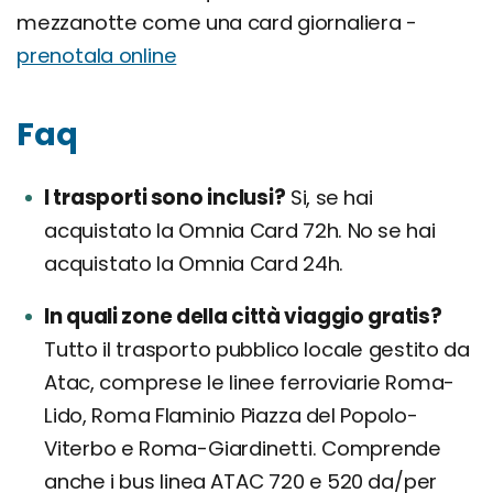
mezzanotte come una card giornaliera -
prenotala online
Faq
I trasporti sono inclusi?
Si, se hai
acquistato la Omnia Card 72h. No se hai
acquistato la Omnia Card 24h.
In quali zone della città viaggio gratis?
Tutto il trasporto pubblico locale gestito da
Atac, comprese le linee ferroviarie Roma-
Lido, Roma Flaminio Piazza del Popolo-
Viterbo e Roma-Giardinetti. Comprende
anche i bus linea ATAC 720 e 520 da/per