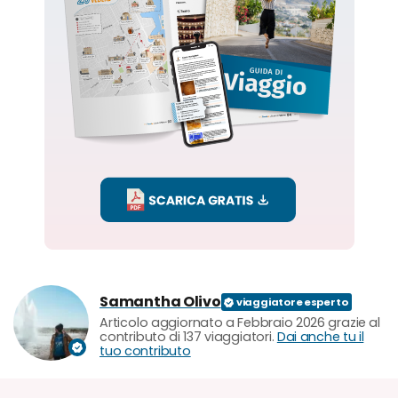
Samantha Olivo
Articolo aggiornato a Febbraio 2026 grazie al
contributo di 137 viaggiatori.
Dai anche tu il
tuo contributo