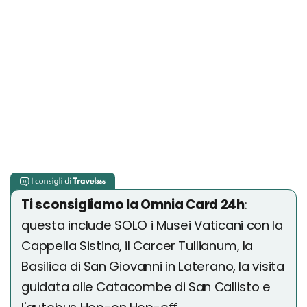
Ti sconsigliamo la Omnia Card 24h
:
questa include SOLO i Musei Vaticani con la
Cappella Sistina, il Carcer Tullianum, la
Basilica di San Giovanni in Laterano, la visita
guidata alle Catacombe di San Callisto e