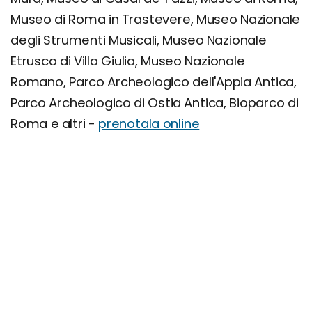
Museo di Roma in Trastevere, Museo Nazionale
degli Strumenti Musicali, Museo Nazionale
Etrusco di Villa Giulia, Museo Nazionale
Romano, Parco Archeologico dell'Appia Antica,
Parco Archeologico di Ostia Antica, Bioparco di
Roma e altri -
prenotala online