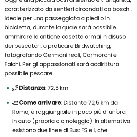
caratterizzato da sentieri circondati da boschi.
Ideale per una passeggiata a piedi o in
bicicletta, durante la quale sarà possibile
ammirare le antiche casette ormai in disuso
dei pescatori, o praticare Birdwatching,
fotografando Germani reali, Cormorani e
Falchi. Per gli appassionati sarà addirittura
possibile pescare.
Distanza
72,5 km
Come arrivare
Distante 72,5 km da
Roma, è raggiungibile in poco più di un'ora
in auto (propria o a noleggio). In alternativa
esistono due linee di Bus: FS e I, che