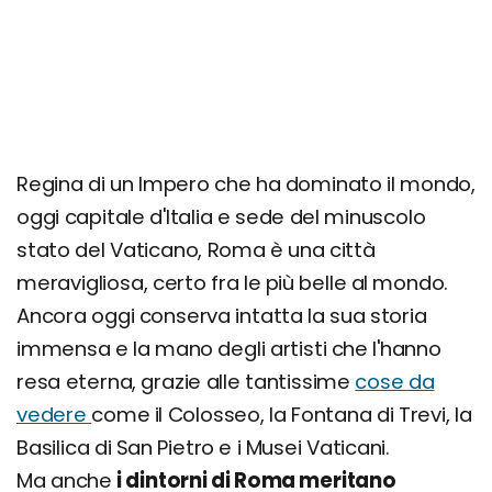
Ninfeo Bramante (Genazzano)
Regina di un Impero che ha dominato il mondo,
oggi capitale d'Italia e sede del minuscolo
stato del Vaticano, Roma è una città
meravigliosa, certo fra le più belle al mondo.
Ancora oggi conserva intatta la sua storia
immensa e la mano degli artisti che l'hanno
resa eterna, grazie alle tantissime
cose da
vedere
come il Colosseo, la Fontana di Trevi, la
Basilica di San Pietro e i Musei Vaticani.
Ma anche
i dintorni di Roma meritano