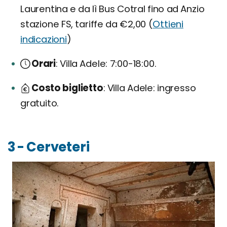
Laurentina e da lì Bus Cotral fino ad Anzio
stazione FS, tariffe da €2,00 (
Ottieni
indicazioni
)
Orari
Villa Adele: 7:00-18:00.
Costo biglietto
Villa Adele: ingresso
gratuito.
3 - Cerveteri