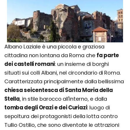
Albano Laziale è una piccola e graziosa
cittadina non lontana da Roma che
fa parte
dei castelli romani
: un insieme di borghi
situati sui colli Albani, nel circondario di Roma.
Caratterizzata principalmente dalla bellissima
chiesa seicentesca di Santa Maria della
Stella
, in stile barocco all'interno, e dalla
tomba degli Orazi e dei Curiazi
: luogo di
sepoltura dei protagonisti della lotta contro
Tullio Ostilio, che sono diventate le attrazioni