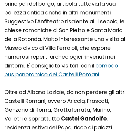
principali del borgo, articola tuttavia la sua
bellezza antica anche in altri monumenti.
Suggestivo l'Anfiteatro risalente al III secolo, le
chiese romaniche di San Pietro e Santa Maria
della Rotonda. Molto interessante una visita al
Museo civico di Villa Ferrajoli, che espone
numerosi reperti archeologici rinvenuti nei
dintorni. E' consigliato visitarli con il
comodo
bus panoramico dei Castelli Romani
Oltre ad Albano Laziale, da non perdere gli altri
Castelli Romani, ovvero Ariccia, Frascati,
Genzano di Roma, Grottaferrata, Marino,
Velletri e soprattutto
Castel Gandolfo
,
residenza estiva del Papa, ricco di palazzi