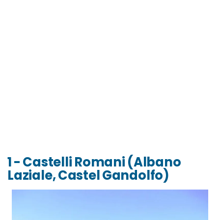
1 - Castelli Romani (Albano
Laziale, Castel Gandolfo)