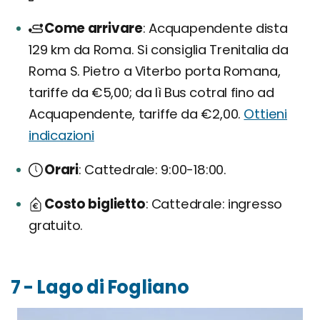
Come arrivare
Acquapendente dista
129 km da Roma. Si consiglia Trenitalia da
Roma S. Pietro a Viterbo porta Romana,
tariffe da €5,00; da lì Bus cotral fino ad
Acquapendente, tariffe da €2,00.
Ottieni
indicazioni
Orari
Cattedrale: 9:00-18:00.
Costo biglietto
Cattedrale: ingresso
gratuito.
7 - Lago di Fogliano