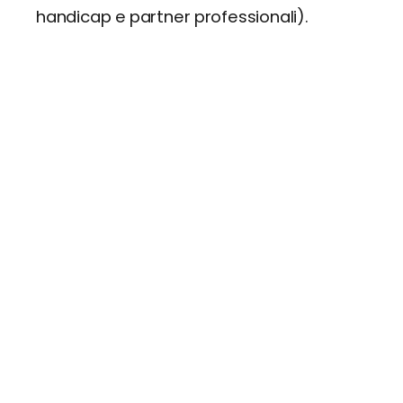
handicap e partner professionali).