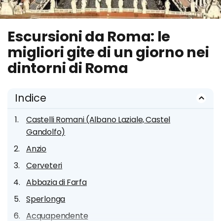
Escursioni da Roma: le
migliori gite di un giorno nei
dintorni di Roma
Indice
Castelli Romani (Albano Laziale, Castel
Gandolfo)
Anzio
Cerveteri
Abbazia di Farfa
Sperlonga
Acquapendente