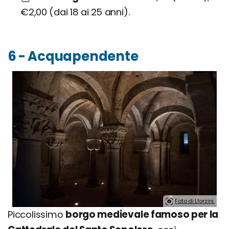
€2,00 (dai 18 ai 25 anni).
6 - Acquapendente
Foto di Lforzini.
Piccolissimo
borgo medievale famoso per la