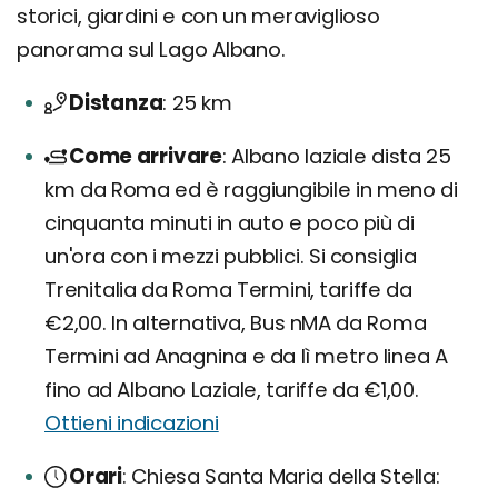
storici, giardini e con un meraviglioso
panorama sul Lago Albano.
Distanza
25 km
Come arrivare
Albano laziale dista 25
km da Roma ed è raggiungibile in meno di
cinquanta minuti in auto e poco più di
un'ora con i mezzi pubblici. Si consiglia
Trenitalia da Roma Termini, tariffe da
€2,00. In alternativa, Bus nMA da Roma
Termini ad Anagnina e da lì metro linea A
fino ad Albano Laziale, tariffe da €1,00.
Ottieni indicazioni
Orari
Chiesa Santa Maria della Stella: