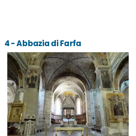
4 - Abbazia di Farfa