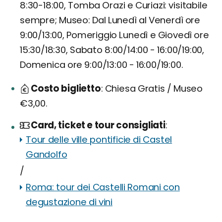
8:30-18:00, Tomba Orazi e Curiazi: visitabile
sempre; Museo: Dal Lunedì al Venerdì ore
9:00/13:00, Pomeriggio Lunedì e Giovedì ore
15:30/18:30, Sabato 8:00/14:00 - 16:00/19:00,
Domenica ore 9:00/13:00 - 16:00/19:00.
Costo biglietto
Chiesa Gratis / Museo
€3,00.
Card, ticket e tour consigliati
Tour delle ville pontificie di Castel
Gandolfo
/
Roma: tour dei Castelli Romani con
degustazione di vini