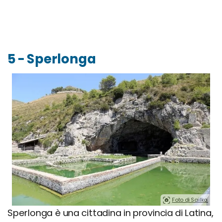
5 - Sperlonga
Foto di Sailko.
Sperlonga è una cittadina in provincia di Latina,