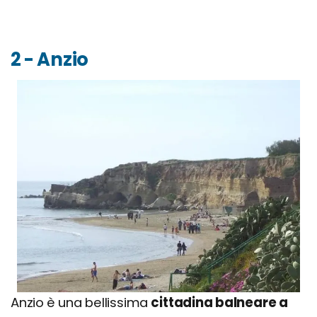
2 - Anzio
Anzio è una bellissima
cittadina balneare a