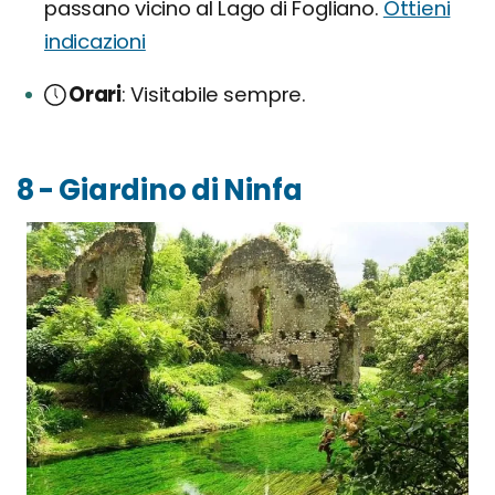
passano vicino al Lago di Fogliano.
Ottieni
indicazioni
Orari
Visitabile sempre.
8 - Giardino di Ninfa