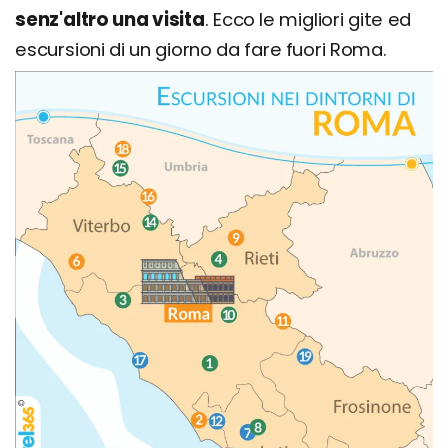
senz'altro una visita
. Ecco le migliori gite ed
escursioni di un giorno da fare fuori Roma.