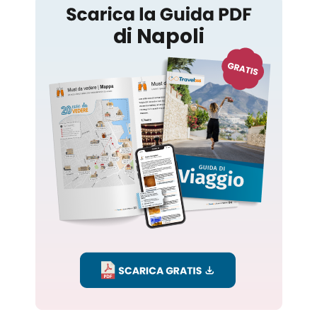
Napoli