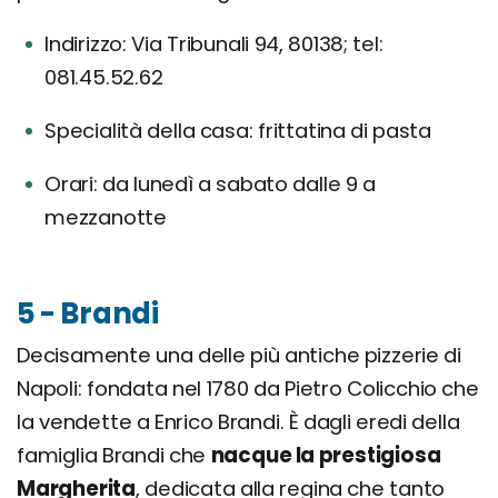
Indirizzo: Via Tribunali 94, 80138; tel:
081.45.52.62
Specialità della casa: frittatina di pasta
Orari: da lunedì a sabato dalle 9 a
mezzanotte
5 - Brandi
Decisamente una delle più antiche pizzerie di
Napoli: fondata nel 1780 da Pietro Colicchio che
la vendette a Enrico Brandi. È dagli eredi della
famiglia Brandi che
nacque la prestigiosa
Margherita
, dedicata alla regina che tanto