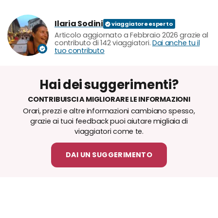
Ilaria Sodini
Articolo aggiornato a Febbraio 2026 grazie al
contributo di 142 viaggiatori.
Dai anche tu il
tuo contributo
Hai dei suggerimenti?
CONTRIBUISCI A MIGLIORARE LE INFORMAZIONI
Orari, prezzi e altre informazioni cambiano spesso,
grazie ai tuoi feedback puoi aiutare migliaia di
viaggiatori come te.
DAI UN SUGGERIMENTO