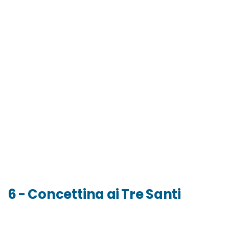
6 - Concettina ai Tre Santi