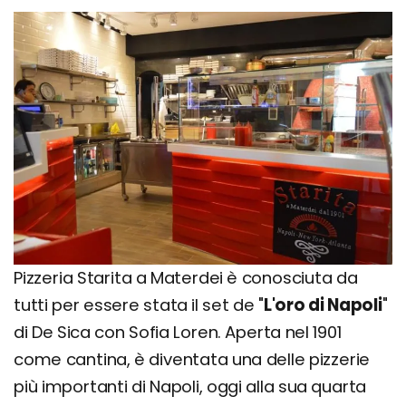
Pizzeria Starita a Materdei è conosciuta da
tutti per essere stata il set de "
L'oro di Napoli
"
di De Sica con Sofia Loren. Aperta nel 1901
come cantina, è diventata una delle pizzerie
più importanti di Napoli, oggi alla sua quarta