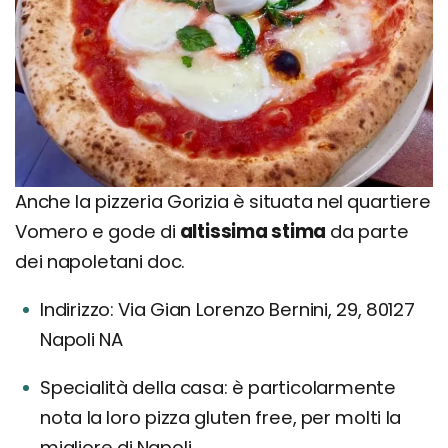
Anche la pizzeria Gorizia è situata nel quartiere
Vomero e gode di
altissima stima
da parte
dei napoletani doc.
Indirizzo: Via Gian Lorenzo Bernini, 29, 80127
Napoli NA
Specialità della casa: è particolarmente
nota la loro pizza gluten free, per molti la
migliore di Napoli