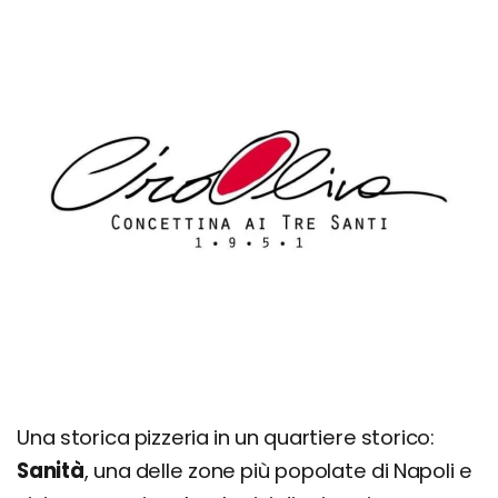
Una storica pizzeria in un quartiere storico:
Sanità
, una delle zone più popolate di Napoli e