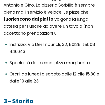
Antonio e Gino. La pizzeria Sorbillo è sempre
piena ma il servizio è veloce. Le pizze che
fuoriescono dal piatto
valgono la lunga
attesa per riuscire ad avere un tavolo (non
accettano prenotazioni).
Indirizzo: Via Dei Tribunali, 32, 80138; tel: 081
446643
Specialità della casa: pizza margherita
Orari: da lunedì a sabato dalle 12 alle 15.30 e
dalle 19 alle 23
3 - Starita