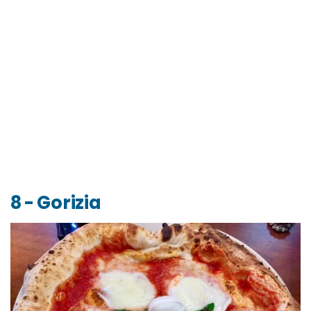
8 - Gorizia