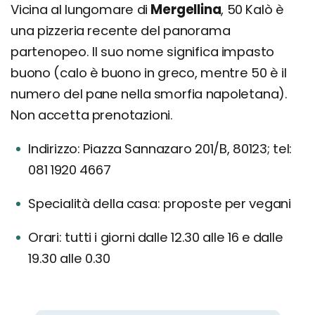
Vicina al lungomare di
Mergellina
, 50 Kalò è
una pizzeria recente del panorama
partenopeo. Il suo nome significa impasto
buono (calo è buono in greco, mentre 50 è il
numero del pane nella smorfia napoletana).
Non accetta prenotazioni.
Indirizzo: Piazza Sannazaro 201/B, 80123; tel:
081 1920 4667
Specialità della casa: proposte per vegani
Orari: tutti i giorni dalle 12.30 alle 16 e dalle
19.30 alle 0.30