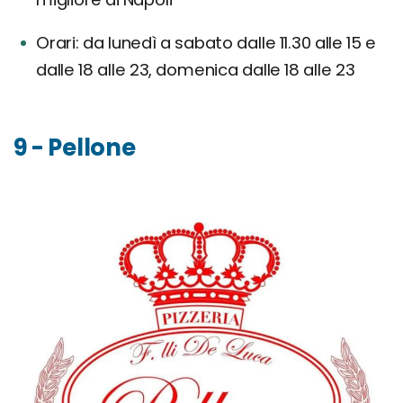
Orari: da lunedì a sabato dalle 11.30 alle 15 e
dalle 18 alle 23, domenica dalle 18 alle 23
9 - Pellone