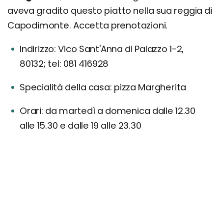
aveva gradito questo piatto nella sua reggia di
Capodimonte. Accetta prenotazioni.
Indirizzo: Vico Sant'Anna di Palazzo 1-2,
80132; tel: 081 416928
Specialità della casa: pizza Margherita
Orari: da martedì a domenica dalle 12.30
alle 15.30 e dalle 19 alle 23.30