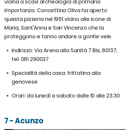
vicina a scavi archeologici di primaria
importanza. Concettina Oliva ha aperto
questa pizzeria nel 1951 vicino alle icone di
Maria, Sant'Anna e San Vincenzo che la
proteggono e fanno andare a gonfie vele.
Indirizzo: Via Arena alla Sanità 7 Bis, 80137;
tel: 081 290037
Specialità della casa: frittatina alla
genovese
Orari: da lunedì a sabato dalle 10 alle 23.30
7 - Acunzo