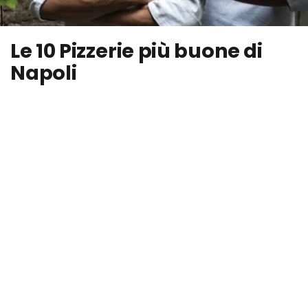
Le 10 Pizzerie più buone di
Napoli