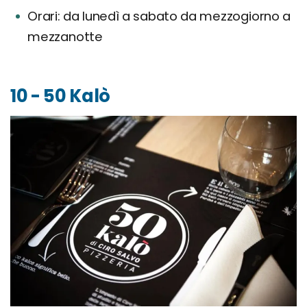
Orari: da lunedì a sabato da mezzogiorno a
mezzanotte
10 - 50 Kalò