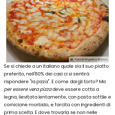
Foto di Angelica Bianco.
Se si chiede a un italiano quale sia il suo piatto
preferito, nell'80% dei casi ci si sentirà
rispondere "la pizza". E come dargli torto? Ma
per essere vera pizza
deve essere cotta a
legna, lievitata lentamente, con pasta sottile e
cornicione morbido, e farcita con ingredienti di
prima scelta. E dove trovarla se non nelle