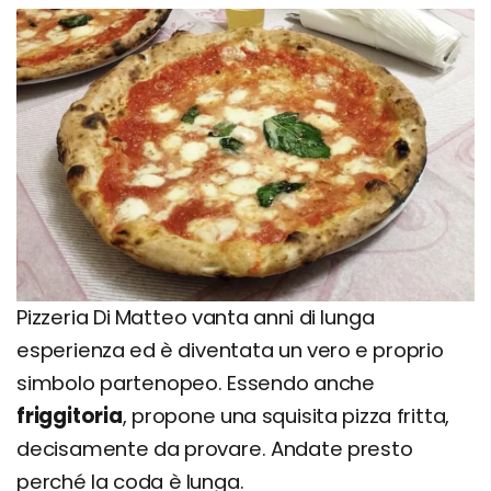
Pizzeria Di Matteo vanta anni di lunga
esperienza ed è diventata un vero e proprio
simbolo partenopeo. Essendo anche
friggitoria
, propone una squisita pizza fritta,
decisamente da provare. Andate presto
perché la coda è lunga.