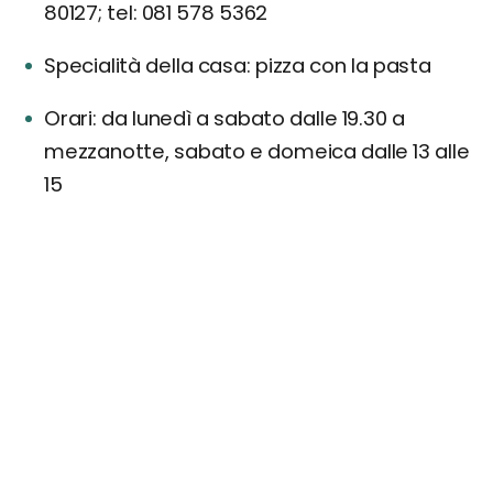
80127; tel: 081 578 5362
Specialità della casa: pizza con la pasta
Orari: da lunedì a sabato dalle 19.30 a
mezzanotte, sabato e domeica dalle 13 alle
15