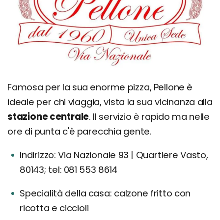
Famosa per la sua enorme pizza, Pellone è
ideale per chi viaggia, vista la sua vicinanza alla
stazione centrale
. Il servizio è rapido ma nelle
ore di punta c'è parecchia gente.
Indirizzo: Via Nazionale 93 | Quartiere Vasto,
80143; tel: 081 553 8614
Specialità della casa: calzone fritto con
ricotta e ciccioli