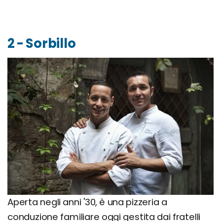
2 - Sorbillo
Aperta negli anni '30, è una pizzeria a
conduzione familiare oggi gestita dai fratelli