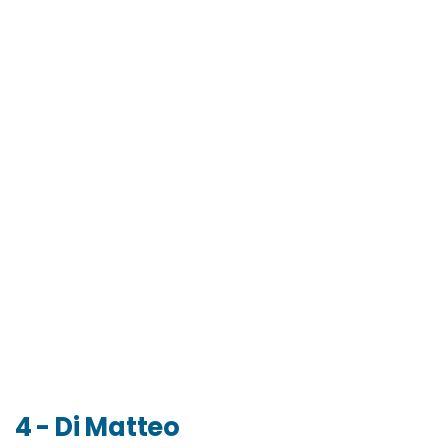
4 - Di Matteo