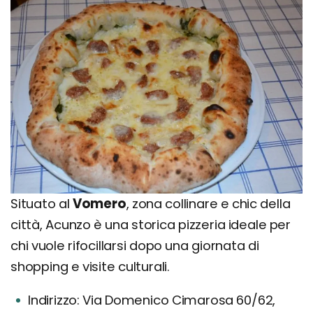
Situato al
Vomero
, zona collinare e chic della
città, Acunzo è una storica pizzeria ideale per
chi vuole rifocillarsi dopo una giornata di
shopping e visite culturali.
Indirizzo: Via Domenico Cimarosa 60/62,