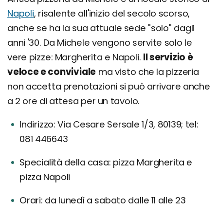
Napoli
, risalente all'inizio del secolo scorso,
anche se ha la sua attuale sede "solo" dagli
anni '30. Da Michele vengono servite solo le
vere pizze: Margherita e Napoli.
Il servizio è
veloce e conviviale
ma visto che la pizzeria
non accetta prenotazioni si può arrivare anche
a 2 ore di attesa per un tavolo.
Indirizzo: Via Cesare Sersale 1/3, 80139; tel:
081 446643
Specialità della casa: pizza Margherita e
pizza Napoli
Orari: da lunedì a sabato dalle 11 alle 23