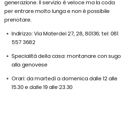
generazione. Il servizio è veloce ma la coda
per entrare molto lunga e non è possibile
prenotare.
Indirizzo: Via Materdei 27, 28, 80136; tel: 081
557 3682
Specialità della casa: montanare con sugo
alla genovese
Orari: da martedì a domenica dalle 12 alle
15.30 e dalle 19 alle 23.30