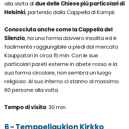
alla visita di
due delle Chiese più particolari di
Helsinki
, partendo dalla Cappella di Kampii.
Conosciuta anche come la Cappella del
Silenzio
, ha una forma davvero insolita ed è
facilmente raggiungibile a piedi dal mercato
Kauppatori in circa 15 min. Con le sue
particolari pareti esterne in abete rosso e la
sua forma circolare, non sembra un luogo
religioso. Al suo interno ci stanno al massimo
60 persone alla volta.
Tempo di visita
: 30 min
6 - Temppeliaukion Kirkko