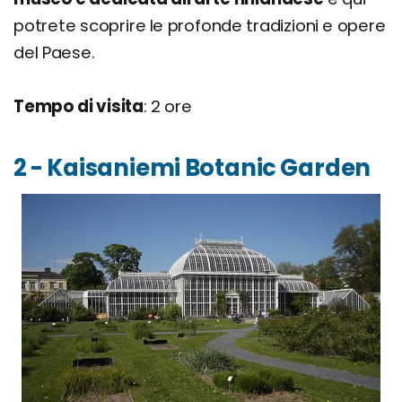
potrete scoprire le profonde tradizioni e opere
del Paese.
Tempo di visita
: 2 ore
2 - Kaisaniemi Botanic Garden