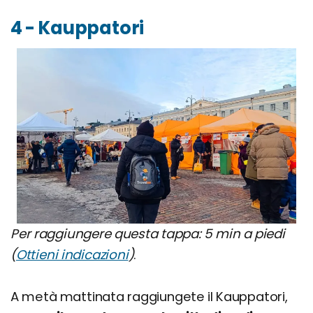
4 - Kauppatori
Per raggiungere questa tappa: 5 min a piedi
(
Ottieni indicazioni
)
.
A metà mattinata raggiungete il Kauppatori,