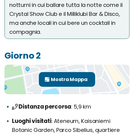
notturni in cui ballare tutta la notte come il
Crystal Show Club e il Milliklubi Bar & Disco,
ma anche locali in cui bere un cocktail in
compagnia.
Giorno 2
Distanza percorsa
5,9 km
Luoghi visitati
Ateneum, Kaisaniemi
Botanic Garden, Parco Sibelius, quartiere