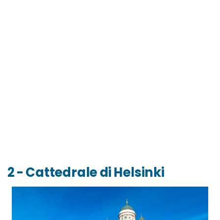
2 - Cattedrale di Helsinki