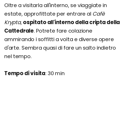
Oltre a visitarla all'interno, se viaggiate in
estate, approfittate per entrare al
Cafè
Krypta
,
ospitato all'interno della cripta della
Cattedrale
. Potrete fare colazione
ammirando i soffitti a volta e diverse opere
d'arte. Sembra quasi di fare un salto indietro
nel tempo.
Tempo di visita
: 30 min