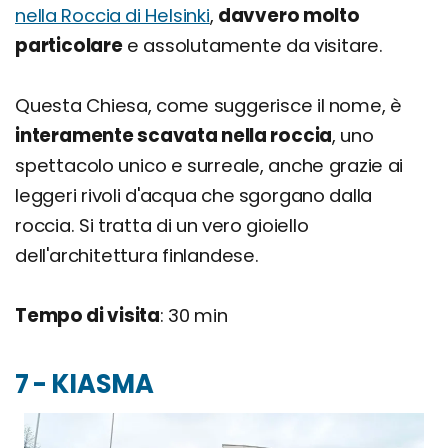
nella Roccia di Helsinki
,
davvero molto
particolare
e assolutamente da visitare.
Questa Chiesa, come suggerisce il nome, è
interamente scavata nella roccia
, uno
spettacolo unico e surreale, anche grazie ai
leggeri rivoli d'acqua che sgorgano dalla
roccia. Si tratta di un vero gioiello
dell'architettura finlandese.
Tempo di visita
: 30 min
7 - KIASMA