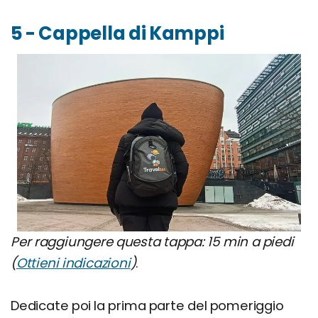
5 - Cappella di Kamppi
Per raggiungere questa tappa: 15 min a piedi
(
Ottieni indicazioni
)
.
Dedicate poi la prima parte del pomeriggio