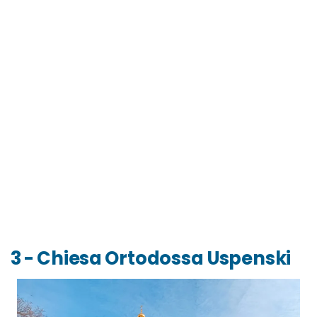
3 - Chiesa Ortodossa Uspenski