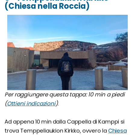
(Chiesa nella Roccia)
Per raggiungere questa tappa: 10 min a piedi
(
Ottieni indicazioni
)
.
Ad appena 10 min dalla Cappella di Kamppi si
trova Temppeliaukion Kirkko, ovvero la
Chiesa