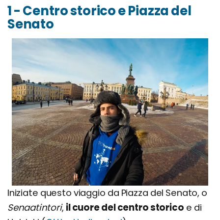
1 - Centro storico e Piazza del
Senato
Iniziate questo viaggio da Piazza del Senato, o
Senaatintori
,
il cuore del centro storico
e di