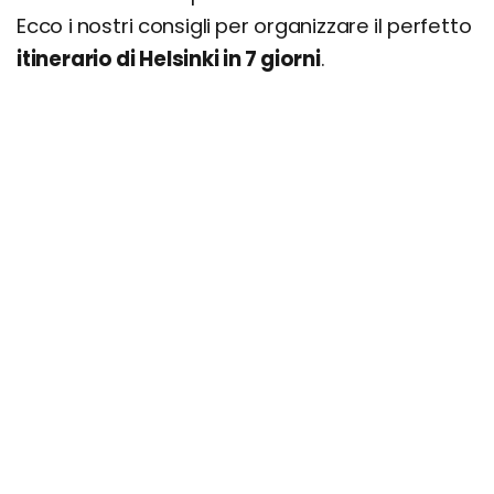
Ecco i nostri consigli per organizzare il perfetto
itinerario di Helsinki in 7 giorni
.