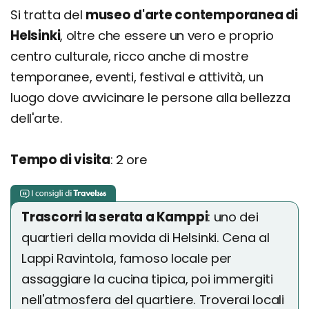
Si tratta del
museo d'arte contemporanea di
Helsinki
, oltre che essere un vero e proprio
centro culturale, ricco anche di mostre
temporanee, eventi, festival e attività, un
luogo dove avvicinare le persone alla bellezza
dell'arte.
Tempo di visita
: 2 ore
Trascorri la serata a Kamppi
: uno dei
quartieri della movida di Helsinki. Cena al
Lappi Ravintola, famoso locale per
assaggiare la cucina tipica, poi immergiti
nell'atmosfera del quartiere. Troverai locali