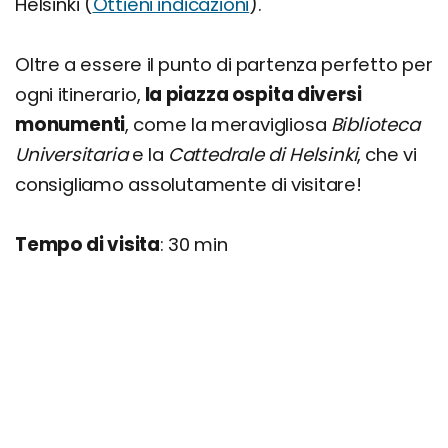
Helsinki (
Ottieni indicazioni
).
Oltre a essere il punto di partenza perfetto per
ogni itinerario,
la piazza ospita diversi
monumenti
, come la meravigliosa
Biblioteca
Universitaria
e la
Cattedrale di Helsinki
, che vi
consigliamo assolutamente di visitare!
Tempo di visita
: 30 min