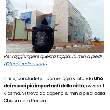
Per raggiungere questa tappa: 10 min a piedi
(
Ottieni indicazioni
)
.
Infine, concludete il pomeriggio visitando
uno
dei musei più importanti della città
, ovvero il
Kiasma. Si trova ad appena 10 min a piedi dalla
Chiesa nella Roccia.