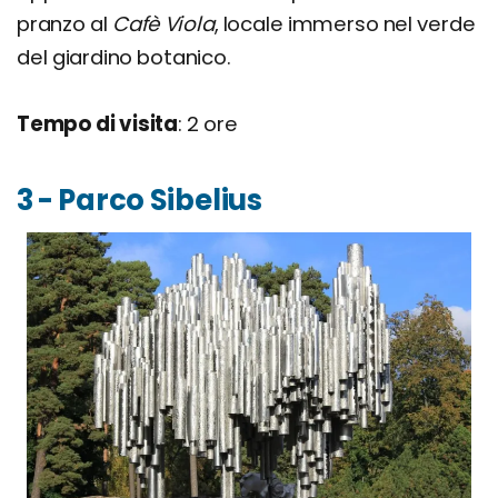
pranzo al
Cafè Viola
, locale immerso nel verde
del giardino botanico.
Tempo di visita
: 2 ore
3 - Parco Sibelius