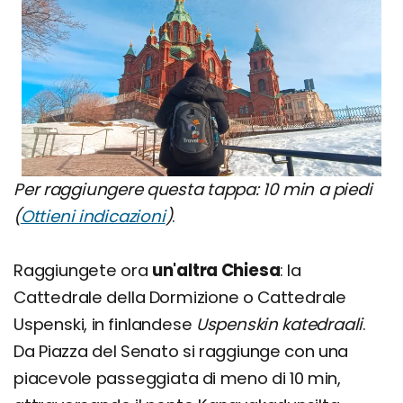
Per raggiungere questa tappa: 10 min a piedi
(
Ottieni indicazioni
)
.
Raggiungete ora
un'altra Chiesa
: la
Cattedrale della Dormizione o Cattedrale
Uspenski, in finlandese
Uspenskin katedraali
.
Da Piazza del Senato si raggiunge con una
piacevole passeggiata di meno di 10 min,